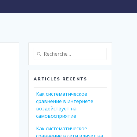
Recherche
pour
:
ARTICLES RÉCENTS
Как систематическое
сравнение в интернете
воздействует на
самовосприятие
Как систематическое
сравнение в сети влияет на