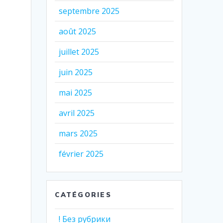
septembre 2025
août 2025
juillet 2025
juin 2025
mai 2025
avril 2025
mars 2025
février 2025
CATÉGORIES
! Без рубрики