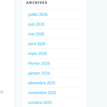
ARCHIVES
juillet 2026
juin 2026
mai 2026
avril 2026
mars 2026
février 2026
janvier 2026
décembre 2025
об
novembre 2025
octobre 2025