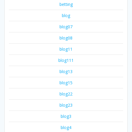
betting
blog
blog07
blog08
blog11
blog111
blog13
blog15
blog22
blog23
blog3
blog4