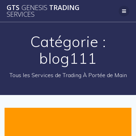
Passer
GTS
GENESIS
TRADING
au
SERVICES
contenu
Catégorie :
blog111
Tous les Services de Trading À Portée de Main