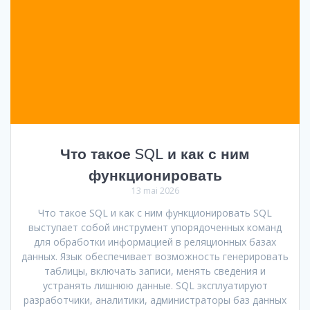
Что такое SQL и как с ним
функционировать
13 mai 2026
Что такое SQL и как с ним функционировать SQL
выступает собой инструмент упорядоченных команд
для обработки информацией в реляционных базах
данных. Язык обеспечивает возможность генерировать
таблицы, включать записи, менять сведения и
устранять лишнюю данные. SQL эксплуатируют
разработчики, аналитики, администраторы баз данных