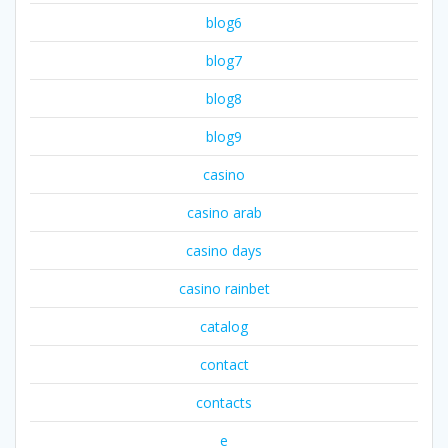
blog6
blog7
blog8
blog9
casino
casino arab
casino days
casino rainbet
catalog
contact
contacts
e