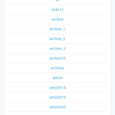
arab t2
archive
archive_1
archive_2
archive_3
archive10
archivee
article
article018
article019
article020