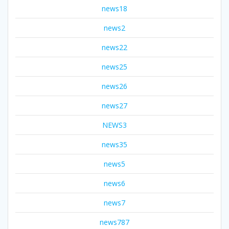
news18
news2
news22
news25
news26
news27
NEWS3
news35
news5
news6
news7
news787