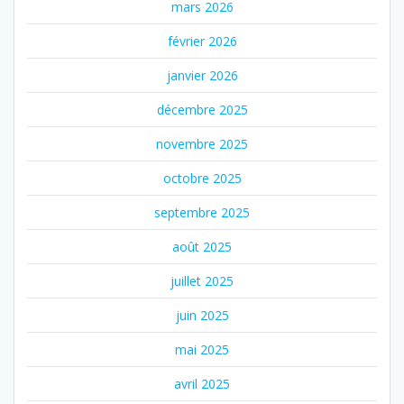
mars 2026
février 2026
janvier 2026
décembre 2025
novembre 2025
octobre 2025
septembre 2025
août 2025
juillet 2025
juin 2025
mai 2025
avril 2025