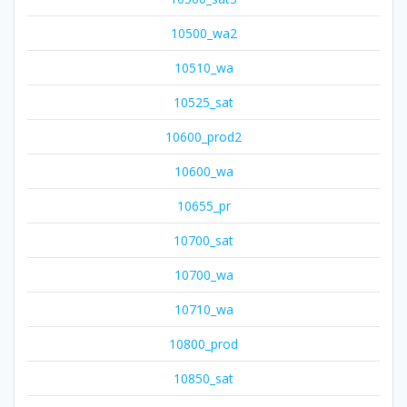
10500_wa2
10510_wa
10525_sat
10600_prod2
10600_wa
10655_pr
10700_sat
10700_wa
10710_wa
10800_prod
10850_sat