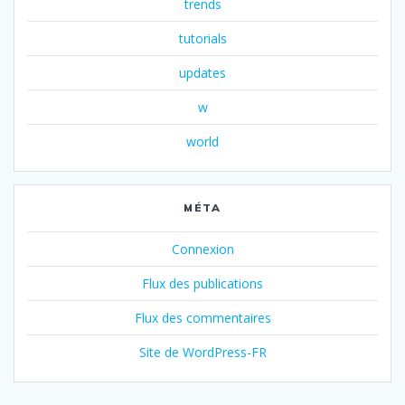
trends
tutorials
updates
w
world
MÉTA
Connexion
Flux des publications
Flux des commentaires
Site de WordPress-FR