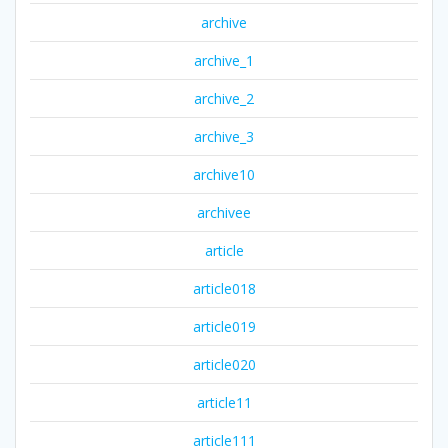
archive
archive_1
archive_2
archive_3
archive10
archivee
article
article018
article019
article020
article11
article111