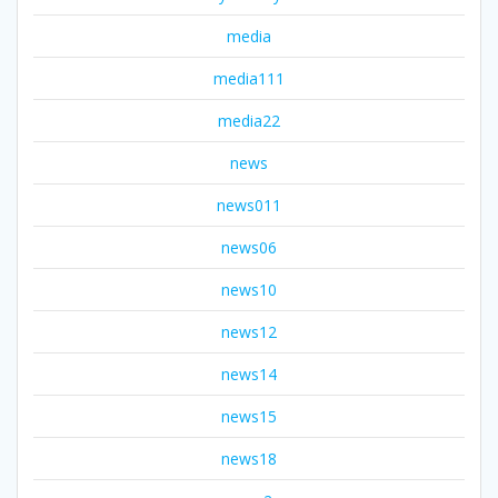
media
media111
media22
news
news011
news06
news10
news12
news14
news15
news18