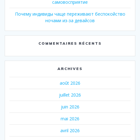
самовосприятие
Почему индивиды чаще переживают беспокойство
ночами из-за девайсов
COMMENTAIRES RÉCENTS
ARCHIVES
août 2026
juillet 2026
juin 2026
mai 2026
avril 2026