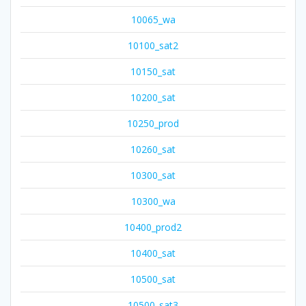
10065_wa
10100_sat2
10150_sat
10200_sat
10250_prod
10260_sat
10300_sat
10300_wa
10400_prod2
10400_sat
10500_sat
10500_sat3