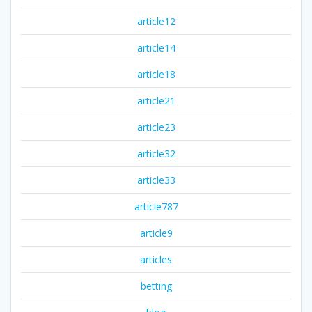
article12
article14
article18
article21
article23
article32
article33
article787
article9
articles
betting