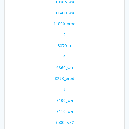
10985_wa
11400_wa
11800_prod
2
3070_tr
6
6860_wa
8298_prod
9
9100_wa
9110_wa
9500_wa2