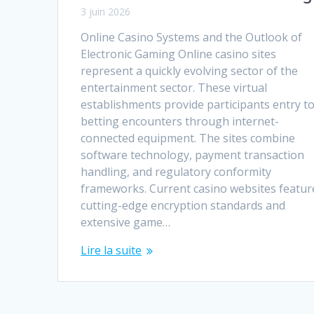
3 juin 2026
Online Casino Systems and the Outlook of
Electronic Gaming Online casino sites
represent a quickly evolving sector of the
entertainment sector. These virtual
establishments provide participants entry t
betting encounters through internet-
connected equipment. The sites combine
software technology, payment transaction
handling, and regulatory conformity
frameworks. Current casino websites featur
cutting-edge encryption standards and
extensive game…
Lire la suite