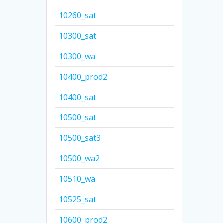
10260_sat
10300_sat
10300_wa
10400_prod2
10400_sat
10500_sat
10500_sat3
10500_wa2
10510_wa
10525_sat
10600_prod2