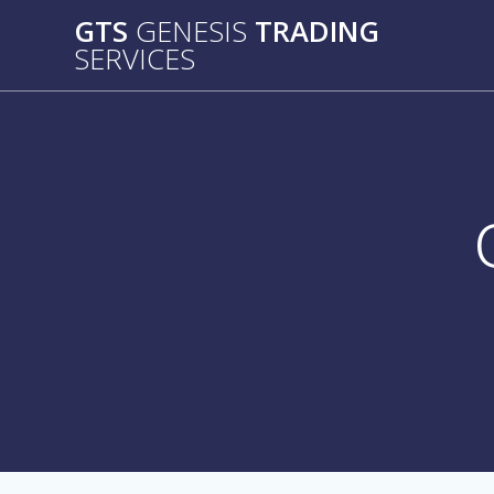
Passer
GTS
GENESIS
TRADING
au
SERVICES
contenu