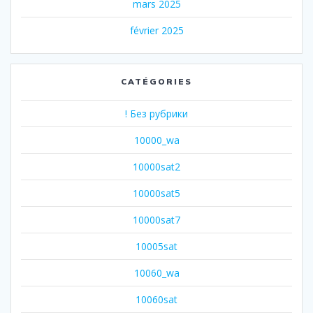
mars 2025
février 2025
CATÉGORIES
! Без рубрики
10000_wa
10000sat2
10000sat5
10000sat7
10005sat
10060_wa
10060sat