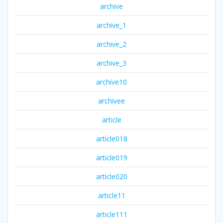
archive
archive_1
archive_2
archive_3
archive10
archivee
article
article018
article019
article020
article11
article111