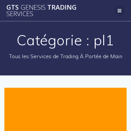
Passer
GTS
GENESIS
TRADING
au
SERVICES
contenu
Catégorie :
pl1
Tous les Services de Trading À Portée de Main