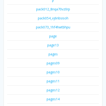
p
pack012_8nqa70vz0rp
pack054_vj6nbsisoh
pack073_1hf4hwtbhpu
page
page13
pages
pages09
pages10
pages11
pages12
pages14