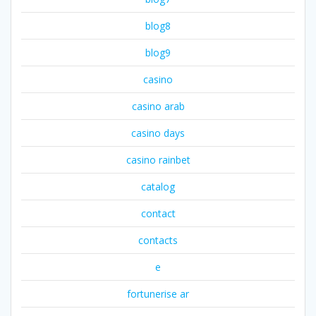
blog8
blog9
casino
casino arab
casino days
casino rainbet
catalog
contact
contacts
e
fortunerise ar