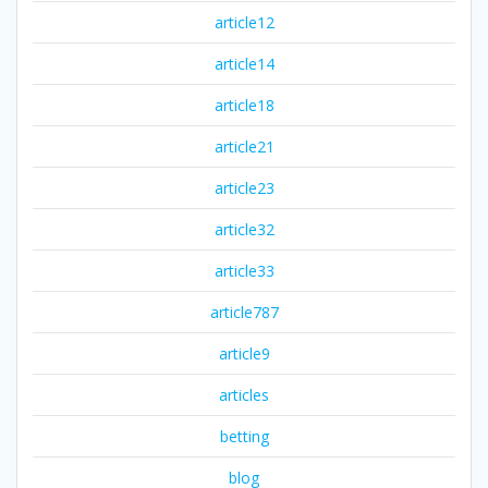
article12
article14
article18
article21
article23
article32
article33
article787
article9
articles
betting
blog