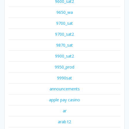
9600_sat2
9650_wa
9700_sat
9700_sat2
9870_sat
9900_sat2
9950_prod
9990sat
announcements
apple pay casino
ar
arab t2