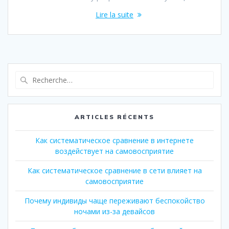
Lire la suite
Recherche
pour
:
ARTICLES RÉCENTS
Как систематическое сравнение в интернете
воздействует на самовосприятие
Как систематическое сравнение в сети влияет на
самовосприятие
Почему индивиды чаще переживают беспокойство
ночами из-за девайсов