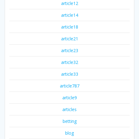
article12
article14
article18
article21
article23
article32
article33
article787
article9
articles
betting
blog