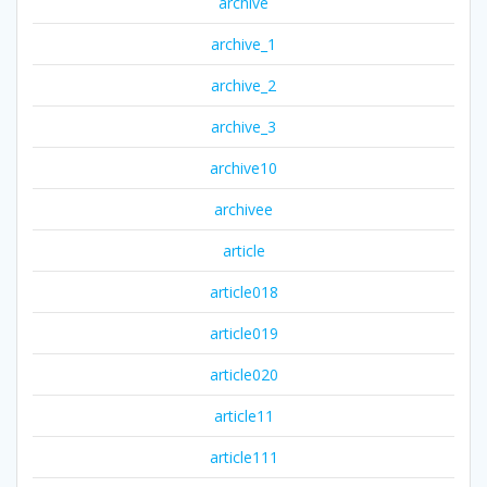
archive
archive_1
archive_2
archive_3
archive10
archivee
article
article018
article019
article020
article11
article111