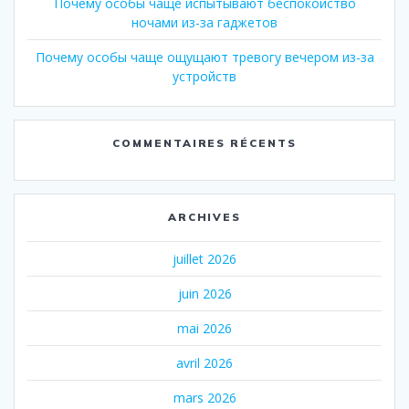
Почему особы чаще испытывают беспокойство
ночами из-за гаджетов
Почему особы чаще ощущают тревогу вечером из-за
устройств
COMMENTAIRES RÉCENTS
ARCHIVES
juillet 2026
juin 2026
mai 2026
avril 2026
mars 2026