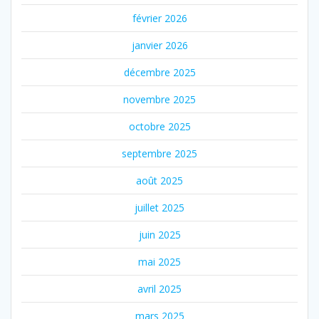
février 2026
janvier 2026
décembre 2025
novembre 2025
octobre 2025
septembre 2025
août 2025
juillet 2025
juin 2025
mai 2025
avril 2025
mars 2025