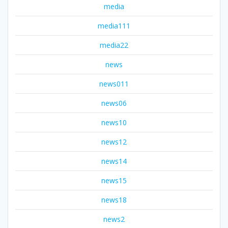
media
media111
media22
news
news011
news06
news10
news12
news14
news15
news18
news2