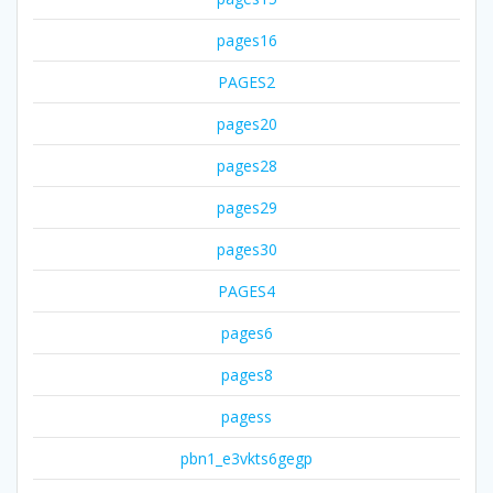
pages16
PAGES2
pages20
pages28
pages29
pages30
PAGES4
pages6
pages8
pagess
pbn1_e3vkts6gegp