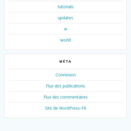
tutorials
updates
w
world
MÉTA
Connexion
Flux des publications
Flux des commentaires
Site de WordPress-FR