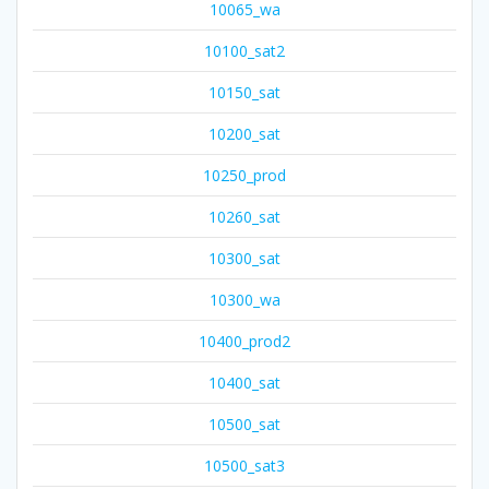
10065_wa
10100_sat2
10150_sat
10200_sat
10250_prod
10260_sat
10300_sat
10300_wa
10400_prod2
10400_sat
10500_sat
10500_sat3