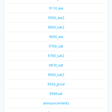
9110_wa
9500_wa2
9600_sat2
9650_wa
9700_sat
9700_sat2
9870_sat
9900_sat2
9950_prod
9990sat
announcements