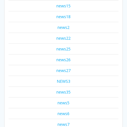
news15
news18
news2
news22
news25
news26
news27
NEWS3
news35
news5
news6
news7