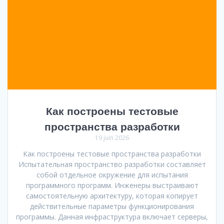
Как построены тестовые
пространства разработки
19 juin 2026
Как построены тестовые пространства разработки
Испытательная пространство разработки составляет
собой отдельное окружение для испытания
программного программ. Инженеры выстраивают
самостоятельную архитектуру, которая копирует
действительные параметры функционирования
программы. Данная инфраструктура включает серверы,