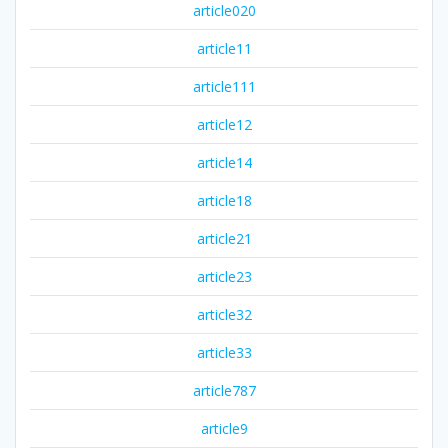
article020
article11
article111
article12
article14
article18
article21
article23
article32
article33
article787
article9