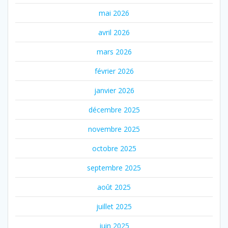
mai 2026
avril 2026
mars 2026
février 2026
janvier 2026
décembre 2025
novembre 2025
octobre 2025
septembre 2025
août 2025
juillet 2025
juin 2025