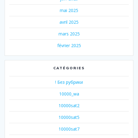
mai 2025
avril 2025
mars 2025
février 2025
CATÉGORIES
! Без рубрики
10000_wa
10000sat2
10000sat5
10000sat7