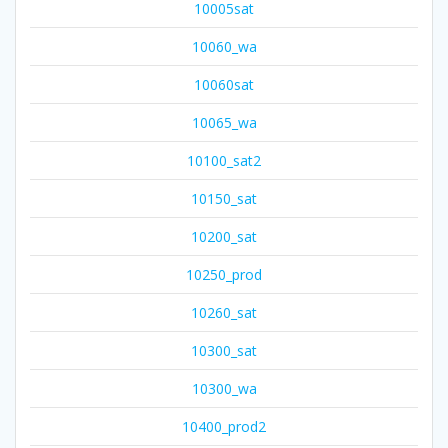
10005sat
10060_wa
10060sat
10065_wa
10100_sat2
10150_sat
10200_sat
10250_prod
10260_sat
10300_sat
10300_wa
10400_prod2