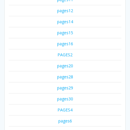
pages12
pages14
pages15
pages16
PAGES2
pages20
pages28
pages29
pages30
PAGES4
pages6