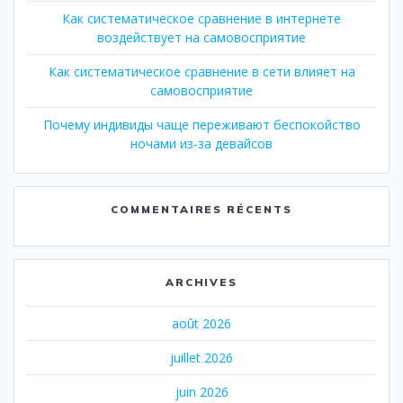
Как систематическое сравнение в интернете
воздействует на самовосприятие
Как систематическое сравнение в сети влияет на
самовосприятие
Почему индивиды чаще переживают беспокойство
ночами из-за девайсов
COMMENTAIRES RÉCENTS
ARCHIVES
août 2026
juillet 2026
juin 2026