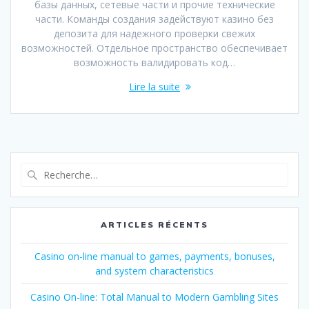
базы данных, сетевые части и прочие технические
части. Команды создания задействуют казино без
депозита для надежного проверки свежих
возможностей. Отдельное пространство обеспечивает
возможность валидировать код…
Lire la suite
Recherche
pour
:
ARTICLES RÉCENTS
Casino on-line manual to games, payments, bonuses,
and system characteristics
Casino On-line: Total Manual to Modern Gambling Sites