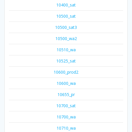
10400_sat
10500_sat
10500_sat3
10500_wa2
10510_wa
10525_sat
10600_prod2
10600_wa
10655_pr
10700_sat
10700_wa
10710_wa