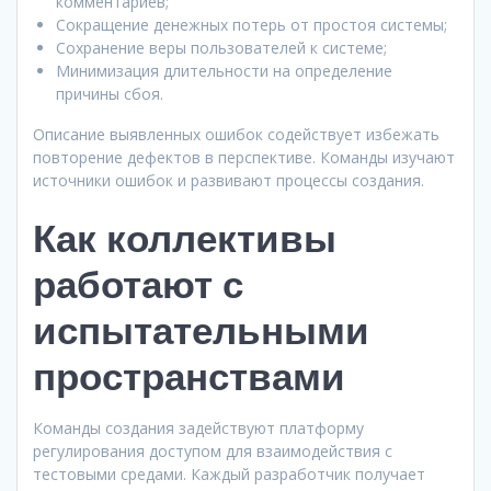
комментариев;
Сокращение денежных потерь от простоя системы;
Сохранение веры пользователей к системе;
Минимизация длительности на определение
причины сбоя.
Описание выявленных ошибок содействует избежать
повторение дефектов в перспективе. Команды изучают
источники ошибок и развивают процессы создания.
Как коллективы
работают с
испытательными
пространствами
Команды создания задействуют платформу
регулирования доступом для взаимодействия с
тестовыми средами. Каждый разработчик получает