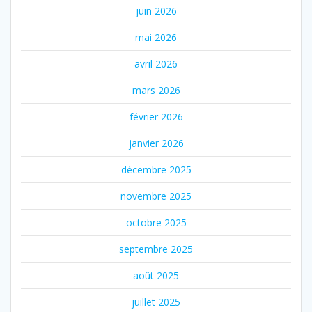
juin 2026
mai 2026
avril 2026
mars 2026
février 2026
janvier 2026
décembre 2025
novembre 2025
octobre 2025
septembre 2025
août 2025
juillet 2025