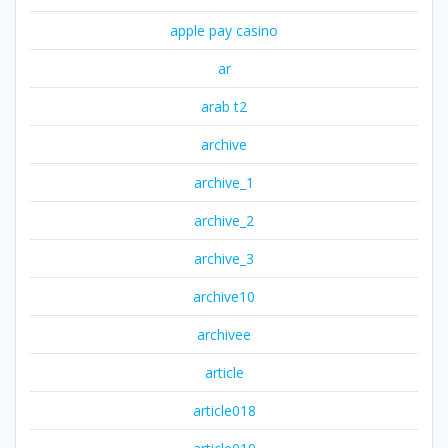
apple pay casino
ar
arab t2
archive
archive_1
archive_2
archive_3
archive10
archivee
article
article018