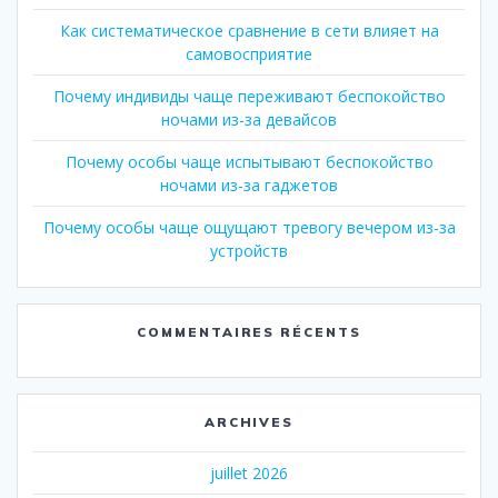
Как систематическое сравнение в сети влияет на
самовосприятие
Почему индивиды чаще переживают беспокойство
ночами из-за девайсов
Почему особы чаще испытывают беспокойство
ночами из-за гаджетов
Почему особы чаще ощущают тревогу вечером из-за
устройств
COMMENTAIRES RÉCENTS
ARCHIVES
juillet 2026