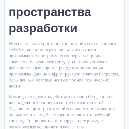
пространства
разработки
Испытательная пространство разработки составляет
собой отдельное окружение для испытания
программного программ. Инженеры выстраивают
самостоятельную архитектуру, которая копирует
действительные параметры функционирования
программы. Данная инфраструктура включает серверы,
базы данных, сетевые части и прочие технические
части.
Команды создания задействуют казино без депозита
для надежного проверки свежих возможностей.
Отдельное пространство обеспечивает возможность
валидировать код без опасности сломать рабочий
систему. Специалисты активируют программу в
регулируемых условиях и изучают его