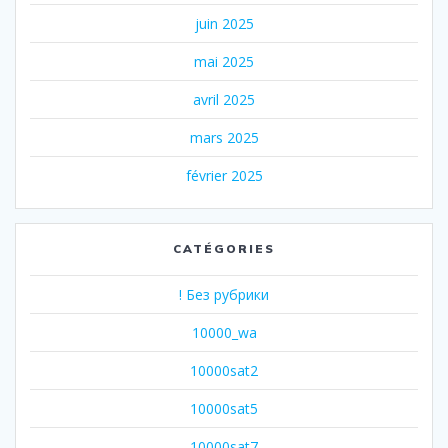
juin 2025
mai 2025
avril 2025
mars 2025
février 2025
CATÉGORIES
! Без рубрики
10000_wa
10000sat2
10000sat5
10000sat7