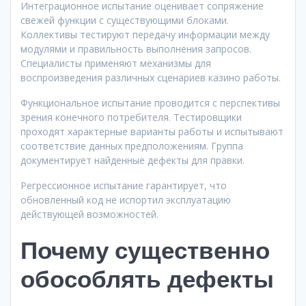
Интеграционное испытание оценивает сопряжение
свежей функции с существующими блоками.
Коллективы тестируют передачу информации между
модулями и правильность выполнения запросов.
Специалисты применяют механизмы для
воспроизведения различных сценариев казино работы.
Функциональное испытание проводится с перспективы
зрения конечного потребителя. Тестировщики
проходят характерные варианты работы и испытывают
соответствие данных предположениям. Группа
документирует найденные дефекты для правки.
Регрессионное испытание гарантирует, что
обновленный код не испортил эксплуатацию
действующей возможностей.
Почему существенно
обособлять дефекты