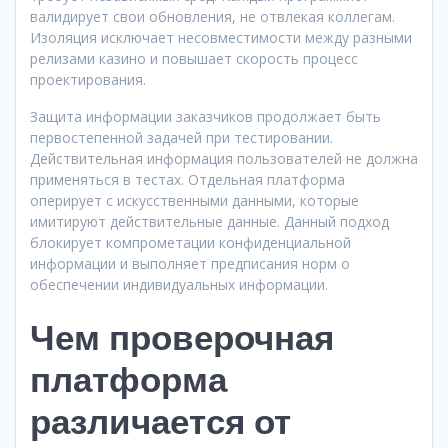
валидирует свои обновления, не отвлекая коллегам.
Изоляция исключает несовместимости между разными
релизами казино и повышает скорость процесс
проектирования.
Защита информации заказчиков продолжает быть
первостепенной задачей при тестировании.
Действительная информация пользователей не должна
применяться в тестах. Отдельная платформа
оперирует с искусственными данными, которые
имитируют действительные данные. Данный подход
блокирует компрометации конфиденциальной
информации и выполняет предписания норм о
обеспечении индивидуальных информации.
Чем проверочная
платформа
различается от