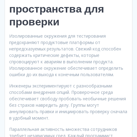
пространства для
проверки
Изолированные окружения для тестирования
предохраняют продуктовые платформы от
непредсказуемых результатов. Свежий код способен
содержать критические дефекты, которые
спровоцируют к авариям в выполнении продукта.
Изолированное окружение обеспечивает определить
ошибки до их выхода к конечным пользователям.
Инженеры экспериментируют с разнообразными
способами внедрения опций. Проверочное среда
обеспечивает свободу пробовать необычные решения
без страхов навредить делу. Группы могут
аннулировать правки и инициировать проверку сначала
в удобный момент.
Параллельная активность множества сотрудников
требует независимых сред. Каждый программист