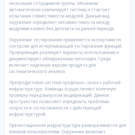
нескольких сотрудников группы. Механизм
автоматически компилирует систему и стартует
испытания совместимости модулей. Данный вид
окружения определяет несовместимости между
модулями казино без депозита на ранней периоде.
Окружение тестирования применяется экспертами по
контролю для исчерпывающей тестирования функций.
Проверяющие реализуют варианты использования и
документируют обнаруженные неполадки. Среда
включает надежную версию продукта для
систематического анализа.
Препродуктовая система предельно схожа к рабочей
инфраструктуре. Команды осуществляют конечную
проверку перед выпуском модификаций. Данное
пространство позволяет определить проблемы
скорости и согласованности с действующей
инфраструктурой.
Презентационная инфраструктура разворачивается для
показов пользователям. Окружение включает