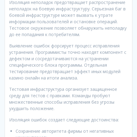
Изоляция неполадок предотвращает распространение
неполадок на боевую инфраструктуру. Серьезная баг в
боевой инфраструктуре может вызвать к утрате
информации пользователей и остановке операций.
Тестовое окружение позволяет обнаружить неполадку
до ее попадания к потребителям.
Выявление ошибок форсирует процесс исправления
устранения. Программисты точно находят компонент с
дефектом и сосредотачиваются на устранении
специфического блока программы. Отдельная
тестирование предотвращает эффект иных модулей
казино онлайн на итоги анализа.
Тестовая инфраструктура организует защищенное
среду для тестов с правками. Команды пробуют
множественные способы исправления без угрозы
ухудшить положение.
Изоляция ошибок создает следующие достоинства:
Сохранение авторитета фирмы от негативных