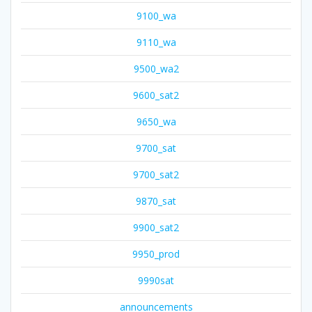
9100_wa
9110_wa
9500_wa2
9600_sat2
9650_wa
9700_sat
9700_sat2
9870_sat
9900_sat2
9950_prod
9990sat
announcements