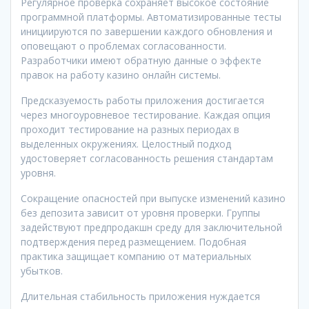
Регулярное проверка сохраняет высокое состояние
программной платформы. Автоматизированные тесты
инициируются по завершении каждого обновления и
оповещают о проблемах согласованности.
Разработчики имеют обратную данные о эффекте
правок на работу казино онлайн системы.
Предсказуемость работы приложения достигается
через многоуровневое тестирование. Каждая опция
проходит тестирование на разных периодах в
выделенных окружениях. Целостный подход
удостоверяет согласованность решения стандартам
уровня.
Сокращение опасностей при выпуске изменений казино
без депозита зависит от уровня проверки. Группы
задействуют предпродакшн среду для заключительной
подтверждения перед размещением. Подобная
практика защищает компанию от материальных
убытков.
Длительная стабильность приложения нуждается