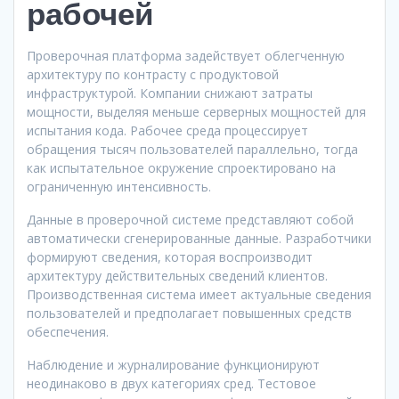
рабочей
Проверочная платформа задействует облегченную
архитектуру по контрасту с продуктовой
инфраструктурой. Компании снижают затраты
мощности, выделяя меньше серверных мощностей для
испытания кода. Рабочее среда процессирует
обращения тысяч пользователей параллельно, тогда
как испытательное окружение спроектировано на
ограниченную интенсивность.
Данные в проверочной системе представляют собой
автоматически сгенерированные данные. Разработчики
формируют сведения, которая воспроизводит
архитектуру действительных сведений клиентов.
Производственная система имеет актуальные сведения
пользователей и предполагает повышенных средств
обеспечения.
Наблюдение и журналирование функционируют
неодинаково в двух категориях сред. Тестовое