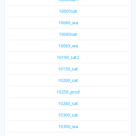
10005sat
10060_wa
10060sat
10065_wa
10100_sat2
10150_sat
10200_sat
10250_prod
10260_sat
10300_sat
10300_wa