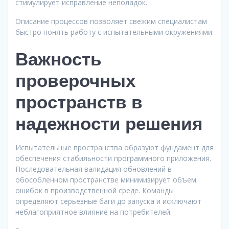
стимулирует исправление неполадок.
Описание процессов позволяет свежим специалистам
быстро понять работу с испытательными окружениями.
Важность
проверочных
пространств в
надежности решения
Испытательные пространства образуют фундамент для
обеспечения стабильности программного приложения.
Последовательная валидация обновлений в
обособленном пространстве минимизирует объем
ошибок в производственной среде. Команды
определяют серьезные баги до запуска и исключают
неблагоприятное влияние на потребителей.