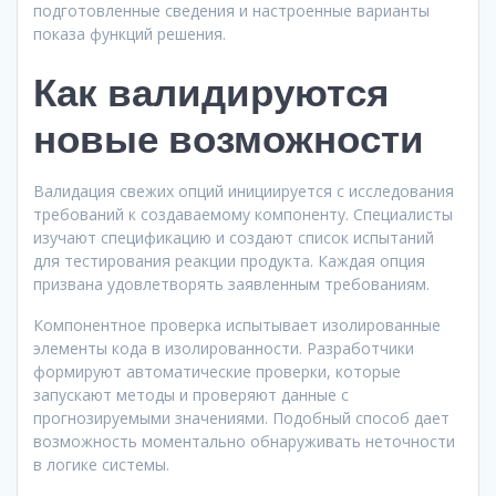
подготовленные сведения и настроенные варианты
показа функций решения.
Как валидируются
новые возможности
Валидация свежих опций инициируется с исследования
требований к создаваемому компоненту. Специалисты
изучают спецификацию и создают список испытаний
для тестирования реакции продукта. Каждая опция
призвана удовлетворять заявленным требованиям.
Компонентное проверка испытывает изолированные
элементы кода в изолированности. Разработчики
формируют автоматические проверки, которые
запускают методы и проверяют данные с
прогнозируемыми значениями. Подобный способ дает
возможность моментально обнаруживать неточности
в логике системы.