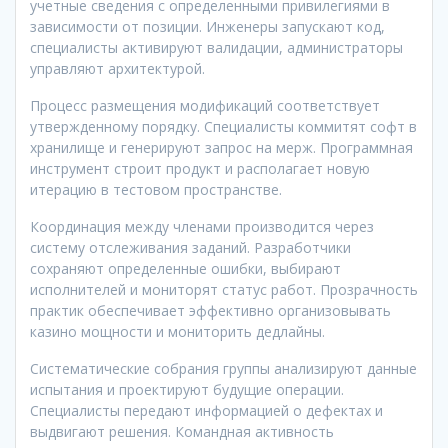
учетные сведения с определенными привилегиями в
зависимости от позиции. Инженеры запускают код,
специалисты активируют валидации, администраторы
управляют архитектурой.
Процесс размещения модификаций соответствует
утвержденному порядку. Специалисты коммитят софт в
хранилище и генерируют запрос на мерж. Программная
инструмент строит продукт и располагает новую
итерацию в тестовом пространстве.
Координация между членами производится через
систему отслеживания заданий. Разработчики
сохраняют определенные ошибки, выбирают
исполнителей и мониторят статус работ. Прозрачность
практик обеспечивает эффективно организовывать
казино мощности и мониторить дедлайны.
Систематические собрания группы анализируют данные
испытания и проектируют будущие операции.
Специалисты передают информацией о дефектах и
выдвигают решения. Командная активность