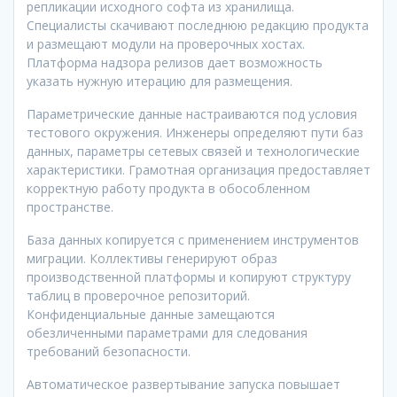
репликации исходного софта из хранилища.
Специалисты скачивают последнюю редакцию продукта
и размещают модули на проверочных хостах.
Платформа надзора релизов дает возможность
указать нужную итерацию для размещения.
Параметрические данные настраиваются под условия
тестового окружения. Инженеры определяют пути баз
данных, параметры сетевых связей и технологические
характеристики. Грамотная организация предоставляет
корректную работу продукта в обособленном
пространстве.
База данных копируется с применением инструментов
миграции. Коллективы генерируют образ
производственной платформы и копируют структуру
таблиц в проверочное репозиторий.
Конфиденциальные данные замещаются
обезличенными параметрами для следования
требований безопасности.
Автоматическое развертывание запуска повышает