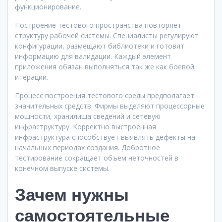
функционирование.
Построение тестового пространства повторяет
структуру рабочей системы. Специалисты регулируют
конфигурации, размещают библиотеки и готовят
информацию для валидации. Каждый элемент
приложения обязан выполняться так же как боевой
итерации.
Процесс построения тестового среды предполагает
значительных средств. Фирмы выделяют процессорные
мощности, хранилища сведений и сетевую
инфраструктуру. Корректно выстроенная
инфраструктура способствует выявлять дефекты на
начальных периодах создания. Добротное
тестирование сокращает объем неточностей в
конечном выпуске системы.
Зачем нужны
самостоятельные