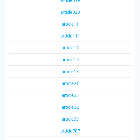
article019
article020
article11
article111
article12
article14
article18
article21
article23
article32
article33
article787