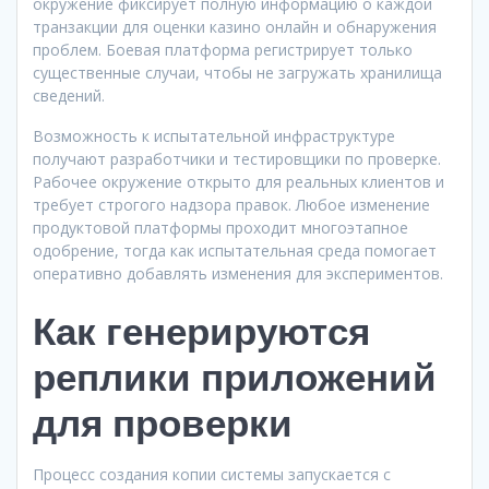
окружение фиксирует полную информацию о каждой
транзакции для оценки казино онлайн и обнаружения
проблем. Боевая платформа регистрирует только
существенные случаи, чтобы не загружать хранилища
сведений.
Возможность к испытательной инфраструктуре
получают разработчики и тестировщики по проверке.
Рабочее окружение открыто для реальных клиентов и
требует строгого надзора правок. Любое изменение
продуктовой платформы проходит многоэтапное
одобрение, тогда как испытательная среда помогает
оперативно добавлять изменения для экспериментов.
Как генерируются
реплики приложений
для проверки
Процесс создания копии системы запускается с