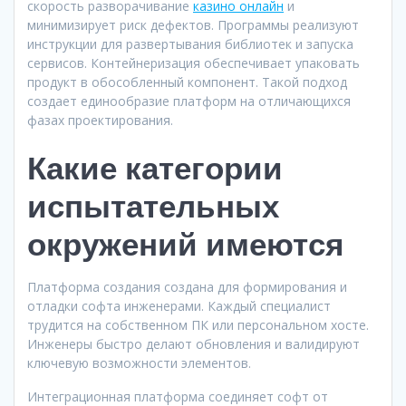
скорость разворачивание
казино онлайн
и
минимизирует риск дефектов. Программы реализуют
инструкции для развертывания библиотек и запуска
сервисов. Контейнеризация обеспечивает упаковать
продукт в обособленный компонент. Такой подход
создает единообразие платформ на отличающихся
фазах проектирования.
Какие категории
испытательных
окружений имеются
Платформа создания создана для формирования и
отладки софта инженерами. Каждый специалист
трудится на собственном ПК или персональном хосте.
Инженеры быстро делают обновления и валидируют
ключевую возможности элементов.
Интеграционная платформа соединяет софт от