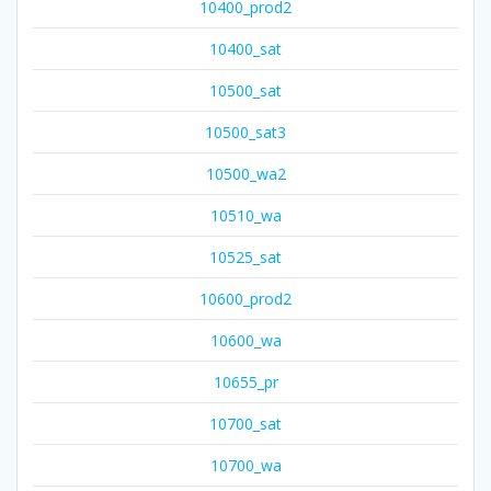
10400_prod2
10400_sat
10500_sat
10500_sat3
10500_wa2
10510_wa
10525_sat
10600_prod2
10600_wa
10655_pr
10700_sat
10700_wa