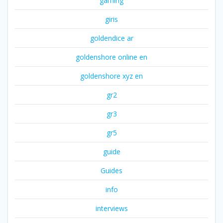
gaming
giris
goldendice ar
goldenshore online en
goldenshore xyz en
gr2
gr3
gr5
guide
Guides
info
interviews