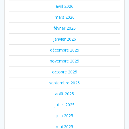
avril 2026
mars 2026
février 2026
janvier 2026
décembre 2025
novembre 2025
octobre 2025
septembre 2025
août 2025
juillet 2025
juin 2025
mai 2025