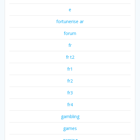
e
fortunerise ar
forum
fr
fr t2
fr1
fr2
fr3
fr4
gambling
games