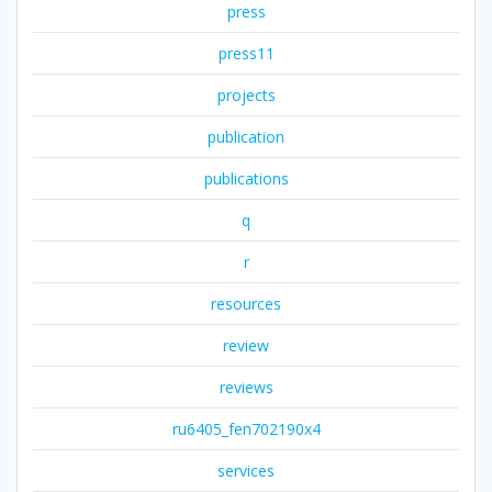
press
press11
projects
publication
publications
q
r
resources
review
reviews
ru6405_fen702190x4
services