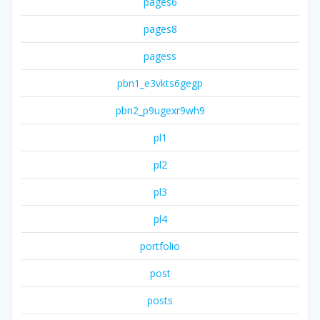
pages6
pages8
pagess
pbn1_e3vkts6gegp
pbn2_p9ugexr9wh9
pl1
pl2
pl3
pl4
portfolio
post
posts