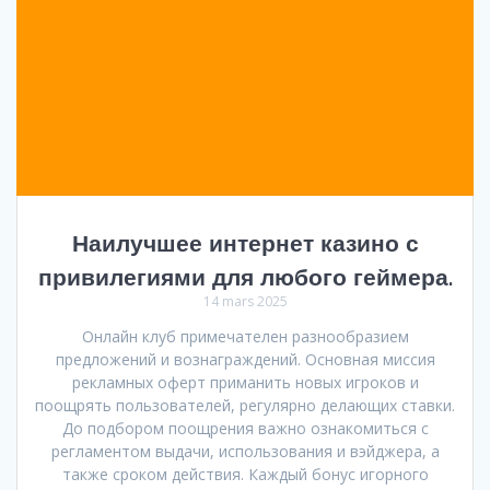
Наилучшее интернет казино с
привилегиями для любого геймера.
14 mars 2025
Онлайн клуб примечателен разнообразием
предложений и вознаграждений. Основная миссия
рекламных оферт приманить новых игроков и
поощрять пользователей, регулярно делающих ставки.
До подбором поощрения важно ознакомиться с
регламентом выдачи, использования и вэйджера, а
также сроком действия. Каждый бонус игорного