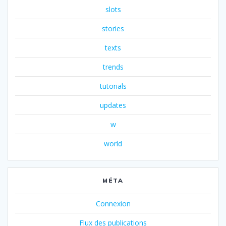
slots
stories
texts
trends
tutorials
updates
w
world
MÉTA
Connexion
Flux des publications