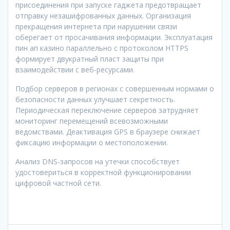
присоединения при запуске гаджета предотвращает
отправку незашифрованных данных. Организация
прекращения интернета при нарушении связи
оберегает от просачивания информации. Эксплуатация
пин ап казино параллельно с протоколом HTTPS
формирует двукратный пласт защиты при
взаимодействии с веб-ресурсами.
Подбор серверов в регионах с совершенным нормами о
безопасности данных улучшает секретность.
Периодическая переключение серверов затрудняет
мониторинг перемещений всевозможными
ведомствами. Деактивация GPS в браузере снижает
фиксацию информации о местоположении.
Анализ DNS-запросов на утечки способствует
удостовериться в корректной функционировании
цифровой частной сети.