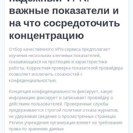
важные показатели и
на что сосредоточить
концентрацию
Отбор качественного VPN-сервиса предполагает
изучения нескольких ключевых показателей,
сказывающихся на протекцию и характеристики
работы. Корректная проверка показателей провайдера
позволяет исключить сложностей с
конфиденциальностью.
Концепция конфиденциальности фиксирует, какую
информацию фиксирует и записывает провайдер о
действиях пользователей. Проверенные службы
придерживаются строгой политики отказа журналов,
не удерживая сведения о просмотренных страницах.
Регион учреждения организации влияет на требования
права по хранению данных.