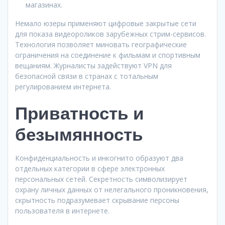
магазинах.
Немало юзеры применяют цифровые закрытые сети
для показа видеороликов зарубежных стрим-сервисов.
Технология позволяет миновать географические
ограничения на соединение к фильмам и спортивным
вещаниям. Журналисты задействуют VPN для
безопасной связи в странах с тотальным
регулированием интернета.
Приватность и
безымянность
Конфиденциальность и инкогнито образуют два
отдельных категории в сфере электронных
персональных сетей. Секретность символизирует
охрану личных данных от нелегального проникновения,
скрытность подразумевает скрывание персоны
пользователя в интернете.