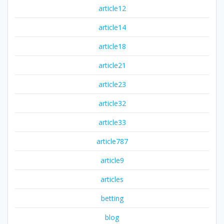
article12
article14
article18
article21
article23
article32
article33
article787
article9
articles
betting
blog