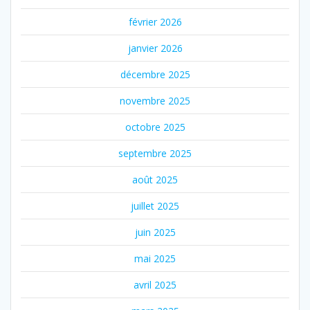
février 2026
janvier 2026
décembre 2025
novembre 2025
octobre 2025
septembre 2025
août 2025
juillet 2025
juin 2025
mai 2025
avril 2025