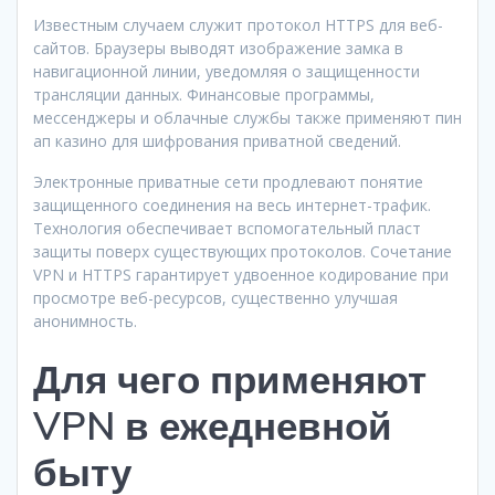
Известным случаем служит протокол HTTPS для веб-
сайтов. Браузеры выводят изображение замка в
навигационной линии, уведомляя о защищенности
трансляции данных. Финансовые программы,
мессенджеры и облачные службы также применяют пин
ап казино для шифрования приватной сведений.
Электронные приватные сети продлевают понятие
защищенного соединения на весь интернет-трафик.
Технология обеспечивает вспомогательный пласт
защиты поверх существующих протоколов. Сочетание
VPN и HTTPS гарантирует удвоенное кодирование при
просмотре веб-ресурсов, существенно улучшая
анонимность.
Для чего применяют
VPN в ежедневной
быту