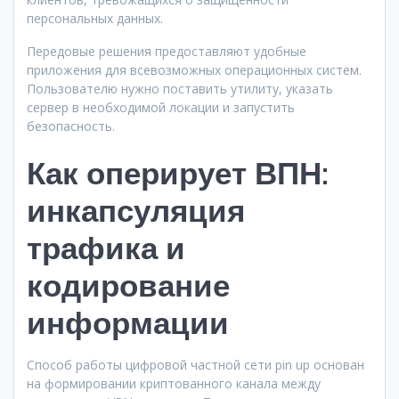
персональных данных.
Передовые решения предоставляют удобные
приложения для всевозможных операционных систем.
Пользователю нужно поставить утилиту, указать
сервер в необходимой локации и запустить
безопасность.
Как оперирует ВПН:
инкапсуляция
трафика и
кодирование
информации
Способ работы цифровой частной сети pin up основан
на формировании криптованного канала между