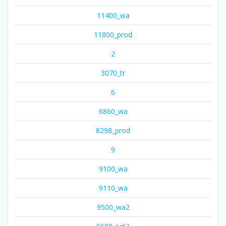
11400_wa
11800_prod
2
3070_tr
6
6860_wa
8298_prod
9
9100_wa
9110_wa
9500_wa2