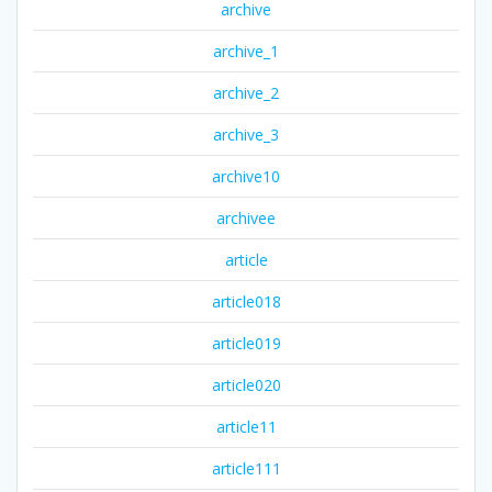
archive
archive_1
archive_2
archive_3
archive10
archivee
article
article018
article019
article020
article11
article111