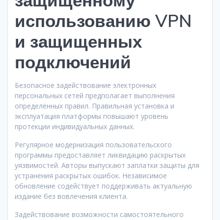
использованию VPN
и защищенных
подключений
Безопасное задействование электронных
персональных сетей предполагает выполнения
определённых правил. Правильная установка и
эксплуатация платформы повышают уровень
протекции индивидуальных данных.
Регулярное модернизация пользовательского
программы предоставляет ликвидацию раскрытых
уязвимостей. Авторы выпускают заплатки защиты для
устранения раскрытых ошибок. Независимое
обновление содействует поддерживать актуальную
издание без вовлечения клиента.
Задействование возможности самостоятельного