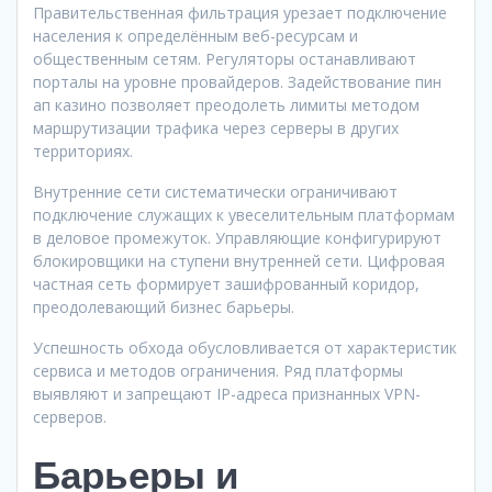
Правительственная фильтрация урезает подключение
населения к определённым веб-ресурсам и
общественным сетям. Регуляторы останавливают
порталы на уровне провайдеров. Задействование пин
ап казино позволяет преодолеть лимиты методом
маршрутизации трафика через серверы в других
территориях.
Внутренние сети систематически ограничивают
подключение служащих к увеселительным платформам
в деловое промежуток. Управляющие конфигурируют
блокировщики на ступени внутренней сети. Цифровая
частная сеть формирует зашифрованный коридор,
преодолевающий бизнес барьеры.
Успешность обхода обусловливается от характеристик
сервиса и методов ограничения. Ряд платформы
выявляют и запрещают IP-адреса признанных VPN-
серверов.
Барьеры и