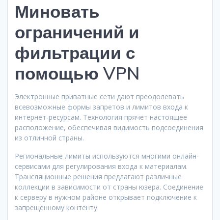
Миновать
ограничений и
фильтрации с
помощью VPN
Электронные приватные сети дают преодолевать
всевозможные формы запретов и лимитов входа к
интернет-ресурсам. Технология прячет настоящее
расположение, обеспечивая видимость подсоединения
из отличной страны.
Региональные лимиты используются многими онлайн-
сервисами для регулирования входа к материалам.
Трансляционные решения предлагают различные
коллекции в зависимости от страны юзера. Соединение
к серверу в нужном районе открывает подключение к
запрещенному контенту.