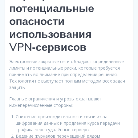
потенциальные
опасности
использования
VPN‑сервисов
Электронные закрытые сети обладают определенные
лимиты и потенциальные риски, которые требуется
принимать во внимание при определении решения.
Технология не выступает полным методом всех задач
защиты.
Главные ограничения и угрозы охватывают
нижеперечисленные стороны:
Снижение производительности связи из-за
шифрования данных и продления курса передачи
трафика через удалённые серверы.
Ведение журналов перемещений рядом