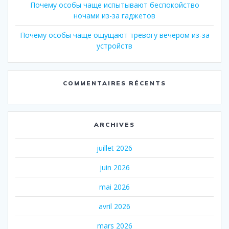
Почему особы чаще испытывают беспокойство
ночами из-за гаджетов
Почему особы чаще ощущают тревогу вечером из-за
устройств
COMMENTAIRES RÉCENTS
ARCHIVES
juillet 2026
juin 2026
mai 2026
avril 2026
mars 2026