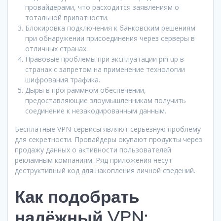
провайдерами, что расходится заявлениям о
тотальной приватности.
Блокировка подключения к банковским решениям
при обнаружении присоединения через серверы в
отличных странах.
Правовые проблемы при эксплуатации pin up в
странах с запретом на применение технологии
шифрования трафика.
Дыры в программном обеспечении,
предоставляющие злоумышленникам получить
соединение к незакодированным данным.
Бесплатные VPN-сервисы являют серьезную проблему
для секретности. Провайдеры окупают продукты через
продажу данных о активности пользователей
рекламным компаниям. Ряд приложения несут
деструктивный код для накопления личной сведений.
Как подобрать
надёжный VPN: