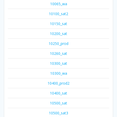
10065_wa
10100_sat2
10150_sat
10200_sat
10250_prod
10260_sat
10300_sat
10300_wa
10400_prod2
10400_sat
10500_sat
10500_sat3