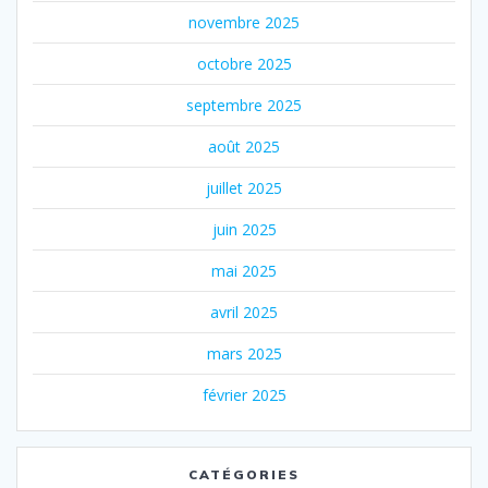
novembre 2025
octobre 2025
septembre 2025
août 2025
juillet 2025
juin 2025
mai 2025
avril 2025
mars 2025
février 2025
CATÉGORIES