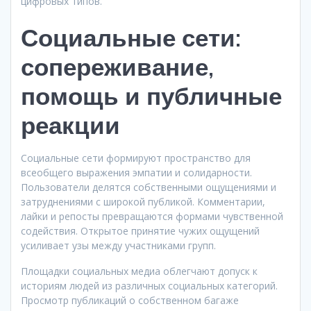
цифровых типов.
Социальные сети:
сопереживание,
помощь и публичные
реакции
Социальные сети формируют пространство для
всеобщего выражения эмпатии и солидарности.
Пользователи делятся собственными ощущениями и
затруднениями с широкой публикой. Комментарии,
лайки и репосты превращаются формами чувственной
содействия. Открытое принятие чужих ощущений
усиливает узы между участниками групп.
Площадки социальных медиа облегчают допуск к
историям людей из различных социальных категорий.
Просмотр публикаций о собственном багаже