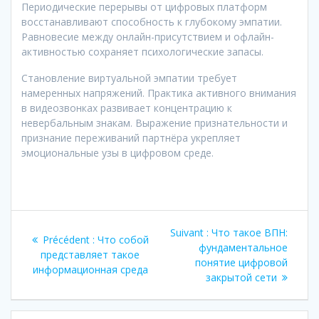
Периодические перерывы от цифровых платформ
восстанавливают способность к глубокому эмпатии.
Равновесие между онлайн-присутствием и офлайн-
активностью сохраняет психологические запасы.
Становление виртуальной эмпатии требует
намеренных напряжений. Практика активного внимания
в видеозвонках развивает концентрацию к
невербальным знакам. Выражение признательности и
признание переживаний партнёра укрепляет
эмоциональные узы в цифровом среде.
Navigation
Article
Suivant :
Что такое ВПН:
Article
Précédent :
Что собой
de
suivant
фундаментальное
précédent
представляет такое
:
понятие цифровой
:
информационная среда
l’article
закрытой сети