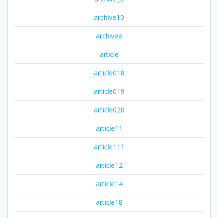
archive10
archivee
article
article018
article019
article020
article11
article111
article12
article14
article18