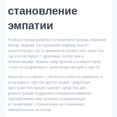
становление
эмпатии
Компьютерные разработки изменили формы общения
между людьми. Сегодняшний индивид тратит
значительную часть времени в онлайн-пространстве,
где контактирует с друзьями, коллегами и
незнакомцами. Экраны смартфонов и компьютеров
стали посредниками в трансляции эмоций и чувств.
Эмпатия составляет собой способность выявлять и
испытывать чувства других людей. Цифровая
пространство предоставляет средства для
демонстрации поддержки и взаимопонимания.
Одновременно виртуальное коммуникация
устанавливает ограничения на понимание
невербальных сигналов.