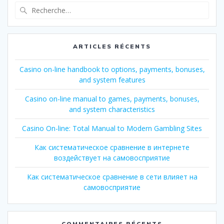
Recherche
pour
:
ARTICLES RÉCENTS
Casino on-line handbook to options, payments, bonuses,
and system features
Casino on-line manual to games, payments, bonuses,
and system characteristics
Casino On-line: Total Manual to Modern Gambling Sites
Как систематическое сравнение в интернете
воздействует на самовосприятие
Как систематическое сравнение в сети влияет на
самовосприятие
COMMENTAIRES RÉCENTS