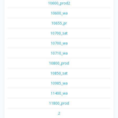
10600_prod2
10600_wa
10655_pr
10700_sat
10700_wa
10710_wa
10800_prod
10850_sat
10985_wa
11400_wa
11800_prod
2