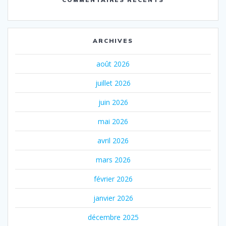
ARCHIVES
août 2026
juillet 2026
juin 2026
mai 2026
avril 2026
mars 2026
février 2026
janvier 2026
décembre 2025