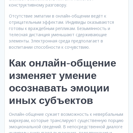
конструктивному разговору.
Отсутствие эмпатии в онлайн-общении ведёт к
отрицательным эффектам. Индивиды оказываются
готовы к враждебным репликам. Безымянность и
телесная дистанция уменьшают сдерживающие
элементы. Электронная среда предполагает в
воспитании способности к сочувствию.
Как онлайн-общение
изменяет умение
осознавать эмоции
иных субъектов
Онлайн-общение сужает возможность к невербальным
маркерам, которые транслируют существенную порцию
эмоциональной сведений. В непосредственной диалоге
индивиды считывают выражение, телодвижения и