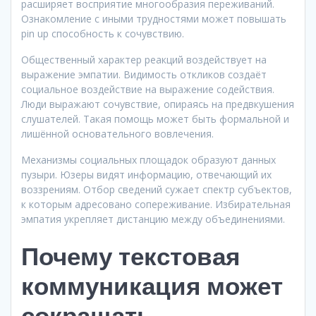
расширяет восприятие многообразия переживаний.
Ознакомление с иными трудностями может повышать
pin up способность к сочувствию.
Общественный характер реакций воздействует на
выражение эмпатии. Видимость откликов создаёт
социальное воздействие на выражение содействия.
Люди выражают сочувствие, опираясь на предвкушения
слушателей. Такая помощь может быть формальной и
лишённой основательного вовлечения.
Механизмы социальных площадок образуют данных
пузыри. Юзеры видят информацию, отвечающий их
воззрениям. Отбор сведений сужает спектр субъектов,
к которым адресовано сопереживание. Избирательная
эмпатия укрепляет дистанцию между объединениями.
Почему текстовая
коммуникация может
сокращать