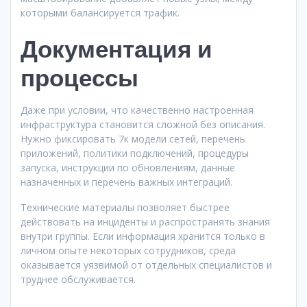
которыми балансируется трафик.
Документация и
процессы
Даже при условии, что качественно настроенная
инфраструктура становится сложной без описания.
Нужно фиксировать 7к модели сетей, перечень
приложений, политики подключений, процедуры
запуска, инструкции по обновлениям, данные
назначенных и перечень важных интеграций.
Технические материалы позволяет быстрее
действовать на инциденты и распространять знания
внутри группы. Если информация хранится только в
личном опыте некоторых сотрудников, среда
оказывается уязвимой от отдельных специалистов и
труднее обслуживается.