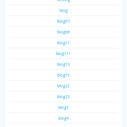
blog
blog07
blog08
blog11
blog111
blog13
blog15
blog22
blog23
blog3
blog4