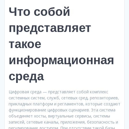
Что собой
представляет
такое
информационная
среда
Цифровая среда — представляет собой комплекс
системных систем, служб, сетевых сред, репозиториев,
прикладных платформ и регламентов, которые создают
функционирование цифровых сценариев. Эта система
объединяет хосты, виртуальные сервисы, системы
записей, сетевые каналы, приложения, безопасность и
регулирование доступом. При отсутствии такой базы