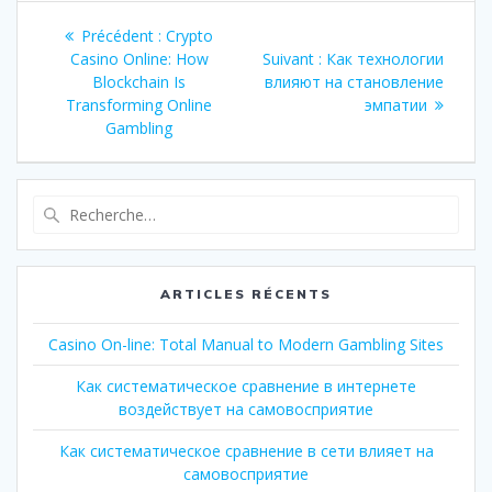
Navigation
Article
Précédent :
Crypto
de
précédent
Article
Casino Online: How
Suivant :
Как технологии
:
suivant
Blockchain Is
влияют на становление
l’article
:
Transforming Online
эмпатии
Gambling
Recherche
pour
:
ARTICLES RÉCENTS
Casino On-line: Total Manual to Modern Gambling Sites
Как систематическое сравнение в интернете
воздействует на самовосприятие
Как систематическое сравнение в сети влияет на
самовосприятие