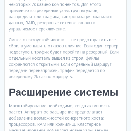
некоторых 7к казино компонентов. Для этого
применяются резервные узлы, группы узлов,
распределители трафика, синхронизация хранилищ
данных, RAID, резервные сетевые каналы и
управляемое переключение.
Смысл отказоустойчивости — не предотвратить все
сбои, а уменьшить отказов влияние. Если один сервер
недоступен, трафик будет перейти на резервный. Если
отдельный носитель вышел из строя, файлы
сохраняются открытыми. Если отдельный маршрут
передачи перенапряжен, трафик передается по
резервному 7k casino маршруту.
Расширение системы
Масштабирование необходимо, когда активность
растет. Аппаратное расширение предполагает
добавление возможностей конкретного хоста:
процессоров, RAM или хранилищ. Кластерное
масштабирование добавляет новые узлы, между