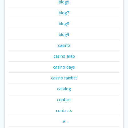
blog6
blog7
blog8
blog9
casino
casino arab
casino days
casino rainbet
catalog
contact
contacts
e