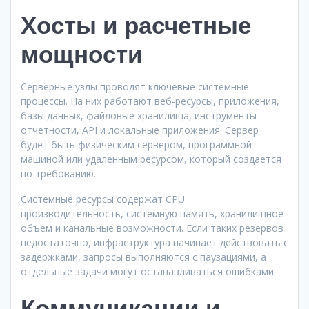
Хосты и расчетные
мощности
Серверные узлы проводят ключевые системные
процессы. На них работают веб-ресурсы, приложения,
базы данных, файловые хранилища, инструменты
отчетности, API и локальные приложения. Сервер
будет быть физическим сервером, программной
машиной или удаленным ресурсом, который создается
по требованию.
Системные ресурсы содержат CPU
производительность, системную память, хранилищное
объем и канальные возможности. Если таких резервов
недостаточно, инфраструктура начинает действовать с
задержками, запросы выполняются с паузациями, а
отдельные задачи могут останавливаться ошибками.
Коммуникации и