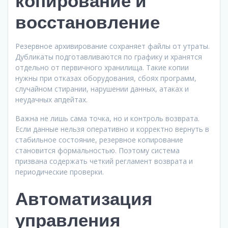
копирование и
восстановление
Резервное архивирование сохраняет файлы от утраты.
Дубликаты подготавливаются по графику и хранятся
отдельно от первичного хранилища. Такие копии
нужны при отказах оборудования, сбоях программ,
случайном стирании, нарушении данных, атаках и
неудачных апдейтах.
Важна не лишь сама точка, но и контроль возврата.
Если данные нельзя оперативно и корректно вернуть в
стабильное состояние, резервное копирование
становится формальностью. Поэтому система
призвана содержать четкий регламент возврата и
периодические проверки.
Автоматизация
управления