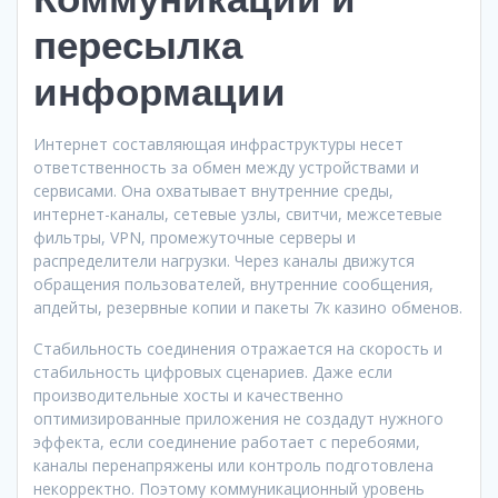
пересылка
информации
Интернет составляющая инфраструктуры несет
ответственность за обмен между устройствами и
сервисами. Она охватывает внутренние среды,
интернет-каналы, сетевые узлы, свитчи, межсетевые
фильтры, VPN, промежуточные серверы и
распределители нагрузки. Через каналы движутся
обращения пользователей, внутренние сообщения,
апдейты, резервные копии и пакеты 7к казино обменов.
Стабильность соединения отражается на скорость и
стабильность цифровых сценариев. Даже если
производительные хосты и качественно
оптимизированные приложения не создадут нужного
эффекта, если соединение работает с перебоями,
каналы перенапряжены или контроль подготовлена
некорректно. Поэтому коммуникационный уровень