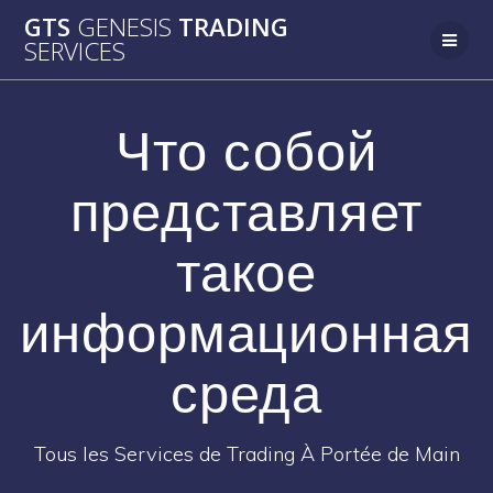
Passer
GTS
GENESIS
TRADING
au
SERVICES
contenu
Что собой
представляет
такое
информационная
среда
Tous les Services de Trading À Portée de Main