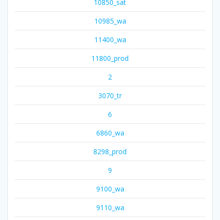
10850_sat
10985_wa
11400_wa
11800_prod
2
3070_tr
6
6860_wa
8298_prod
9
9100_wa
9110_wa