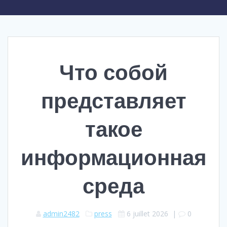
Что собой
представляет
такое
информационная
среда
admin2482
press
6 juillet 2026
|
0