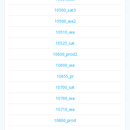
10500_sat3
10500_wa2
10510_wa
10525_sat
10600_prod2
10600_wa
10655_pr
10700_sat
10700_wa
10710_wa
10800_prod