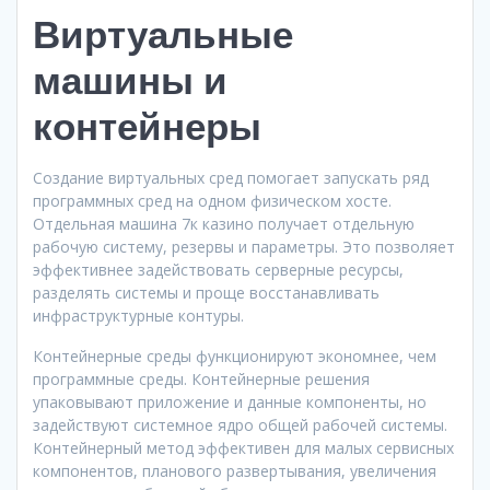
Виртуальные
машины и
контейнеры
Создание виртуальных сред помогает запускать ряд
программных сред на одном физическом хосте.
Отдельная машина 7к казино получает отдельную
рабочую систему, резервы и параметры. Это позволяет
эффективнее задействовать серверные ресурсы,
разделять системы и проще восстанавливать
инфраструктурные контуры.
Контейнерные среды функционируют экономнее, чем
программные среды. Контейнерные решения
упаковывают приложение и данные компоненты, но
задействуют системное ядро общей рабочей системы.
Контейнерный метод эффективен для малых сервисных
компонентов, планового развертывания, увеличения