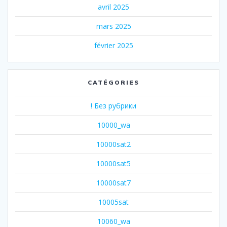
avril 2025
mars 2025
février 2025
CATÉGORIES
! Без рубрики
10000_wa
10000sat2
10000sat5
10000sat7
10005sat
10060_wa