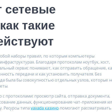
т сетевые
как такие
ействуют
собой наборы правил, по которым компьютеры
нфраструктурах. Благодаря протоколам ноутбук, хост,
уальный сервис понимают, как отправить обращение, к
нность передачи и как установить получателя. Без
да была бы совокупностью отдельных узлов, которые н
еты.
 с протоколами: просмотр сайта, отправка документа,
ласование данных, функционирование чат-приложения и
у. Ресурсы типа
vavada казино
помогают рассматривать