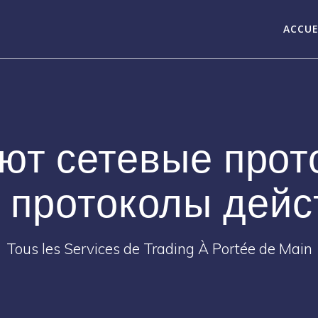
ACCUE
ют сетевые прот
е протоколы дейс
Tous les Services de Trading À Portée de Main