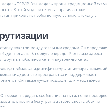
я модель TCP/IP. Эта модель проще традиционной схем
ернета. В этой модели сетевые правила тоже
й этап прикрепляет собственную вспомогательную
шрутизации
оставку пакетов между сетевыми средами. Он определяе
ет будет попасть. В первую очередь IP-сетевые адреса
 друга в глобальной сети и внутренних сетях.
спользует обычные идентификаторы из четырех значений
а нехватки адресного пространства и поддерживает
риантов. Он также лучше подходит для масштабной
е. Он может передать сообщение по пути, но не проверяе
довательности и без утрат. За стабильность обычно