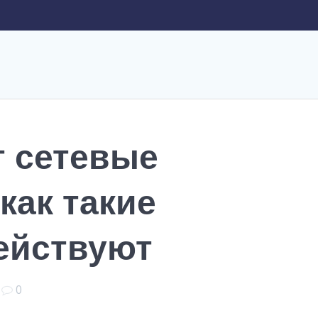
т сетевые
как такие
ействуют
|
0