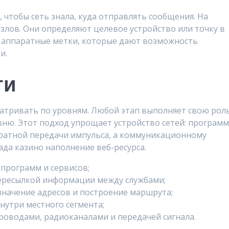
, чтобы сеть знала, куда отправлять сообщения. На
узлов. Они определяют целевое устройство или точку в
я аппаратные метки, которые дают возможность
и.
ти
атривать по уровням. Любой этап выполняет свою рол
ню. Этот подход упрощает устройство сетей: програм
ратной передачи импульса, а коммуникационному
да казино наполнение веб-ресурса.
 программ и сервисов;
ересылкой информации между службами;
азначение адресов и построение маршрута;
нутри местного сегмента;
проводами, радиоканалами и передачей сигнала.