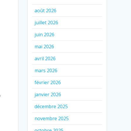
août 2026
juillet 2026
juin 2026
mai 2026
avril 2026
mars 2026
février 2026
janvier 2026
у
décembre 2025
novembre 2025
octobre 2025