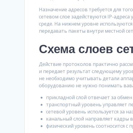
Назначение адресов требуется для того
сетевом слое задействуются IP-адреса 
среде. На нижнем уровне используютс
передавать пакеты внутри местной сет
Схема слоев се
Действие протоколов практично рассм
и передает результат следующему уров
не необходимо учитывать детали аппа
оборудованию не нужно понимать вава
прикладной слой отвечает за обмен
транспортный уровень управляет п
сетевой уровень используется за н
канальный слой направляет кадры в
физический уровень соотносится с 