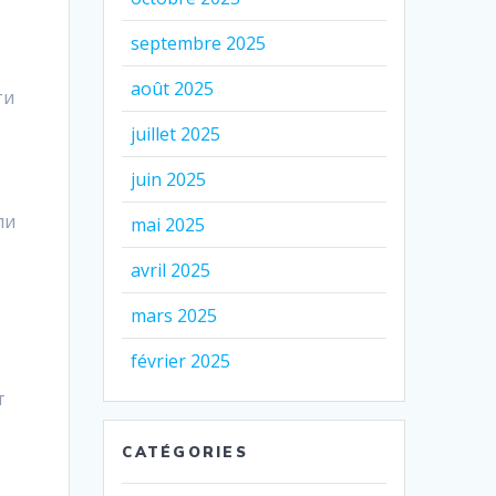
septembre 2025
août 2025
ти
juillet 2025
juin 2025
ли
mai 2025
avril 2025
mars 2025
février 2025
т
CATÉGORIES