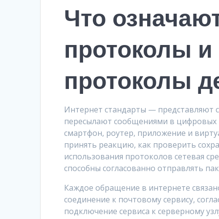
Что означаю
протоколы и 
протоколы д
Интернет стандарты — представляют 
пересылают сообщениями в цифровых и
смартфон, роутер, приложение и вирт
принять реакцию, как проверить сохра
использования протоколов сетевая сре
способны согласованно отправлять пак
Каждое обращение в интернете связано
соединение к почтовому сервису, сог
подключение сервиса к серверному узл