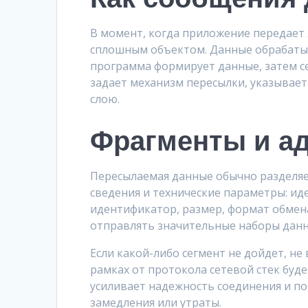
В момент, когда приложение передает 
сплошным объектом. Данные обрабатыв
программа формирует данные, затем с
задает механизм пересылки, указывает
слою.
Фрагменты и а
Пересылаемая данные обычно разделяе
сведения и технические параметры: ид
идентификатор, размер, формат обмена
отправлять значительные наборы данн
Если какой-либо сегмент не дойдет, не
рамках от протокола сетевой стек буд
усиливает надежность соединения и по
замедления или утраты.