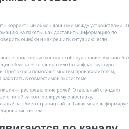
ить корректный обмен данными между устройствами. Э
ормацию на пакеты, как доставить информацию по
проверить ошибки и как решить ситуацию, если
ельное приложение и каждое оборудование обязаны бы
цип обмена. Это превратило бы инфраструктуры
. Протоколы помогают многим производителям,
работать в совместимой экосистеме.
ункция — распределение ролей. Отдельный стандарт
ацию, иной за контролируемую доставку,
льный за обмен страниц сайта. Такая модель формируе
абирование систем.
двигаются по каналу