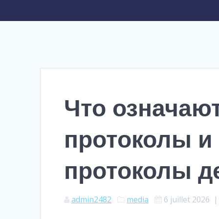
Что означаю
протоколы и 
протоколы д
admin2482
media
6 juillet 2026