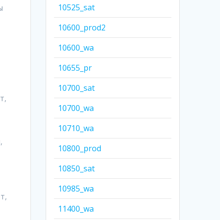
10525_sat
ы
10600_prod2
10600_wa
10655_pr
10700_sat
т,
10700_wa
10710_wa
,
10800_prod
10850_sat
10985_wa
т,
11400_wa