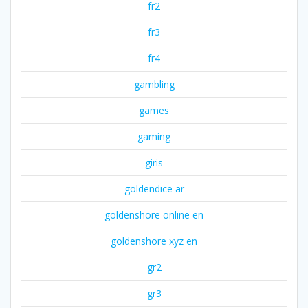
fr2
fr3
fr4
gambling
games
gaming
giris
goldendice ar
goldenshore online en
goldenshore xyz en
gr2
gr3