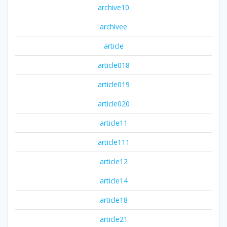
archive10
archivee
article
article018
article019
article020
article11
article111
article12
article14
article18
article21