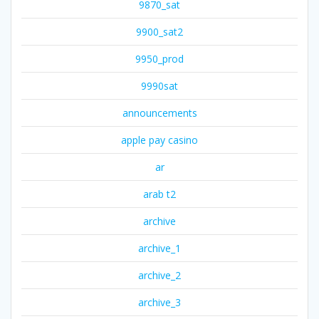
9870_sat
9900_sat2
9950_prod
9990sat
announcements
apple pay casino
ar
arab t2
archive
archive_1
archive_2
archive_3