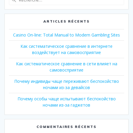
pour
:
ARTICLES RÉCENTS
Casino On-line: Total Manual to Modern Gambling Sites
Как систематическое сравнение в интернете
воздействует на самовосприятие
Как систематическое сравнение в сети влияет на
самовосприятие
Почему индивиды чаще переживают беспокойство
ночами из-за девайсов
Почему особы чаще испытывают беспокойство
ночами из-за гаджетов
COMMENTAIRES RÉCENTS