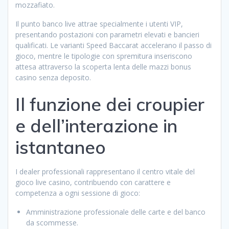
mozzafiato.
Il punto banco live attrae specialmente i utenti VIP,
presentando postazioni con parametri elevati e bancieri
qualificati. Le varianti Speed Baccarat accelerano il passo di
gioco, mentre le tipologie con spremitura inseriscono
attesa attraverso la scoperta lenta delle mazzi bonus
casino senza deposito.
Il funzione dei croupier
e dell’interazione in
istantaneo
I dealer professionali rappresentano il centro vitale del
gioco live casino, contribuendo con carattere e
competenza a ogni sessione di gioco:
Amministrazione professionale delle carte e del banco
da scommesse.