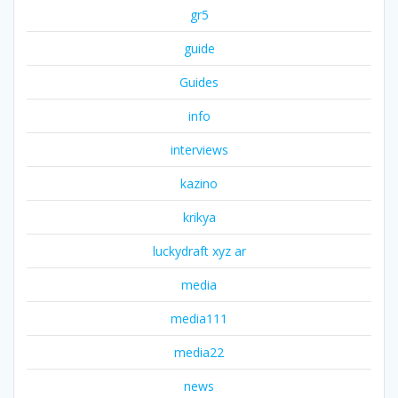
gr5
guide
Guides
info
interviews
kazino
krikya
luckydraft xyz ar
media
media111
media22
news