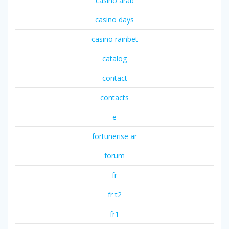
casino arab
casino days
casino rainbet
catalog
contact
contacts
e
fortunerise ar
forum
fr
fr t2
fr1