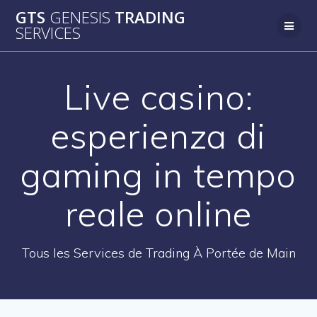
Passer
GTS
GENESIS
TRADING
au
SERVICES
contenu
Live casino:
esperienza di
gaming in tempo
reale online
Tous les Services de Trading À Portée de Main