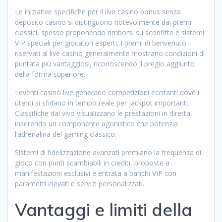
Le iniziative specifiche per il live casino bonus senza
deposito casino si distinguono notevolmente dai premi
classici, spesso proponendo rimborsi su sconfitte e sistemi
VIP speciali per giocatori esperti. I premi di benvenuto
riservati al live casino generalmente mostrano condizioni di
puntata più vantaggiosi, riconoscendo il pregio aggiunto
della forma superiore.
I eventi casinò live generano competizioni eccitanti dove i
utenti si sfidano in tempo reale per jackpot importanti.
Classifiche dal vivo visualizzano le prestazioni in diretta,
inserendo un componente agonistico che potenzia
l’adrenalina del gaming classico.
Sistemi di fidelizzazione avanzati premiano la frequenza di
gioco con punti scambiabili in crediti, proposte a
manifestazioni esclusivi e entrata a banchi VIP con
parametri elevati e servizi personalizzati.
Vantaggi e limiti della