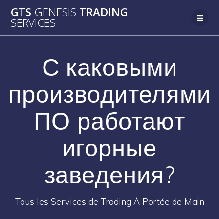
Passer
GTS
GENESIS
TRADING
au
SERVICES
contenu
С каковыми
производителями
ПО работают
игорные
заведения?
Tous les Services de Trading À Portée de Main