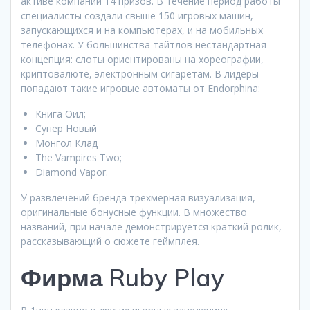
активе компании 14 призов. В течение период работы
специалисты создали свыше 150 игровых машин,
запускающихся и на компьютерах, и на мобильных
телефонах. У большинства тайтлов нестандартная
концепция: слоты ориентированы на хореографии,
криптовалюте, электронным сигаретам. В лидеры
попадают такие игровые автоматы от Endorphina:
Книга Оил;
Супер Новый
Монгол Клад
The Vampires Two;
Diamond Vapor.
У развлечений бренда трехмерная визуализация,
оригинальные бонусные функции. В множество
названий, при начале демонстрируется краткий ролик,
рассказывающий о сюжете геймплея.
Фирма Ruby Play