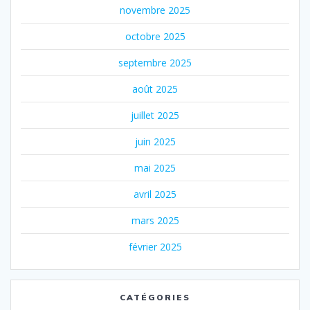
novembre 2025
octobre 2025
septembre 2025
août 2025
juillet 2025
juin 2025
mai 2025
avril 2025
mars 2025
février 2025
CATÉGORIES