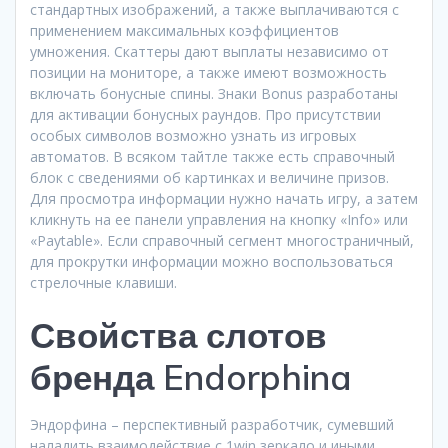
стандартных изображений, а также выплачиваются с
применением максимальных коэффициентов
умножения. Скаттеры дают выплаты независимо от
позиции на мониторе, а также имеют возможность
включать бонусные спины. Знаки Bonus разработаны
для активации бонусных раундов. Про присутствии
особых символов возможно узнать из игровых
автоматов. В всяком тайтле также есть справочный
блок с сведениями об картинках и величине призов.
Для просмотра информации нужно начать игру, а затем
кликнуть на ее панели управления на кнопку «Info» или
«Paytable». Если справочный сегмент многостраничный,
для прокрутки информации можно воспользоваться
стрелочные клавиши.
Свойства слотов
бренда Endorphina
Эндорфина – перспективный разработчик, сумевший
наладить взаимодействие с 1win зеркало и иными