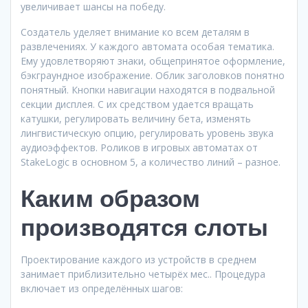
увеличивает шансы на победу.
Создатель уделяет внимание ко всем деталям в
развлечениях. У каждого автомата особая тематика.
Ему удовлетворяют знаки, общепринятое оформление,
бэкграундное изображение. Облик заголовков понятно
понятный. Кнопки навигации находятся в подвальной
секции дисплея. С их средством удается вращать
катушки, регулировать величину бета, изменять
лингвистическую опцию, регулировать уровень звука
аудиоэффектов. Роликов в игровых автоматах от
StakeLogic в основном 5, а количество линий – разное.
Каким образом
производятся слоты
Проектирование каждого из устройств в среднем
занимает приблизительно четырёх мес.. Процедура
включает из определённых шагов: