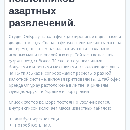
азартных
развлечений.
Студия Onlyplay начала функционирование в две тысячи
двадцатом году. Сначала фирма специализировалась на
лотереях, но затем начала заниматься созданием
игровых машин и аварийных игр. Сейчас в коллекции
фирмы входит более 70 слотов с уникальными
бонусами и игровыми механиками. Заголовки доступны
на 15-ти языках и сопровождают расчеты в разной
валютной системе, включая криптовалюты. Штаб-офис
бренда Onlyplay расположена в Литве, а филиалы
функционируют в Украине и Португалии.
Список слотов вендора постоянно увеличивается.
Внутри список включает масса известных тайтлов:
Флибустьерские вещи;
Потребность на X;