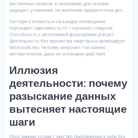
умственных запасов. К окончанию дня человек
ощущает утомление, не выполнив приоритетных дел.
Паттерн откликаться на каждое оповещение
порождает зависимость от сторонних стимулов.
Способность к автономной фокусировки угасает.
Деятельность без просмотра смартфона провоцирует
беспокойство. Человек запускает топ казино
автоматически, даже не осознавая действия.
Иллюзия
деятельности: почему
разыскание данных
вытесняет настоящие
шаги
Сбор данных создаёт чувство приближения к цели без