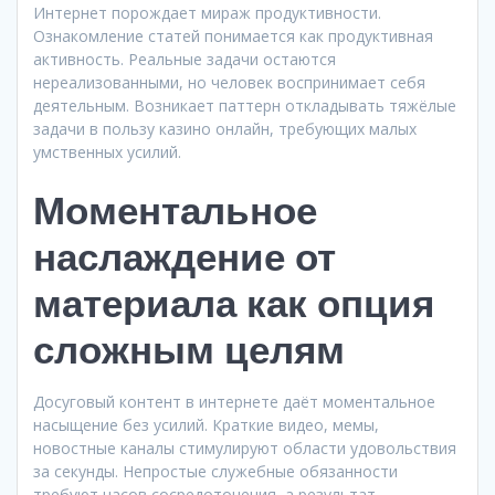
Интернет порождает мираж продуктивности.
Ознакомление статей понимается как продуктивная
активность. Реальные задачи остаются
нереализованными, но человек воспринимает себя
деятельным. Возникает паттерн откладывать тяжёлые
задачи в пользу казино онлайн, требующих малых
умственных усилий.
Моментальное
наслаждение от
материала как опция
сложным целям
Досуговый контент в интернете даёт моментальное
насыщение без усилий. Краткие видео, мемы,
новостные каналы стимулируют области удовольствия
за секунды. Непростые служебные обязанности
требуют часов сосредоточения, а результат