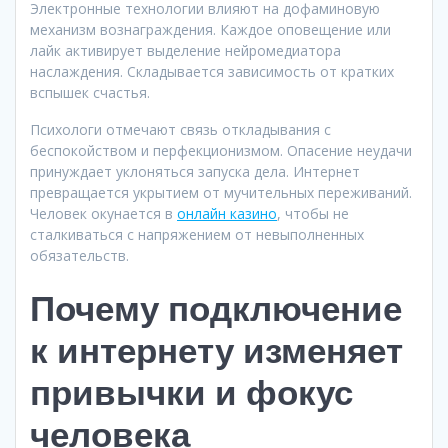
Электронные технологии влияют на дофаминовую
механизм вознаграждения. Каждое оповещение или
лайк активирует выделение нейромедиатора
наслаждения. Складывается зависимость от кратких
вспышек счастья.
Психологи отмечают связь откладывания с
беспокойством и перфекционизмом. Опасение неудачи
принуждает уклоняться запуска дела. Интернет
превращается укрытием от мучительных переживаний.
Человек окунается в
онлайн казино
, чтобы не
сталкиваться с напряжением от невыполненных
обязательств.
Почему подключение
к интернету изменяет
привычки и фокус
человека