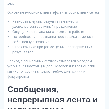
дел.
Основные эмоциональные эффекты социальных сетей:
Ревность к чужим результатам вместо
удовольствия за личный продвижение
Ощущение отставания от коллег в работе
Потребность в признании через лайки заменяет
собственную желание
Страх критики при размещении несовершенных
результатов
Период в социальных сетях оказывается методом
уклониться настоящих дел. Человек листает онлайн
казино, отсрочивая дела, требующие усилий и
фокусировки.
Сообщения,
непрерывная лента и