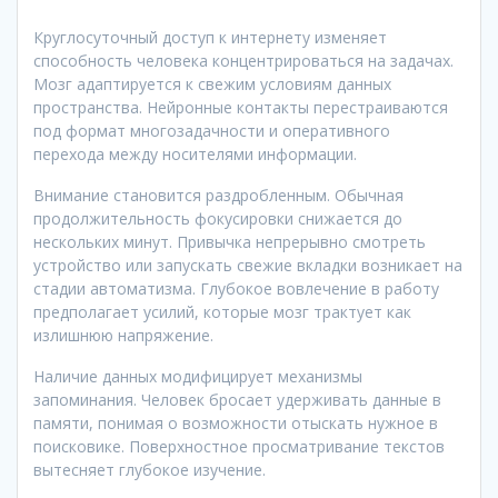
Круглосуточный доступ к интернету изменяет
способность человека концентрироваться на задачах.
Мозг адаптируется к свежим условиям данных
пространства. Нейронные контакты перестраиваются
под формат многозадачности и оперативного
перехода между носителями информации.
Внимание становится раздробленным. Обычная
продолжительность фокусировки снижается до
нескольких минут. Привычка непрерывно смотреть
устройство или запускать свежие вкладки возникает на
стадии автоматизма. Глубокое вовлечение в работу
предполагает усилий, которые мозг трактует как
излишнюю напряжение.
Наличие данных модифицирует механизмы
запоминания. Человек бросает удерживать данные в
памяти, понимая о возможности отыскать нужное в
поисковике. Поверхностное просматривание текстов
вытесняет глубокое изучение.