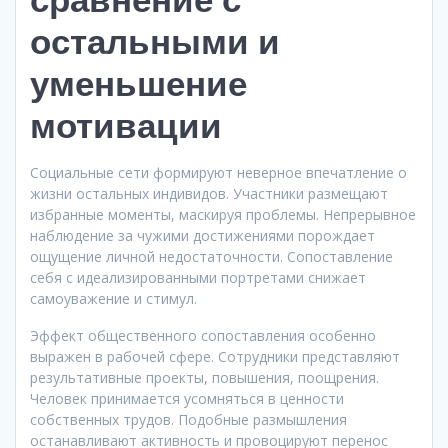
остальными и
уменьшение
мотивации
Социальные сети формируют неверное впечатление о
жизни остальных индивидов. Участники размещают
избранные моменты, маскируя проблемы. Непрерывное
наблюдение за чужими достижениями порождает
ощущение личной недостаточности. Сопоставление
себя с идеализированными портретами снижает
самоуважение и стимул.
Эффект общественного сопоставления особенно
выражен в рабочей сфере. Сотрудники представляют
результативные проекты, повышения, поощрения.
Человек принимается усомняться в ценности
собственных трудов. Подобные размышления
останавливают активность и провоцируют перенос