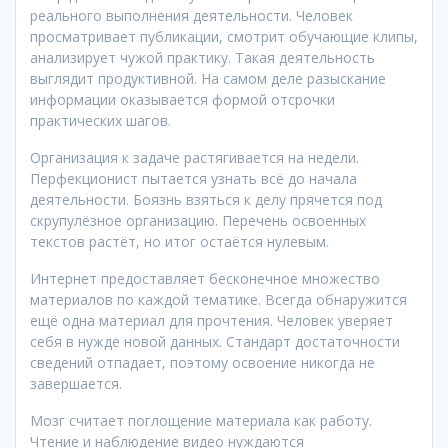
реального выполнения деятельности. Человек
просматривает публикации, смотрит обучающие клипы,
анализирует чужой практику. Такая деятельность
выглядит продуктивной. На самом деле разыскание
информации оказывается формой отсрочки
практических шагов.
Организация к задаче растягивается на недели.
Перфекционист пытается узнать всё до начала
деятельности. Боязнь взяться к делу прячется под
скрупулёзное организацию. Перечень освоенных
текстов растёт, но итог остаётся нулевым.
Интернет предоставляет бесконечное множество
материалов по каждой тематике. Всегда обнаружится
ещё одна материал для прочтения. Человек уверяет
себя в нужде новой данных. Стандарт достаточности
сведений отпадает, поэтому освоение никогда не
завершается.
Мозг считает поглощение материала как работу.
Чтение и наблюдение видео нуждаются