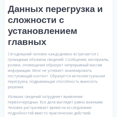
Данных перегрузка и
сложности с
установлением
главных
Сегодняшний человек каждодневно встречается с
громадным объёмом сведений. Сообщения, материалы,
ролики, оповещения образуют непрерывный массив
информации. Мозг не успевает анализировать
поступающий контент. Образуется интеллектуальная
перегрузка, подрывающая способность выносить
решения.
Излишек сведений затрудняет выявление
первоочередных. Все дела выглядят равно важными.
Человек растрачивает время на исследование
подробностей вместо практических действий.