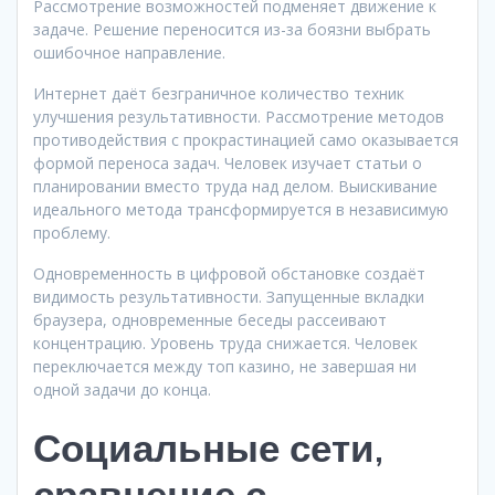
Рассмотрение возможностей подменяет движение к
задаче. Решение переносится из-за боязни выбрать
ошибочное направление.
Интернет даёт безграничное количество техник
улучшения результативности. Рассмотрение методов
противодействия с прокрастинацией само оказывается
формой переноса задач. Человек изучает статьи о
планировании вместо труда над делом. Выискивание
идеального метода трансформируется в независимую
проблему.
Одновременность в цифровой обстановке создаёт
видимость результативности. Запущенные вкладки
браузера, одновременные беседы рассеивают
концентрацию. Уровень труда снижается. Человек
переключается между топ казино, не завершая ни
одной задачи до конца.
Социальные сети,
сравнение с