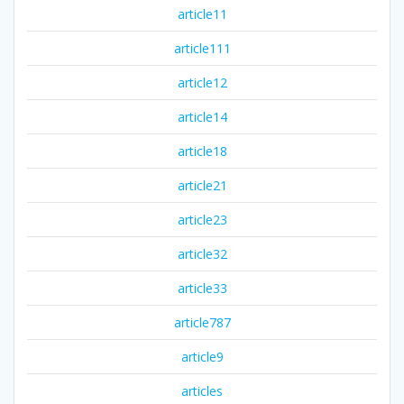
article11
article111
article12
article14
article18
article21
article23
article32
article33
article787
article9
articles