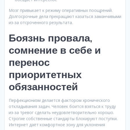
Мозг привыкает к режиму оперативных поощрений.
Долгосрочные дела прекращают казаться заманчивыми
из-за отсроченного результата.
Боязнь провала,
сомнение в себе и
перенос
приоритетных
обязанностей
Перфекционизм делается фактором хронического
откладывания задач. Человек боится взяться к труду
из-за тревог сделать неудовлетворительно хорошо.
Строгие собственные стандарты блокируют поступки.
Интернет даёт комфортное зону для уклонения