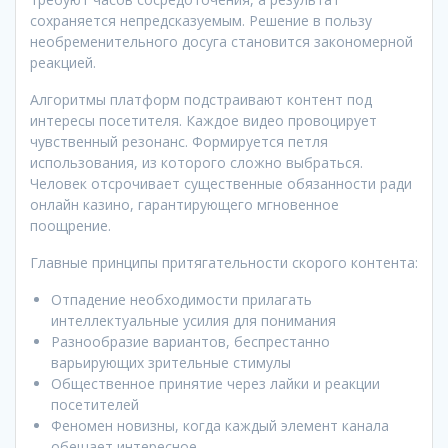
сохраняется непредсказуемым. Решение в пользу
необременительного досуга становится закономерной
реакцией.
Алгоритмы платформ подстраивают контент под
интересы посетителя. Каждое видео провоцирует
чувственный резонанс. Формируется петля
использования, из которого сложно выбраться.
Человек отсрочивает существенные обязанности ради
онлайн казино, гарантирующего мгновенное
поощрение.
Главные принципы притягательности скорого контента:
Отпадение необходимости прилагать
интеллектуальные усилия для понимания
Разнообразие вариантов, беспрестанно
варьирующих зрительные стимулы
Общественное принятие через лайки и реакции
посетителей
Феномен новизны, когда каждый элемент канала
обещает интересное