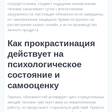
сосредоточения, создают ощущение изнеможения.
Человек заканчивает сутки с впечатлением
загруженности. Настоящие обязанности не завершены,
но самоуважение защищена. Время потрачено на
рассмотрение казино онлайн, а не на производство
личного продукта.
Как прокрастинация
действует на
психологическое
состояние и
самооценку
Перенос обязанностей активирует цикл отрицательных
эмоций. Человек чувствует вину за невыполненную
работу, но продолжает сторониться действий. Тревога