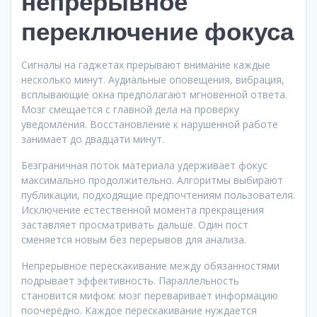
непрерывное
переключение фокуса
Сигналы на гаджетах прерывают внимание каждые
несколько минут. Аудиальные оповещения, вибрация,
всплывающие окна предполагают мгновенной ответа.
Мозг смещается с главной дела на проверку
уведомления. Восстановление к нарушенной работе
занимает до двадцати минут.
Безграничная поток материала удерживает фокус
максимально продолжительно. Алгоритмы выбирают
публикации, подходящие предпочтениям пользователя.
Исключение естественной момента прекращения
заставляет просматривать дальше. Один пост
сменяется новым без перерывов для анализа.
Непрерывное перескакивание между обязанностями
подрывает эффективность. Параллельность
становится мифом: мозг переваривает информацию
поочерёдно. Каждое перескакивание нуждается