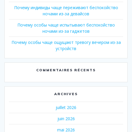
Почему индивиды чаще переживают беспокойство
ночами из-за девайсов
Почему особы чаще испытывают беспокойство
ночами из-за гаджетов
Почему особы чаще ощущают тревогу вечером из-за
устройств
COMMENTAIRES RÉCENTS
ARCHIVES
juillet 2026
juin 2026
mai 2026