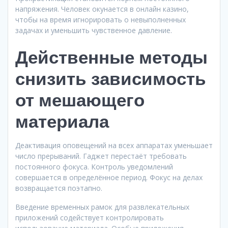
напряжения. Человек окунается в онлайн казино,
чтобы на время игнорировать о невыполненных
задачах и уменьшить чувственное давление.
Действенные методы
снизить зависимость
от мешающего
материала
Деактивация оповещений на всех аппаратах уменьшает
число прерываний. Гаджет перестаёт требовать
постоянного фокуса. Контроль уведомлений
совершается в определённое период. Фокус на делах
возвращается поэтапно.
Введение временных рамок для развлекательных
приложений содействует контролировать