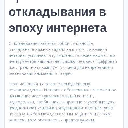
откладывания в
эпоху интернета
Откладывание является собой склонность
откладывать важные задачи на потом. Нынешний
интернет усиливает эту склонность через множество
инструментов влияния на психику человека. Цифровая
пространство формирует условия для непрерывного
рассеивания внимания от задач.
Мозг человека тяготеет к немедленному
вознаграждению. Интернет обеспечивает мгновенное
насыщение через увеселительный контент,
видеоролики, сообщения. Непростые служебные дела
предполагают усилий и концентрации, итог наступает
не сразу. Выбор между сложным заданием и лёгким
развлечением оказывается предсказуемым.