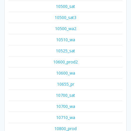
10500_sat
10500_sat3
10500_wa2
10510_wa
10525_sat
10600_prod2
10600_wa
10655_pr
10700_sat
10700_wa
10710_wa
10800_prod