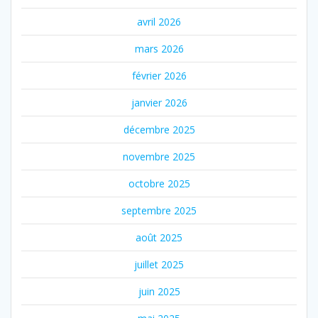
avril 2026
mars 2026
février 2026
janvier 2026
décembre 2025
novembre 2025
octobre 2025
septembre 2025
août 2025
juillet 2025
juin 2025