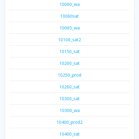
10060_wa
10060sat
10065_wa
10100_sat2
10150_sat
10200_sat
10250_prod
10260_sat
10300_sat
10300_wa
10400_prod2
10400_sat