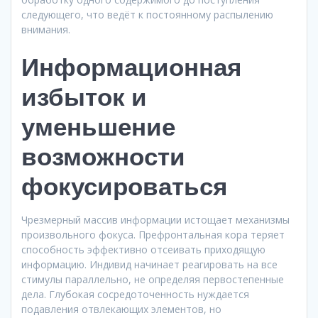
следующего, что ведёт к постоянному распылению
внимания.
Информационная
избыток и
уменьшение
возможности
фокусироваться
Чрезмерный массив информации истощает механизмы
произвольного фокуса. Префронтальная кора теряет
способность эффективно отсеивать приходящую
информацию. Индивид начинает реагировать на все
стимулы параллельно, не определяя первостепенные
дела. Глубокая сосредоточенность нуждается
подавления отвлекающих элементов, но