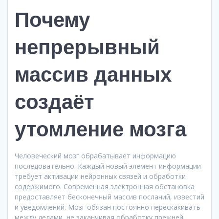
Почему
непрерывный
массив данных
создаёт
утомление мозга
Человеческий мозг обрабатывает информацию
последовательно. Каждый новый элемент информации
требует активации нейронных связей и обработки
содержимого. Современная электронная обстановка
предоставляет бесконечный массив посланий, известий
и уведомлений. Мозг обязан постоянно перескакивать
между делами, не заканчивая обработку прежней