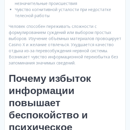
незначительные происшествия
Чувство когнитивной усталости при недостатке
телесной работы
Человек способен переживать сложности с
формулированием суждений или выбором простых
выборов. Изучение объёмных материалов провоцирует
Casino X и желание отвлечься. Ухудшается качество
отдыха из-за перевозбуждения нервной системы.
Возникает чувство информационной переизбытка без
запоминания значимых сведений.
Почему избыток
информации
повышает
беспокойство и
психическое