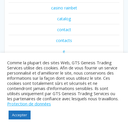
casino rainbet
catalog
contact
contacts
e
fortunerise ar
Comme la plupart des sites Web, GTS Genesis Trading
Services utilise des cookies. Afin de vous fournir un service
personnalisé et d'améliorer le site, nous conservons des
forum
informations sur la façon dont vous utilisez le site. Ces
cookies sont totalement sûrs et sécurisés et ne
fr
contiendront jamais d'informations sensibles. Ils sont
utilisés uniquement par GTS Genesis Trading Services ou
fr t2
les partenaires de confiance avec lesquels nous travaillons.
Protection de données
fr1
Accepter
fr2
fr3