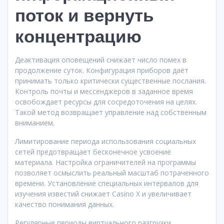
поток и вернуть
концентрацию
Деактивация оповещений снижает число помех в
продолжение суток. Конфигурация приборов даёт
принимать только критически существенные послания.
Контроль почты и мессенджеров в заданное время
освобождает ресурсы для сосредоточения на целях.
Такой метод возвращает управление над собственным
вниманием.
Лимитирование периода использования социальных
сетей предотвращает бесконечное усвоение
материала. Настройка ограничителей на программы
позволяет осмыслить реальный масштаб потраченного
времени. Установление специальных интервалов для
изучения известий снижает Casino X и увеличивает
качество понимания данных.
Регулярные периоды виртуального разгрузки