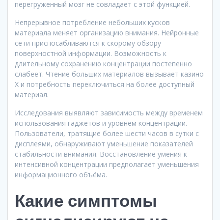
перегруженный мозг не совладает с этой функцией.
Непрерывное потребление небольших кусков
материала меняет организацию внимания. Нейронные
сети приспосабливаются к скорому обзору
поверхностной информации. Возможность к
длительному сохранению концентрации постепенно
слабеет. Чтение больших материалов вызывает казино
Х и потребность переключиться на более доступный
материал.
Исследования выявляют зависимость между временем
использования гаджетов и уровнем концентрации.
Пользователи, тратящие более шести часов в сутки с
дисплеями, обнаруживают уменьшение показателей
стабильности внимания. Восстановление умения к
интенсивной концентрации предполагает уменьшения
информационного объёма.
Какие симптомы