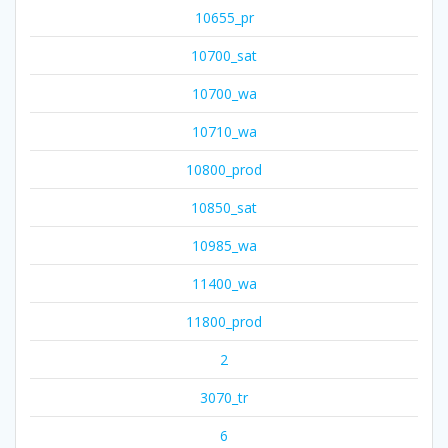
10655_pr
10700_sat
10700_wa
10710_wa
10800_prod
10850_sat
10985_wa
11400_wa
11800_prod
2
3070_tr
6