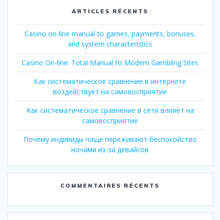
ARTICLES RÉCENTS
Casino on-line manual to games, payments, bonuses,
and system characteristics
Casino On-line: Total Manual to Modern Gambling Sites
Как систематическое сравнение в интернете
воздействует на самовосприятие
Как систематическое сравнение в сети влияет на
самовосприятие
Почему индивиды чаще переживают беспокойство
ночами из-за девайсов
COMMENTAIRES RÉCENTS