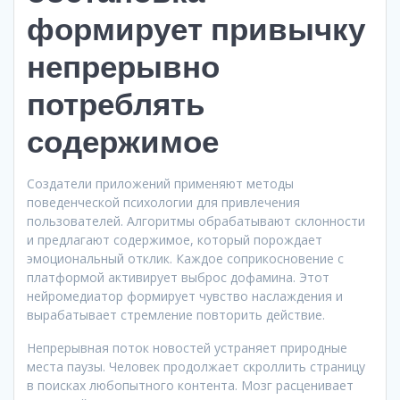
формирует привычку
непрерывно
потреблять
содержимое
Создатели приложений применяют методы
поведенческой психологии для привлечения
пользователей. Алгоритмы обрабатывают склонности
и предлагают содержимое, который порождает
эмоциональный отклик. Каждое соприкосновение с
платформой активирует выброс дофамина. Этот
нейромедиатор формирует чувство наслаждения и
вырабатывает стремление повторить действие.
Непрерывная поток новостей устраняет природные
места паузы. Человек продолжает скроллить страницу
в поисках любопытного контента. Мозг расценивает