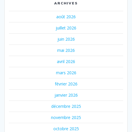
ARCHIVES
août 2026
juillet 2026
juin 2026
mai 2026
avril 2026
mars 2026
février 2026
janvier 2026
décembre 2025
novembre 2025
octobre 2025