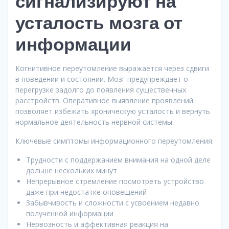
сигнализируют на
усталость мозга от
информации
Когнитивное переутомление выражается через сдвиги
в поведении и состоянии. Мозг предупреждает о
перегрузке задолго до появления существенных
расстройств. Оперативное выявление проявлений
позволяет избежать хроническую усталость и вернуть
нормальное деятельность нервной системы.
Ключевые симптомы информационного переутомления:
Трудности с поддержанием внимания на одной деле
дольше нескольких минут
Непрерывное стремление посмотреть устройство
даже при недостатке оповещений
Забывчивость и сложности с усвоением недавно
полученной информации
Нервозность и аффективная реакция на