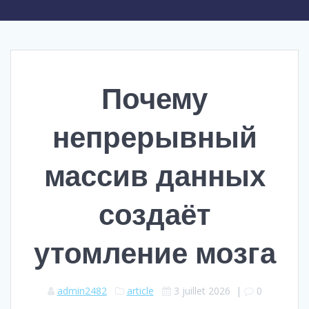
Почему
непрерывный
массив данных
создаёт
утомление мозга
admin2482
article
3 juillet 2026
|
0