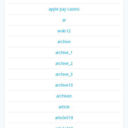
apple pay casino
ar
arab t2
archive
archive_1
archive_2
archive_3
archive10
archivee
article
article018