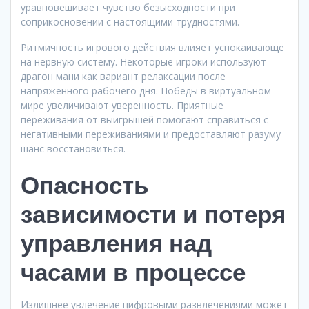
уравновешивает чувство безысходности при
соприкосновении с настоящими трудностями.
Ритмичность игрового действия влияет успокаивающе
на нервную систему. Некоторые игроки используют
драгон мани как вариант релаксации после
напряженного рабочего дня. Победы в виртуальном
мире увеличивают уверенность. Приятные
переживания от выигрышей помогают справиться с
негативными переживаниями и предоставляют разуму
шанс восстановиться.
Опасность
зависимости и потеря
управления над
часами в процессе
Излишнее увлечение цифровыми развлечениями может