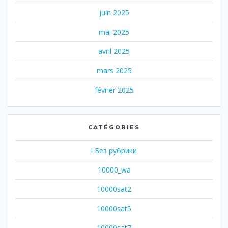
juin 2025
mai 2025
avril 2025
mars 2025
février 2025
CATÉGORIES
! Без рубрики
10000_wa
10000sat2
10000sat5
10000sat7