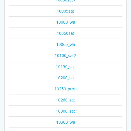
10005sat
10060_wa
10060sat
10065_wa
10100_sat2
10150_sat
10200_sat
10250_prod
10260_sat
10300_sat
10300_wa