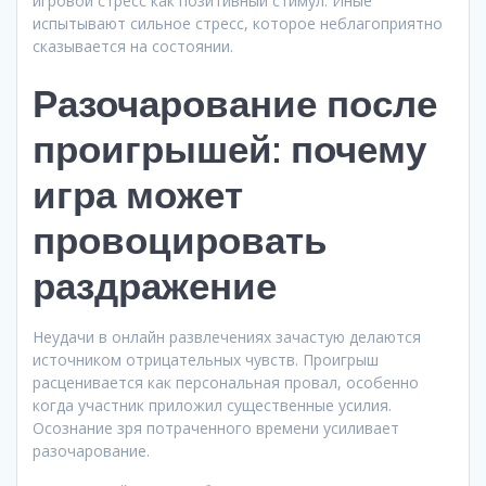
игровой стресс как позитивный стимул. Иные
испытывают сильное стресс, которое неблагоприятно
сказывается на состоянии.
Разочарование после
проигрышей: почему
игра может
провоцировать
раздражение
Неудачи в онлайн развлечениях зачастую делаются
источником отрицательных чувств. Проигрыш
расценивается как персональная провал, особенно
когда участник приложил существенные усилия.
Осознание зря потраченного времени усиливает
разочарование.