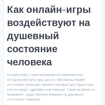
Как онлайн-игры
воздействуют на
душевный
состояние
человека
Онлайн-игры стали неразрывной компонентом
сегодняшней культуры досуга. Миллионы людей
постоянно проводят время в игровых пространствах,
контактируя с другими участниками. Такая активность
оказывает существенное влияние на душевное
состояние геймеров.