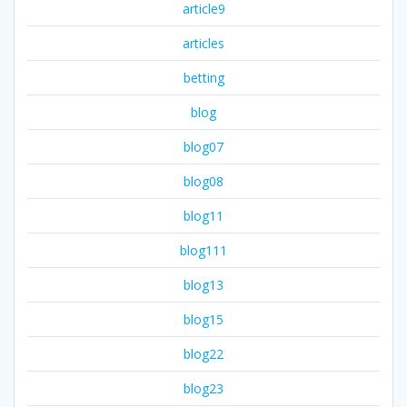
article9
articles
betting
blog
blog07
blog08
blog11
blog111
blog13
blog15
blog22
blog23