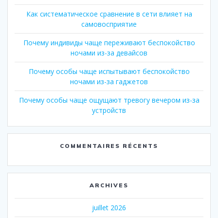
Как систематическое сравнение в сети влияет на
самовосприятие
Почему индивиды чаще переживают беспокойство
ночами из-за девайсов
Почему особы чаще испытывают беспокойство
ночами из-за гаджетов
Почему особы чаще ощущают тревогу вечером из-за
устройств
COMMENTAIRES RÉCENTS
ARCHIVES
juillet 2026