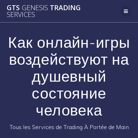
Passer
GTS
GENESIS
TRADING
au
SERVICES
contenu
Как онлайн-игры
воздействуют на
душевный
состояние
человека
Tous les Services de Trading À Portée de Main