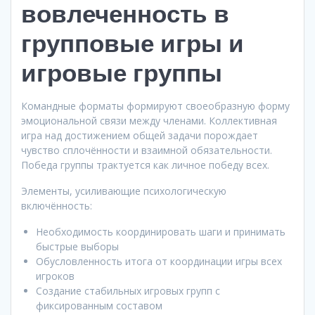
вовлеченность в
групповые игры и
игровые группы
Командные форматы формируют своеобразную форму
эмоциональной связи между членами. Коллективная
игра над достижением общей задачи порождает
чувство сплочённости и взаимной обязательности.
Победа группы трактуется как личное победу всех.
Элементы, усиливающие психологическую
включённость:
Необходимость координировать шаги и принимать
быстрые выборы
Обусловленность итога от координации игры всех
игроков
Создание стабильных игровых групп с
фиксированным составом