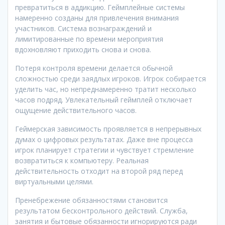
превратиться в аддикцию. Геймплейные системы
намеренно созданы для привлечения внимания
участников. Система вознаграждений и
лимитированные по времени мероприятия
вдохновляют приходить снова и снова.
Потеря контроля времени делается обычной
сложностью среди заядлых игроков. Игрок собирается
уделить час, но непреднамеренно тратит несколько
часов подряд. Увлекательный геймплей отключает
ощущение действительного часов.
Геймерская зависимость проявляется в непрерывных
думах о цифровых результатах. Даже вне процесса
игрок планирует стратегии и чувствует стремление
возвратиться к компьютеру. Реальная
действительность отходит на второй ряд перед
виртуальными целями.
Пренебрежение обязанностями становится
результатом бесконтрольного действий. Служба,
занятия и бытовые обязанности игнорируются ради