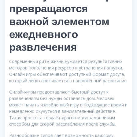
превращаются
важной элементом
ежедневного
развлечения
Современный ритм жизни нуждается результативных
методов пополнения ресурсов и устранения нагрузки.
Онлайн игры обеспечивают доступный формат досуга,
который легко вписывается в напряжённый расписание.
Онлайн-игры предоставляют быстрый доступ к
развлечениям без нужды оставлять дом. Человек
может начать излюбленный игру в подходящее время и
немедленно окунуться в занимательный действие.
Такая простота создаёт драгон мани заманчивым
способом для скорой расслабления после службы.
Разнообразие типов даёт возможность каждому