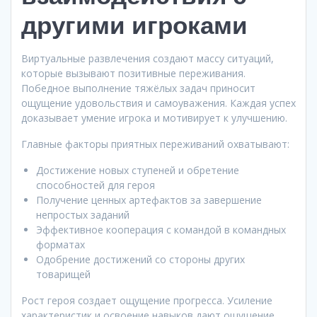
другими игроками
Виртуальные развлечения создают массу ситуаций,
которые вызывают позитивные переживания.
Победное выполнение тяжёлых задач приносит
ощущение удовольствия и самоуважения. Каждая успех
доказывает умение игрока и мотивирует к улучшению.
Главные факторы приятных переживаний охватывают:
Достижение новых ступеней и обретение
способностей для героя
Получение ценных артефактов за завершение
непростых заданий
Эффективное кооперация с командой в командных
форматах
Одобрение достижений со стороны других
товарищей
Рост героя создает ощущение прогресса. Усиление
характеристик и освоение навыков дают ощущение