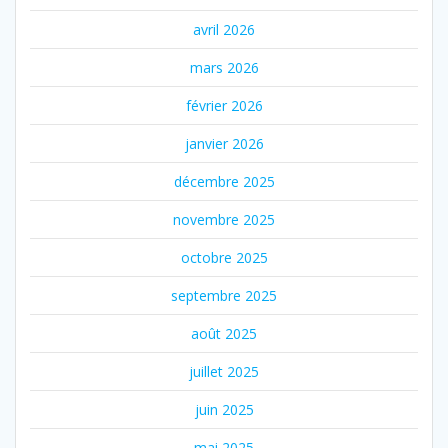
avril 2026
mars 2026
février 2026
janvier 2026
décembre 2025
novembre 2025
octobre 2025
septembre 2025
août 2025
juillet 2025
juin 2025
mai 2025