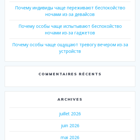
Почему индивиды чаще переживают беспокойство
ночами из-за девайсов
Почему особы чаще испытывают беспокойство
ночами из-за гаджетов
Почему особы чаще ощущают тревогу вечером из-за
устройств
COMMENTAIRES RÉCENTS
ARCHIVES
juillet 2026
juin 2026
mai 2026