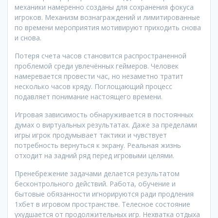
механики намеренно созданы для сохранения фокуса
игроков. Механизм вознаграждений и лимитированные
по времени мероприятия мотивируют приходить снова
и снова.
Потеря счета часов становится распространенной
проблемой среди увлечённых геймеров. Человек
намеревается провести час, но незаметно тратит
несколько часов кряду. Поглощающий процесс
подавляет понимание настоящего времени.
Игровая зависимость обнаруживается в постоянных
думах о виртуальных результатах. Даже за пределами
игры игрок продумывает тактики и чувствует
потребность вернуться к экрану. Реальная жизнь
отходит на задний ряд перед игровыми целями.
Пренебрежение задачами делается результатом
бесконтрольного действий. Работа, обучение и
бытовые обязанности игнорируются ради продления
1хбет в игровом пространстве. Телесное состояние
ухудшается от продолжительных игр. Нехватка отдыха