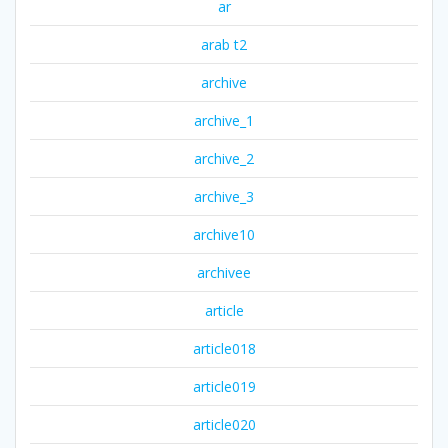
ar
arab t2
archive
archive_1
archive_2
archive_3
archive10
archivee
article
article018
article019
article020