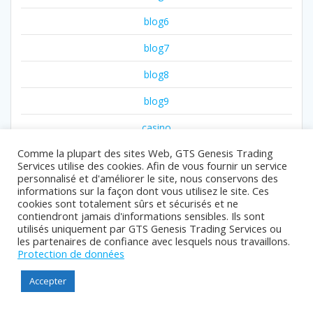
blog6
blog7
blog8
blog9
casino
Comme la plupart des sites Web, GTS Genesis Trading
casino arab
Services utilise des cookies. Afin de vous fournir un service
personnalisé et d'améliorer le site, nous conservons des
casino days
informations sur la façon dont vous utilisez le site. Ces
cookies sont totalement sûrs et sécurisés et ne
casino rainbet
contiendront jamais d'informations sensibles. Ils sont
utilisés uniquement par GTS Genesis Trading Services ou
catalog
les partenaires de confiance avec lesquels nous travaillons.
Protection de données
contact
Accepter
contacts