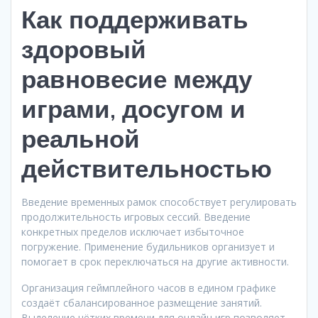
Как поддерживать
здоровый
равновесие между
играми, досугом и
реальной
действительностью
Введение временных рамок способствует регулировать
продолжительность игровых сессий. Введение
конкретных пределов исключает избыточное
погружение. Применение будильников организует и
помогает в срок переключаться на другие активности.
Организация геймплейного часов в едином графике
создаёт сбалансированное размещение занятий.
Выделение чётких времени для онлайн игр позволяет