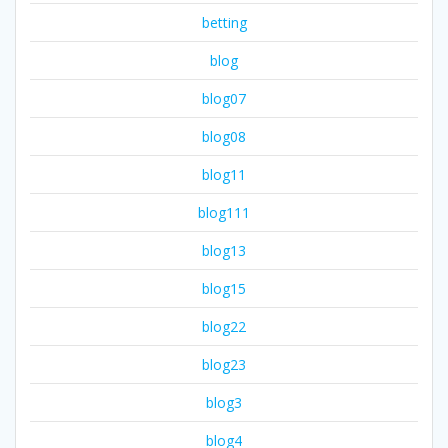
betting
blog
blog07
blog08
blog11
blog111
blog13
blog15
blog22
blog23
blog3
blog4