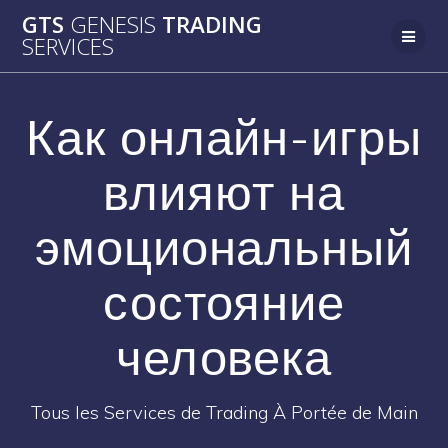
Passer
GTS
GENESIS
TRADING
au
SERVICES
contenu
Как онлайн-игры
влияют на
эмоциональный
состояние
человека
Tous les Services de Trading À Portée de Main