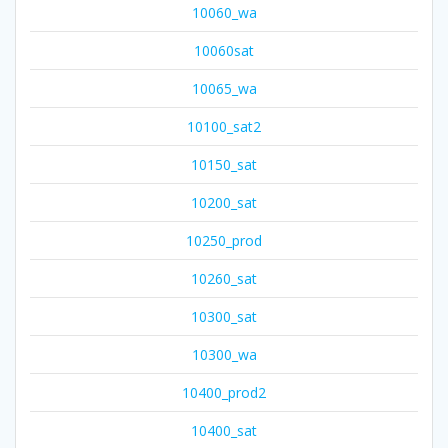
10060_wa
10060sat
10065_wa
10100_sat2
10150_sat
10200_sat
10250_prod
10260_sat
10300_sat
10300_wa
10400_prod2
10400_sat