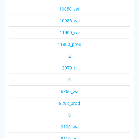
10850_sat
10985_wa
11400_wa
11800_prod
2
3070_tr
6
6860_wa
8298_prod
9
9100_wa
9110_wa