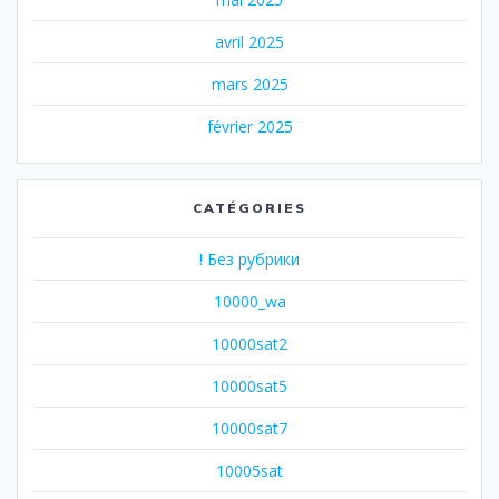
avril 2025
mars 2025
février 2025
CATÉGORIES
! Без рубрики
10000_wa
10000sat2
10000sat5
10000sat7
10005sat