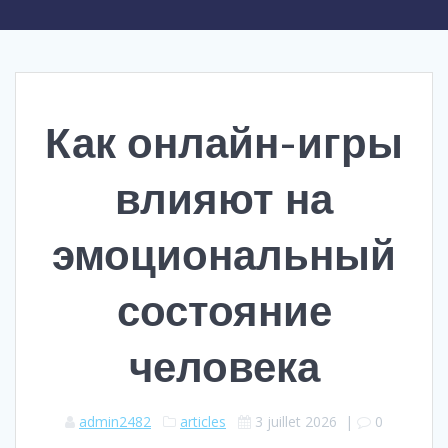
Как онлайн-игры
влияют на
эмоциональный
состояние
человека
admin2482
articles
3 juillet 2026
|
0