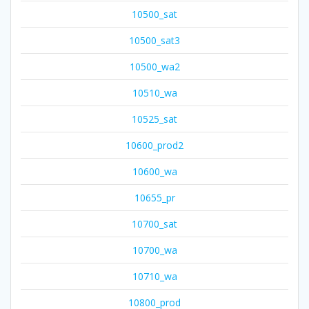
10500_sat
10500_sat3
10500_wa2
10510_wa
10525_sat
10600_prod2
10600_wa
10655_pr
10700_sat
10700_wa
10710_wa
10800_prod