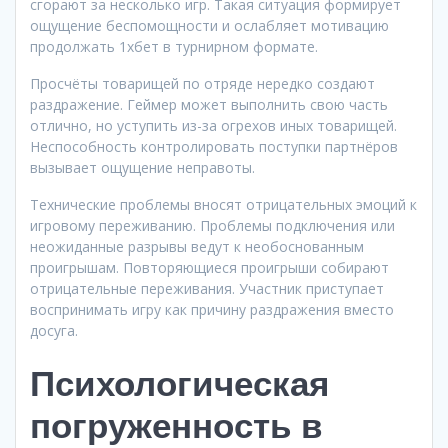
сгорают за несколько игр. Такая ситуация формирует
ощущение беспомощности и ослабляет мотивацию
продолжать 1хбет в турнирном формате.
Просчёты товарищей по отряде нередко создают
раздражение. Геймер может выполнить свою часть
отлично, но уступить из-за огрехов иных товарищей.
Неспособность контролировать поступки партнёров
вызывает ощущение неправоты.
Технические проблемы вносят отрицательных эмоций к
игровому переживанию. Проблемы подключения или
неожиданные разрывы ведут к необоснованным
проигрышам. Повторяющиеся проигрыши собирают
отрицательные переживания. Участник приступает
воспринимать игру как причину раздражения вместо
досуга.
Психологическая
погруженность в