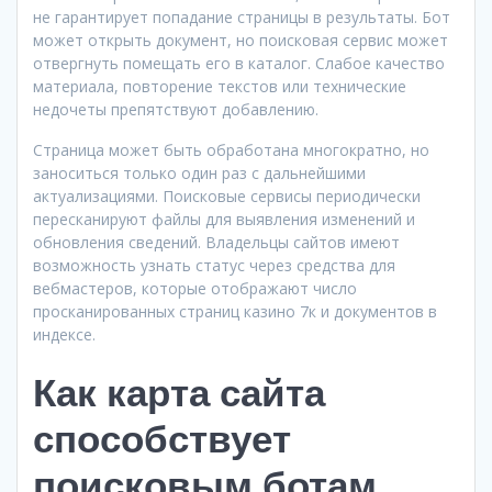
не гарантирует попадание страницы в результаты. Бот
может открыть документ, но поисковая сервис может
отвергнуть помещать его в каталог. Слабое качество
материала, повторение текстов или технические
недочеты препятствуют добавлению.
Страница может быть обработана многократно, но
заноситься только один раз с дальнейшими
актуализациями. Поисковые сервисы периодически
пересканируют файлы для выявления изменений и
обновления сведений. Владельцы сайтов имеют
возможность узнать статус через средства для
вебмастеров, которые отображают число
просканированных страниц казино 7к и документов в
индексе.
Как карта сайта
способствует
поисковым ботам