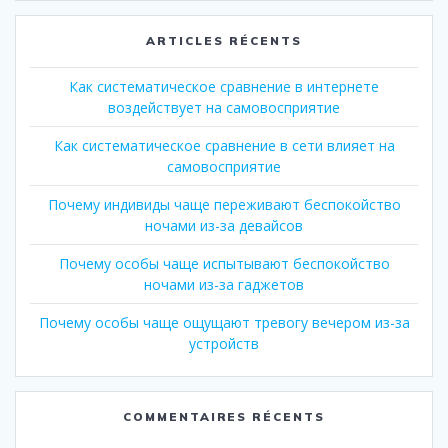
:
ARTICLES RÉCENTS
Как систематическое сравнение в интернете
воздействует на самовосприятие
Как систематическое сравнение в сети влияет на
самовосприятие
Почему индивиды чаще переживают беспокойство
ночами из-за девайсов
Почему особы чаще испытывают беспокойство
ночами из-за гаджетов
Почему особы чаще ощущают тревогу вечером из-за
устройств
COMMENTAIRES RÉCENTS