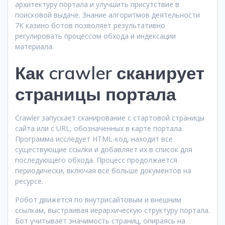
архитектуру портала и улучшить присутствие в
поисковой выдаче. Знание алгоритмов деятельности
7К казино ботов позволяет результативно
регулировать процессом обхода и индексации
материала.
Как crawler сканирует
страницы портала
Crawler запускает сканирование с стартовой страницы
сайта или с URL, обозначенных в карте портала.
Программа исследует HTML-код, находит все
существующие ссылки и добавляет их в список для
последующего обхода. Процесс продолжается
периодически, включая всё больше документов на
ресурсе.
Робот движется по внутрисайтовым и внешним
ссылкам, выстраивая иерархическую структуру портала.
Бот учитывает значимость страниц, опираясь на