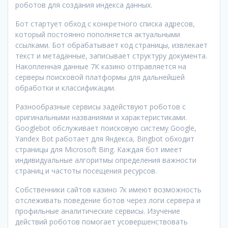
роботов для создания индекса данных.
Бот стартует обход с конкретного списка адресов,
который постоянно пополняется актуальными
ссылками. Бот обрабатывает код страницы, извлекает
текст и метаданные, записывает структуру документа.
Накопленная данные 7К казино отправляется на
серверы поисковой платформы для дальнейшей
обработки и классификации.
Разнообразные сервисы задействуют роботов с
оригинальными названиями и характеристиками.
Googlebot обслуживает поисковую систему Google,
Yandex Bot работает для Яндекса, Bingbot обходит
страницы для Microsoft Bing. Каждая бот имеет
индивидуальные алгоритмы определения важности
страниц и частоты посещения ресурсов.
Собственники сайтов казино 7к имеют возможность
отслеживать поведение ботов через логи сервера и
профильные аналитические сервисы. Изучение
действий роботов помогает усовершенствовать