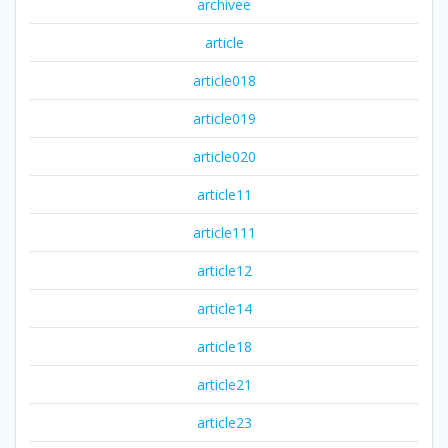
archivee
article
article018
article019
article020
article11
article111
article12
article14
article18
article21
article23