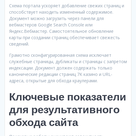
Схема портала ускоряет добавление свежих страниц и
способствует находить измененный содержимое.
Документ можно загрузить через панели для
вебмастеров Google Search Console или
Яндекс.Вебмастер. Самостоятельное обновление
карты при создании страниц обеспечивает свежесть
сведений.
Грамотно сконфигурированная схема исключает
служебные страницы, дубликаты и страницы с запретом
индексации. Документ должен содержать только
канонические редакции страниц 7К казино и URL-
адреса, открытые для обхода краулерами.
Ключевые показатели
для результативного
обхода сайта