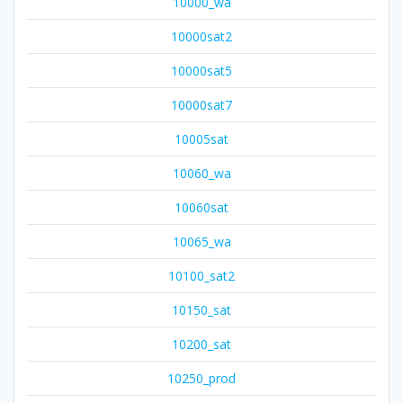
10000_wa
10000sat2
10000sat5
10000sat7
10005sat
10060_wa
10060sat
10065_wa
10100_sat2
10150_sat
10200_sat
10250_prod