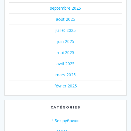
septembre 2025
août 2025
juillet 2025
juin 2025
mai 2025
avril 2025
mars 2025
février 2025
CATÉGORIES
! Без рубрики