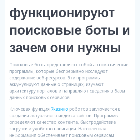
функционируют
поисковые боты и
зачем они нужны
Поисковые боты представляют собой автоматические
программы, которые беспрерывно исследуют
содержание веб-ресурсов. Эти программы
аккумулируют данные о страницах, изучают
архитектуру порталов и направляют сведения в базы
данных поисковых сервисов.
Ключевая функция
7казино
роботов заключается в
создании актуального индекса сайтов. Программы
определяют качество контента, быстродействие
загрузки и удобство навигации. Накопленная
информация обеспечивает поисковым сервисам