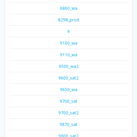
6860_wa
8298_prod
9
9100_wa
9110_wa
9500_wa2
9600_sat2
9650_wa
9700_sat
9700_sat2
9870_sat
9900_sat2