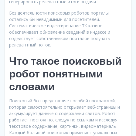
генерировать релевантные итоги выдачи.
Без деятельности поисковых роботов порталы
остались бы невидимыми для посетителей.
Систематическое индексирование 7К казино
обеспечивает обновление сведений в индексе и
содействует собственникам порталов получать
релевантный поток.
Что такое поисковый
робот понятными
словами
Поисковый бот представляет особой программой,
которая самостоятельно открывает веб-страницы и
аккумулирует данные о содержании сайтов. Робот
работает постоянно, следуя по ссылкам и исследуя
текстовое содержание, картинки, видеоматериалы.
Каждый большой поисковик применяет уникальных