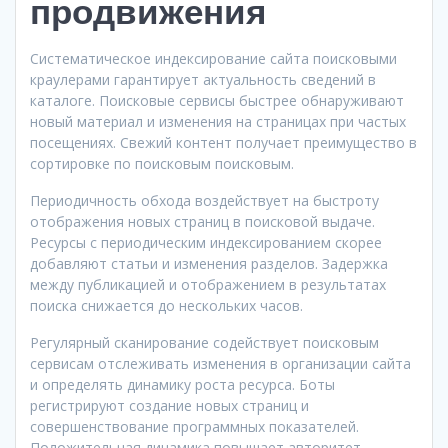
продвижения
Систематическое индексирование сайта поисковыми
краулерами гарантирует актуальность сведений в
каталоге. Поисковые сервисы быстрее обнаруживают
новый материал и изменения на страницах при частых
посещениях. Свежий контент получает преимущество в
сортировке по поисковым поисковым.
Периодичность обхода воздействует на быстроту
отображения новых страниц в поисковой выдаче.
Ресурсы с периодическим индексированием скорее
добавляют статьи и изменения разделов. Задержка
между публикацией и отображением в результатах
поиска снижается до нескольких часов.
Регулярный сканирование содействует поисковым
сервисам отслеживать изменения в организации сайта
и определять динамику роста ресурса. Боты
регистрируют создание новых страниц и
совершенствование программных показателей.
Положительная динамика повышает авторитет