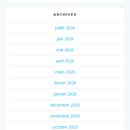
ARCHIVES
juillet 2026
juin 2026
mai 2026
avril 2026
mars 2026
février 2026
janvier 2026
décembre 2025
novembre 2025
octobre 2025