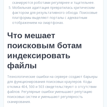
сканируются роботами регулярнее и тщательнее.
Мобильная адаптация превратилась критическим
фактором для результативного обхода. Поисковые
платформы выделяют порталы с адекватным
отображением на смартфонах.
Что мешает
поисковым ботам
индексировать
файлы
Технологические ошибки на сервере создают барьеры
для функционирования поисковых краулеров. Коды
отклика 404, 500 и 503 свидетельствуют о отсутствии
файлов. Регулярные ошибки уменьшают репутацию
поисковых систем и уменьшают регулярность
сканирования.