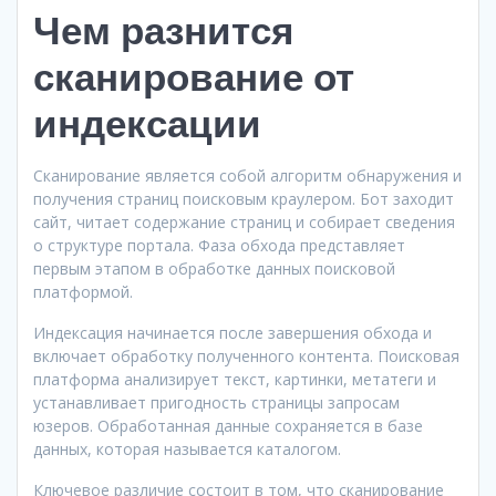
Чем разнится
сканирование от
индексации
Сканирование является собой алгоритм обнаружения и
получения страниц поисковым краулером. Бот заходит
сайт, читает содержание страниц и собирает сведения
о структуре портала. Фаза обхода представляет
первым этапом в обработке данных поисковой
платформой.
Индексация начинается после завершения обхода и
включает обработку полученного контента. Поисковая
платформа анализирует текст, картинки, метатеги и
устанавливает пригодность страницы запросам
юзеров. Обработанная данные сохраняется в базе
данных, которая называется каталогом.
Ключевое различие состоит в том, что сканирование