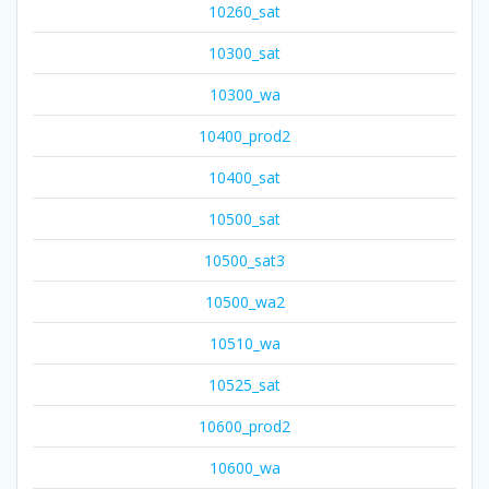
10260_sat
10300_sat
10300_wa
10400_prod2
10400_sat
10500_sat
10500_sat3
10500_wa2
10510_wa
10525_sat
10600_prod2
10600_wa