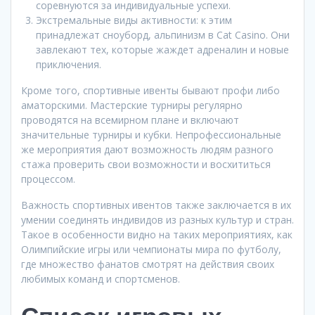
соревнуются за индивидуальные успехи.
Экстремальные виды активности: к этим
принадлежат сноуборд, альпинизм в Cat Casino. Они
завлекают тех, которые жаждет адреналин и новые
приключения.
Кроме того, спортивные ивенты бывают профи либо
аматорскими. Мастерские турниры регулярно
проводятся на всемирном плане и включают
значительные турниры и кубки. Непрофессиональные
же мероприятия дают возможность людям разного
стажа проверить свои возможности и восхититься
процессом.
Важность спортивных ивентов также заключается в их
умении соединять индивидов из разных культур и стран.
Такое в особенности видно на таких мероприятиях, как
Олимпийские игры или чемпионаты мира по футболу,
где множество фанатов смотрят на действия своих
любимых команд и спортсменов.