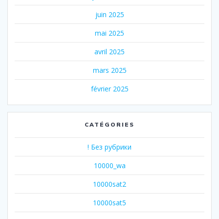
juin 2025
mai 2025
avril 2025
mars 2025
février 2025
CATÉGORIES
! Без рубрики
10000_wa
10000sat2
10000sat5