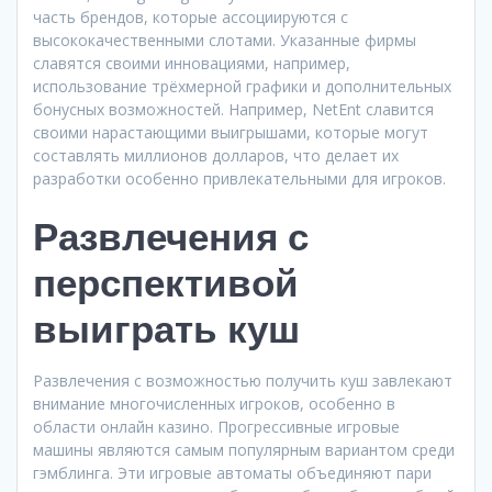
часть брендов, которые ассоциируются с
высококачественными слотами. Указанные фирмы
славятся своими инновациями, например,
использование трёхмерной графики и дополнительных
бонусных возможностей. Например, NetEnt славится
своими нарастающими выигрышами, которые могут
составлять миллионов долларов, что делает их
разработки особенно привлекательными для игроков.
Развлечения с
перспективой
выиграть куш
Развлечения с возможностью получить куш завлекают
внимание многочисленных игроков, особенно в
области онлайн казино. Прогрессивные игровые
машины являются самым популярным вариантом среди
гэмблинга. Эти игровые автоматы объединяют пари