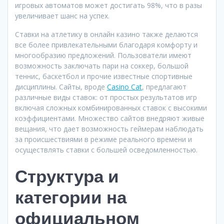
игровых автоматов может достигать 98%, что в разы
увеличивает шанс на успех.
Ставки на атлетику в онлайн казино также делаются
все более привлекательными благодаря комфорту и
многообразию предложений. Пользователи имеют
возможность заключать пари на соккер, большой
теннис, баскетбол и прочие известные спортивные
дисциплины. Сайты, вроде
Casino Cat
, предлагают
различные виды ставок: от простых результатов игр
включая сложных комбинированных ставок с высокими
коэффициентами. Множество сайтов внедряют живые
вещания, что дает возможность геймерам наблюдать
за происшествиями в режиме реального времени и
осуществлять ставки с большей осведомленностью.
Структура и
категории на
официальном