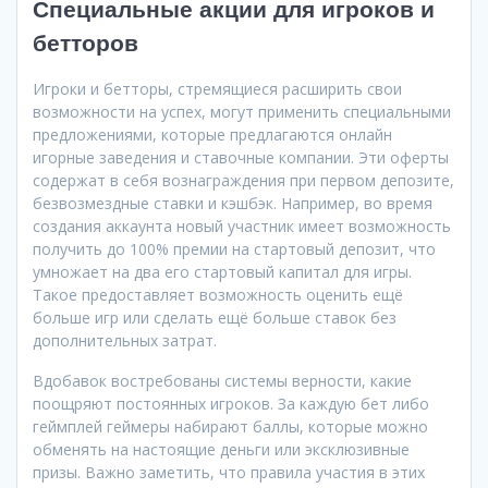
Специальные акции для игроков и
бетторов
Игроки и бетторы, стремящиеся расширить свои
возможности на успех, могут применить специальными
предложениями, которые предлагаются онлайн
игорные заведения и ставочные компании. Эти оферты
содержат в себя вознаграждения при первом депозите,
безвозмездные ставки и кэшбэк. Например, во время
создания аккаунта новый участник имеет возможность
получить до 100% премии на стартовый депозит, что
умножает на два его стартовый капитал для игры.
Такое предоставляет возможность оценить ещё
больше игр или сделать ещё больше ставок без
дополнительных затрат.
Вдобавок востребованы системы верности, какие
поощряют постоянных игроков. За каждую бет либо
геймплей геймеры набирают баллы, которые можно
обменять на настоящие деньги или эксклюзивные
призы. Важно заметить, что правила участия в этих