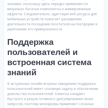
значимо, поскольку здесь нередко применяются
визуально богатые компоненты и анимированные
эффекты. Следовательно, адаптация веб-ресурса для
мобильных устройств помогает расширению
длительности посещения посетителя на платформе и
укреплению его приверженности.
Поддержка
пользователей и
встроенная система
знаний
В актуальных онлайн игорных заведениях поддержка
пользователей имеет основную задачу в обеспечении
довольства пользователей. Клиенты ожидают
быстрого и результативного урегулирования своих
запросов, поэтому менеджеры применяют сложные