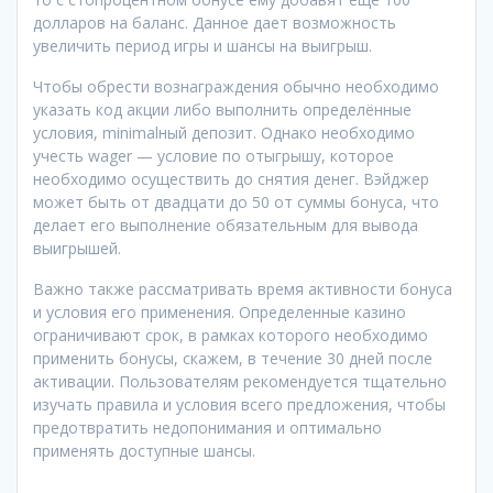
долларов на баланс. Данное дает возможность
увеличить период игры и шансы на выигрыш.
Чтобы обрести вознаграждения обычно необходимо
указать код акции либо выполнить определённые
условия, minimalный депозит. Однако необходимо
учесть wager — условие по отыгрышу, которое
необходимо осуществить до снятия денег. Вэйджер
может быть от двадцати до 50 от суммы бонуса, что
делает его выполнение обязательным для вывода
выигрышей.
Важно также рассматривать время активности бонуса
и условия его применения. Определенные казино
ограничивают срок, в рамках которого необходимо
применить бонусы, скажем, в течение 30 дней после
активации. Пользователям рекомендуется тщательно
изучать правила и условия всего предложения, чтобы
предотвратить недопонимания и оптимально
применять доступные шансы.