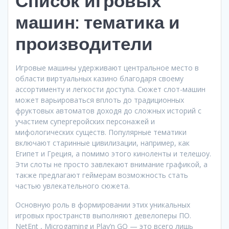
Список игровых
машин: тематика и
производители
Игровые машины удерживают центральное место в
области виртуальных казино благодаря своему
ассортименту и легкости доступа. Сюжет слот-машин
может варьироваться вплоть до традиционных
фруктовых автоматов доходя до сложных историй с
участием супергеройских персонажей и
мифологических существ. Популярные тематики
включают старинные цивилизации, например, как
Египет и Греция, а помимо этого киноленты и телешоу.
Эти слоты не просто завлекают внимание графикой, а
также предлагают геймерам возможность стать
частью увлекательного сюжета.
Основную роль в формировании этих уникальных
игровых пространств выполняют девелоперы ПО.
NetEnt , Microgaming и Play’n GO — это всего лишь