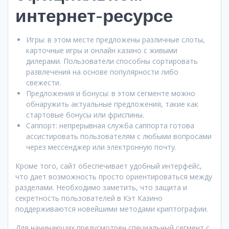
интернет-ресурсе
Игры: в этом месте предложены различные слоты,
карточные игры и онлайн казино с живыми
дилерами. Пользователи способны сортировать
развлечения на основе популярности либо
свежести.
Предложения и бонусы: в этом сегменте можно
обнаружить актуальные предложения, такие как
стартовые бонусы или фриспины.
Саппорт: непрерывная служба саппорта готова
ассистировать пользователям с любыми вопросами
через мессенджер или электронную почту.
Кроме того, сайт обеспечивает удобный интерфейс,
что дает возможность просто ориентироваться между
разделами. Необходимо заметить, что защита и
секретность пользователей в Кэт Казино
поддерживаются новейшими методами криптографии.
Для начинающих предусмотрен специальный сегмент с