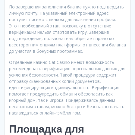
По завершении заполнения бланка нужно подтвердить
личную почту. На указанный электронный адрес
поступит письмо с линком для включения профиля.
Этот необходимый этап, поскольку в отсутствие
верификации нельзя стартовать игру. Завершив
подтверждение, пользователь обретает право ко
всесторонним опциям платформы: от внесения баланса
до участия в бонусных программах.
Отдельные казино Cat Casino имеют возможность
рекомендовать верификацию персональных данных для
усиления безопасности. Такой процедура содержит
отправку сканированных копий документов,
идентифицирующих индивидуальность. Верификация
помогает предупредить обман и обезопасить как
игорный дом, так и игрока. Придерживаясь данным
несложным этапам, можно быстро и безопасно начать
наслаждаться онлайн-гэмблингом.
Площадка для