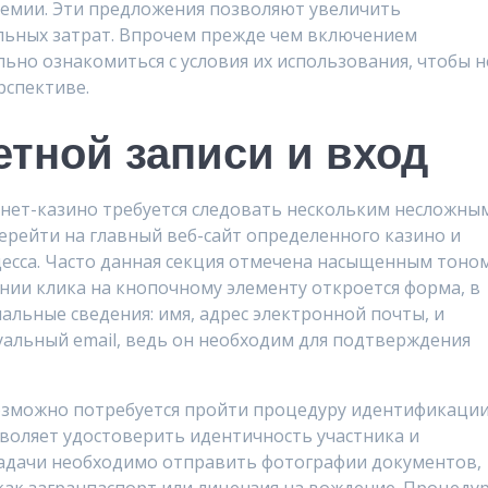
емии. Эти предложения позволяют увеличить
льных затрат. Впрочем прежде чем включением
но ознакомиться с условия их использования, чтобы н
рспективе.
етной записи и вход
нет-казино требуется следовать нескольким несложны
ерейти на главный веб-сайт определенного казино и
есса. Часто данная секция отмечена насыщенным тоном
нии клика на кнопочному элементу откроется форма, в
льные сведения: имя, адрес электронной почты, и
уальный email, ведь он необходим для подтверждения
озможно потребуется пройти процедуру идентификации
воляет удостоверить идентичность участника и
 задачи необходимо отправить фотографии документов,