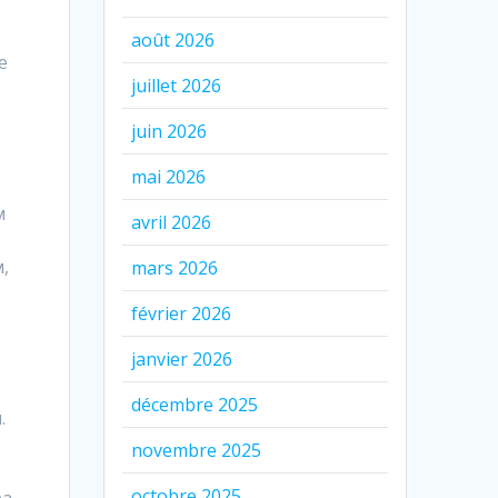
août 2026
е
juillet 2026
juin 2026
mai 2026
м
avril 2026
,
mars 2026
février 2026
janvier 2026
décembre 2025
.
novembre 2025
octobre 2025