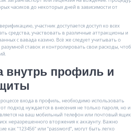
как загранпаспорт или лицензия на вождение. Процеду
орых часиков до некоторых дней в зависимости от
ерификацию, участник доступается доступ ко всех
ть средства, участвовать в различные аттракционы и
анных с вавада казино. Всё же следует учитывать о
разумной ставок и контролировать свои расходы, что
ий.
а внутрь профиль и
ащиты
роцессе входа в профиль, необходимо использовать
от подход нуждается в внесения не только пароля, но и
вляется на ваш мобильный телефон или почтовый ящик
иск неразрешенного вторжения к аккаунту. Важно
ие как "123456" или "password", могут быть легко