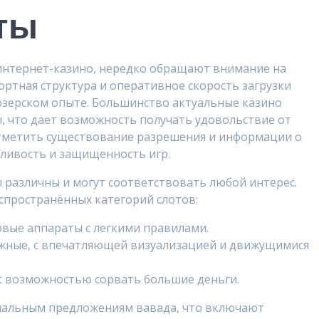
оты
интернет-казино, нередко обращают внимание на
ртная структура и оперативное скорость загрузки
зерском опыте. Большинство актуальные казино
 что дает возможность получать удовольствие от
тметить существование разрешения и информации о
дливость и защищенность игр.
ы различны и могут соответствовать любой интерес.
спространённых категорий слотов:
вые аппараты с легкими правилами.
ожные, с впечатляющей визуализацией и движущимися
 возможностью сорвать большие деньги.
миальным предложениям вавада, что включают