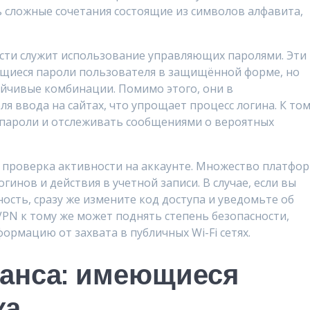
сложные сочетания состоящие из символов алфавита,
сти служит использование управляющих паролями. Эти
щиеся пароли пользователя в защищённой форме, но
ойчивые комбинации. Помимо этого, они в
 ввода на сайтах, что упрощает процесс логина. К то
 пароли и отслеживать сообщениями о вероятных
 проверка активности на аккаунте. Множество платфо
гинов и действия в учетной записи. В случае, если вы
сть, сразу же измените код доступа и уведомьте об
VPN к тому же может поднять степень безопасности,
рмацию от захвата в публичных Wi-Fi сетях.
ланса: имеющиеся
жа