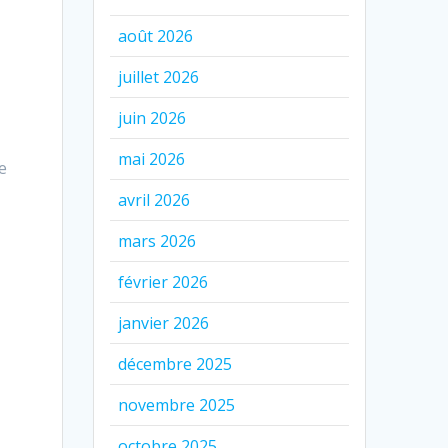
août 2026
juillet 2026
juin 2026
mai 2026
e
avril 2026
mars 2026
février 2026
janvier 2026
décembre 2025
novembre 2025
octobre 2025