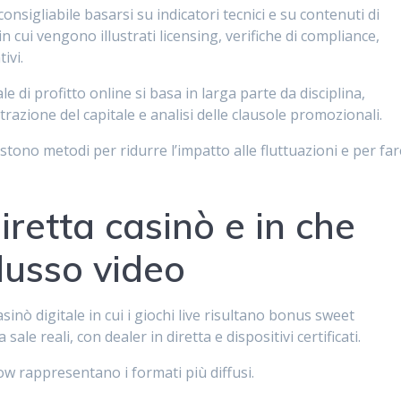
consigliabile basarsi su indicatori tecnici e su contenuti di
 in cui vengono illustrati licensing, verifiche di compliance,
ivi.
ale di profitto online si basa in larga parte da disciplina,
trazione del capitale e analisi delle clausole promozionali.
stono metodi per ridurre l’impatto alle fluttuazioni e per far
iretta casinò e in che
lusso video
sinò digitale in cui i giochi live risultano bonus sweet
ale reali, con dealer in diretta e dispositivi certificati.
ow rappresentano i formati più diffusi.