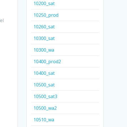
10200_sat
10250_prod
el
10260_sat
10300_sat
10300_wa
10400_prod2
10400_sat
10500_sat
o
10500_sat3
10500_wa2
10510_wa