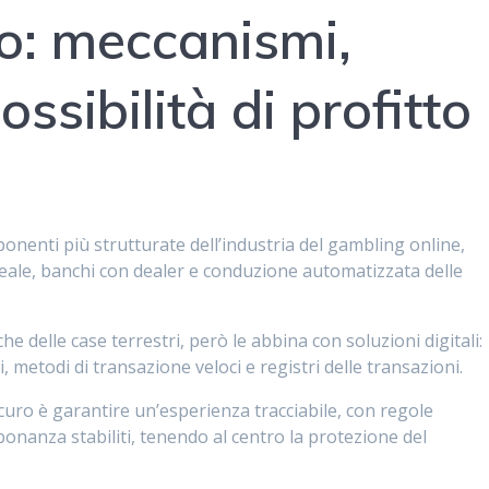
no: meccanismi,
ssibilità di profitto
onenti più strutturate dell’industria del gambling online,
ale, banchi con dealer e conduzione automatizzata delle
he delle case terrestri, però le abbina con soluzioni digitali:
i, metodi di transazione veloci e registri delle transazioni.
curo è garantire un’esperienza tracciabile, con regole
bonanza stabiliti, tenendo al centro la protezione del