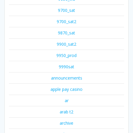
9700_sat
9700_sat2
9870_sat
9900_sat2
9950_prod
9990sat
announcements
apple pay casino
ar
arab t2
archive