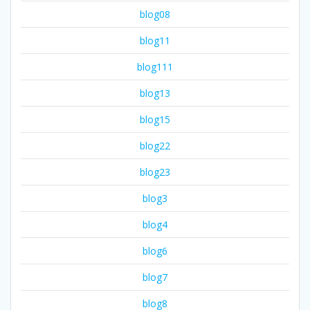
blog08
blog11
blog111
blog13
blog15
blog22
blog23
blog3
blog4
blog6
blog7
blog8