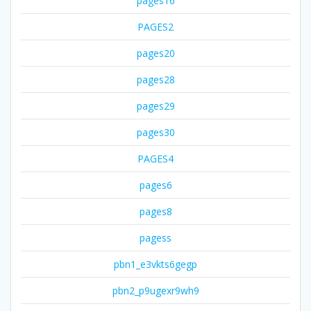
pages16
PAGES2
pages20
pages28
pages29
pages30
PAGES4
pages6
pages8
pagess
pbn1_e3vkts6gegp
pbn2_p9ugexr9wh9