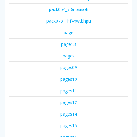
pack054_vj6nbsisoh
pack073_1hf4hwtbhpu
page
page13
pages
pages09
pages10
pages11
pages12
pages14
pages15