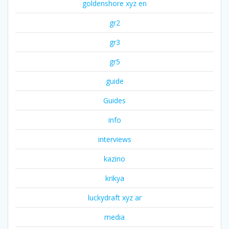
goldenshore xyz en
gr2
gr3
gr5
guide
Guides
info
interviews
kazino
krikya
luckydraft xyz ar
media