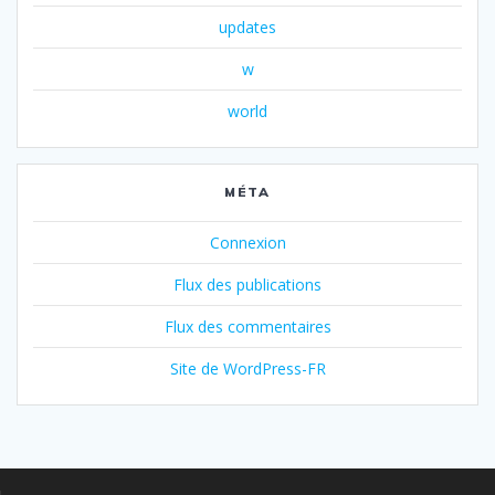
updates
w
world
MÉTA
Connexion
Flux des publications
Flux des commentaires
Site de WordPress-FR