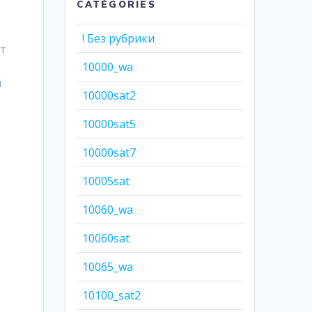
CATÉGORIES
! Без рубрики
ет
е
10000_wa
й
10000sat2
10000sat5
10000sat7
10005sat
.
10060_wa
10060sat
10065_wa
10100_sat2