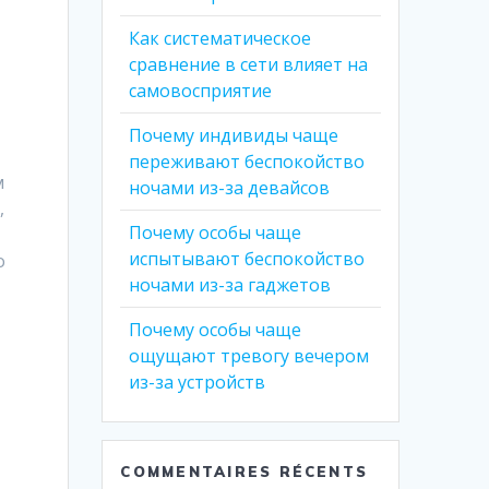
Как систематическое
сравнение в сети влияет на
самовосприятие
Почему индивиды чаще
переживают беспокойство
м
ночами из-за девайсов
,
Почему особы чаще
испытывают беспокойство
о
ночами из-за гаджетов
Почему особы чаще
ощущают тревогу вечером
из-за устройств
COMMENTAIRES RÉCENTS