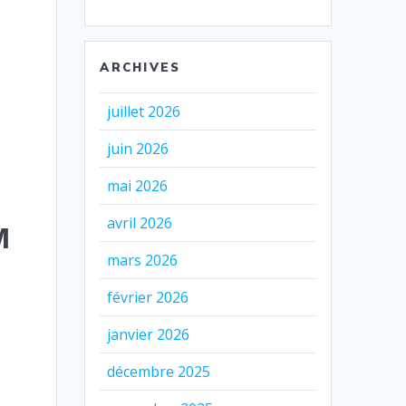
ARCHIVES
juillet 2026
juin 2026
mai 2026
м
avril 2026
mars 2026
février 2026
janvier 2026
décembre 2025