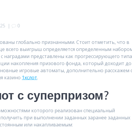
025
|
0
ованы глобально признанными. Стоит отметить, что в
аще всего выигрыш определяется определенным наборо
 с наградами представлены как прогрессирующего типа
пции накопления призового фонда, который доходит до
основные игровые автоматы, дополнительно расскажем 
ля казино
1хслот
.
от с суперпризом?
озможностями которого реализован специальный
 получить при выполнении заданных заранее заданных
остоянным или накапливаемым: