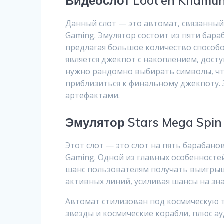
Видеослот Loot’en Khamun
Данный слот — это автомат, связанный
Gaming. Эмулятор состоит из пяти ба
предлагая большое количество спосо
является джекпот с накоплением, досту
нужно рандомно выбирать символы, чт
приблизиться к финальному джекпоту. 
артефактами.
Эмулятор Stars Mega Spin
Этот слот — это слот на пять барабано
Gaming. Одной из главных особенносте
шанс пользователям получать выигрыш
активных линий, усиливая шансы на з
Автомат стилизован под космическую т
звезды и космические корабли, плюс а