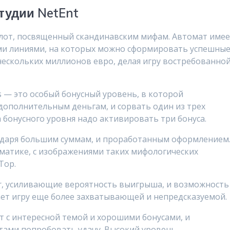
студии NetEnt
слот, посвященный скандинавским мифам. Автомат име
ми линиями, на которых можно сформировать успешны
нескольких миллионов евро, делая игру востребованно
s — это особый бонусный уровень, в которой
дополнительным деньгам, и сорвать один из трех
бонусного уровня надо активировать три бонуса.
агодаря большим суммам, и проработанным оформлением
матике, с изображениями таких мифологических
Тор.
er, усиливающие вероятность выигрыша, и возможность
ает игру еще более захватывающей и непредсказуемой.
лот с интересной темой и хорошими бонусами, и
тами попробовать удачу. Высокий уровень