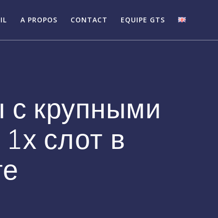
IL
A PROPOS
CONTACT
EQUIPE GTS
 с крупными
 1х слот в
те