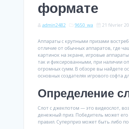
формате
admin2482
9650_wa
21 février 2
Аппараты с крупными призами востреб
отличие от обычных аппаратов, где ч
картинок на экране, игровые аппараты
так и фиксированными, при наличии о
огромных сумм. В обзоре вы найдете 
основных создателях игрового софта д
Определение сл
Слот с джекпотом — это видеослот, в
денежный приз. Победитель может его
правил. Суперприз может быть либо п