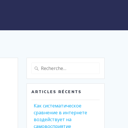
Recherche
pour
:
ARTICLES RÉCENTS
Как систематическое
сравнение в интернете
воздействует на
самовосприятие