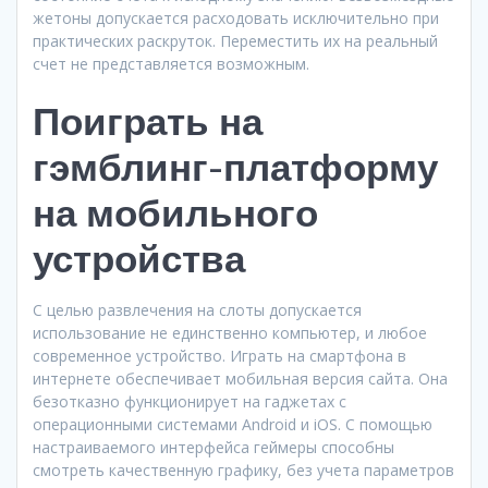
жетоны допускается расходовать исключительно при
практических раскруток. Переместить их на реальный
счет не представляется возможным.
Поиграть на
гэмблинг-платформу
на мобильного
устройства
С целью развлечения на слоты допускается
использование не единственно компьютер, и любое
современное устройство. Играть на смартфона в
интернете обеспечивает мобильная версия сайта. Она
безотказно функционирует на гаджетах с
операционными системами Android и iOS. С помощью
настраиваемого интерфейса геймеры способны
смотреть качественную графику, без учета параметров