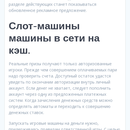
разделе действующих станет показываться
обновленное рекламное предложение.
Слот-машины
машины в сети на
кэш.
Реальные призы получают только авторизованные
игроки. Прежде чем совершением оплачиваемых пари
надо проверить счета. Доступный остаток удастся
увидеть по окончании авторизации внутрь личный
аккаунт. Если денег не хватает, следует пополнить
аккаунт через одну из предложенных платежных
систем. Когда зачисления денежных средств можно
определять автоматы и переходить к совершению
денежных ставок.
Запускать игровые машины на деньги нужно,
придерживаясь правилам ответственной игры. С целью