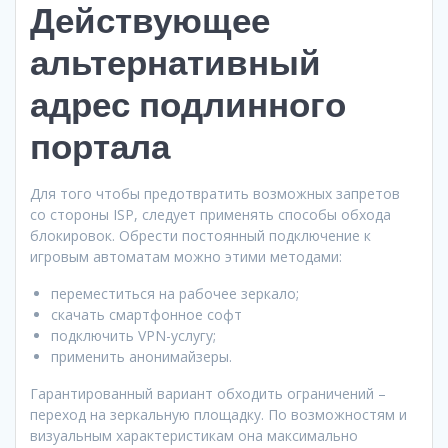
Действующее
альтернативный
адрес подлинного
портала
Для того чтобы предотвратить возможных запретов
со стороны ISP, следует применять способы обхода
блокировок. Обрести постоянный подключение к
игровым автоматам можно этими методами:
переместиться на рабочее зеркало;
скачать смартфонное софт
подключить VPN-услугу;
применить анонимайзеры.
Гарантированный вариант обходить ограничений –
переход на зеркальную площадку. По возможностям и
визуальным характеристикам она максимально