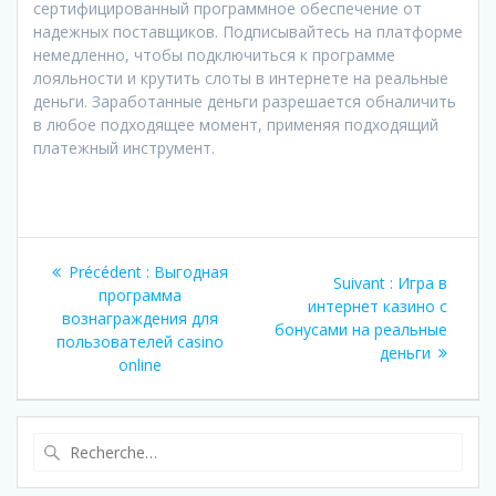
сертифицированный программное обеспечение от
надежных поставщиков. Подписывайтесь на платформе
немедленно, чтобы подключиться к программе
лояльности и крутить слоты в интернете на реальные
деньги. Заработанные деньги разрешается обналичить
в любое подходящее момент, применяя подходящий
платежный инструмент.
Navigation
Article
Précédent :
Выгодная
Article
Suivant :
Игра в
de
précédent
программа
suivant
интернет казино с
:
вознаграждения для
:
бонусами на реальные
l’article
пользователей casino
деньги
online
Recherche
pour
: