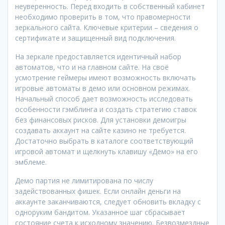
неуверенность. Перед входить в собственный кабинет
необходимо проверить в том, что правомерности
зеркального сайта. Ключевые критерии – сведения о
сертификате и защищенный вид подключения.
На зеркале предоставляется идентичный набор
автоматов, что и на главном сайте. На своё
усмотрение геймеры имеют возможность включать
игровые автоматы в демо или основном режимах.
Начальный способ дает возможность исследовать
особенности гэмблинга и создать стратегию ставок
без финансовых рисков. Для установки демоигры
создавать аккаунт на сайте казино не требуется.
Достаточно выбрать в каталоге соответствующий
игровой автомат и щелкнуть клавишу «Демо» на его
эмблеме.
Демо партия не лимитирована по числу
задействованных фишек. Если онлайн деньги на
аккаунте заканчиваются, следует обновить вкладку с
одноруким бандитом. Указанное шаг сбрасывает
состояние счета к исходному значению. Безвозмездные