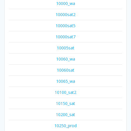
10000_wa
10000sat2
10000sat5
10000sat7
10005sat
10060_wa
10060sat
10065_wa
10100_sat2
10150_sat
10200_sat
10250_prod