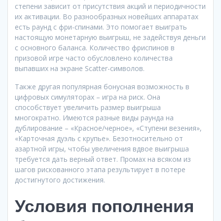
степени зависит от присутствия акций и периодичности
их активации. Во разнообразных новейших аппаратах
есть раунд с фри-спинами. Это помогает выиграть
настоящую монетарную выигрыш, не задействуя деньги
с основного баланса. Количество фриспинов в
призовой игре часто обусловлено количества
выпавших на экране Scatter-символов.
Также другая популярная бонусная возможность в
цифровых симуляторах – игра на риск. Она
способствует увеличить размер выигрыша
многократно. Имеются разные виды раунда на
дублирование – «Красное/черное», «Ступени везения»,
«Карточная дуэль с крупье». Безотносительно от
азартной игры, чтобы увеличения вдвое выигрыша
требуется дать верный ответ. Промах на всяком из
шагов рискованного этапа результирует в потере
достигнутого достижения.
Условия пополнения