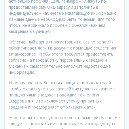
активацию профиля. Цель геймера – кликнуть по
предоставленному URL-адресу и заполнить в
индивидуальном кабинете нехватающую информацию.
Каждые данные необходимо быть точными, для того
чтобы не возникало проблем с обналичиванием
выигрыша в будущем.
Облегченный вариант регистрации в Casino azino777
обеспечивает логин в аккаунт с помощью соцсети или
email-сервиса. Чтобы этого требуется предоставить
согласие на переработку персональных сведений.
Механизм самостоятельно заполнит недостающие
информацию.
Игровая арена заботится о защите пользователей.
Чтобы охраны учетных записей виртуальных казино с
поощрениями внедряет новейшие технологии
шифрования. Это исключает утечку приватных
сведений и предохраняет от хакерских атак.
Участникам также нужно поступать осмотрительно. Не
следует запоминать имя пользователя и код доступа