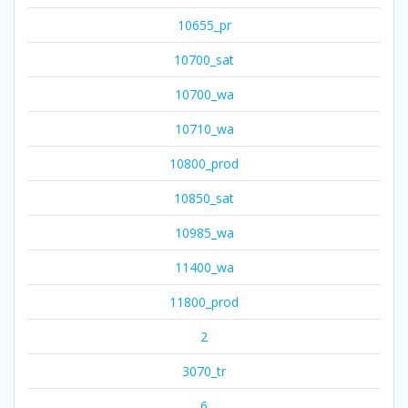
10655_pr
10700_sat
10700_wa
10710_wa
10800_prod
10850_sat
10985_wa
11400_wa
11800_prod
2
3070_tr
6