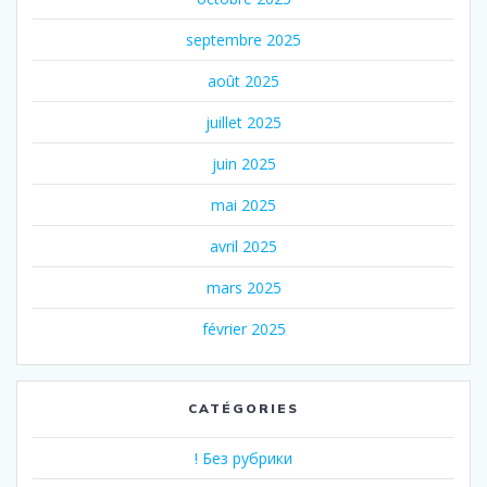
septembre 2025
août 2025
juillet 2025
juin 2025
mai 2025
avril 2025
mars 2025
février 2025
CATÉGORIES
! Без рубрики