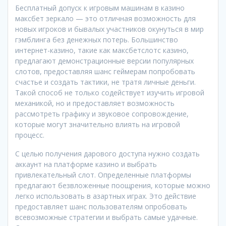
Бесплатный допуск к игровым машинам в казино
максбет зеркало — это отличная возможность для
новых игроков и бывалых участников окунуться в мир
гэмблинга без денежных потерь. Большинство
интернет-казино, такие как максбетслотс казино,
предлагают демонстрационные версии популярных
слотов, предоставляя шанс геймерам попробовать
счастье и создать тактики, не тратя личные деньги.
Такой способ не только содействует изучить игровой
механикой, но и предоставляет возможность
рассмотреть графику и звуковое сопровождение,
которые могут значительно влиять на игровой
процесс.
С целью получения дарового доступа нужно создать
аккаунт на платформе казино и выбрать
привлекательный слот. Определенные платформы
предлагают безвложенные поощрения, которые можно
легко использовать в азартных играх. Это действие
предоставляет шанс пользователям опробовать
всевозможные стратегии и выбрать самые удачные.