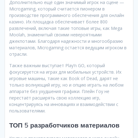
Дополнительно ещё один значимый игрок на сцене —
Microgaming, который считается пионером в
производстве программного обеспечения для онлайн
казино. Их площадка обеспечивает более 800
развлечений, включая такие топовые игры, как Mega
Moolah, знаменитый своими невероятными
джекпотами. Благодаря надежности и многообразию
материалов, Microgaming остается ведущим игроком в
отрасли.
Также важным выступает Play’n GO, который
фокусируется на играх для мобильных устройств. Их
игровые машины, такие как Book of Dead, дарят не
только волнующий игру, но и опцию играть на любом
аппарате без ухудшения графики. Плейн Гоу не
перестаёт расширять свою коллекцию игр,
концентрируясь на инновациях и взаимодействии с
пользователями.
ТОП 5 разработчиков материалов