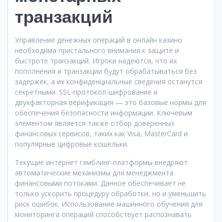
транзакций
Управление денежных операций в онлайн казино
необходима пристального внимания к защите и
быстроте транзакций. Игроки надеются, что их
пополнения и транзакции будут обрабатываться без
задержек, а их конфиденциальные сведения останутся
секретными. SSL-протокол-шифрование и
двухфакторная верификация — это базовые нормы для
обеспечения безопасности информации. Ключевым
элементом является также отбор доверенных
финансовых сервисов, таких как Visa, MasterCard и
популярные цифровые кошельки.
Текущие интернет гэмблинг-платформы внедряют
автоматические механизмы для менеджмента
финансовыми потоками. Данное обеспечивает не
только ускорить процедуру обработки, но и уменьшить
риск ошибок. Использование машинного обучения для
мониторинга операций способствует распознавать