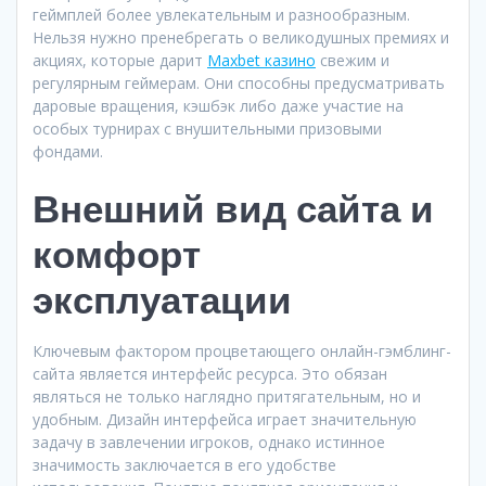
геймплей более увлекательным и разнообразным.
Нельзя нужно пренебрегать о великодушных премиях и
акциях, которые дарит
Maxbet казино
свежим и
регулярным геймерам. Они способны предусматривать
даровые вращения, кэшбэк либо даже участие на
особых турнирах с внушительными призовыми
фондами.
Внешний вид сайта и
комфорт
эксплуатации
Ключевым фактором процветающего онлайн-гэмблинг-
сайта является интерфейс ресурса. Это обязан
являться не только наглядно притягательным, но и
удобным. Дизайн интерфейса играет значительную
задачу в завлечении игроков, однако истинное
значимость заключается в его удобстве