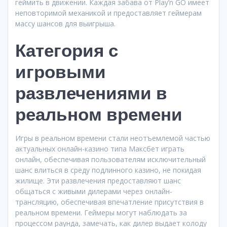
геймить в движении. Каждая забава от Play’n GO имеет
неповторимой механикой и предоставляет геймерам
массу шансов для выигрыша.
Категория с
игровыми
развлечениями в
реальном времени
Игры в реальном времени стали неотъемлемой частью
актуальных онлайн-казино типа Максбет играть
онлайн, обеспечивая пользователям исключительный
шанс влиться в среду подлинного казино, не покидая
жилище. Эти развлечения предоставляют шанс
общаться с живыми дилерами через онлайн-
трансляцию, обеспечивая впечатление присутствия в
реальном времени. Геймеры могут наблюдать за
процессом раунда, замечать, как дилер выдает колоду