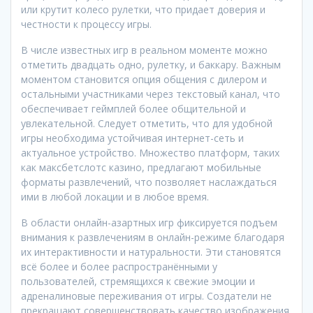
или крутит колесо рулетки, что придает доверия и
честности к процессу игры.
В числе известных игр в реальном моменте можно
отметить двадцать одно, рулетку, и баккару. Важным
моментом становится опция общения с дилером и
остальными участниками через текстовый канал, что
обеспечивает геймплей более общительной и
увлекательной. Следует отметить, что для удобной
игры необходима устойчивая интернет-сеть и
актуальное устройство. Множество платформ, таких
как максбетслотс казино, предлагают мобильные
форматы развлечений, что позволяет наслаждаться
ими в любой локации и в любое время.
В области онлайн-азартных игр фиксируется подъем
внимания к развлечениям в онлайн-режиме благодаря
их интерактивности и натуральности. Эти становятся
всё более и более распространёнными у
пользователей, стремящихся к свежие эмоции и
адреналиновые переживания от игры. Создатели не
прекращают совершенствовать качество изображения