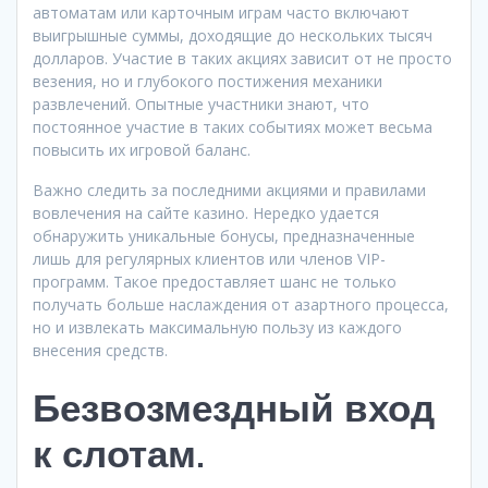
автоматам или карточным играм часто включают
выигрышные суммы, доходящие до нескольких тысяч
долларов. Участие в таких акциях зависит от не просто
везения, но и глубокого постижения механики
развлечений. Опытные участники знают, что
постоянное участие в таких событиях может весьма
повысить их игровой баланс.
Важно следить за последними акциями и правилами
вовлечения на сайте казино. Нередко удается
обнаружить уникальные бонусы, предназначенные
лишь для регулярных клиентов или членов VIP-
программ. Такое предоставляет шанс не только
получать больше наслаждения от азартного процесса,
но и извлекать максимальную пользу из каждого
внесения средств.
Безвозмездный вход
к слотам.