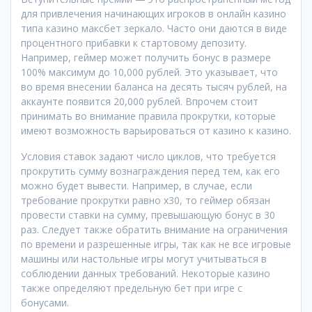
для привлечения начинающих игроков в онлайн казино
типа казино максбет зеркало. Часто они даются в виде
процентного прибавки к стартовому депозиту.
Например, геймер может получить бонус в размере
100% максимум до 10,000 рублей. Это указывает, что
во время внесении баланса на десять тысяч рублей, на
аккаунте появится 20,000 рублей. Впрочем стоит
принимать во внимание правила прокрутки, которые
имеют возможность варьироваться от казино к казино.
Условия ставок задают число циклов, что требуется
прокрутить сумму вознаграждения перед тем, как его
можно будет вывести. Например, в случае, если
требование прокрутки равно x30, то геймер обязан
провести ставки на сумму, превышающую бонус в 30
раз. Следует также обратить внимание на ограничения
по времени и разрешенные игры, так как не все игровые
машины или настольные игры могут учитываться в
соблюдении данных требований. Некоторые казино
также определяют предельную бет при игре с
бонусами.