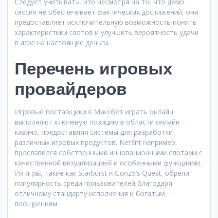
Следует учитывать, что несмотря на то, что демо
сессия не обеспечивает фактических достижений, она
предоставляет исключительную возможность понять
характеристики слотов и улучшить вероятность удачи
в игре на настоящие деньги.
Перечень игровых
провайдеров
Игровые поставщики в Максбет играть онлайн
выполняют ключевую позицию в области онлайн
казино, предоставляя системы для разработки
различных игровых продуктов. NetEnt например,
прославился собственными инновационными слотами с
качественной визуализацией и особенными функциями.
Их игры, такие как Starburst и Gonzo’s Quest, обрели
популярность среди пользователей благодаря
отличному стандарту исполнения и богатым
поощрениям.