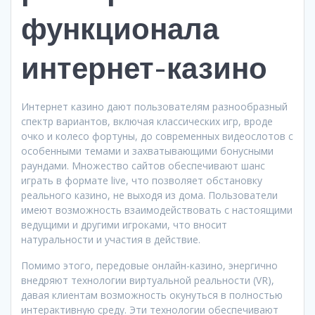
функционала
интернет-казино
Интернет казино дают пользователям разнообразный
спектр вариантов, включая классических игр, вроде
очко и колесо фортуны, до современных видеослотов с
особенными темами и захватывающими бонусными
раундами. Множество сайтов обеспечивают шанс
играть в формате live, что позволяет обстановку
реального казино, не выходя из дома. Пользователи
имеют возможность взаимодействовать с настоящими
ведущими и другими игроками, что вносит
натуральности и участия в действие.
Помимо этого, передовые онлайн-казино, энергично
внедряют технологии виртуальной реальности (VR),
давая клиентам возможность окунуться в полностью
интерактивную среду. Эти технологии обеспечивают