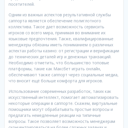
посетителей.
Одним из важных аспектов результативной службы
саппорта является обеспечение полиглотного
коллектива. Такое дает возможность сервисить
игроков со всего мира, принимая во внимание их
языковые предпочтения. Также, квалифицированные
менеджеры обязаны иметь пониманием о различных
аспектах работы казино: от регистрации и верификации
до технических деталей игр и денежных транзакций.
Необходимо отметить, что большинство топовые
платформы, такие как Максбет играть онлайн,
обеспечивают также саппорт через социальные медиа,
что вносит ещё больше комфорта для игроков.
Использование современных разработок, таких как
искусственный интеллект, помогает автоматизировать
некоторые операции в саппорте. Скажем, виртуальные
помощники могут обрабатывать простые вопросы и
предлагать немедленные реакции на типичные
вопросы. Такое позволяет возможность менеджерам
сконцентрироваться на более сложных задачах и