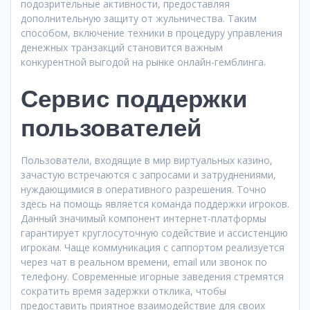
подозрительные активности, предоставляя
дополнительную защиту от жульничества. Таким
способом, включение техники в процедуру управления
денежных транзакций становится важным
конкурентной выгодой на рынке онлайн-гемблинга.
Сервис поддержки
пользователей
Пользователи, входящие в мир виртуальных казино,
зачастую встречаются с запросами и затруднениями,
нуждающимися в оперативного разрешения. Точно
здесь на помощь является команда поддержки игроков.
Данный значимый компонент интернет-платформы
гарантирует круглосуточную содействие и ассистенцию
игрокам. Чаще коммуникация с саппортом реализуется
через чат в реальном времени, email или звонок по
телефону. Современные игорные заведения стремятся
сократить время задержки отклика, чтобы
предоставить приятное взаимодействие для своих