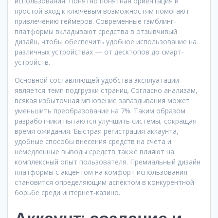
использования. Понятно понятная ориентация и
простой вход к ключевым возможностям помогают
привлечению геймеров. Современные гэмблинг-
платформы вкладывают средства в отзывчивый
дизайн, чтобы обеспечить удобное использование на
различных устройствах — от десктопов до смарт-
устройств.
Основной составляющей удобства эксплуатации
является темп подгрузки страниц. Согласно анализам,
всякая избыточная мгновение запаздывания может
уменьшить преобразование на 7%. Таким образом
разработчики пытаются улучшить системы, сокращая
время ожидания. Быстрая регистрация аккаунта,
удобные способы внесения средств на счета и
немедленные выводы средств также влияют на
комплексный опыт пользователя. Премиальный дизайн
платформы с акцентом на комфорт использования
становится определяющим аспектом в конкурентной
борьбе среди интернет-казино.
Аккаунт: создание и