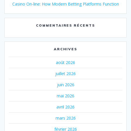
Casino On-line: How Modern Betting Platforms Function
COMMENTAIRES RÉCENTS
ARCHIVES
août 2026
juillet 2026
juin 2026
mai 2026
avril 2026
mars 2026
février 2026