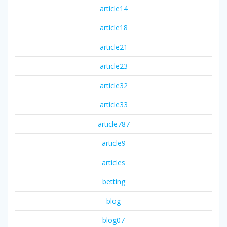
article14
article18
article21
article23
article32
article33
article787
article9
articles
betting
blog
blog07