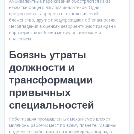
Амбивалентные переживания обостряются из-за
нехватки общего взгляда аналитиков. Одни
профессионалы пророчат технологический
блаженство, другие предупреждают об опасностях.
Несовпадения в оценках дезориентируют граждан и
порождают колебания между оптимизмом и
опасением.
Боязнь утраты
должности и
трансформации
привычных
специальностей
Роботизация промышленных механизмов влияет
миллионы рабочих мест по всему планете. Машины
подменяют работников на конвейерах, ангарах, в