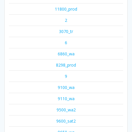
11800_prod
2
3070_tr
6
6860_wa
8298_prod
9
9100_wa
9110_wa
9500_wa2
9600_sat2