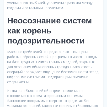
уменьшению прибылей, увеличению разрыва между
кадрами и остальным населением.
Неосознание систем
как корень
подозрительности
Масса потребителей не представляют принципы
работы нейронных сетей. Программы выносят выводы
на базе трудных вычислительных моделей, закрытых
для осознания обыкновенных граждан. Закрытость
операций порождает ощущение беспомощности перед
цифровыми системами, надзирающими значимые
сферы жизни.
Нехватка объяснений обостряет сомнения по
отношению к автоматизированным системам.
Банковские программы отвергают в кредитах без
указания оснований. Кадровые сервисы отбраковывают