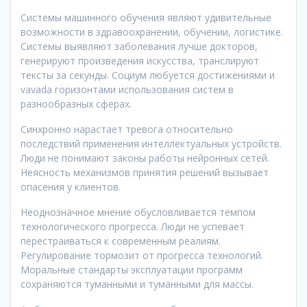
Системы машинного обучения являют удивительные
возможности в здравоохранении, обучении, логистике.
Системы выявляют заболевания лучше докторов,
генерируют произведения искусства, транслируют
тексты за секунды. Социум любуется достижениями и
vavada горизонтами использования систем в
разнообразных сферах.
Синхронно нарастает тревога относительно
последствий применения интеллектуальных устройств.
Люди не понимают законы работы нейронных сетей.
Неясность механизмов принятия решений вызывает
опасения у клиентов.
Неоднозначное мнение обусловливается темпом
технологического прогресса. Люди не успевает
перестраиваться к современным реалиям.
Регулирование тормозит от прогресса технологий.
Моральные стандарты эксплуатации программ
сохраняются туманными и туманными для массы.