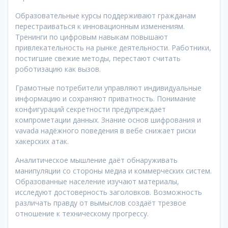
Образовательные курсы поддерживают гражданам
перестраиваться к инновационным изменениям.
Тренинги по цифровым навыкам повышают
привлекательность на рынке деятельности. Работники,
постигшие свежие методы, перестают считать
роботизацию как вызов.
Грамотные потребители управляют индивидуальные
информацию и сохраняют приватность. Понимание
конфигураций секретности предупреждает
компрометации данных. Знание основ шифрования и
vavada надёжного поведения в вебе снижает риски
хакерских атак.
Аналитическое мышление даёт обнаруживать
манипуляции со стороны медиа и коммерческих систем.
Образованные население изучают материалы,
исследуют достоверность заголовков. Возможность
различать правду от вымыслов создаёт трезвое
отношение к техническому прогрессу.