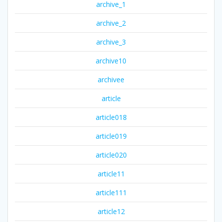
archive_1
archive_2
archive_3
archive10
archivee
article
article018
article019
article020
article11
article111
article12