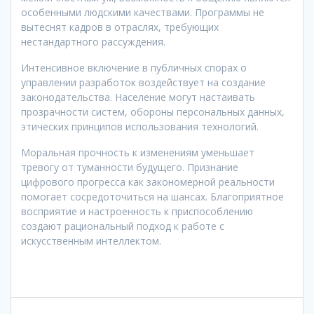
особенными людскими качествами. Программы не
вытеснят кадров в отраслях, требующих
нестандартного рассуждения.
Интенсивное включение в публичных спорах о
управлении разработок воздействует на создание
законодательства. Население могут настаивать
прозрачности систем, обороны персональных данных,
этических принципов использования технологий.
Моральная прочность к изменениям уменьшает
тревогу от туманности будущего. Признание
цифрового прогресса как закономерной реальности
помогает сосредоточиться на шансах. Благоприятное
восприятие и настроенность к приспособлению
создают рациональный подход к работе с
искусственным интеллектом.
Navigation