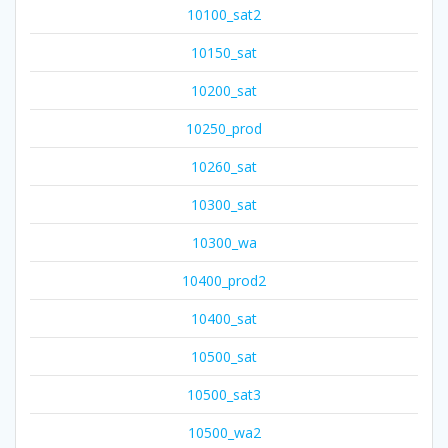
10100_sat2
10150_sat
10200_sat
10250_prod
10260_sat
10300_sat
10300_wa
10400_prod2
10400_sat
10500_sat
10500_sat3
10500_wa2