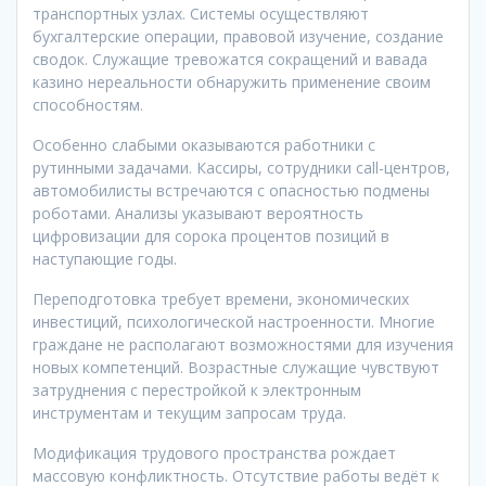
транспортных узлах. Системы осуществляют
бухгалтерские операции, правовой изучение, создание
сводок. Служащие тревожатся сокращений и вавада
казино нереальности обнаружить применение своим
способностям.
Особенно слабыми оказываются работники с
рутинными задачами. Кассиры, сотрудники call-центров,
автомобилисты встречаются с опасностью подмены
роботами. Анализы указывают вероятность
цифровизации для сорока процентов позиций в
наступающие годы.
Переподготовка требует времени, экономических
инвестиций, психологической настроенности. Многие
граждане не располагают возможностями для изучения
новых компетенций. Возрастные служащие чувствуют
затруднения с перестройкой к электронным
инструментам и текущим запросам труда.
Модификация трудового пространства рождает
массовую конфликтность. Отсутствие работы ведёт к