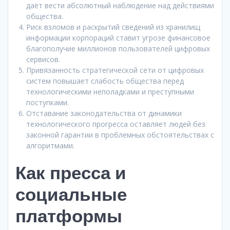
даёт вести абсолютный наблюдение над действиями
общества.
Риск взломов и раскрытий сведений из хранилищ
информации корпораций ставит угрозе финансовое
благополучие миллионов пользователей цифровых
сервисов.
Привязанность стратегической сети от цифровых
систем повышает слабость общества перед
технологическими неполадками и преступными
поступками.
Отставание законодательства от динамики
технологического прогресса оставляет людей без
законной гарантии в проблемных обстоятельствах с
алгоритмами.
Как пресса и
социальные
платформы