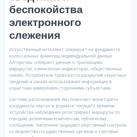
беспокойства
электронного
слежения
Искусственный интеллект оперирует на фундаменте
колоссальных хранилищ индивидуальной данных.
Алгоритмы собирают данные о транзакциях,
маршрутах, клинических индикаторах, общественных
связях. Потребители тревожатся раскрытий секретных
сведений и vavada использования информации в
корыстных намерениях сторонними субъектами.
Системы распознавания лиц помогают мониторить
координаты персон в формате текущего времени.
Устройства наблюдения регистрируют маршруты по
городам, розничным комплексам, публичному
сообщению. Население ощущают неустанный контроль
со ведомства государственных органов и торговых