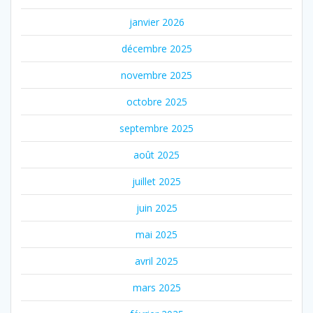
janvier 2026
décembre 2025
novembre 2025
octobre 2025
septembre 2025
août 2025
juillet 2025
juin 2025
mai 2025
avril 2025
mars 2025