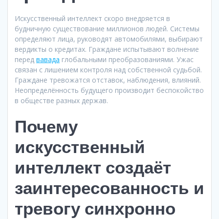
Искусственный интеллект скоро внедряется в
будничную существование миллионов людей. Системы
определяют лица, руководят автомобилями, выбирают
вердикты о кредитах. Граждане испытывают волнение
перед
вавада
глобальными преобразованиями. Ужас
связан с лишением контроля над собственной судьбой.
Граждане тревожатся отставок, наблюдения, влияний.
Неопределённость будущего производит беспокойство
в обществе разных держав.
Почему
искусственный
интеллект создаёт
заинтересованность и
тревогу синхронно