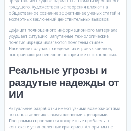
представляют судные варианты автоматизированного
грядущего. Художественные творения влияют на
общественное сознание эффективнее учёных статей и
экспертных заключений действительных вызовов.
Дефицит полноценного информационного материала
ухудшает ситуацию. Запутанные технологические
понятия изредка излагаются понятным стилем.
Население получают сведения из игровых каналов,
выстраивающих неверное восприятие о технологиях.
Реальные угрозы и
раздутые надежды от
ИИ
Актуальные разработки имеют узкими возможностями
по сопоставлению с вымышленными сценариями.
Программы справляются конкретные проблемы в
контексте установленных критериев. Алгоритмы не