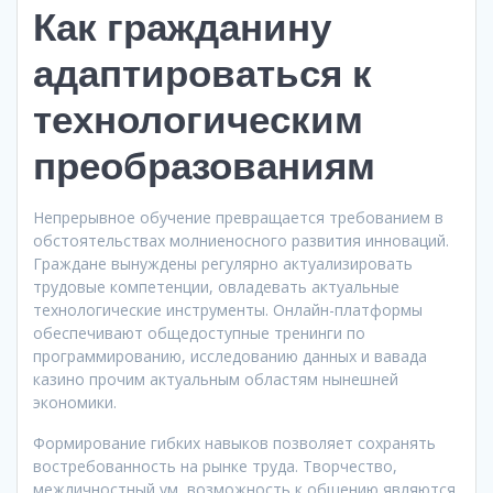
Как гражданину
адаптироваться к
технологическим
преобразованиям
Непрерывное обучение превращается требованием в
обстоятельствах молниеносного развития инноваций.
Граждане вынуждены регулярно актуализировать
трудовые компетенции, овладевать актуальные
технологические инструменты. Онлайн-платформы
обеспечивают общедоступные тренинги по
программированию, исследованию данных и вавада
казино прочим актуальным областям нынешней
экономики.
Формирование гибких навыков позволяет сохранять
востребованность на рынке труда. Творчество,
межличностный ум, возможность к общению являются