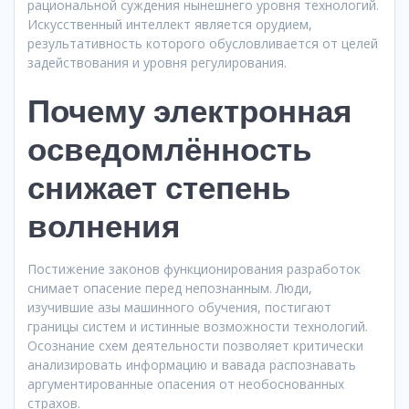
рациональной суждения нынешнего уровня технологий.
Искусственный интеллект является орудием,
результативность которого обусловливается от целей
задействования и уровня регулирования.
Почему электронная
осведомлённость
снижает степень
волнения
Постижение законов функционирования разработок
снимает опасение перед непознанным. Люди,
изучившие азы машинного обучения, постигают
границы систем и истинные возможности технологий.
Осознание схем деятельности позволяет критически
анализировать информацию и вавада распознавать
аргументированные опасения от необоснованных
страхов.