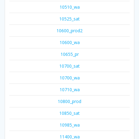
10510_wa
10525_sat
10600_prod2
10600_wa
10655_pr
10700_sat
10700_wa
10710_wa
10800_prod
10850_sat
10985_wa
11400_wa