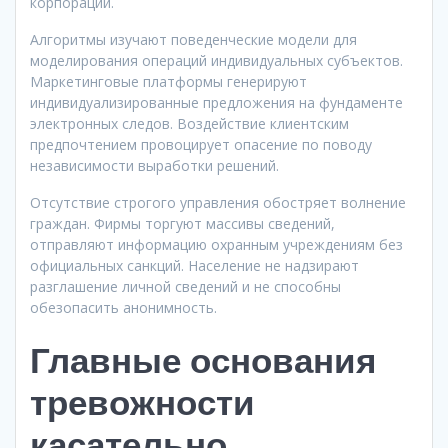
корпораций.
Алгоритмы изучают поведенческие модели для
моделирования операций индивидуальных субъектов.
Маркетинговые платформы генерируют
индивидуализированные предложения на фундаменте
электронных следов. Воздействие клиентским
предпочтением провоцирует опасение по поводу
независимости выработки решений.
Отсутствие строгого управления обостряет волнение
граждан. Фирмы торгуют массивы сведений,
отправляют информацию охранным учреждениям без
официальных санкций. Население не надзирают
разглашение личной сведений и не способны
обезопасить анонимность.
Главные основания
тревожности
касательно