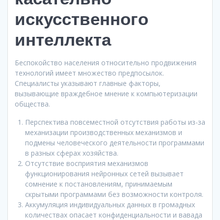
искусственного
интеллекта
Беспокойство населения относительно продвижения
технологий имеет множество предпосылок.
Специалисты указывают главные факторы,
вызывающие враждебное мнение к компьютеризации
общества.
Перспектива повсеместной отсутствия работы из-за
механизации производственных механизмов и
подмены человеческого деятельности программами
в разных сферах хозяйства.
Отсутствие восприятия механизмов
функционирования нейронных сетей вызывает
сомнение к постановлениям, принимаемым
скрытыми программами без возможности контроля.
Аккумуляция индивидуальных данных в громадных
количествах опасает конфиденциальности и вавада