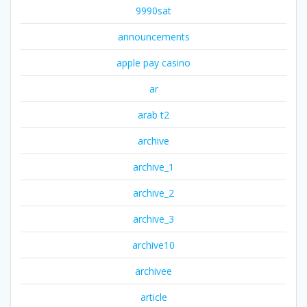
9990sat
announcements
apple pay casino
ar
arab t2
archive
archive_1
archive_2
archive_3
archive10
archivee
article