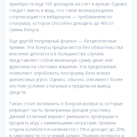
приобрести еще 100 долларов на счет в вулкан. Однако
следует иметь в виду, что такие вознаграждения
сопровождаются вейджером — требованием по
отыгрышу, которое способно доходить до 40x от
суммы бонуса.
Еще другой популярный формат — бездепозитные
премии. Эти бонусы предлагаются без обязательства
внесения депозита и в большинстве случаев
представляют собой маленькую сумму денег или
фриспины на слотовых машинах. Эти предложения
позволяют опробовать платформу безо всяких
финансовых угроз. Однако, обычно, они имеют более
жесткие условия отыгрыша и пределы на вывод
средств.
Также стоит вспомнить о бонусах возврата, которые
рефандят часть проигранных фондов участнику.
Данный отличный вариант уменьшить проигрыши и
продлить игру с наименьшими затратами. Уровень
отдачи колеблется начинается с 5% и доходит до 20%,
в зависимости от условий казино. Правила возврата и