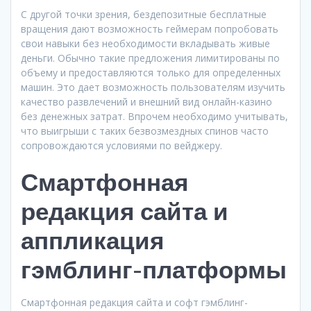
С другой точки зрения, бездепозитные бесплатные
вращения дают возможность геймерам попробовать
свои навыки без необходимости вкладывать живые
деньги. Обычно такие предложения лимитированы по
объему и предоставляются только для определенных
машин. Это дает возможность пользователям изучить
качество развлечений и внешний вид онлайн-казино
без денежных затрат. Впрочем необходимо учитывать,
что выигрыши с таких безвозмездных спинов часто
сопровождаются условиями по вейджеру.
Смартфонная
редакция сайта и
аппликация
гэмблинг-платформы
Смартфонная редакция сайта и софт гэмблинг-