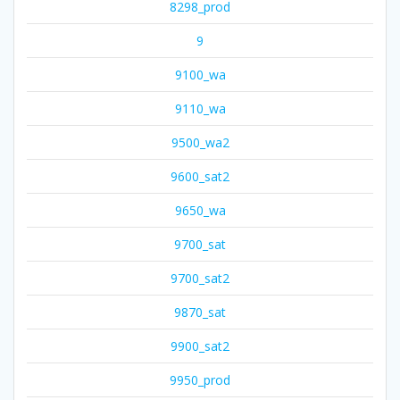
8298_prod
9
9100_wa
9110_wa
9500_wa2
9600_sat2
9650_wa
9700_sat
9700_sat2
9870_sat
9900_sat2
9950_prod