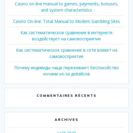
Casino on-line manual to games, payments, bonuses,
and system characteristics
Casino On-line: Total Manual to Modern Gambling Sites
Как систематическое сравнение в интернете
воздействует на самовосприятие
Как систематическое сравнение в сети влияет на
самовосприятие
Почему индивиды чаще переживают беспокойство
ночами из-за девайсов
COMMENTAIRES RÉCENTS
ARCHIVES