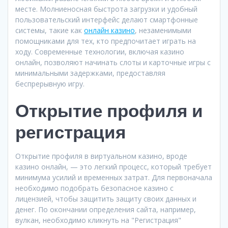
месте. Молниеносная быстрота загрузки и удобный
пользовательский интерфейс делают смартфонные
системы, такие как
онлайн казино
, незаменимыми
помощниками для тех, кто предпочитает играть на
ходу. Современные технологии, включая казино
онлайн, позволяют начинать слоты и карточные игры с
минимальными задержками, предоставляя
беспрерывную игру.
Открытие профиля и
регистрация
Открытие профиля в виртуальном казино, вроде
казино онлайн, — это легкий процесс, который требует
минимума усилий и временных затрат. Для первоначала
необходимо подобрать безопасное казино с
лицензией, чтобы защитить защиту своих данных и
денег. По окончании определения сайта, например,
вулкан, необходимо кликнуть на "Регистрация"