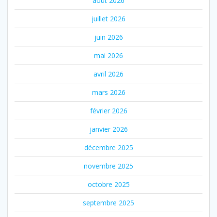
août 2026
juillet 2026
juin 2026
mai 2026
avril 2026
mars 2026
février 2026
janvier 2026
décembre 2025
novembre 2025
octobre 2025
septembre 2025