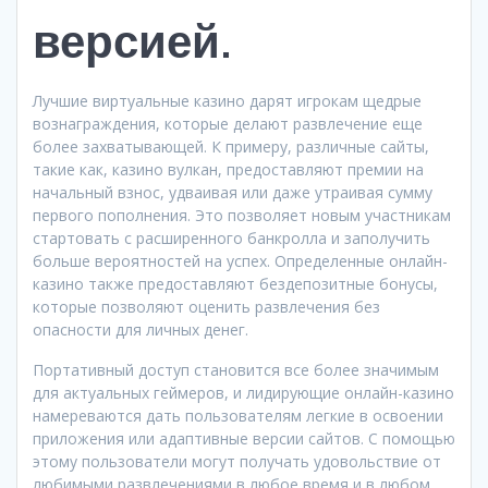
версией.
Лучшие виртуальные казино дарят игрокам щедрые
вознаграждения, которые делают развлечение еще
более захватывающей. К примеру, различные сайты,
такие как, казино вулкан, предоставляют премии на
начальный взнос, удваивая или даже утраивая сумму
первого пополнения. Это позволяет новым участникам
стартовать с расширенного банкролла и заполучить
больше вероятностей на успех. Определенные онлайн-
казино также предоставляют бездепозитные бонусы,
которые позволяют оценить развлечения без
опасности для личных денег.
Портативный доступ становится все более значимым
для актуальных геймеров, и лидирующие онлайн-казино
намереваются дать пользователям легкие в освоении
приложения или адаптивные версии сайтов. С помощью
этому пользователи могут получать удовольствие от
любимыми развлечениями в любое время и в любом