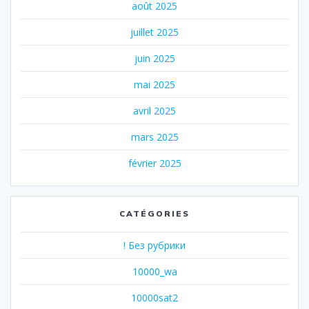
août 2025
juillet 2025
juin 2025
mai 2025
avril 2025
mars 2025
février 2025
CATÉGORIES
! Без рубрики
10000_wa
10000sat2