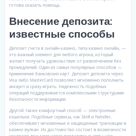
готова оказать помощь.
Внесение депозита:
известные способы
Депозит счета в онлайн-казино, типа казино онлайн, —
это важный элемент для любого игрока, который
желает получать удовольствие от развлечением без
промедлений. Один из самых популярных способов —
применение банковских карт. Депозит депозита через
Visa либо MasterCard позволяет мгновенно пополнить
аккаунт и сразу играть. Надежность подобных
операций поддерживается комплексными структурами
безопасности информации.
Другой также комфортный способ — электронные
кошельки. Подобные сервисы, как Skrill и Neteller,
обеспечивают мгновенные и защищенные транзакции в
казино вулкан. Их достоинство состоит в возможности
контроля деньгами через портативные аппы, что