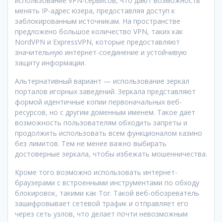
использование VPN-сервисов, что дают возможность
менять IP-адрес юзера, предоставляя доступ к
заблокированным источникам. На пространстве
предложено большое количество VPN, таких как
NordVPN и ExpressVPN, которые предоставляют
значительную интернет-соединение и устойчивую
защиту информации.
Альтернативный вариант — использование зеркал
порталов игорных заведений. Зеркала представляют
формой идентичные копии первоначальных веб-
ресурсов, но с другим доменным именем. Такое дает
возможность пользователям обходить запреты и
продолжить использовать всем функционалом казино
без лимитов. Тем не менее важно выбирать
достоверные зеркала, чтобы избежать мошенничества.
Кроме того возможно использовать интернет-
браузерами с встроенными инструментами по обходу
блокировок, такими как Tor. Такой веб-обозреватель
зашифровывает сетевой трафик и отправляет его
через сеть узлов, что делает почти невозможным