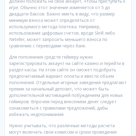
должен положить на свой аккаунт, чтобы приступить к
игре. Обычно этот значение изменяется от 5 до
двадцати баксов. Важно иметь в виду, что размер
минимум взноса может определяться от
используемого метода платежа. Например,
использование цифровых счетов, вроде Skrill либо
Neteller, может запросить меньшего взноса по
сравнению с переводами через банк.
Для пополнения средств геймеру нужно
зарегистрировать аккаунт на сайте казино и перейти в
раздел кассы. На этом сайте он сможет подобрать
предпочитаемый вариант оплаты и ввести объем
пополнения. Отдельные игорные заведения предлагают
премии за начальный депозит, что может быть
дополнительной мотивацией побуждением для новых
геймеров. Впрочем перед внесением денег следует
ознакомиться с правилами предложений, дабы
избежать недопонимания.
Нужно учитывать, что различные методы расчета
могут включать свои комиссии и сроки проведения