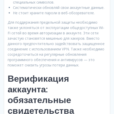
специальных символов.
Систематически обновляй свои аккаунтные данные.
Не стоит храните пароли в веб-обозревателе.
Для поддержания предельной защиты необходимо
также уклоняться от эксплуатации общедоступных Wi-
Fi сетей во время авторизации в аккаунте. Эти сети
зачастую становятся мишенью для хакеров. Вместо
данного предпочтительно задействовать защищенное
соединение с использованием VPN. Также необходимо
сосредоточиться на регулярные обновления
программного обеспечения и антивирусов — это
поможет снизить угрозы потери данных.
Верификация
аккаунта:
обязательные
свидетельства