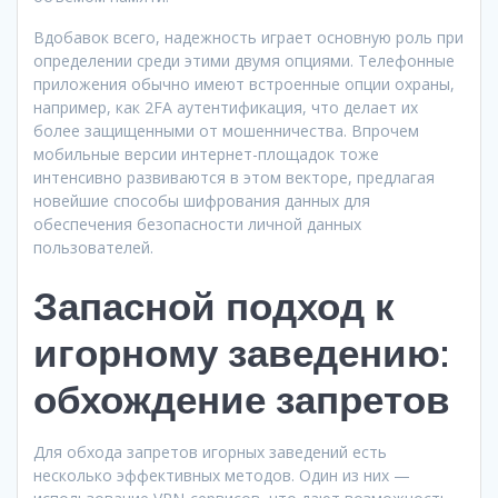
Вдобавок всего, надежность играет основную роль при
определении среди этими двумя опциями. Телефонные
приложения обычно имеют встроенные опции охраны,
например, как 2FA аутентификация, что делает их
более защищенными от мошенничества. Впрочем
мобильные версии интернет-площадок тоже
интенсивно развиваются в этом векторе, предлагая
новейшие способы шифрования данных для
обеспечения безопасности личной данных
пользователей.
Запасной подход к
игорному заведению:
обхождение запретов
Для обхода запретов игорных заведений есть
несколько эффективных методов. Один из них —