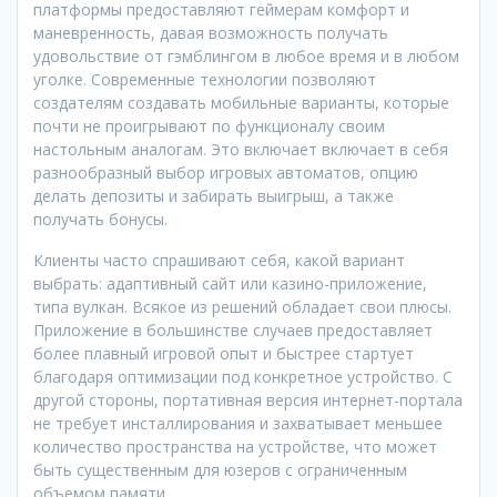
платформы предоставляют геймерам комфорт и
маневренность, давая возможность получать
удовольствие от гэмблингом в любое время и в любом
уголке. Современные технологии позволяют
создателям создавать мобильные варианты, которые
почти не проигрывают по функционалу своим
настольным аналогам. Это включает включает в себя
разнообразный выбор игровых автоматов, опцию
делать депозиты и забирать выигрыш, а также
получать бонусы.
Клиенты часто спрашивают себя, какой вариант
выбрать: адаптивный сайт или казино-приложение,
типа вулкан. Всякое из решений обладает свои плюсы.
Приложение в большинстве случаев предоставляет
более плавный игровой опыт и быстрее стартует
благодаря оптимизации под конкретное устройство. С
другой стороны, портативная версия интернет-портала
не требует инсталлирования и захватывает меньшее
количество пространства на устройстве, что может
быть существенным для юзеров с ограниченным
объемом памяти.