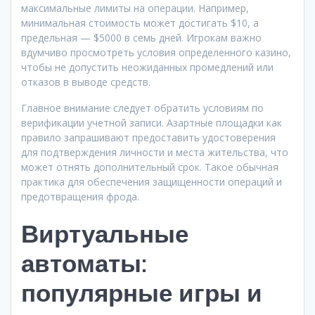
максимальные лимиты на операции. Например,
минимальная стоимость может достигать $10, а
предельная — $5000 в семь дней. Игрокам важно
вдумчиво просмотреть условия определенного казино,
чтобы не допустить неожиданных промедлений или
отказов в выводе средств.
Главное внимание следует обратить условиям по
верификации учетной записи. Азартные площадки как
правило запрашивают предоставить удостоверения
для подтверждения личности и места жительства, что
может отнять дополнительный срок. Такое обычная
практика для обеспечения защищенности операций и
предотвращения фрода.
Виртуальные
автоматы:
популярные игры и