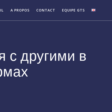
IL
A PROPOS
CONTACT
EQUIPE GTS
я с другими в
рмах