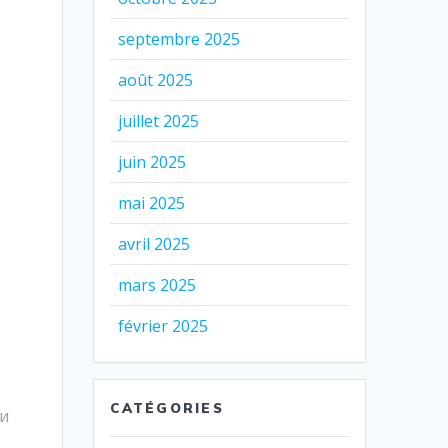
septembre 2025
août 2025
juillet 2025
juin 2025
mai 2025
avril 2025
mars 2025
février 2025
CATÉGORIES
ии