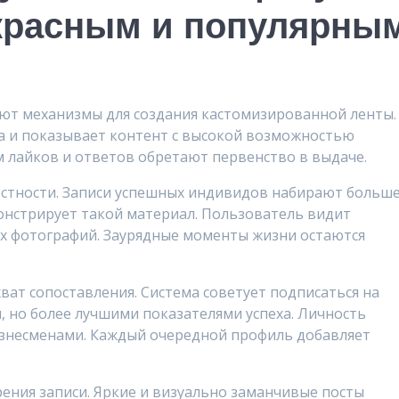
красным и популярны
ют механизмы для создания кастомизированной ленты.
 и показывает контент с высокой возможностью
 лайков и ответов обретают первенство в выдаче.
стности. Записи успешных индивидов набирают больш
онстрирует такой материал. Пользователь видит
ых фотографий. Заурядные моменты жизни остаются
ат сопоставления. Система советует подписаться на
 но более лучшими показателями успеха. Личность
изнесменами. Каждый очередной профиль добавляет
ения записи. Яркие и визуально заманчивые посты