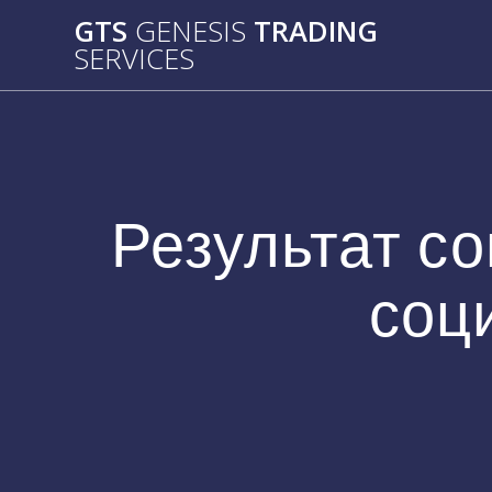
Passer
GTS
GENESIS
TRADING
au
SERVICES
contenu
Результат со
соц