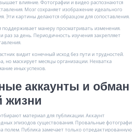
вышает влияние. Фотографии и видео распознаются
ставления. Мозг сохраняет изображение идеального
я. Эти картины делаются образцом для сопоставления.
м поддерживает манеру просматривать изменения.
 раз за день. Периодичность изучения закрепляет
тавления.
астник видит конечный исход без пути и трудностей.
а, но маскирует месяцы организации. Нехватка
ание иных успехов.
ные аккаунты и обман
й жизни
отбирают материал для публикации. Аккаунт
одных эпизодов существования. Провальные фотограф
за полем. Публика замечает только отредактированную