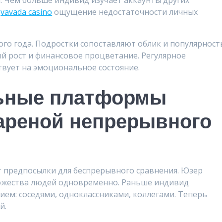
 Чем больше индивид изучает аккаунты других
я
vavada casino
ощущение недостаточности личных
го года. Подростки сопоставляют облик и популярност
 рост и финансовое процветание. Регулярное
твует на эмоциональное состояние.
ьные платформы
ареной непрерывного
 предпосылки для беспрерывного сравнения. Юзер
ожества людей одновременно. Раньше индивид
ием: соседями, одноклассниками, коллегами. Теперь
й.