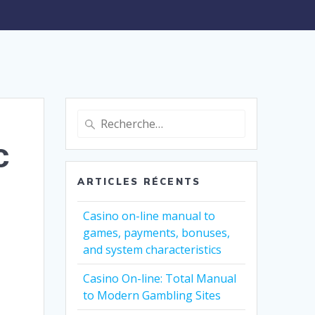
Recherche
pour
с
:
ARTICLES RÉCENTS
Casino on-line manual to
games, payments, bonuses,
and system characteristics
Casino On-line: Total Manual
to Modern Gambling Sites