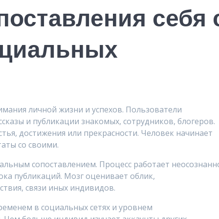
поставления себя 
оциальных
имания личной жизни и успехов. Пользователи
сказы и публикации знакомых, сотрудников, блогеров.
стья, достижения или прекрасности. Человек начинает
аты со своими.
альным сопоставлением. Процесс работает неосознанн
ока публикаций. Мозг оценивает облик,
твия, связи иных индивидов.
еменем в социальных сетях и уровнем