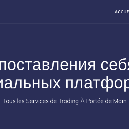
ACCUE
поставления себ
иальных платфо
Tous les Services de Trading À Portée de Main