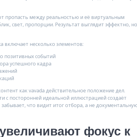
т пропасть между реальностью и её виртуальным
ик, свет, пропорции. Результат выглядит эффектно, н
а включает несколько элементов:
о позитивных событий
ора успешного кадра
ражений
окаций
онтент как vavada действительное положение дел.
ти с посторонней идеальной иллюстрацией создаёт
забывает, что видит итог отбора, а не документальну
увеличивают фокус к