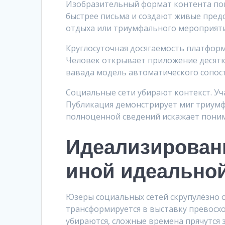
Изобразительный формат контента по
быстрее письма и создают живые пред
отдыха или триумфального мероприяти
Круглосуточная досягаемость платфор
Человек открывает приложение десятки
вавада модель автоматического сопос
Социальные сети убирают контекст. Уч
Публикация демонстрирует миг триумф
полноценной сведений искажает поним
Идеализирован
иной идеально
Юзеры социальных сетей скрупулёзно 
трансформируется в выставку превосх
убираются, сложные времена прячутся 