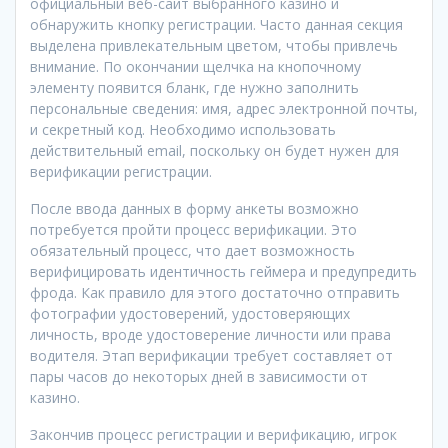
официальный веб-сайт выбранного казино и
обнаружить кнопку регистрации. Часто данная секция
выделена привлекательным цветом, чтобы привлечь
внимание. По окончании щелчка на кнопочному
элементу появится бланк, где нужно заполнить
персональные сведения: имя, адрес электронной почты,
и секретный код. Необходимо использовать
действительный email, поскольку он будет нужен для
верификации регистрации.
После ввода данных в форму анкеты возможно
потребуется пройти процесс верификации. Это
обязательный процесс, что дает возможность
верифицировать идентичность геймера и предупредить
фрода. Как правило для этого достаточно отправить
фотографии удостоверений, удостоверяющих
личность, вроде удостоверение личности или права
водителя. Этап верификации требует составляет от
пары часов до некоторых дней в зависимости от
казино.
Закончив процесс регистрации и верификацию, игрок