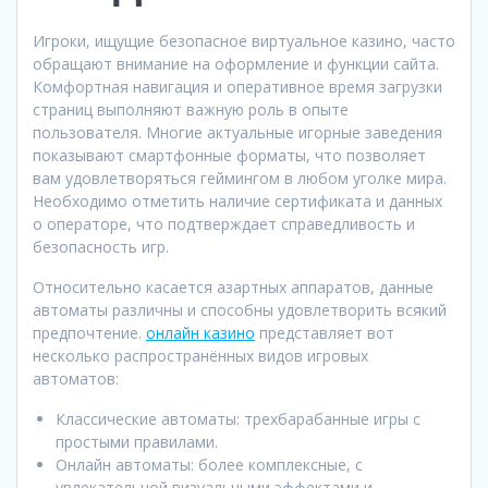
Игроки, ищущие безопасное виртуальное казино, часто
обращают внимание на оформление и функции сайта.
Комфортная навигация и оперативное время загрузки
страниц выполняют важную роль в опыте
пользователя. Многие актуальные игорные заведения
показывают смартфонные форматы, что позволяет
вам удовлетворяться геймингом в любом уголке мира.
Необходимо отметить наличие сертификата и данных
о операторе, что подтверждает справедливость и
безопасность игр.
Относительно касается азартных аппаратов, данные
автоматы различны и способны удовлетворить всякий
предпочтение.
онлайн казино
представляет вот
несколько распространённых видов игровых
автоматов:
Классические автоматы: трехбарабанные игры с
простыми правилами.
Онлайн автоматы: более комплексные, с
увлекательной визуальными эффектами и