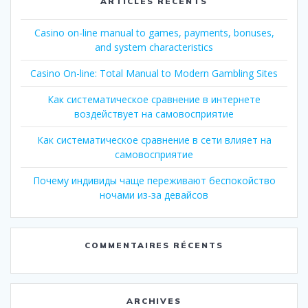
ARTICLES RÉCENTS
Casino on-line manual to games, payments, bonuses,
and system characteristics
Casino On-line: Total Manual to Modern Gambling Sites
Как систематическое сравнение в интернете
воздействует на самовосприятие
Как систематическое сравнение в сети влияет на
самовосприятие
Почему индивиды чаще переживают беспокойство
ночами из-за девайсов
COMMENTAIRES RÉCENTS
ARCHIVES