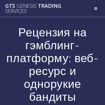
Passer
GTS
GENESIS
TRADING
au
SERVICES
contenu
Рецензия на
гэмблинг-
платформу: веб-
ресурс и
однорукие
бандиты