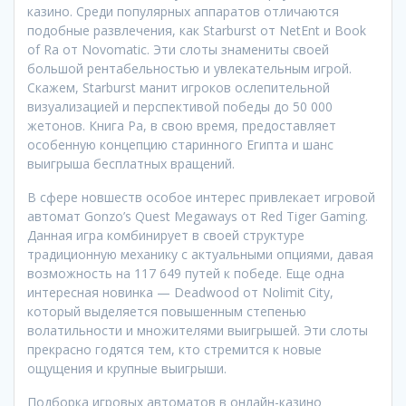
казино. Среди популярных аппаратов отличаются
подобные развлечения, как Starburst от NetEnt и Book
of Ra от Novomatic. Эти слоты знамениты своей
большой рентабельностью и увлекательным игрой.
Скажем, Starburst манит игроков ослепительной
визуализацией и перспективой победы до 50 000
жетонов. Книга Ра, в свою время, предоставляет
особенную концепцию старинного Египта и шанс
выигрыша бесплатных вращений.
В сфере новшеств особое интерес привлекает игровой
автомат Gonzo’s Quest Megaways от Red Tiger Gaming.
Данная игра комбинирует в своей структуре
традиционную механику с актуальными опциями, давая
возможность на 117 649 путей к победе. Еще одна
интересная новинка — Deadwood от Nolimit City,
который выделяется повышенным степенью
волатильности и множителями выигрышей. Эти слоты
прекрасно годятся тем, кто стремится к новые
ощущения и крупные выигрыши.
Подборка игровых автоматов в онлайн-казино