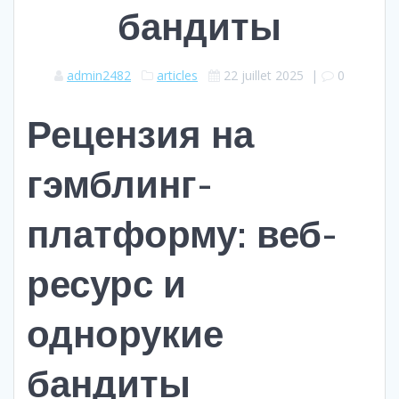
бандиты
admin2482
articles
22 juillet 2025
|
0
Рецензия на
гэмблинг-
платформу: веб-
ресурс и
однорукие
бандиты