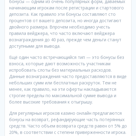
бонусы — одним из очень популярных форм, даваемых
начинающим игрокам после регистрации и стартового
депозита. Как правило эти бонусы составляют сто
процентов от вашего депозита, но иногда достигают
двойного размера. Впрочем необходимо учесть
правила вейджера, что часто включают вейджера
вознаграждения до 40 раз, прежде чем деньги станут
доступными для вывода.
Ещё один часто встречающийся тип — это бонусы без
взноса, которые дают возможность участникам
испробовать слоты без материальных расходов.
Данные вознаграждения часто предоставляются в виде
небольших сумм или бесплатных раскруток. Тем не
менее, как правило, на эти оферты накладываются
строгие пределы по максимальной сумме вывода и
более высокие требования к отыгрышу.
Для регулярных игроков казино онлайн предлагаются
бонусы на возврат, рефандирующие часть потерянных
средств. Часто объем возврата средств равен от 5% до
20%, в соответствии с степени приверженности игрока.