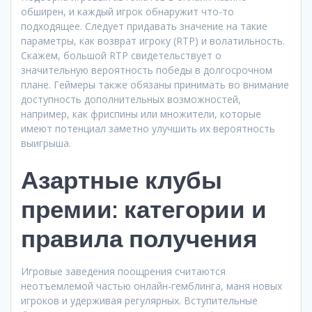
обширен, и каждый игрок обнаружит что-то
подходящее. Следует придавать значение на такие
параметры, как возврат игроку (RTP) и волатильность.
Скажем, большой RTP свидетельствует о
значительную вероятность победы в долгосрочном
плане. Геймеры также обязаны принимать во внимание
доступность дополнительных возможностей,
например, как фриспины или множители, которые
имеют потенциал заметно улучшить их вероятность
выигрыша.
Азартные клубы
премии: категории и
правила получения
Игровые заведения поощрения считаются
неотъемлемой частью онлайн-гемблинга, маня новых
игроков и удерживая регулярных. Вступительные