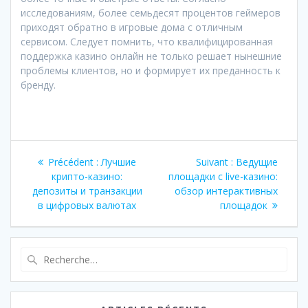
исследованиям, более семьдесят процентов геймеров
приходят обратно в игровые дома с отличным
сервисом. Следует помнить, что квалифицированная
поддержка казино онлайн не только решает нынешние
проблемы клиентов, но и формирует их преданность к
бренду.
Navigation
Article
Article
Précédent :
Лучшие
Suivant :
Ведущие
de
précédent
suivant
крипто-казино:
площадки с live-казино:
:
:
депозиты и транзакции
обзор интерактивных
l’article
в цифровых валютах
площадок
Recherche
pour
: