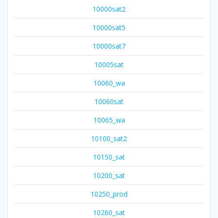
10000sat2
10000sat5
10000sat7
10005sat
10060_wa
10060sat
10065_wa
10100_sat2
10150_sat
10200_sat
10250_prod
10260_sat