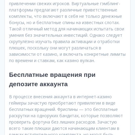
привлечении свежих игроков. Виртуальные гэмблинг-
платформы предлагают различные приветственные
комплекты, что включают в себя не только денежные
бонусы, но и бесплатные спины на известных слотах.
Такой отличный метод для начинающих испытать свои
умения без значительных инвестиций. Однако следует
скрупулёзно изучать правила активации и отработки
плюшек, поскольку они могут различаться в
зависимости от казино, и включать конкретные лимиты
по времени и ставкам, как казино вулкан.
Бесплатные вращения при
депозите аккаунта
В процессе внесения аккаунта в интернет-казино
геймеры зачастую приобретают привилегии в виде
бесплатных вращений. Фриспины — это бесплатные
раскрутки на одноруких бандитах, которые позволяют
проверить фортуна без лишних расходов. Зачастую
всего такие плюшки даются начинающим клиентам в
рамках вступительного комплекта, но могут быть