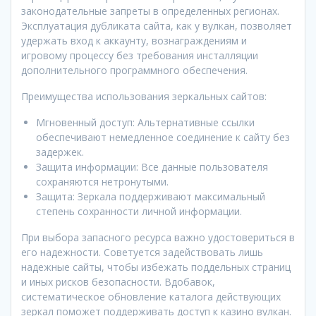
законодательные запреты в определенных регионах.
Эксплуатация дубликата сайта, как у вулкан, позволяет
удержать вход к аккаунту, вознаграждениям и
игровому процессу без требования инсталляции
дополнительного программного обеспечения.
Преимущества использования зеркальных сайтов:
Мгновенный доступ: Альтернативные ссылки
обеспечивают немедленное соединение к сайту без
задержек.
Защита информации: Все данные пользователя
сохраняются нетронутыми.
Защита: Зеркала поддерживают максимальный
степень сохранности личной информации.
При выбора запасного ресурса важно удостовериться в
его надежности. Советуется задействовать лишь
надежные сайты, чтобы избежать поддельных страниц
и иных рисков безопасности. Вдобавок,
систематическое обновление каталога действующих
зеркал поможет поддерживать доступ к казино вулкан.