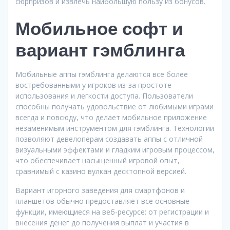
сюрпризов и извлечь наибольшую пользу из бонусов.
Мобильное софт и
вариант гэмблинга
Мобильные аппы гэмблинга делаются все более
востребованными у игроков из-за простоте
использования и легкости доступа. Пользователи
способны получать удовольствие от любимыми играми
всегда и повсюду, что делает мобильное приложение
незаменимым инструментом для гэмблинга. Технологии
позволяют девелоперам создавать аппы с отличной
визуальными эффектами и гладким игровым процессом,
что обеспечивает насыщенный игровой опыт,
сравнимый с казино вулкан десктопной версией.
Вариант игорного заведения для смартфонов и
планшетов обычно предоставляет все основные
функции, имеющиеся на веб-ресурсе: от регистрации и
внесения денег до получения выплат и участия в