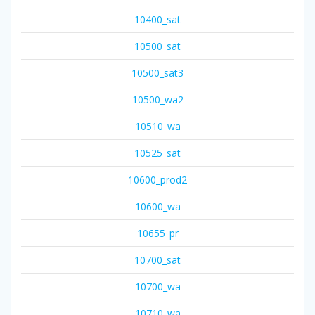
10400_sat
10500_sat
10500_sat3
10500_wa2
10510_wa
10525_sat
10600_prod2
10600_wa
10655_pr
10700_sat
10700_wa
10710_wa