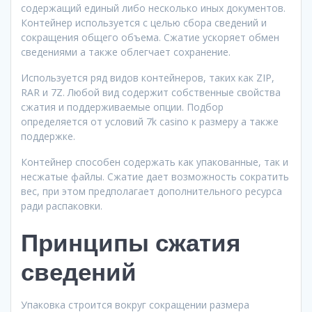
содержащий единый либо несколько иных документов.
Контейнер используется с целью сбора сведений и
сокращения общего объема. Сжатие ускоряет обмен
сведениями а также облегчает сохранение.
Используется ряд видов контейнеров, таких как ZIP,
RAR и 7Z. Любой вид содержит собственные свойства
сжатия и поддерживаемые опции. Подбор
определяется от условий 7k casino к размеру а также
поддержке.
Контейнер способен содержать как упакованные, так и
несжатые файлы. Сжатие дает возможность сократить
вес, при этом предполагает дополнительного ресурса
ради распаковки.
Принципы сжатия
сведений
Упаковка строится вокруг сокращении размера