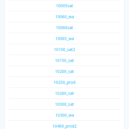
10005sat
10060_wa
10060sat
10065_wa
10100_sat2
10150_sat
10200_sat
10250_prod
10260_sat
10300_sat
10300_wa
10400_prod2