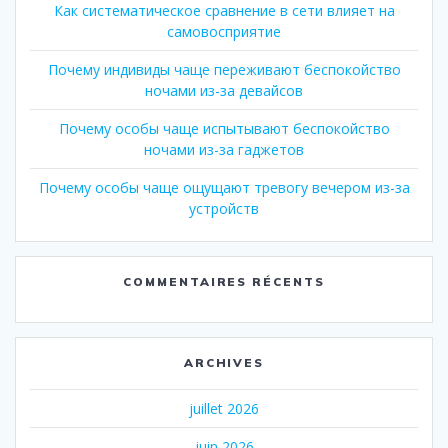
Как систематическое сравнение в сети влияет на
самовосприятие
Почему индивиды чаще переживают беспокойство
ночами из-за девайсов
Почему особы чаще испытывают беспокойство
ночами из-за гаджетов
Почему особы чаще ощущают тревогу вечером из-за
устройств
COMMENTAIRES RÉCENTS
ARCHIVES
juillet 2026
juin 2026