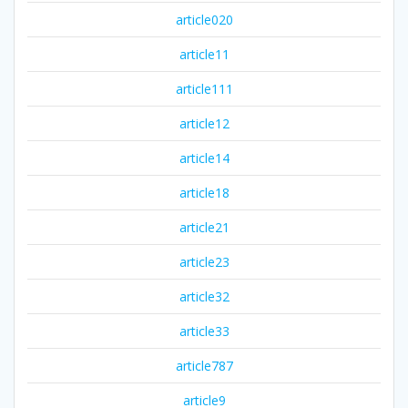
article020
article11
article111
article12
article14
article18
article21
article23
article32
article33
article787
article9