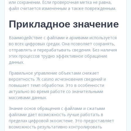
или сохранении. Если проверочная метка не равна,
файл считается измененным а также поврежденным.
Прикладное значение
Взаимодействие с файлами и архивами используется
во всех цифровых средах. Она позволяет сохранять,
отправлять и перерабатывать сведения. Без наличия
этих процессов трудно эффективное обращение
данных.
Правильное управление объектами снижает
вероятность 7k casino исчезновения сведений и
повышает темп обработки. Это в особенности
актуально во время работе со значительными
массивами данных.
Знание основ обращения с файлами и сжатыми
файлами дает возможность лучше работать в
пределах цифровой экосистеме. Это предоставляет
возможность результативно контролировать