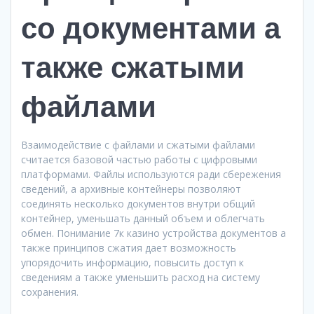
со документами а
также сжатыми
файлами
Взаимодействие с файлами и сжатыми файлами
считается базовой частью работы с цифровыми
платформами. Файлы используются ради сбережения
сведений, а архивные контейнеры позволяют
соединять несколько документов внутри общий
контейнер, уменьшать данный объем и облегчать
обмен. Понимание 7к казино устройства документов а
также принципов сжатия дает возможность
упорядочить информацию, повысить доступ к
сведениям а также уменьшить расход на систему
сохранения.