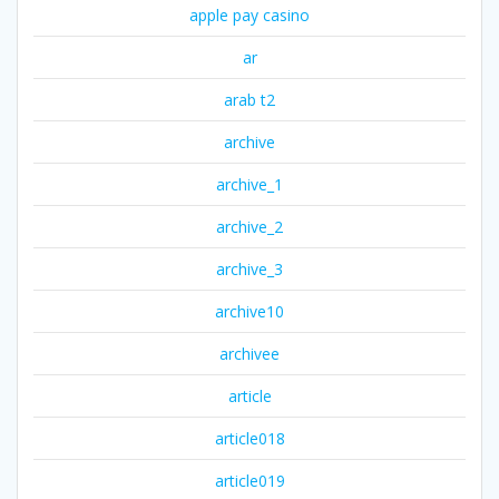
apple pay casino
ar
arab t2
archive
archive_1
archive_2
archive_3
archive10
archivee
article
article018
article019