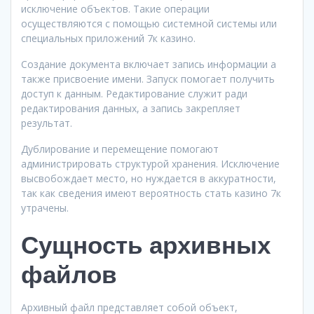
исключение объектов. Такие операции
осуществляются с помощью системной системы или
специальных приложений 7к казино.
Создание документа включает запись информации а
также присвоение имени. Запуск помогает получить
доступ к данным. Редактирование служит ради
редактирования данных, а запись закрепляет
результат.
Дублирование и перемещение помогают
администрировать структурой хранения. Исключение
высвобождает место, но нуждается в аккуратности,
так как сведения имеют вероятность стать казино 7к
утрачены.
Сущность архивных
файлов
Архивный файл представляет собой объект,