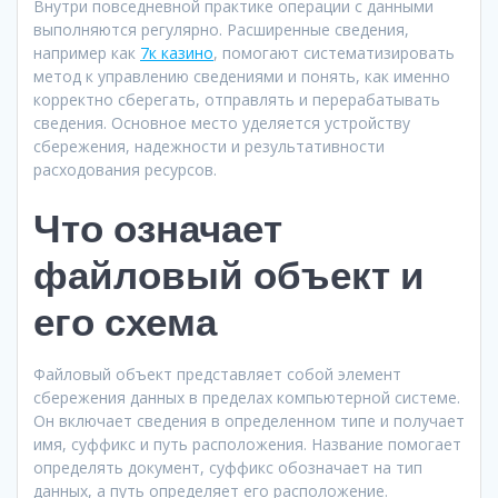
Внутри повседневной практике операции с данными
выполняются регулярно. Расширенные сведения,
например как
7к казино
, помогают систематизировать
метод к управлению сведениями и понять, как именно
корректно сберегать, отправлять и перерабатывать
сведения. Основное место уделяется устройству
сбережения, надежности и результативности
расходования ресурсов.
Что означает
файловый объект и
его схема
Файловый объект представляет собой элемент
сбережения данных в пределах компьютерной системе.
Он включает сведения в определенном типе и получает
имя, суффикс и путь расположения. Название помогает
определять документ, суффикс обозначает на тип
данных, а путь определяет его расположение.