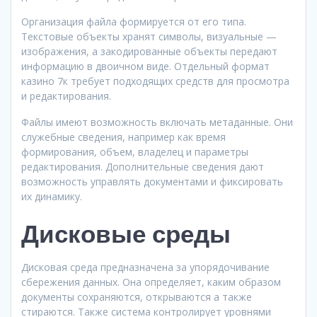
Организация файла формируется от его типа.
Текстовые объекты хранят символы, визуальные —
изображения, а закодированные объекты передают
информацию в двоичном виде. Отдельный формат
казино 7к требует подходящих средств для просмотра
и редактирования.
Файлы имеют возможность включать метаданные. Они
служебные сведения, например как время
формирования, объем, владелец и параметры
редактирования. Дополнительные сведения дают
возможность управлять документами и фиксировать
их динамику.
Дисковые среды
Дисковая среда предназначена за упорядочивание
сбережения данных. Она определяет, каким образом
документы сохраняются, открываются а также
стираются. Также система контролирует уровнями