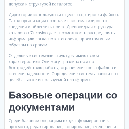
допуска и структурой каталогов.
Директории используются с целью сортировки файлов.
Такая организация позволяет систематизировать
сведения и облегчить поиск. Древовидная структура
каталогов 7k casino дает возможность распределять
информацию согласно категориям, проектам иным
образом по срокам.
Отдельные системные структуры имеют свои
характеристики. Они могут различаться по
быстродействию работы, ограничению веса файлов и
степени надежности. Определение системы зависит от
целей а также используемой платформы.
Базовые операции со
документами
Среди базовым операциям входят формирование,
просмотр, редактирование, копирование, смещение и