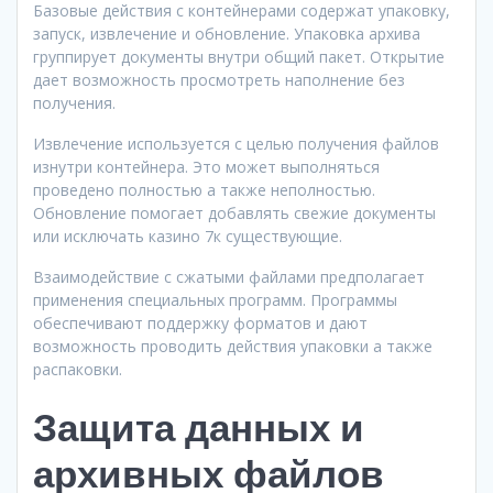
Базовые действия с контейнерами содержат упаковку,
запуск, извлечение и обновление. Упаковка архива
группирует документы внутри общий пакет. Открытие
дает возможность просмотреть наполнение без
получения.
Извлечение используется с целью получения файлов
изнутри контейнера. Это может выполняться
проведено полностью а также неполностью.
Обновление помогает добавлять свежие документы
или исключать казино 7к существующие.
Взаимодействие с сжатыми файлами предполагает
применения специальных программ. Программы
обеспечивают поддержку форматов и дают
возможность проводить действия упаковки а также
распаковки.
Защита данных и
архивных файлов