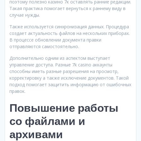
поэтому полезно казино 7к оставлять ранние редакции.
Такая практика помогает вернуться к раннему виду в
случае нужды.
Также используется синхронизация данных. Процедура
создает актуальность файлов на нескольких приборах.
В процессе обновлении документа правки
отправляются самостоятельно.
Дополнительно одним из аспектом выступает
управление доступа. Разные 7k casino аккаунты
способны иметь разные разрешения на просмотр,
корректировку а также исключение документов. Такой
подход помогает защитить информацию от ошибочных
правок.
Повышение работы
со файлами и
архивами