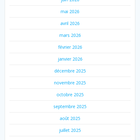
mai 2026
avril 2026
mars 2026
février 2026
janvier 2026
décembre 2025
novembre 2025
octobre 2025
septembre 2025
août 2025
juillet 2025