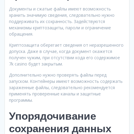
Документы и сжатые файлы имеют возможность
хранить значимую сведения, следовательно нужно
поддерживать их сохранность. Задействуются
механизмы криптозащиты, пароли и ограничение
обращения.
Криптозащита оберегает сведения от неразрешенного
допуска. Даже в случае, когда документ окажется
получен чужим, при отсутствии кода его содержимое
7k casino будет закрытым.
Дополнительно нужно проверять файлы перед
запуском. Контейнеры имеют возможность содержать
зараженные файлы, следовательно рекомендуется
применять проверенные каналы и защитные
программы.
Упорядочивание
сохранения данных