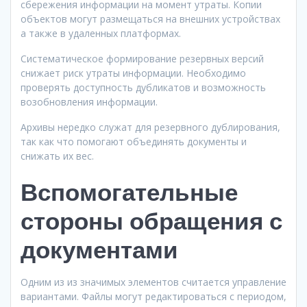
сбережения информации на момент утраты. Копии
объектов могут размещаться на внешних устройствах
а также в удаленных платформах.
Систематическое формирование резервных версий
снижает риск утраты информации. Необходимо
проверять доступность дубликатов и возможность
возобновления информации.
Архивы нередко служат для резервного дублирования,
так как что помогают объединять документы и
снижать их вес.
Вспомогательные
стороны обращения с
документами
Одним из из значимых элементов считается управление
вариантами. Файлы могут редактироваться с периодом,