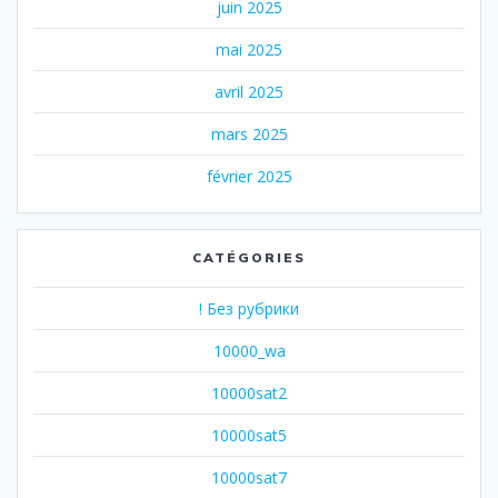
juin 2025
mai 2025
avril 2025
mars 2025
février 2025
CATÉGORIES
! Без рубрики
10000_wa
10000sat2
10000sat5
10000sat7