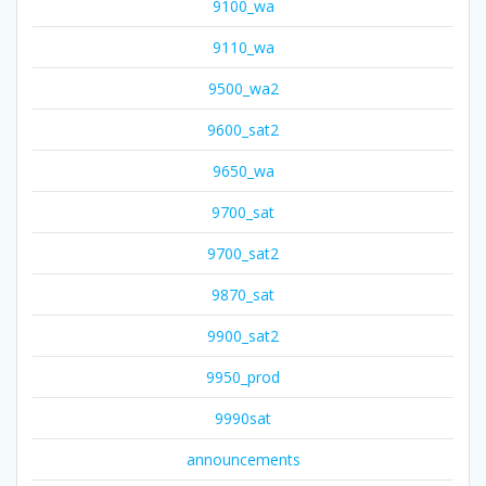
9100_wa
9110_wa
9500_wa2
9600_sat2
9650_wa
9700_sat
9700_sat2
9870_sat
9900_sat2
9950_prod
9990sat
announcements