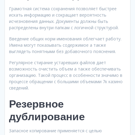
Грамотная система сохранения позволяет быстрее
искать информацию и сокращает вероятность
исчезновения данных. Документы должны быть
распределены внутри папкам с логичной структурой.
Введение общих норм именования облегчает работу.
Имена могут показывать содержимое а также
выглядеть понятными без добавочного пояснения.
Регулярное стирание устаревших файлов дает
возможность очистить объем а также обеспечивать
организацию. Такой процесс в особенности значимо в
процессе обращении с большими объемами 7к казино
сведений.
Резервное
дублирование
Запасное копирование применяется с целью