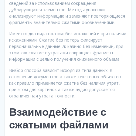
сведений за использованием сокращения
дублирующихся элементов. Методы упаковки
анализируют информацию и заменяют повторяющиеся
фрагменты значительно сжатыми обозначениями.
Имеется два вида сжатия: без искажений и при наличии
искажениями. Сжатие без потерь фиксирует
первоначальные данные 7к казино без изменений, при
этом как сжатие с утратами сокращает фрагмент
информации с целью получения сниженного объема.
Выбор способа зависит исходя из типа данных. В
отношении документов а также текстовых объектов
как правило применяется сжатие без наличия утрат,
при этом для картинок а также аудио допускается
ограниченная утрата точности.
Взаимодействие с
сжатыми файлами