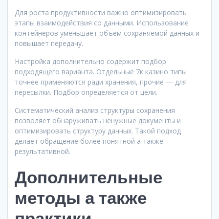
Для роста продуктивности важно оптимизировать
этапы взаимодействия со данными. Использование
контейнеров уменьшает объем сохраняемой данных и
повышает передачу.
Настройка дополнительно содержит подбор
подходящего варианта. Отдельные 7к казино типы
точнее применяются ради хранения, прочие — для
пересылки. Подбор определяется от цели.
Систематический анализ структуры сохранения
позволяет обнаруживать ненужные документы и
оптимизировать структуру данных. Такой подход
делает обращение более понятной а также
результативной.
Дополнительные
методы а также
практики