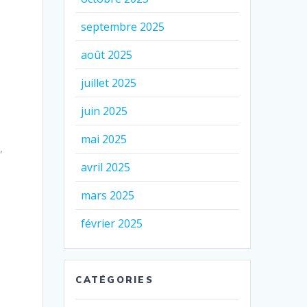
septembre 2025
août 2025
juillet 2025
juin 2025
mai 2025
,
avril 2025
mars 2025
février 2025
CATÉGORIES