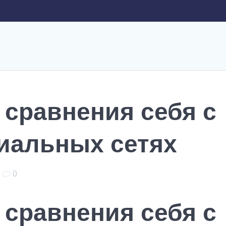
 сравнения себя с
иальных сетях
|
0
 сравнения себя с