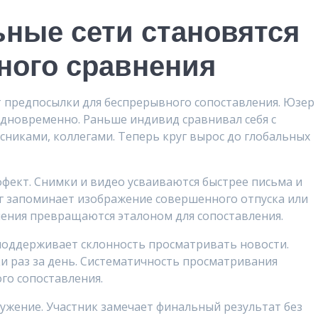
ные сети становятся
ного сравнения
предпосылки для беспрерывного сопоставления. Юзер
одновременно. Раньше индивид сравнивал себя с
сниками, коллегами. Теперь круг вырос до глобальных
фект. Снимки и видео усваиваются быстрее письма и
 запоминает изображение совершенного отпуска или
ления превращаются эталоном для сопоставления.
оддерживает склонность просматривать новости.
и раз за день. Систематичность просматривания
го сопоставления.
жение. Участник замечает финальный результат без