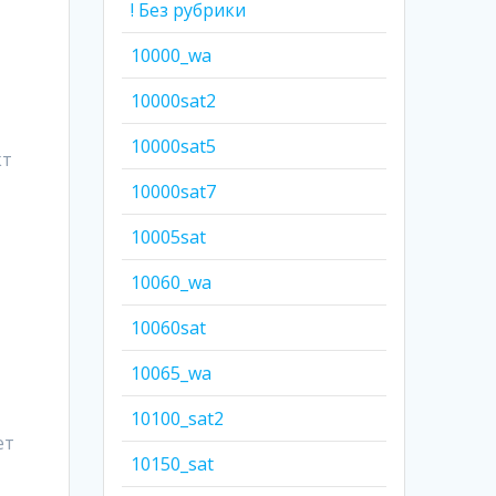
! Без рубрики
10000_wa
10000sat2
10000sat5
кт
10000sat7
10005sat
10060_wa
10060sat
10065_wa
10100_sat2
ет
10150_sat