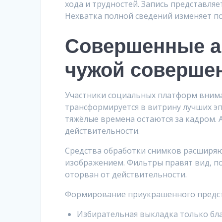
хода и трудностей. Запись представляе
Нехватка полной сведений изменяет п
Совершенные а
чужой соверше
Участники социальных платформ вним
трансформируется в витрину лучших э
тяжёлые времена остаются за кадром.
действительности.
Средства обработки снимков расширя
изображением. Фильтры правят вид, по
оторван от действительности.
Формирование приукрашенного предст
Избирательная выкладка только бл