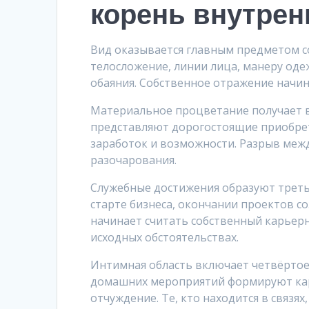
корень внутрен
Вид оказывается главным предметом с
телосложение, линии лица, манеру од
обаяния. Собственное отражение начи
Материальное процветание получает в
представляют дорогостоящие приобре
заработок и возможности. Разрыв меж
разочарования.
Служебные достижения образуют треть
старте бизнеса, окончании проектов 
начинает считать собственный карьер
исходных обстоятельствах.
Интимная область включает четвёртое
домашних мероприятий формируют ка
отчуждение. Те, кто находится в связях