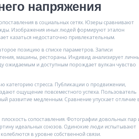
него напряжения
опоставления в социальных сетях. Юзеры сравнивают
ежды. Изображения иных людей формируют эталон
нает казаться недостаточно привлекательным.
торое позицию в списке параметров. Записи
тения, машины, рестораны. Индивид анализирует личн
ду ожидаемым и доступным порождает вулкан чувство
ю категорию стресса. Публикации о продвижении,
создают ощущение повсеместного успеха. Пользователь
ный развитие медленным. Сравнение упускает отличие 
 плоскость сопоставления. Фотографии довольных пар 
ртину идеальных союзов. Одинокие люди испытывают
, колеблются в уровне собственной связи.