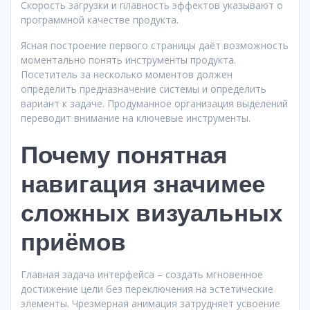
Скорость загрузки и плавность эффектов указывают о
программной качестве продукта.
Ясная построение первого страницы даёт возможность
моментально понять инструменты продукта.
Посетитель за несколько моментов должен
определить предназначение системы и определить
вариант к задаче. Продуманное организация выделений
переводит внимание на ключевые инструменты.
Почему понятная
навигация значимее
сложных визуальных
приёмов
Главная задача интерфейса – создать мгновенное
достижение цели без переключения на эстетические
элементы. Чрезмерная анимация затрудняет усвоение