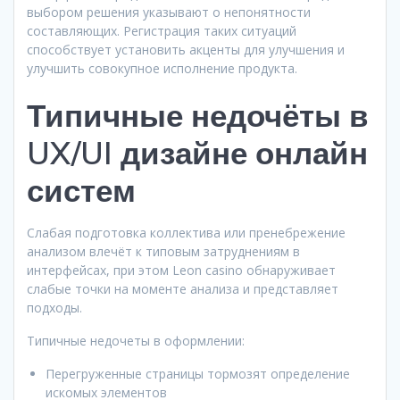
выбором решения указывают о непонятности
составляющих. Регистрация таких ситуаций
способствует установить акценты для улучшения и
улучшить совокупное исполнение продукта.
Типичные недочёты в
UX/UI дизайне онлайн
систем
Слабая подготовка коллектива или пренебрежение
анализом влечёт к типовым затруднениям в
интерфейсах, при этом Leon casino обнаруживает
слабые точки на моменте анализа и представляет
подходы.
Типичные недочеты в оформлении:
Перегруженные страницы тормозят определение
искомых элементов