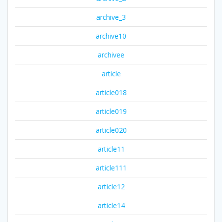
archive_3
archive10
archivee
article
article018
article019
article020
article11
article111
article12
article14