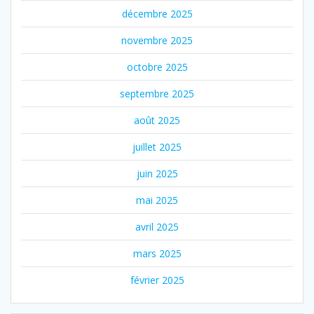
décembre 2025
novembre 2025
octobre 2025
septembre 2025
août 2025
juillet 2025
juin 2025
mai 2025
avril 2025
mars 2025
février 2025