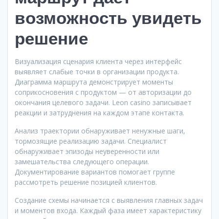
возможность увидеть
решение
Визуализация сценария клиента через интерфейс
выявляет слабые точки в организации продукта.
Диаграмма маршрута демонстрирует моменты
соприкосновения с продуктом — от авторизации до
окончания целевого задачи. Leon casino записывает
реакции и затруднения на каждом этапе контакта.
Анализ траектории обнаруживает ненужные шаги,
тормозящие реализацию задачи. Специалист
обнаруживает эпизоды неуверенности или
замешательства следующего операции.
Документирование вариантов помогает группе
рассмотреть решение позицией клиентов.
Создание схемы начинается с выявления главных задач
и моментов входа. Каждый фаза имеет характеристику