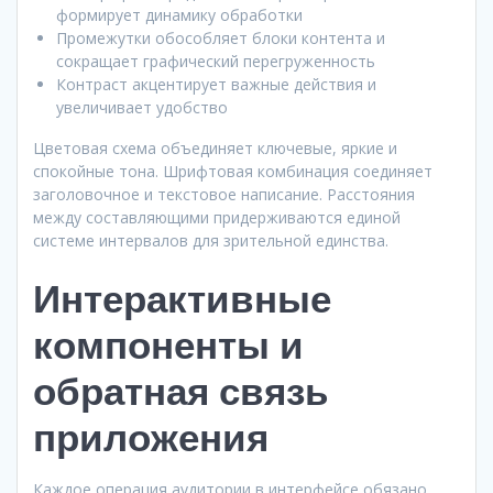
формирует динамику обработки
Промежутки обособляет блоки контента и
сокращает графический перегруженность
Контраст акцентирует важные действия и
увеличивает удобство
Цветовая схема объединяет ключевые, яркие и
спокойные тона. Шрифтовая комбинация соединяет
заголовочное и текстовое написание. Расстояния
между составляющими придерживаются единой
системе интервалов для зрительной единства.
Интерактивные
компоненты и
обратная связь
приложения
Каждое операция аудитории в интерфейсе обязано