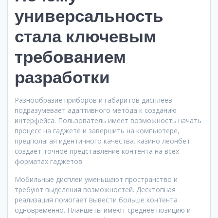
универсальность
стала ключевым
требованием
разработки
Разнообразие приборов и габаритов дисплеев
подразумевает адаптивного метода к созданию
интерфейса. Пользователь имеет возможность начать
процесс на гаджете и завершить на компьютере,
предполагая идентичного качества. казино леонбет
создаёт точное представление контента на всех
форматах гаджетов.
Мобильные дисплеи уменьшают пространство и
требуют выделения возможностей. Десктопная
реализация помогает вывести больше контента
одновременно. Планшеты имеют среднее позицию и