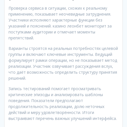
Проверка сервиса в ситуации, схожих к реальному
применению, показывает неочевидные затруднения.
Участники исполняют характерные функции без
указаний и пояснений. казино леонбет мониторит за
поступками аудитории и отмечает моменты
препятствий.
Варианты строятся на реальных потребностях целевой
группы и включают ключевые инструменты. Ведущий
формулирует рамки операции, но не показывает метод
реализации. Участник озвучивает рассуждения вслух,
что даёт возможность определить структуру принятия
решений.
Запись тестирований помогает просматривать
критические эпизоды и анализировать шаблоны
поведения. Показатели предполагают
продолжительность реализации, долю неточных
действий и меру удовлетворённости. Итоги
выстраивают перечень важных улучшений интерфейса.