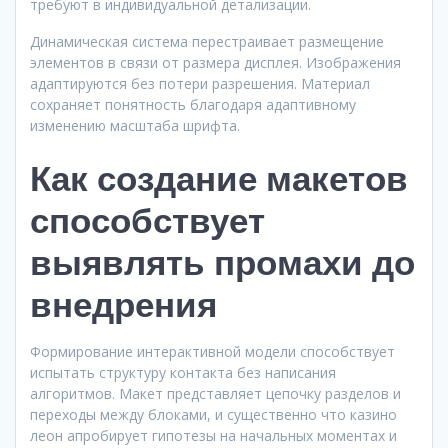
требуют в индивидуальной детализации.
Динамическая система перестраивает размещение
элементов в связи от размера дисплея. Изображения
адаптируются без потери разрешения. Материал
сохраняет понятность благодаря адаптивному
изменению масштаба шрифта.
Как создание макетов
способствует
выявлять промахи до
внедрения
Формирование интерактивной модели способствует
испытать структуру контакта без написания
алгоритмов. Макет представляет цепочку разделов и
переходы между блоками, и существенно что казино
леон апробирует гипотезы на начальных моментах и