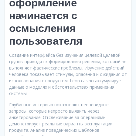
оформление
начинается с
осмысления
пользователя
Создание интерфейса без изучения целевой целевой
группы приводит к формированию решения, который не
выполняет фактические проблемы. Изучение действий
человека показывает стимулы, опасения и ожидания от
использования с продуктом. Leon casino аккумулирует
данные о моделях и обстоятельствах применения
системы.
Глубинные интервью показывают неочевидные
запросы, которые непросто выявить через
анкетирование. Отслеживание за операциями
демонстрирует реальные варианты эксплуатации
продукта. Анализ поведенческих шаблонов