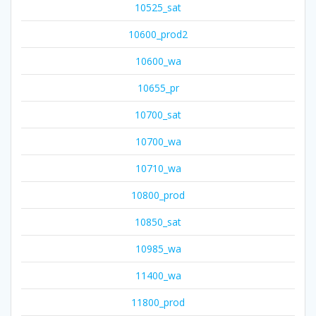
10525_sat
10600_prod2
10600_wa
10655_pr
10700_sat
10700_wa
10710_wa
10800_prod
10850_sat
10985_wa
11400_wa
11800_prod