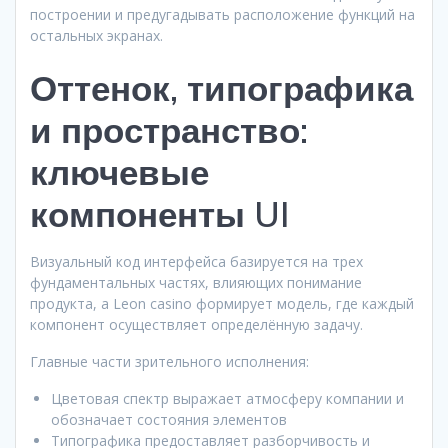
построении и предугадывать расположение функций на
остальных экранах.
Оттенок, типографика
и пространство:
ключевые
компоненты UI
Визуальный код интерфейса базируется на трех
фундаментальных частях, влияющих понимание
продукта, а Leon casino формирует модель, где каждый
компонент осуществляет определённую задачу.
Главные части зрительного исполнения:
Цветовая спектр выражает атмосферу компании и
обозначает состояния элементов
Типографика предоставляет разборчивость и