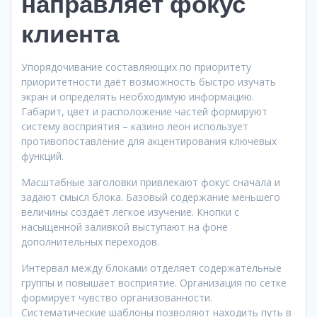
направляет фокус
клиента
Упорядочивание составляющих по приоритету
приоритетности даёт возможность быстро изучать
экран и определять необходимую информацию.
Габарит, цвет и расположение частей формируют
систему восприятия – казино леон использует
противопоставление для акцентирования ключевых
функций.
Масштабные заголовки привлекают фокус сначала и
задают смысл блока. Базовый содержание меньшего
величины создаёт лёгкое изучение. Кнопки с
насыщенной заливкой выступают на фоне
дополнительных переходов.
Интервал между блоками отделяет содержательные
группы и повышает восприятие. Организация по сетке
формирует чувство организованности.
Систематические шаблоны позволяют находить путь в