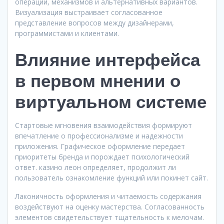
операций, механизмов и альтернативных вариантов.
Визуализация выстраивает согласованное
представление вопросов между дизайнерами,
программистами и клиентами.
Влияние интерфейса
в первом мнении о
виртуальном системе
Стартовые мгновения взаимодействия формируют
впечатление о профессионализме и надежности
приложения. Графическое оформление передает
приоритеты бренда и порождает психологический
ответ. казино леон определяет, продолжит ли
пользователь ознакомление функций или покинет сайт.
Лаконичность оформления и читаемость содержания
воздействуют на оценку мастерства. Согласованность
элементов свидетельствует тщательность к мелочам.