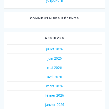
устройств
COMMENTAIRES RÉCENTS
ARCHIVES
juillet 2026
juin 2026
mai 2026
avril 2026
mars 2026
février 2026
janvier 2026