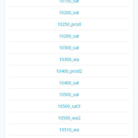
10150_sat
10200_sat
10250_prod
10260_sat
10300_sat
10300_wa
10400_prod2
10400_sat
10500_sat
10500_sat3
10500_wa2
10510_wa