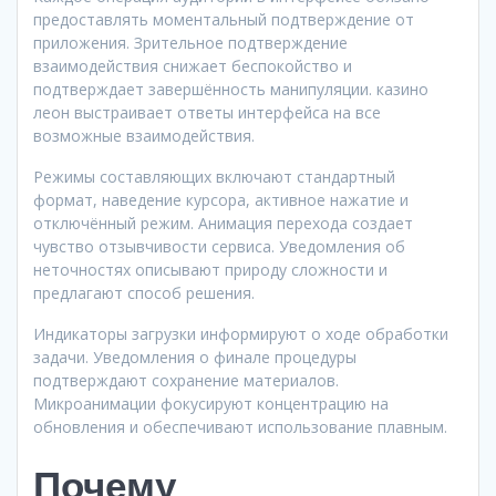
предоставлять моментальный подтверждение от
приложения. Зрительное подтверждение
взаимодействия снижает беспокойство и
подтверждает завершённость манипуляции. казино
леон выстраивает ответы интерфейса на все
возможные взаимодействия.
Режимы составляющих включают стандартный
формат, наведение курсора, активное нажатие и
отключённый режим. Анимация перехода создает
чувство отзывчивости сервиса. Уведомления об
неточностях описывают природу сложности и
предлагают способ решения.
Индикаторы загрузки информируют о ходе обработки
задачи. Уведомления о финале процедуры
подтверждают сохранение материалов.
Микроанимации фокусируют концентрацию на
обновления и обеспечивают использование плавным.
Почему