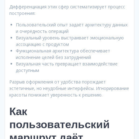
Дифференциация этих сфер систематизирует процесс
построения:
Пользовательский опыт задаёт архитектуру данных
и очерёдность операций
Визуальный уровень выстраивает эмоциональную
ассоциацию с продуктом
Функциональная архитектура обеспечивает
исполнение целей без затруднений
Визуальная часть превращает взаимодействие
доступным
Разрыв оформления от удобства порождает
эстетичные, но неудобные интерфейсы. Игнорирование
красоты понижает уверенность к решению.
Как
пользовательский
маршрут даёт