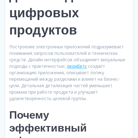
цифровых
продуктов
Построение электронных приложений подразумевает
понимания запросов пользователей и технических
средств. Дизайн интерфейсов объединяет визуальные
подходы с практичностью.
леонбетс
создаёт
организацию приложения, описывает логику
перемещений между разделами и влияет на бизнес-
цели. Детальная детализация частей уменьшает
промахи при работе продукта и улучшает
удовлетворённость целевой группы.
Почему
эффективный