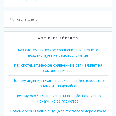
l’article
Recherche
pour
:
ARTICLES RÉCENTS
Как систематическое сравнение в интернете
воздействует на самовосприятие
Как систематическое сравнение в сети влияет на
самовосприятие
Почему индивиды чаще переживают беспокойство
ночами из-за девайсов
Почему особы чаще испытывают беспокойство
ночами из-за гаджетов
Почему особы чаще ощущают тревогу вечером из-за