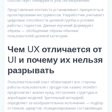
способствует обнаружить участки напряжения.
Представление контекста устанавливает приоритеты в
проектировании инструментов. Разработчик учитывает
цифровые способности целевой группы и условия
работы с гаджетом. Данные изучений формируют
образы — обобщённые образы обычных
пользователей целевой категории.
Чем UX отличается от
UI и почему их нельзя
разрывать
Пользовательский опыт обхватывает все стороны
работы пользователя с продуктом: казино леонбет
предполагает анализ нужд, построение структуры и
апробацию моделей. Зрительный интерфейс
определяет за изобразительное исполнение — подбор
оттенков, шрифтов, позиционирование составляющих.