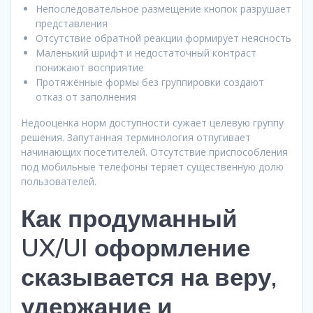
Непоследовательное размещение кнопок разрушает
представления
Отсутствие обратной реакции формирует неясность
Маленький шрифт и недостаточный контраст
понижают восприятие
Протяжённые формы без группировки создают
отказ от заполнения
Недооценка норм доступности сужает целевую группу
решения. Запутанная терминология отпугивает
начинающих посетителей. Отсутствие приспособления
под мобильные телефоны теряет существенную долю
пользователей.
Как продуманный
UX/UI оформление
сказывается на веру,
удержание и