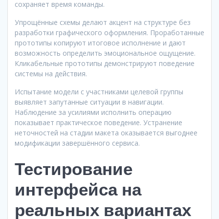
сохраняет время команды.
Упрощённые схемы делают акцент на структуре без
разработки графического оформления. Проработанные
прототипы копируют итоговое исполнение и дают
возможность определить эмоциональное ощущение.
Кликабельные прототипы демонстрируют поведение
системы на действия.
Испытание модели с участниками целевой группы
выявляет запутанные ситуации в навигации.
Наблюдение за усилиями исполнить операцию
показывает практическое поведение. Устранение
неточностей на стадии макета оказывается выгоднее
модификации завершённого сервиса.
Тестирование
интерфейса на
реальных вариантах