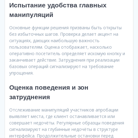
Испытание удобства главных
манипуляций
Основные функции решения призваны быть открыты
без избыточных шагов. Проверка делает акцент на
ситуациях, дающих наибольшую важность
пользователям. Оценка отображает, насколько
оперативно посетитель определяет искомую кнопку и
заканчивает действие. Затруднения при реализации
базовых операций сигнализируют на требование
упрощения.
Оценка поведения и зон
затруднения
Отслеживание манипуляций участников апробации
выявляет места, где клиент останавливается или
совершает недочёты. Регулярные образцы поведения
сигнализируют на глубинные недочёты в структуре
интерфейса. Продолжительные остановки перед