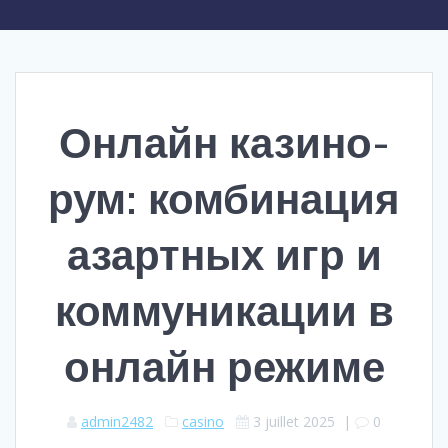
Онлайн казино-
рум: комбинация
азартных игр и
коммуникации в
онлайн режиме
admin2482
casino
3 juillet 2025
|
0