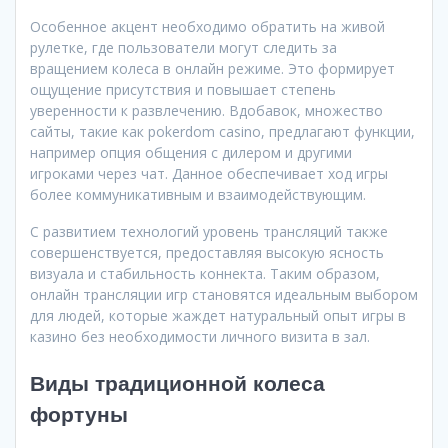
Особенное акцент необходимо обратить на живой
рулетке, где пользователи могут следить за
вращением колеса в онлайн режиме. Это формирует
ощущение присутствия и повышает степень
уверенности к развлечению. Вдобавок, множество
сайты, такие как pokerdom casino, предлагают функции,
например опция общения с дилером и другими
игроками через чат. Данное обеспечивает ход игры
более коммуникативным и взаимодействующим.
С развитием технологий уровень трансляций также
совершенствуется, предоставляя высокую ясность
визуала и стабильность коннекта. Таким образом,
онлайн трансляции игр становятся идеальным выбором
для людей, которые жаждет натуральный опыт игры в
казино без необходимости личного визита в зал.
Виды традиционной колеса
фортуны