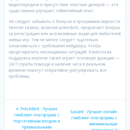
видеопередачи и присутствие опытных дилеров — это
существенно улучшает геймплейный опыт.
Не следует забывать о бонусах и программах верности.
Многие казино, включая pokerdom, предлагают бонусы
за регистрацию или эксклюзивные акции для любителей
живых игр. Тем не менее следует тщательно
ознакомиться с требования вейджера, чтобы
предотвратить неожиданных ситуаций. Клиентская
поддержка игроков также играет основную функцию —
24/7 служба помощи и наличие чата в реальном
времени помогут оперативно урегулировать все
проблемы.
Navigation
Article
Précédent :
Лучшее
Article
Suivant :
Лучшие онлайн
de
précédent
гэмблинг-платформа с
suivant
гэмблинг-платформы с
:
портативным входом и
:
минимальным
l’article
премиальными
депозитом