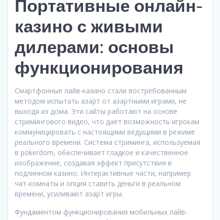
Портативные онлайн-
казино с живыми
дилерами: основы
функционирования
Смартфонные лайв-казино стали востребованным
методом испытать азарт от азартными играми, не
выходя из дома. Эти сайты работают на основе
стримингового видео, что дает возможность игрокам
коммуницировать с настоящими ведущими в режиме
реального времени. Система стриминга, используемая
в pokerdom, обеспечивает гладкое и качественное
изображение, создавая эффект присутствия в
подлинном казино. Интерактивные части, например
чат-комнаты и опция ставить деньги в реальном
времени, усиливают азарт игры.
Фундаментом функционирования мобильных лайв-