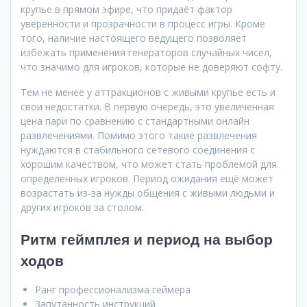
крупье в прямом эфире, что придаёт фактор
уверенности и прозрачности в процесс игры. Кроме
того, наличие настоящего ведущего позволяет
избежать применения генераторов случайных чисел,
что значимо для игроков, которые не доверяют софту.
Тем не менее у аттракционов с живыми крупье есть и
свои недостатки. В первую очередь, это увеличенная
цена пари по сравнению с стандартными онлайн
развлечениями. Помимо этого такие развлечения
нуждаются в стабильного сетевого соединения с
хорошим качеством, что может стать проблемой для
определенных игроков. Период ожидания ещё может
возрастать из-за нужды общения с живыми людьми и
других игроков за столом.
Ритм геймплея и период на выбор
ходов
Ранг профессионализма геймера
Запутанность инструкций