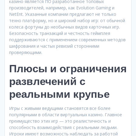
казино является ПО разработанное топовых
производителей, например, как Evolution Gaming и
NetEnt. Указанные компании предлагают не только
техно платформу, но и широкий набор игр: от обычной
колеса фортуны до необычных видов карточных игр.
Безопасность транзакций и честность геймплея
поддерживаются с применением современных методов
шифрования и частых ревизий сторонними
проверяющими.
Плюсы и ограничения
развлечений с
реальными крупье
Игры с живыми ведущими становятся все более
популярными в области виртуальных казино. Главное
преимущество этих игр — это реалистичность и
способность взаимодействия с реальными людьми.
Игроки имеют возможность наблюдать за работой