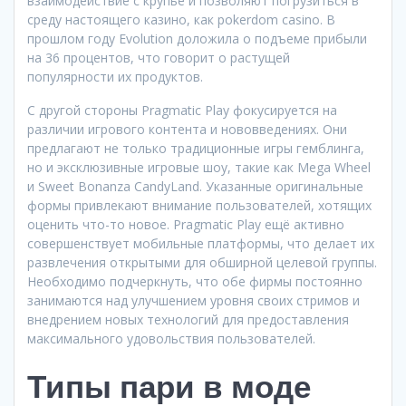
взаимодействие с крупье и позволяют погрузиться в
среду настоящего казино, как pokerdom casino. В
прошлом году Evolution доложила о подъеме прибыли
на 36 процентов, что говорит о растущей
популярности их продуктов.
С другой стороны Pragmatic Play фокусируется на
различии игрового контента и нововведениях. Они
предлагают не только традиционные игры гемблинга,
но и эксклюзивные игровые шоу, такие как Mega Wheel
и Sweet Bonanza CandyLand. Указанные оригинальные
формы привлекают внимание пользователей, хотящих
оценить что-то новое. Pragmatic Play ещё активно
совершенствует мобильные платформы, что делает их
развлечения открытыми для обширной целевой группы.
Необходимо подчеркнуть, что обе фирмы постоянно
занимаются над улучшением уровня своих стримов и
внедрением новых технологий для предоставления
максимального удовольствия пользователей.
Типы пари в моде