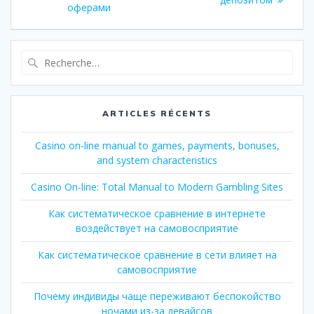
оферами
Recherche
pour
:
ARTICLES RÉCENTS
Casino on-line manual to games, payments, bonuses,
and system characteristics
Casino On-line: Total Manual to Modern Gambling Sites
Как систематическое сравнение в интернете
воздействует на самовосприятие
Как систематическое сравнение в сети влияет на
самовосприятие
Почему индивиды чаще переживают беспокойство
ночами из-за девайсов