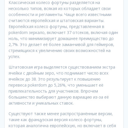
Классическая колесо фортуны разделяется на
несколько типов, всякая из которых обладает свои
особенности и регламенты. Чаще всего известными
считаются европейская и штатовская варианты.
Европейская колесо фортуны, представленная в
pokerdom зеркало, включает 37 отсеков, включая один
ноль, что минимизирует домашнее преимущество до
2,7%. Это делает её более заманчивой для геймеров,
стремящихся к увеличению своих возможностей на
успех.
Штатовская игра выделяется существованием экстра
ячейки с двойным зеро, что поднимает число всех
ячейкок до 38. Это результирует к повышению
перевеса pokerdom до 5,26%, что уменьшает её
привлекательность для участников. Впрочем
большинство выбирают данную вариацию из-за её
активности и уникальных ставок.
Существуют также менее распространённые версии,
такие как французская версия колесо фортуны,
которая аналогична европейскую, но включает в себя