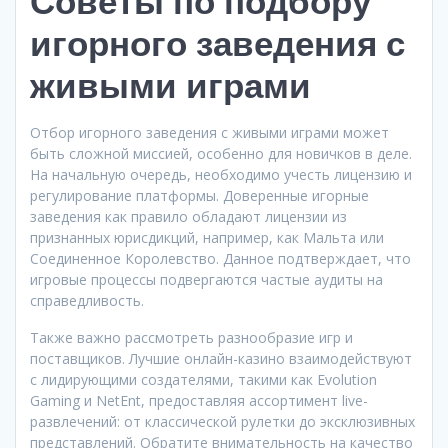
Советы по подбору
игорного заведения с
живыми играми
Отбор игорного заведения с живыми играми может
быть сложной миссией, особенно для новичков в деле.
На начальную очередь, необходимо учесть лицензию и
регулирование платформы. Доверенные игорные
заведения как правило обладают лицензии из
признанных юрисдикций, например, как Мальта или
Соединенное Королевство. Данное подтверждает, что
игровые процессы подвергаются частые аудиты на
справедливость.
Также важно рассмотреть разнообразие игр и
поставщиков. Лучшие онлайн-казино взаимодействуют
с лидирующими создателями, такими как Evolution
Gaming и NetEnt, предоставляя ассортимент live-
развлечений: от классической рулетки до эксклюзивных
представлений. Обратите внимательность на качество