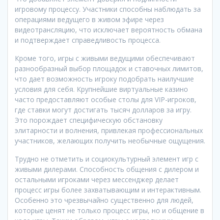
игровому процессу. Участники способны наблюдать за
операциями ведущего в живом эфире через
видеотрансляцию, что исключает вероятность обмана
и подтверждает справедливость процесса.
Кроме того, игры с живыми ведущими обеспечивают
разнообразный выбор площадок и ставочных лимитов,
что дает возможность игроку подобрать наилучшие
условия для себя. Крупнейшие виртуальные казино
часто предоставляют особые столы для VIP-игроков,
где ставки могут достигать тысяч долларов за игру.
Это порождает специфическую обстановку
элитарности и волнения, привлекая профессиональных
участников, желающих получить необычные ощущения.
Трудно не отметить и социокультурный элемент игр с
живыми дилерами. Способность общения с дилером и
остальными игроками через мессенджер делает
процесс игры более захватывающим и интерактивным.
Особенно это чрезвычайно существенно для людей,
которые ценят не только процесс игры, но и общение в