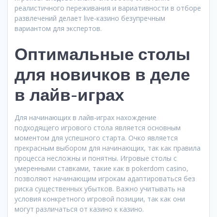
реалистичного переживания и вариативности в отборе
развлечений делает live-казино безупречным
вариантом для экспертов.
Оптимальные столы
для новичков в деле
в лайв-играх
Для начинающих в лайв-играх нахождение
подходящего игрового стола является основным
моментом для успешного старта. Очко является
прекрасным выбором для начинающих, так как правила
процесса несложны и понятны. Игровые столы с
умеренными ставками, такие как в pokerdom casino,
позволяют начинающим игрокам адаптироваться без
риска существенных убытков. Важно учитывать на
условия конкретного игровой позиции, так как они
могут различаться от казино к казино.