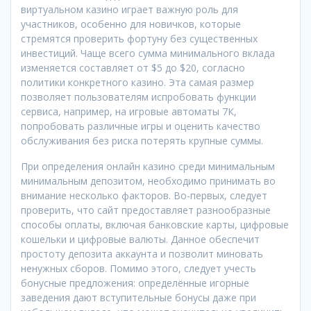
виртуальном казино играет важную роль для
участников, особенно для новичков, которые
стремятся проверить фортуну без существенных
инвестиций. Чаще всего сумма минимального вклада
изменяется составляет от $5 до $20, согласно
политики конкретного казино. Эта самая размер
позволяет пользователям испробовать функции
сервиса, например, на игровые автоматы 7К,
попробовать различные игры и оценить качество
обслуживания без риска потерять крупные суммы.
При определения онлайн казино среди минимальным
минимальным депозитом, необходимо принимать во
внимание несколько факторов. Во-первых, следует
проверить, что сайт предоставляет разнообразные
способы оплаты, включая банковские карты, цифровые
кошельки и цифровые валюты. Данное обеспечит
простоту депозита аккаунта и позволит миновать
ненужных сборов. Помимо этого, следует учесть
бонусные предложения: определённые игорные
заведения дают вступительные бонусы даже при