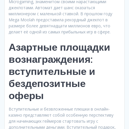
Microgaming, знаменитом своими нарастающими
джекпотами. Автомат дает шанс оказаться
миллионером с маленькой ставкой. В прошлом году
Mega Moolah предоставила рекордный джекпот в
размере более девятнадцати миллионов евро, что
делает её одной из самых прибыльных игр в сфере.
Азартные площадки
вознаграждения:
вступительные и
бездепозитные
оферы
Вступительные и безвложенные плюшки в онлайн-
казино представляют собой особенную перспективу
для начинающих геймеров стартовать игру с
дополнительными деньгами. Вступительный подарок,