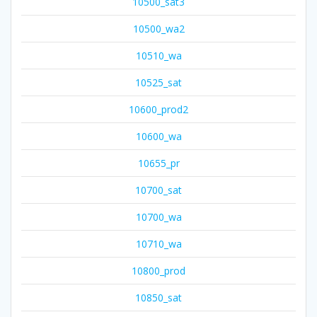
10500_sat3
10500_wa2
10510_wa
10525_sat
10600_prod2
10600_wa
10655_pr
10700_sat
10700_wa
10710_wa
10800_prod
10850_sat