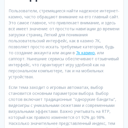
Пользователи, стремящиеся найти надежное интернет-
казино, часто обращают внимание на его главный сайт.
Это самое главное, что привлекает внимание, и здесь
всё имеет значение: от простоты навигации до времени
загрузки страниц. Легкий для понимания
пользовательский интерфейс, как в казино 7К,
позволяет просто искать требуемые категории, будь
то создание аккаунта или акции в
7к казино
, или
саппорт. Нынешние сервисы обеспечивают отзывчивый
интерфейс, что гарантирует игру удобной как на
персональном компьютере, так и на мобильных
устройствах.
Если тема заходит о игровых автоматах, выбор
становится основным параметром выбора. Выбор
слотов включает традиционные "однорукие бандиты",
видеоигры с уникальными сюжетами и современными
визуальными эффектами. Важно учитывать на RTP,
который как правило изменяется от 92% до 98%.
Насколько значительнее представленный индекс, тем