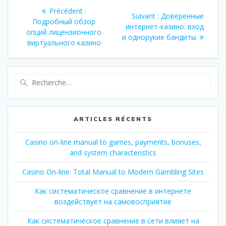
Navigation
Article
Précédent :
Article
Suivant :
Доверенные
de
précédent
Подробный обзор
suivant
интернет-казино: вход
:
опций лицензионного
:
и однорукие бандиты
l’article
виртуального казино
Recherche
pour
:
ARTICLES RÉCENTS
Casino on-line manual to games, payments, bonuses,
and system characteristics
Casino On-line: Total Manual to Modern Gambling Sites
Как систематическое сравнение в интернете
воздействует на самовосприятие
Как систематическое сравнение в сети влияет на