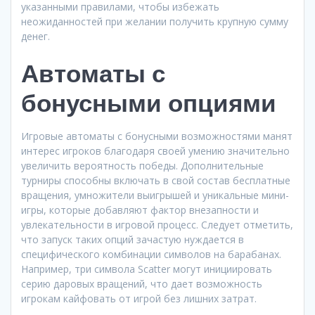
указанными правилами, чтобы избежать
неожиданностей при желании получить крупную сумму
денег.
Автоматы с
бонусными опциями
Игровые автоматы с бонусными возможностями манят
интерес игроков благодаря своей умению значительно
увеличить вероятность победы. Дополнительные
турниры способны включать в свой состав бесплатные
вращения, умножители выигрышей и уникальные мини-
игры, которые добавляют фактор внезапности и
увлекательности в игровой процесс. Следует отметить,
что запуск таких опций зачастую нуждается в
специфического комбинации символов на барабанах.
Например, три символа Scatter могут инициировать
серию даровых вращений, что дает возможность
игрокам кайфовать от игрой без лишних затрат.