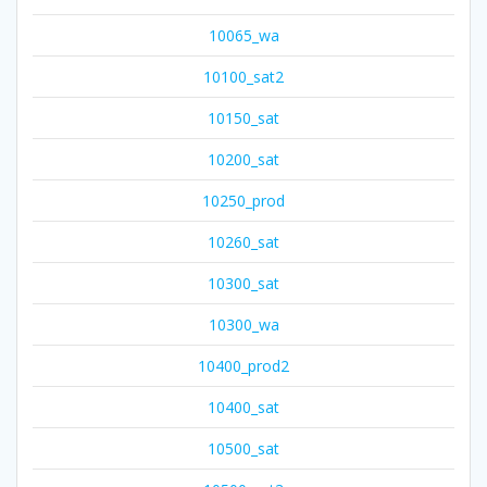
10065_wa
10100_sat2
10150_sat
10200_sat
10250_prod
10260_sat
10300_sat
10300_wa
10400_prod2
10400_sat
10500_sat