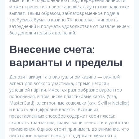
заметить, что уклонение от подтверждения личности
может привести к приостановке аккаунта или задержке
выплат. Таким образом, заблаговременное подача
требуемых бумаг в казино 7К позволяет миновать
затруднений и получать удовольствие от развлечением
без дополнительных волнений.
Внесение счета:
варианты и пределы
Депозит аккаунта в виртуальном казино — важный
аспект для всякого участника, стремящегося к
успешной партии. Имеется разнообразие вариантов
пополнения, в том числе пластиковые карты (Visa,
MasterCard), электронные кошельки (как, Skrill и Neteller)
и вплоть до цифровые валюты. Всякий из
представленных способов содержит свои плюсы:
скорость транзакции, градус защищенности и удобство
применения. Однако стоит принимать во внимание, что
некоторые варианты могут содержать лимиты по