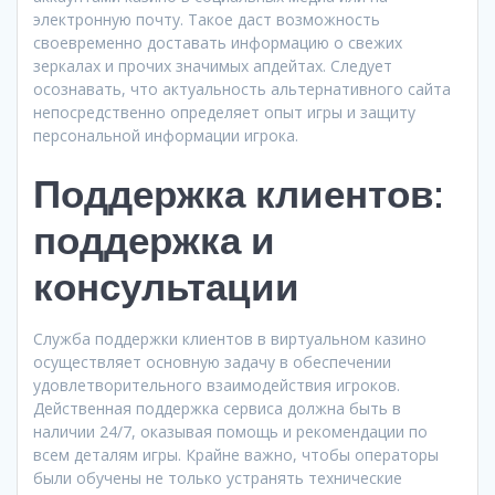
электронную почту. Такое даст возможность
своевременно доставать информацию о свежих
зеркалах и прочих значимых апдейтах. Следует
осознавать, что актуальность альтернативного сайта
непосредственно определяет опыт игры и защиту
персональной информации игрока.
Поддержка клиентов:
поддержка и
консультации
Служба поддержки клиентов в виртуальном казино
осуществляет основную задачу в обеспечении
удовлетворительного взаимодействия игроков.
Действенная поддержка сервиса должна быть в
наличии 24/7, оказывая помощь и рекомендации по
всем деталям игры. Крайне важно, чтобы операторы
были обучены не только устранять технические