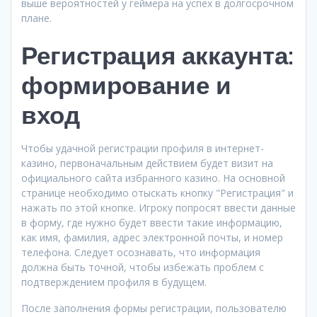
выше вероятностей у геймера на успех в долгосрочном
плане.
Регистрация аккаунта:
формирование и
вход
Чтобы удачной регистрации профиля в интернет-
казино, первоначальным действием будет визит на
официального сайта избранного казино. На основной
странице необходимо отыскать кнопку "Регистрация" и
нажать по этой кнопке. Игроку попросят ввести данные
в форму, где нужно будет ввести такие информацию,
как имя, фамилия, адрес электронной почты, и номер
телефона. Следует осознавать, что информация
должна быть точной, чтобы избежать проблем с
подтверждением профиля в будущем.
После заполнения формы регистрации, пользователю