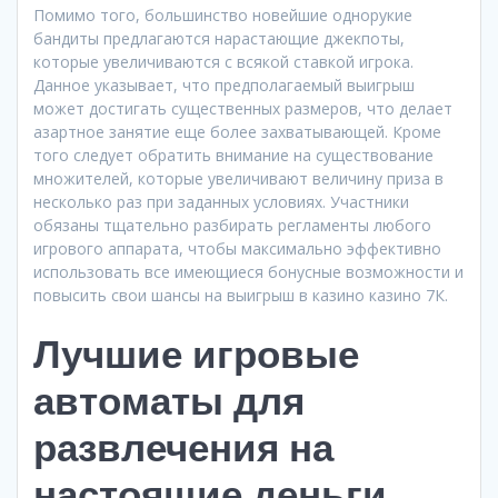
Помимо того, большинство новейшие однорукие
бандиты предлагаются нарастающие джекпоты,
которые увеличиваются с всякой ставкой игрока.
Данное указывает, что предполагаемый выигрыш
может достигать существенных размеров, что делает
азартное занятие еще более захватывающей. Кроме
того следует обратить внимание на существование
множителей, которые увеличивают величину приза в
несколько раз при заданных условиях. Участники
обязаны тщательно разбирать регламенты любого
игрового аппарата, чтобы максимально эффективно
использовать все имеющиеся бонусные возможности и
повысить свои шансы на выигрыш в казино казино 7К.
Лучшие игровые
автоматы для
развлечения на
настоящие деньги