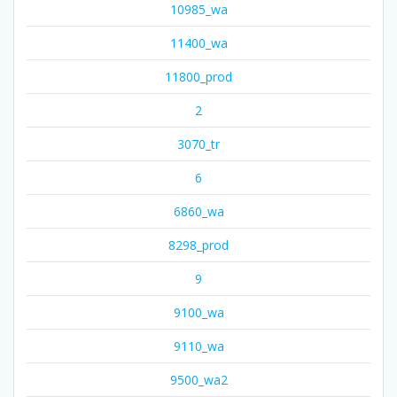
10985_wa
11400_wa
11800_prod
2
3070_tr
6
6860_wa
8298_prod
9
9100_wa
9110_wa
9500_wa2