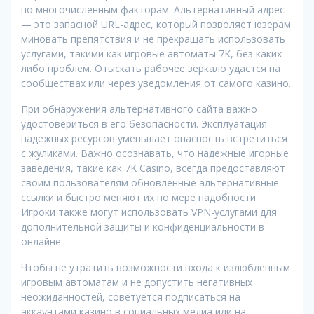
по многочисленным факторам. Альтернативный адрес
— это запасной URL-адрес, который позволяет юзерам
миновать препятствия и не прекращать использовать
услугами, такими как игровые автоматы 7К, без каких-
либо проблем. Отыскать рабочее зеркало удастся на
сообществах или через уведомления от самого казино.
При обнаружения альтернативного сайта важно
удостовериться в его безопасности. Эксплуатация
надежных ресурсов уменьшает опасность встретиться
с жуликами. Важно осознавать, что надежные игорные
заведения, такие как 7K Casino, всегда предоставляют
своим пользователям обновленные альтернативные
ссылки и быстро меняют их по мере надобности.
Игроки также могут использовать VPN-услугами для
дополнительной защиты и конфиденциальности в
онлайне.
Чтобы не утратить возможности входа к излюбленным
игровым автоматам и не допустить негативных
неожиданностей, советуется подписаться на
аккаунтами казино в социальных медиа или на