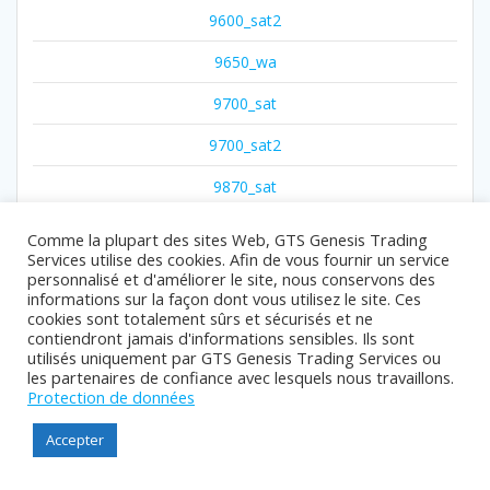
9600_sat2
9650_wa
9700_sat
9700_sat2
9870_sat
9900_sat2
Comme la plupart des sites Web, GTS Genesis Trading
Services utilise des cookies. Afin de vous fournir un service
9950_prod
personnalisé et d'améliorer le site, nous conservons des
informations sur la façon dont vous utilisez le site. Ces
9990sat
cookies sont totalement sûrs et sécurisés et ne
contiendront jamais d'informations sensibles. Ils sont
announcements
utilisés uniquement par GTS Genesis Trading Services ou
les partenaires de confiance avec lesquels nous travaillons.
apple pay casino
Protection de données
ar
Accepter
arab t2