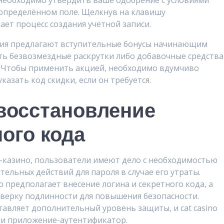
 необходимо утвердить ваше одобрение с условиями
 определённом поле. Щелкнув на клавишу
ает процесс создания учетной записи.
ния предлагают вступительные бонусы начинающим
ть безвозмездные раскрутки либо добавочные средства
а. Чтобы применить акцией, необходимо вдумчиво
азать код скидки, если он требуется.
восстановление
ного кода
т-казино, пользователи имеют дело с необходимостью
ельных действий для пароля в случае его утраты.
предполагает внесение логина и секретного кода, а
оверку подлинности для повышения безопасности.
авляет дополнительный уровень защиты, и cat casino
ли приложение-аутентификатор.