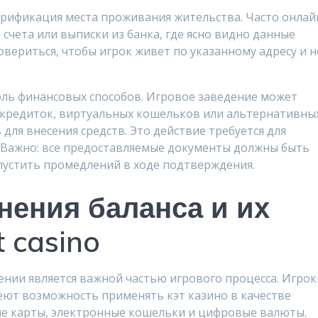
ификация места проживания жительства. Часто онлай
счета или выписки из банка, где ясно видно данные
овериться, чтобы игрок живет по указанному адресу и н
ль финансовых способов. Игровое заведение может
 кредиток, виртуальных кошельков или альтернативны
для внесения средств. Это действие требуется для
. Важно: все предоставляемые документы должны быть
пустить промедлений в ходе подтверждения.
ения баланса и их
 casino
ении является важной частью игрового процесса. Игрок
еют возможность применять кэт казино в качестве
кие карты, электронные кошельки и цифровые валюты.