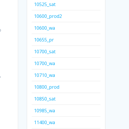
10525_sat
10600_prod2
10600_wa
о
10655_pr
10700_sat
10700_wa
10710_wa
ь
10800_prod
10850_sat
10985_wa
11400_wa