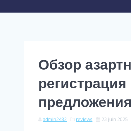
Обзор азартн
регистрация
предложения 
admin2482
reviews
23 juin 2025