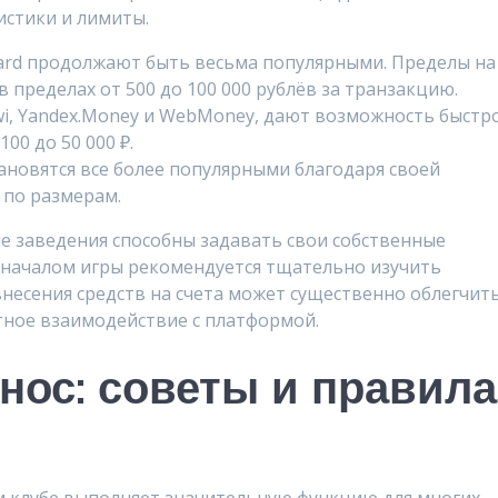
истики и лимиты.
Card продолжают быть весьма популярными. Пределы на
в пределах от 500 до 100 000 рублёв за транзакцию.
i, Yandex.Money и WebMoney, дают возможность быстр
00 до 50 000 ₽.
тановятся все более популярными благодаря своей
 по размерам.
е заведения способны задавать свои собственные
 началом игры рекомендуется тщательно изучить
внесения средств на счета может существенно облегчит
тное взаимодействие с платформой.
ос: советы и правила