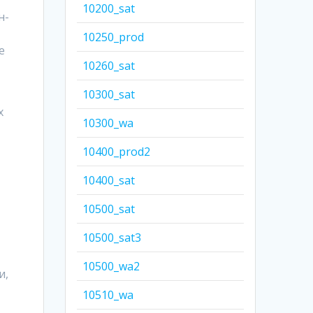
10200_sat
н-
10250_prod
е
10260_sat
10300_sat
х
10300_wa
10400_prod2
10400_sat
10500_sat
10500_sat3
10500_wa2
и,
10510_wa