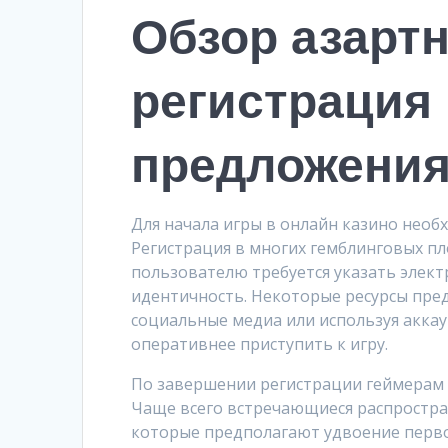
Обзор азартн
регистрация
предложения 
Для начала игры в онлайн казино необ
Регистрация в многих гемблинговых п
пользователю требуется указать элект
идентичность. Некоторые ресурсы пр
социальные медиа или используя аккау
оперативнее приступить к игру.
По завершении регистрации геймерам 
Чаще всего встречающиеся распростра
которые предполагают удвоение перво