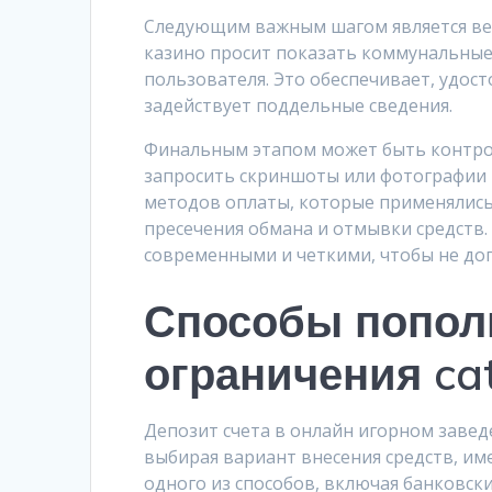
Следующим важным шагом является вер
казино просит показать коммунальные 
пользователя. Это обеспечивает, удост
задействует поддельные сведения.
Финальным этапом может быть контро
запросить скриншоты или фотографии
методов оплаты, которые применялись 
пресечения обмана и отмывки средств
современными и четкими, чтобы не до
Способы пополн
ограничения cat
Депозит счета в онлайн игорном завед
выбирая вариант внесения средств, им
одного из способов, включая банковс