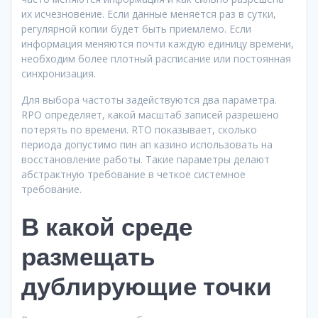
их исчезновение. Если данные меняется раз в сутки,
регулярной копии будет быть приемлемо. Если
информация меняются почти каждую единицу времени,
необходим более плотный расписание или постоянная
синхронизация.
Для выбора частоты задействуются два параметра.
RPO определяет, какой масштаб записей разрешено
потерять по времени. RTO показывает, сколько
периода допустимо пин ап казино использовать на
восстановление работы. Такие параметры делают
абстрактную требование в четкое системное
требование.
В какой среде
размещать
дублирующие точки