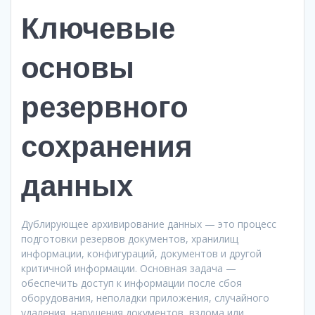
Ключевые
основы
резервного
сохранения
данных
Дублирующее архивирование данных — это процесс
подготовки резервов документов, хранилищ
информации, конфигураций, документов и другой
критичной информации. Основная задача —
обеспечить доступ к информации после сбоя
оборудования, неполадки приложения, случайного
удаления, нарушения документов, взлома или