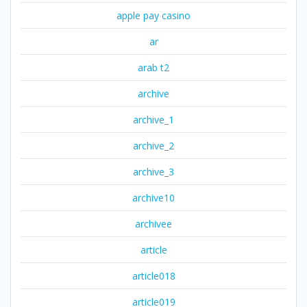
apple pay casino
ar
arab t2
archive
archive_1
archive_2
archive_3
archive10
archivee
article
article018
article019