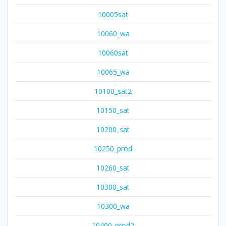
10005sat
10060_wa
10060sat
10065_wa
10100_sat2
10150_sat
10200_sat
10250_prod
10260_sat
10300_sat
10300_wa
10400_prod2