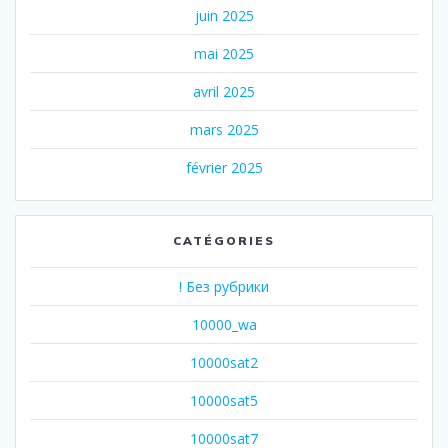
juin 2025
mai 2025
avril 2025
mars 2025
février 2025
CATÉGORIES
! Без рубрики
10000_wa
10000sat2
10000sat5
10000sat7