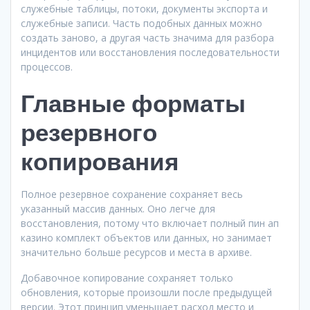
служебные таблицы, потоки, документы экспорта и
служебные записи. Часть подобных данных можно
создать заново, а другая часть значима для разбора
инцидентов или восстановления последовательности
процессов.
Главные форматы
резервного
копирования
Полное резервное сохранение сохраняет весь
указанный массив данных. Оно легче для
восстановления, потому что включает полный пин ап
казино комплект объектов или данных, но занимает
значительно больше ресурсов и места в архиве.
Добавочное копирование сохраняет только
обновления, которые произошли после предыдущей
версии. Этот принцип уменьшает расход место и