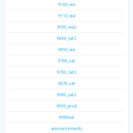
9100_wa
9110_wa
9500_wa2
9600_sat2
9650_wa
9700_sat
9700_sat2
9870_sat
9900_sat2
9950_prod
9990sat
announcements