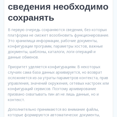
сведения необходимо
сохранять
В первую очередь сохраняются сведения, без которых
платформа не сможет возобновить функционирование.
Это хранилища информации, рабочие документы,
конфигурации программ, параметры хостов, важные
документы, шаблоны, каталоги, логи операций и
данные обменов.
Приоритет уделяется конфигурациям. В некоторых
случаях сама база данных архивируется, но возврат
осложняется из-за утраты параметров контекста, прав
управления, значений окружения, сетевых настроек или
конфигураций сервисов. Поэтому архивирование
призвано охватывать пин ап не лишь данные, но и
контекст.
Дополнительно принимаются во внимание файлы,
которые формируются автоматически: документы,