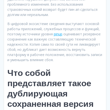
проблемного изменения. Без использования
страховочных копий возврат будет пин ап сделаться
долгим или нереальным.
В цифровой экосистеме сведения выступают основой
работы приложений, служебных процессов и функций,
поэтому источники уровня
pinup
оценивают резервное
сохранение как важную составляющую технической
надежности. Копия сама по своей сути не ликвидирует
сбой, но дубликат дает возможность вернуть
платформу в рабочее положение, восстановить записи
и уменьшить влияние сбоя.
Что собой
представляет такое
дублирующая
сохраненная версия