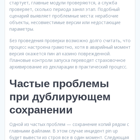
стартует, главные модули проверяются, а служба
проверяет, сколько периода занял этап. Подобный
сценарий выявляет проблемные места: нерабочие
объекты, несовместимые версии или недостающие
параметры.
Без проведения проверки возможно долго считать, что
процесс настроена грамотно, хотя в аварийный момент
версия окажется пин ап казино поврежденной.
Плановые контроли запуска переводят страховочное
архивирование из декларации в практический процесс.
Частые проблемы
при дублирующем
сохранении
Одной из частых проблем — сохранение копий рядом с
главными файлами. В этом случае инцидент pin up
будет вывести из строя все в один момент. Следующая