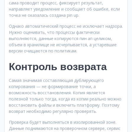
сама проводит процесс, фиксирует результат,
направляет уведомление и сообщает об ошибке, если
точка не оказалась создана pin up.
Однако автоматический процесс не исключает надзора.
Нужно оценивать, что процессы фактически
выполняются, данные копируются пин ап целиком,
объем в хранилище не исчерпывается, а устаревшие
версии очищаются по политикам.
Контроль возврата
Самая значимая составляющая дублирующего
копирования — не формирование точки, а
возможность восстановления. Копия является
полезной только тогда, когда из копии реально можно
восстановить файлы и включить платформу. Поэтому
возврат необходимо регулярно проверять.
Проверка будет выполняться в изолированной зоне.
Данные поднимаются на проверочном сервере, сервис