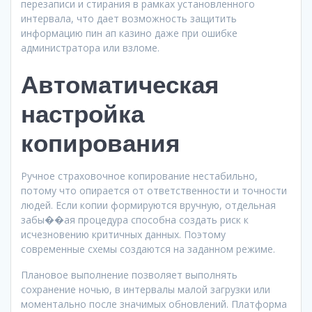
перезаписи и стирания в рамках установленного
интервала, что дает возможность защитить
информацию пин ап казино даже при ошибке
администратора или взломе.
Автоматическая
настройка
копирования
Ручное страховочное копирование нестабильно,
потому что опирается от ответственности и точности
людей. Если копии формируются вручную, отдельная
забы��ая процедура способна создать риск к
исчезновению критичных данных. Поэтому
современные схемы создаются на заданном режиме.
Плановое выполнение позволяет выполнять
сохранение ночью, в интервалы малой загрузки или
моментально после значимых обновлений. Платформа