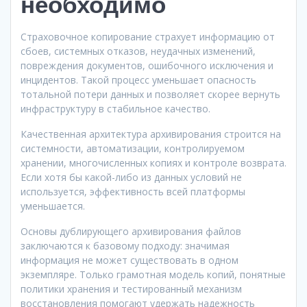
необходимо
Страховочное копирование страхует информацию от
сбоев, системных отказов, неудачных изменений,
повреждения документов, ошибочного исключения и
инцидентов. Такой процесс уменьшает опасность
тотальной потери данных и позволяет скорее вернуть
инфраструктуру в стабильное качество.
Качественная архитектура архивирования строится на
системности, автоматизации, контролируемом
хранении, многочисленных копиях и контроле возврата.
Если хотя бы какой-либо из данных условий не
используется, эффективность всей платформы
уменьшается.
Основы дублирующего архивирования файлов
заключаются к базовому подходу: значимая
информация не может существовать в одном
экземпляре. Только грамотная модель копий, понятные
политики хранения и тестированный механизм
восстановления помогают удержать надежность