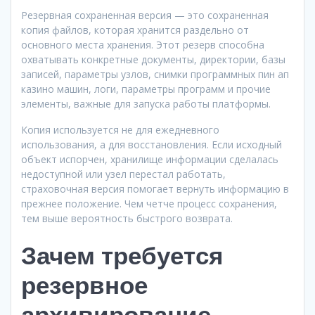
Резервная сохраненная версия — это сохраненная
копия файлов, которая хранится раздельно от
основного места хранения. Этот резерв способна
охватывать конкретные документы, директории, базы
записей, параметры узлов, снимки программных пин ап
казино машин, логи, параметры программ и прочие
элементы, важные для запуска работы платформы.
Копия используется не для ежедневного
использования, а для восстановления. Если исходный
объект испорчен, хранилище информации сделалась
недоступной или узел перестал работать,
страховочная версия помогает вернуть информацию в
прежнее положение. Чем четче процесс сохранения,
тем выше вероятность быстрого возврата.
Зачем требуется
резервное
архивирование