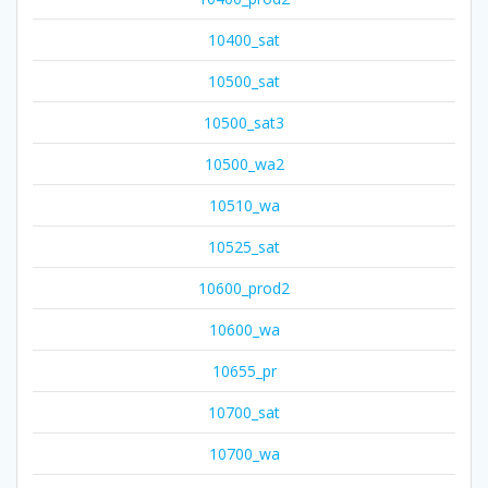
10400_sat
10500_sat
10500_sat3
10500_wa2
10510_wa
10525_sat
10600_prod2
10600_wa
10655_pr
10700_sat
10700_wa