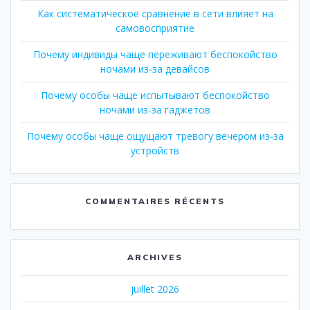
Как систематическое сравнение в сети влияет на
самовосприятие
Почему индивиды чаще переживают беспокойство
ночами из-за девайсов
Почему особы чаще испытывают беспокойство
ночами из-за гаджетов
Почему особы чаще ощущают тревогу вечером из-за
устройств
COMMENTAIRES RÉCENTS
ARCHIVES
juillet 2026