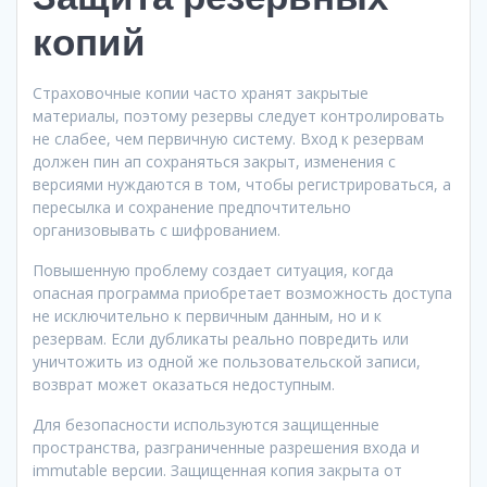
копий
Страховочные копии часто хранят закрытые
материалы, поэтому резервы следует контролировать
не слабее, чем первичную систему. Вход к резервам
должен пин ап сохраняться закрыт, изменения с
версиями нуждаются в том, чтобы регистрироваться, а
пересылка и сохранение предпочтительно
организовывать с шифрованием.
Повышенную проблему создает ситуация, когда
опасная программа приобретает возможность доступа
не исключительно к первичным данным, но и к
резервам. Если дубликаты реально повредить или
уничтожить из одной же пользовательской записи,
возврат может оказаться недоступным.
Для безопасности используются защищенные
пространства, разграниченные разрешения входа и
immutable версии. Защищенная копия закрыта от