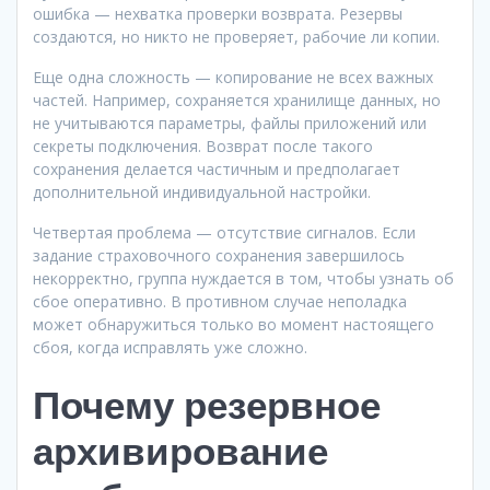
ошибка — нехватка проверки возврата. Резервы
создаются, но никто не проверяет, рабочие ли копии.
Еще одна сложность — копирование не всех важных
частей. Например, сохраняется хранилище данных, но
не учитываются параметры, файлы приложений или
секреты подключения. Возврат после такого
сохранения делается частичным и предполагает
дополнительной индивидуальной настройки.
Четвертая проблема — отсутствие сигналов. Если
задание страховочного сохранения завершилось
некорректно, группа нуждается в том, чтобы узнать об
сбое оперативно. В противном случае неполадка
может обнаружиться только во момент настоящего
сбоя, когда исправлять уже сложно.
Почему резервное
архивирование