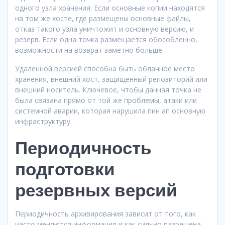
одного узла хранения. Если основные копии находятся
на том же хосте, где размещены основные файлы,
отказ такого узла уничтожит и основную версию, и
резерв. Если одна точка размещается обособленно,
возможности на возврат заметно больше.
Удаленной версией способна быть облачное место
хранения, внешний хост, защищенный репозиторий или
внешний носитель. Ключевое, чтобы данная точка не
была связана прямо от той же проблемы, атаки или
системной аварии, которая нарушила пин ап основную
инфраструктуру.
Периодичность
подготовки
резервных версий
Периодичность архивирования зависит от того, как
часто меняются информация и как сильно разрешена