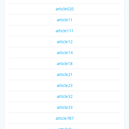
article020
article11
article111
article12
article14
article18
article21
article23
article32
article33
article787