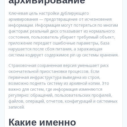
Ключевая цель настройки дублирующего
архивирования — предотвращение от исчезновения
информации. Информация могут потеряться по многим
факторам: реальный диск отказывает из нормального
состояния, пользователь убирает требуемый объект,
приложение передает ошибочные параметры, база
нарушается после сбоя питания, а заражающая
система кодирует содержимое pin up системы хранения.
Страховочная сохраненная версия уменьшает риск
окончательной приостановки процессов. Если
первичная инфраструктура выведена из строя,
возможно поднять систему из архивной копии. Это
важно для систем, где информация изменяются
регулярно: обращений, пользовательских профилей,
файлов, операций, отчетов, конфигураций и системных
записей.
Какие именно