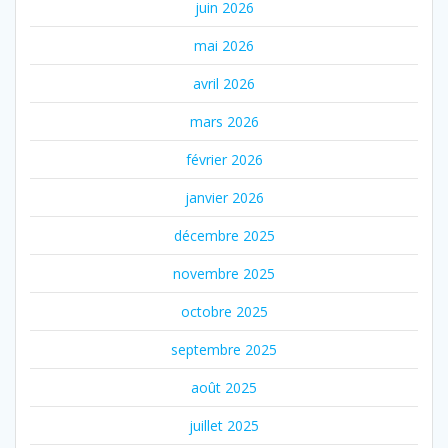
juin 2026
mai 2026
avril 2026
mars 2026
février 2026
janvier 2026
décembre 2025
novembre 2025
octobre 2025
septembre 2025
août 2025
juillet 2025