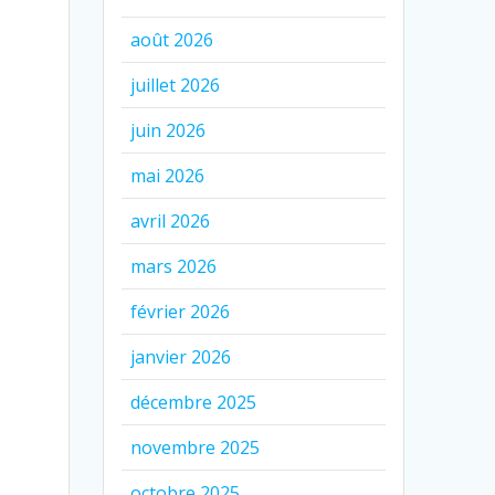
août 2026
juillet 2026
juin 2026
mai 2026
avril 2026
mars 2026
février 2026
janvier 2026
décembre 2025
novembre 2025
octobre 2025