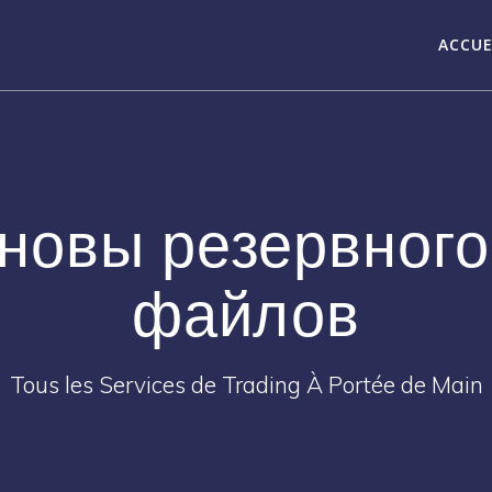
ACCUE
новы резервного
файлов
Tous les Services de Trading À Portée de Main