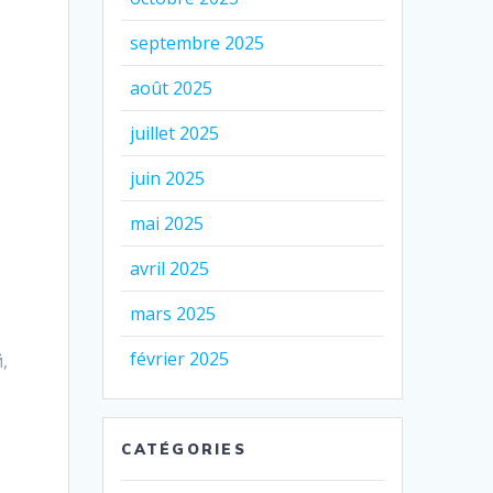
septembre 2025
août 2025
juillet 2025
juin 2025
mai 2025
avril 2025
mars 2025
février 2025
,
CATÉGORIES