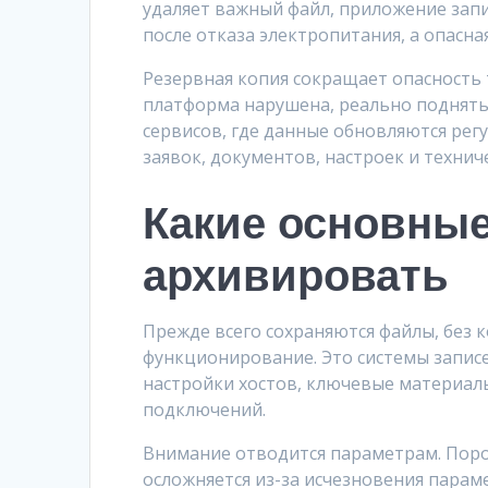
удаляет важный файл, приложение зап
после отказа электропитания, а опасна
Резервная копия сокращает опасность 
платформа нарушена, реально поднять
сервисов, где данные обновляются рег
заявок, документов, настроек и технич
Какие основны
архивировать
Прежде всего сохраняются файлы, без 
функционирование. Это системы запис
настройки хостов, ключевые материал
подключений.
Внимание отводится параметрам. Порой
осложняется из-за исчезновения параме