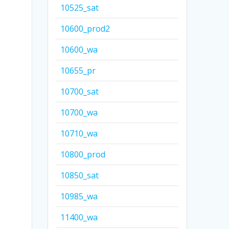
10525_sat
10600_prod2
10600_wa
10655_pr
10700_sat
10700_wa
10710_wa
10800_prod
10850_sat
10985_wa
11400_wa