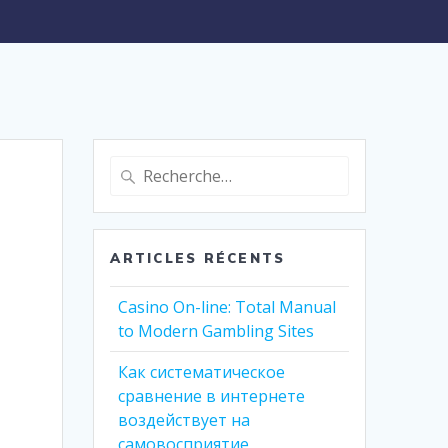
Recherche
pour
:
ARTICLES RÉCENTS
Casino On-line: Total Manual
to Modern Gambling Sites
Как систематическое
сравнение в интернете
воздействует на
самовосприятие