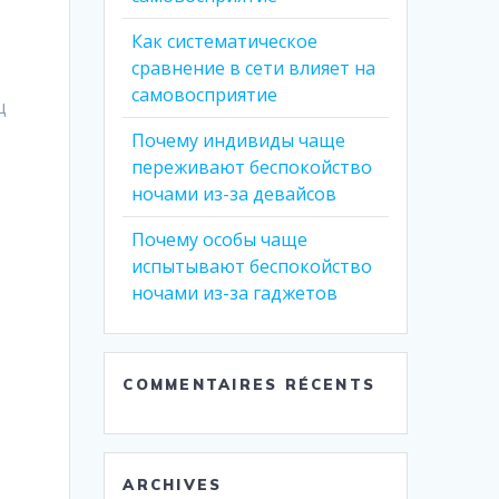
Как систематическое
сравнение в сети влияет на
самовосприятие
щ
Почему индивиды чаще
переживают беспокойство
ночами из-за девайсов
Почему особы чаще
испытывают беспокойство
ночами из-за гаджетов
COMMENTAIRES RÉCENTS
ARCHIVES