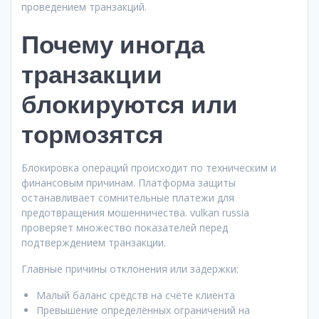
проведением транзакций.
Почему иногда
транзакции
блокируются или
тормозятся
Блокировка операций происходит по техническим и
финансовым причинам. Платформа защиты
останавливает сомнительные платежи для
предотвращения мошенничества. vulkan russia
проверяет множество показателей перед
подтверждением транзакции.
Главные причины отклонения или задержки:
Малый баланс средств на счёте клиента
Превышение определённых ограничений на