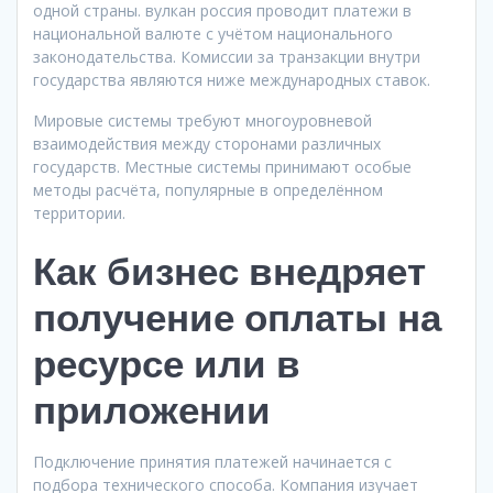
одной страны. вулкан россия проводит платежи в
национальной валюте с учётом национального
законодательства. Комиссии за транзакции внутри
государства являются ниже международных ставок.
Мировые системы требуют многоуровневой
взаимодействия между сторонами различных
государств. Местные системы принимают особые
методы расчёта, популярные в определённом
территории.
Как бизнес внедряет
получение оплаты на
ресурсе или в
приложении
Подключение принятия платежей начинается с
подбора технического способа. Компания изучает