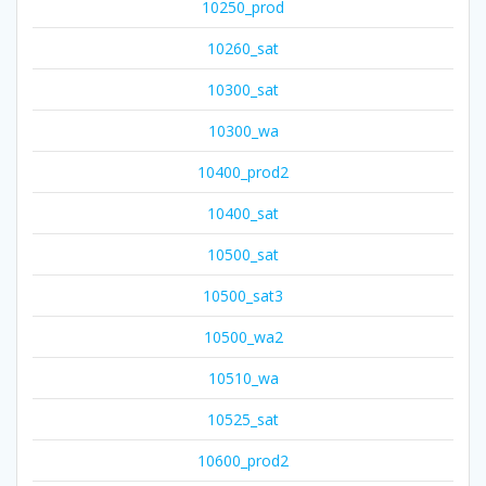
10250_prod
10260_sat
10300_sat
10300_wa
10400_prod2
10400_sat
10500_sat
10500_sat3
10500_wa2
10510_wa
10525_sat
10600_prod2