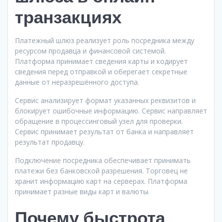
транзакциях
Платежный шлюз реализует роль посредника между
ресурсом продавца и финансовой системой.
Платформа принимает сведения карты и кодирует
сведения перед отправкой и оберегает секретные
данные от неразрешённого доступа.
Сервис анализирует формат указанных реквизитов и
блокирует ошибочные информацию. Сервис направляет
обращение в процессинговый узел для проверки.
Сервис принимает результат от банка и направляет
результат продавцу.
Подключение посредника обеспечивает принимать
платежи без банковской разрешения. Торговец не
хранит информацию карт на серверах. Платформа
принимает разные виды карт и валюты.
Почему быстрота