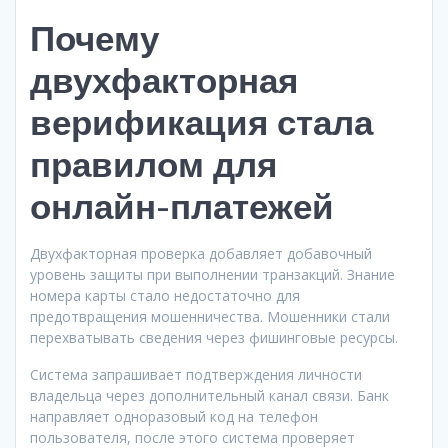
Почему
двухфакторная
верификация стала
правилом для
онлайн-платежей
Двухфакторная проверка добавляет добавочный
уровень защиты при выполнении транзакций. Знание
номера карты стало недостаточно для
предотвращения мошенничества. Мошенники стали
перехватывать сведения через фишинговые ресурсы.
Система запрашивает подтверждения личности
владельца через дополнительный канал связи. Банк
направляет одноразовый код на телефон
пользователя, после этого система проверяет