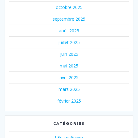
octobre 2025
septembre 2025
août 2025
juillet 2025
juin 2025
mai 2025
avril 2025
mars 2025
février 2025
CATÉGORIES
! Без рубрики