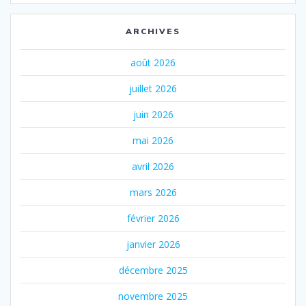
ARCHIVES
août 2026
juillet 2026
juin 2026
mai 2026
avril 2026
mars 2026
février 2026
janvier 2026
décembre 2025
novembre 2025