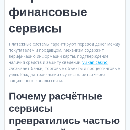
финансовые
сервисы
Платежные системы гарантируют перевод денег между
покупателем и продавцом. Механизм содержит
верификацию информации карты, подтверждение
наличия средств и защиту сведений.
vulkan casino
связывает банки, торговые объекты и процессинговые
узлы. Каждая транзакция осуществляется через
защищенные каналы связи.
Почему расчётные
сервисы
превратились частью