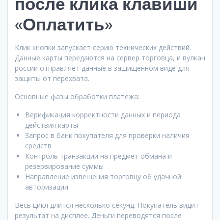
после клика клавиши
«Оплатить»
Клик кнопки запускает серию технических действий.
Данные карты передаются на сервер торговца, и вулкан
россии отправляет данные в защищённом виде для
защиты от перехвата.
Основные фазы обработки платежа:
Верификация корректности данных и периода
действия карты
Запрос в банк покупателя для проверки наличия
средств
Контроль транзакции на предмет обмана и
резервирование суммы
Направление извещения торговцу об удачной
авторизации
Весь цикл длится несколько секунд. Покупатель видит
результат на дисплее. Деньги переводятся после