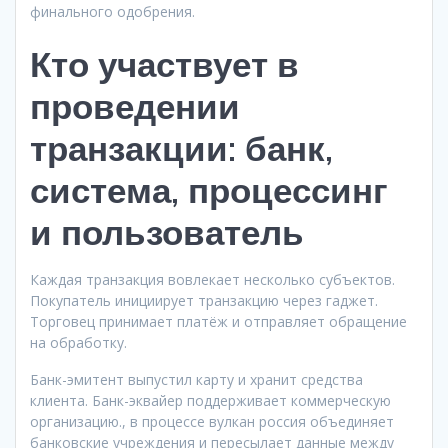
финального одобрения.
Кто участвует в
проведении
транзакции: банк,
система, процессинг
и пользователь
Каждая транзакция вовлекает несколько субъектов.
Покупатель инициирует транзакцию через гаджет.
Торговец принимает платёж и отправляет обращение
на обработку.
Банк-эмитент выпустил карту и хранит средства
клиента. Банк-эквайер поддерживает коммерческую
организацию., в процессе вулкан россия объединяет
банковские учреждения и пересылает данные между