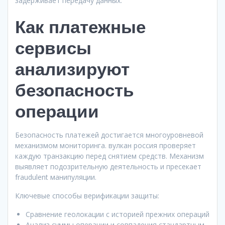
задерживает передачу данных.
Как платежные
сервисы
анализируют
безопасность
операции
Безопасность платежей достигается многоуровневой
механизмом мониторинга. вулкан россия проверяет
каждую транзакцию перед снятием средств. Механизм
выявляет подозрительную деятельность и пресекает
fraudulent манипуляции.
Ключевые способы верификации защиты:
Сравнение геолокации с историей прежних операций
Анализ суммы операции и совпадения стандартным