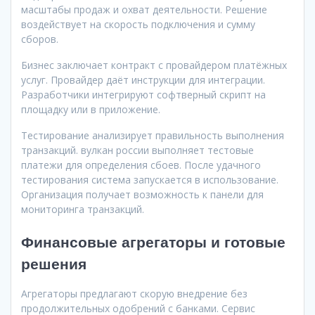
масштабы продаж и охват деятельности. Решение
воздействует на скорость подключения и сумму
сборов.
Бизнес заключает контракт с провайдером платёжных
услуг. Провайдер даёт инструкции для интеграции.
Разработчики интегрируют софтверный скрипт на
площадку или в приложение.
Тестирование анализирует правильность выполнения
транзакций. вулкан россии выполняет тестовые
платежи для определения сбоев. После удачного
тестирования система запускается в использование.
Организация получает возможность к панели для
мониторинга транзакций.
Финансовые агрегаторы и готовые
решения
Агрегаторы предлагают скорую внедрение без
продолжительных одобрений с банками. Сервис