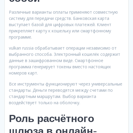
Различные варианты оплаты применяют совместную
систему для передачи средств. Банковская карта
выступает базой для цифровых платежей. Клиент
прикрепляет карту к кошельку или смартфонному
программе.
vulkan russia обрабатывает операции независимо от
выбранного способа. Электронный кошелёк содержит
данные в зашифрованном виде. Смартфонное
программа генерирует токены вместо настоящих
номеров карт.
Все инструменты функционируют через универсальные
стандарты. Деньги переводятся между счетами по
стандартным маршрутам. Выбор варианта
воздействует только на оболочку.
Роль расчётного
шлюза в онлайн-