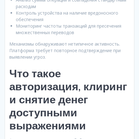
расходам
Контроль устройства на наличие вредоносного
обеспечения
Мониторинг частоты транзакций для пресечения
множественных переводов
Механизмы обнаруживают нетипичное активность.
Платформа требует повторное подтверждение при
выявлении угроз.
Что такое
авторизация, клиринг
и снятие денег
доступными
выражениями