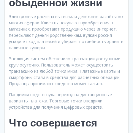
обыденной жизни
Электронные расчёты вытеснили денежные расчёты во
многих сферах. Клиенты покупают приобретения в
магазинах, приобретают продукцию через интернет,
пересылают деньги родственникам. вулкан россия
ускоряет ход платежей и убирает потребность хранить
наличные купюры.
Эволюция систем обеспечило транзакции доступными
круглосуточно. Пользователь может осуществить
транзакцию из любой точки мира. Платёжные карты и
смартфоны стали в средства для расчётных операций.
Продавцы принимают средства моментально.
Пандемия подстегнула переход на дистанционные
варианты платежа. Торговые точки внедрили
устройства для получения цифровых средств.
Что совершается