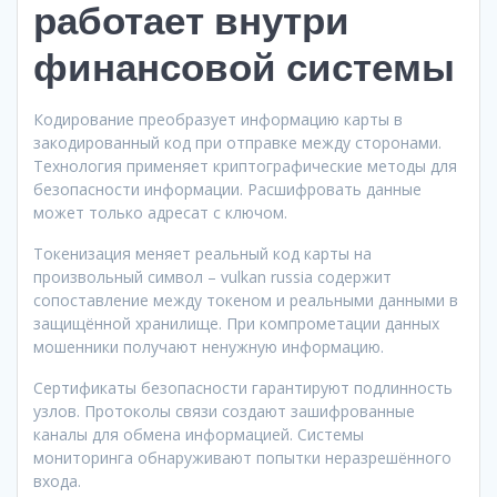
работает внутри
финансовой системы
Кодирование преобразует информацию карты в
закодированный код при отправке между сторонами.
Технология применяет криптографические методы для
безопасности информации. Расшифровать данные
может только адресат с ключом.
Токенизация меняет реальный код карты на
произвольный символ – vulkan russia содержит
сопоставление между токеном и реальными данными в
защищённой хранилище. При компрометации данных
мошенники получают ненужную информацию.
Сертификаты безопасности гарантируют подлинность
узлов. Протоколы связи создают зашифрованные
каналы для обмена информацией. Системы
мониторинга обнаруживают попытки неразрешённого
входа.