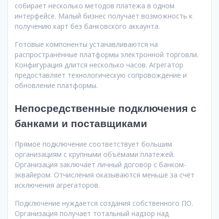
собирает несколько методов платежа в одном
интерфейсе. Малый бизнес получает возможность к
получению карт без банковского аккаунта.
Готовые компоненты устанавливаются на
распространённые платформы электронной торговли.
Конфигурация длится несколько часов. Агрегатор
предоставляет технологическую сопровождение и
обновление платформы.
Непосредственные подключения с
банками и поставщиками
Прямое подключение соответствует большим
организациям с крупными объёмами платежей.
Организация заключает личный договор с банком-
эквайером. Отчисления оказываются меньше за счёт
исключения агрегаторов.
Подключение нуждается создания собственного ПО.
Организация получает тотальный надзор над