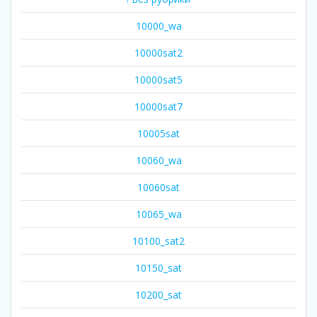
10000_wa
10000sat2
10000sat5
10000sat7
10005sat
10060_wa
10060sat
10065_wa
10100_sat2
10150_sat
10200_sat