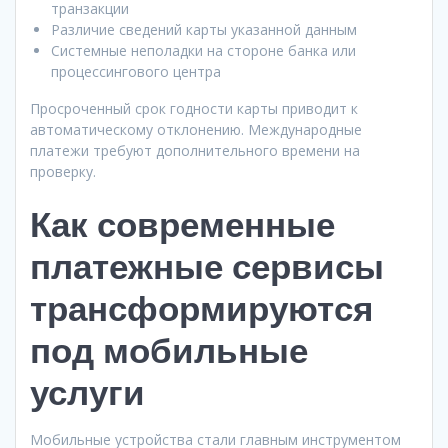
транзакции
Различие сведений карты указанной данным
Системные неполадки на стороне банка или
процессингового центра
Просроченный срок годности карты приводит к
автоматическому отклонению. Международные
платежи требуют дополнительного времени на
проверку.
Как современные
платежные сервисы
трансформируются
под мобильные
услуги
Мобильные устройства стали главным инструментом