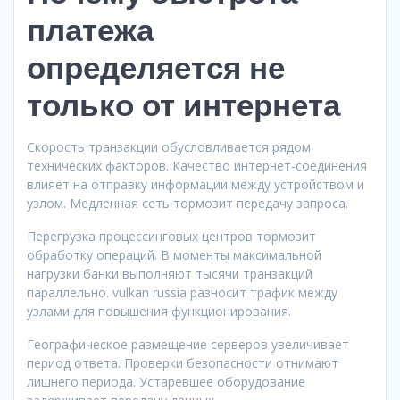
платежа
определяется не
только от интернета
Скорость транзакции обусловливается рядом
технических факторов. Качество интернет-соединения
влияет на отправку информации между устройством и
узлом. Медленная сеть тормозит передачу запроса.
Перегрузка процессинговых центров тормозит
обработку операций. В моменты максимальной
нагрузки банки выполняют тысячи транзакций
параллельно. vulkan russia разносит трафик между
узлами для повышения функционирования.
Географическое размещение серверов увеличивает
период ответа. Проверки безопасности отнимают
лишнего периода. Устаревшее оборудование