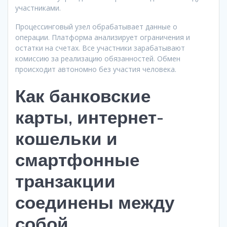
участниками.
Процессинговый узел обрабатывает данные о
операции. Платформа анализирует ограничения и
остатки на счетах. Все участники зарабатывают
комиссию за реализацию обязанностей. Обмен
происходит автономно без участия человека.
Как банковские
карты, интернет-
кошельки и
смартфонные
транзакции
соединены между
собой