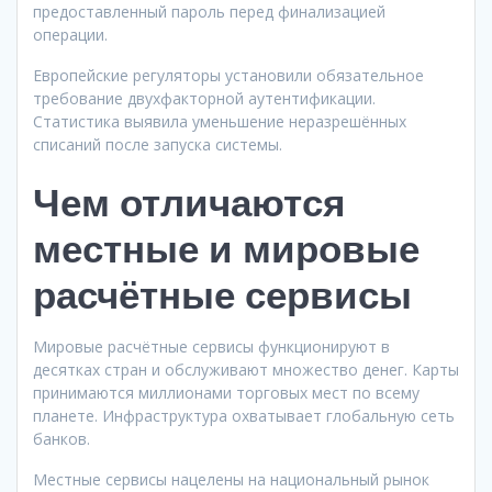
предоставленный пароль перед финализацией
операции.
Европейские регуляторы установили обязательное
требование двухфакторной аутентификации.
Статистика выявила уменьшение неразрешённых
списаний после запуска системы.
Чем отличаются
местные и мировые
расчётные сервисы
Мировые расчётные сервисы функционируют в
десятках стран и обслуживают множество денег. Карты
принимаются миллионами торговых мест по всему
планете. Инфраструктура охватывает глобальную сеть
банков.
Местные сервисы нацелены на национальный рынок