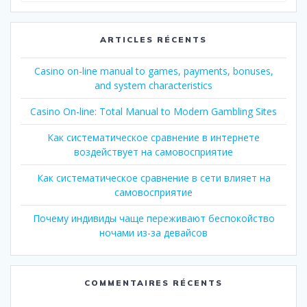
:
ARTICLES RÉCENTS
Casino on-line manual to games, payments, bonuses,
and system characteristics
Casino On-line: Total Manual to Modern Gambling Sites
Как систематическое сравнение в интернете
воздействует на самовосприятие
Как систематическое сравнение в сети влияет на
самовосприятие
Почему индивиды чаще переживают беспокойство
ночами из-за девайсов
COMMENTAIRES RÉCENTS