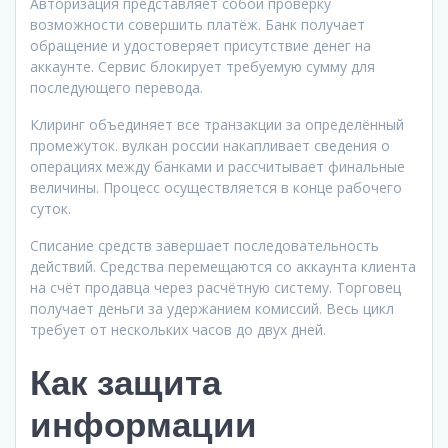
Авторизация представляет собой проверку
возможности совершить платёж. Банк получает
обращение и удостоверяет присутствие денег на
аккаунте. Сервис блокирует требуемую сумму для
последующего перевода.
Клиринг объединяет все транзакции за определённый
промежуток. вулкан россии накапливает сведения о
операциях между банками и рассчитывает финальные
величины. Процесс осуществляется в конце рабочего
суток.
Списание средств завершает последовательность
действий. Средства перемещаются со аккаунта клиента
на счёт продавца через расчётную систему. Торговец
получает деньги за удержанием комиссий. Весь цикл
требует от нескольких часов до двух дней.
Как защита
информации