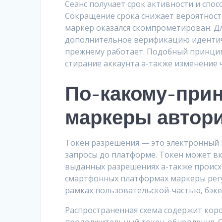
Сеанс получает срок активности и спо
Сокращение срока снижает вероятность
маркер оказался скомпрометирован. Д
дополнительное верификацию идентично
прежнему работает. Подобный принцип 
стирание аккаунта а-также изменение 
По-какому-при
маркеры автор
Токен разрешения — это электронный 
запросы до платформе. Токен может вк
выданных разрешениях а-также происх
смартфонных платформах маркеры регу
рамках пользовательской-частью, бэк
Распространенная схема содержит кор