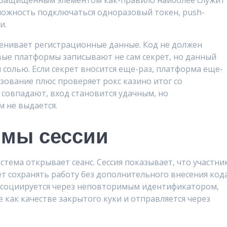
 Защищенным элементом как-правило наиболее служит
можность подключаться одноразовый токен, push-
и.
ценивает регистрационные данные. Код не должен
вые платформы записывают не сам секрет, но данный
солью. Если секрет вносится еще-раз, платформа еще-
ование плюс проверяет рокс казино итог со
 совпадают, вход становится удачным, но
 не выдается.
имы сессии
тема открывает сеанс. Сессия показывает, что участни
 сохранять работу без дополнительного внесения код
 ассоциируется через неповторимым идентификатором,
 как качестве закрытого куки и отправляется через