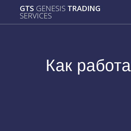
Passer
GTS
GENESIS
TRADING
au
SERVICES
contenu
Как работ