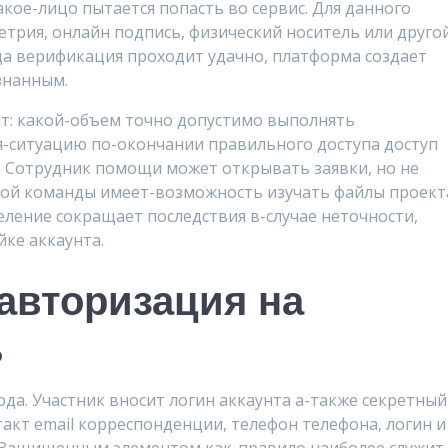
акое-лицо пытается попасть во сервис. Для данного
трия, онлайн подпись, физический носитель или друго
да верификация проходит удачно, платформа создает
знанным.
т: какой-объем точно допустимо выполнять
-ситуацию по-окончании правильного доступа доступ
. Сотрудник помощи может открывать заявки, но не
ной команды имеет-возможность изучать файлы проект
еление сокращает последствия в-случае неточности,
йке аккаунта.
 авторизация на
ь
ода. Участник вносит логин аккаунта а-также секретный
акт email корреспонденции, телефон телефона, логин и