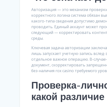
Авторизация — это механизм проверки
корректного логина система обязан вы
какого-типа сведения допустимо демо
проводить. Единый аккаунт может пр
следующий — корректировать контент
среды.
Ключевая задача авторизации заключае
лишь запускает учетную-запись вслед-з
отдельное важное операцию. В-случае
документ, скорректировать запрещен
без-наличия rox casino требуемого уров
Проверка-лично
какой различие