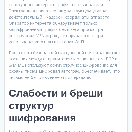
совокупного интернет-трафика пользователя.
Электронная приватная инфраструктура утаивает
действительный IP-адрес и координаты аппарата.
Оператор интернета обнаруживает только
зашифрованный трафик без шанса просмотра
информации. VPN ограждает приватность при
использовании открытых точек Wi-Fi.
Протоколы безопасной виртуальной почты защищают
послания между отправителем и реципиентом. PGP и
S/MIME используют асимметричное шифрование для
охраны писем. Цифровая автограф обеспечивает, что
письмо не было изменено при передаче.
Слабости и бреши
структур
шифрования
Квантовые устройства представляют значительную