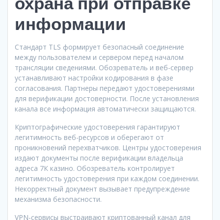
охрана при отправке
информации
Стандарт TLS формирует безопасный соединение
между пользователем и сервером перед началом
трансляции сведениями. Обозреватель и веб-сервер
устанавливают настройки кодирования в фазе
согласования. Партнеры передают удостоверениями
для верификации достоверности. После установления
канала все информация автоматически защищаются.
Криптографические удостоверения гарантируют
легитимность веб-ресурсов и оберегают от
проникновений перехватчиков. Центры удостоверения
издают документы после верификации владельца
адреса 7К казино. Обозреватель контролирует
легитимность удостоверения при каждом соединении.
Некорректный документ вызывает предупреждение
механизма безопасности.
VPN-сервисы выстраивают криптованный канал для