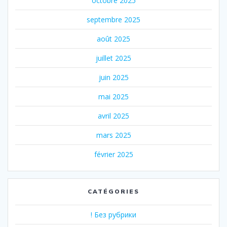
octobre 2025
septembre 2025
août 2025
juillet 2025
juin 2025
mai 2025
avril 2025
mars 2025
février 2025
CATÉGORIES
! Без рубрики