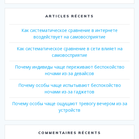
:
ARTICLES RÉCENTS
Как систематическое сравнение в интернете
воздействует на самовосприятие
Как систематическое сравнение в сети влияет на
самовосприятие
Почему индивиды чаще переживают беспокойство
ночами из-за девайсов
Почему особы чаще испытывают беспокойство
ночами из-за гаджетов
Почему особы чаще ощущают тревогу вечером из-за
устройств
COMMENTAIRES RÉCENTS