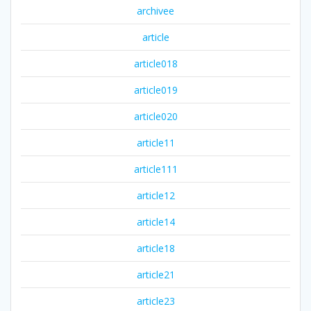
archivee
article
article018
article019
article020
article11
article111
article12
article14
article18
article21
article23