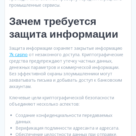
промышленные сервисы.
Зачем требуется
защита информации
Защита информации охраняет закрытые информацию
7k casino
от незаконного доступа. Криптографические
средства предупреждают утечку частных данных,
денежных параметров и коммерческой информации.
Без эффективной охраны злоумышленники могут
захватывать письма и добывать доступ к банковским
аккаунтам.
Ключевые цели криптографической безопасности
объединяют несколько аспектов:
Создание конфиденциальности передаваемых
данных.
Верификация подлинности адресанта и адресата.
Обеспечение целостности данных при отправке.