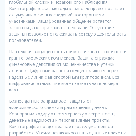
глобальной слежки и незаконного наблюдения.
Криптографические методы казино 7к предотвращают
аккумуляцию личных сведений посторонними
участниками. Зашифрованная общение остается
закрытой даже при захвате передачи. Отсутствие
защиты позволяет отслеживать сетевую деятельность
пользователей.
Платежная защищенность прямо связана от прочности
криптографических комплексов. Защита ограждает
финансовые действия от мошенничества и утечки
активов. Цифровые расчеты осуществляются через
надежные линии с многослойным криптованием. Без
шифрования атакующие могут захватывать номера
карт.
Бизнес данные запрашивает защиты от
экономического слежки и разглашений данных.
Корпорации кодируют коммерческую секретность,
денежные ведомости и перспективные проекты.
Криптография предотвращает кражу умственной
разработок. Утечка незакодированных данных влечет к