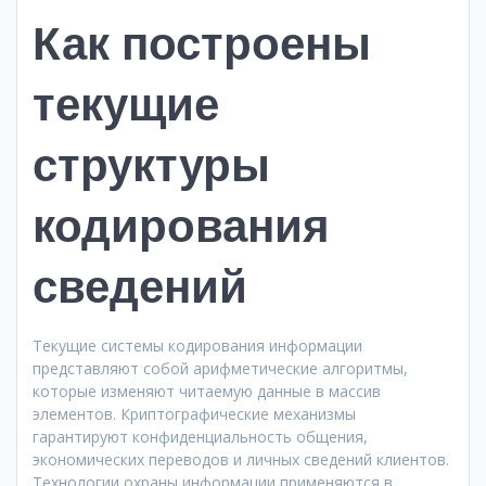
Как построены
текущие
структуры
кодирования
сведений
Текущие системы кодирования информации
представляют собой арифметические алгоритмы,
которые изменяют читаемую данные в массив
элементов. Криптографические механизмы
гарантируют конфиденциальность общения,
экономических переводов и личных сведений клиентов.
Технологии охраны информации применяются в