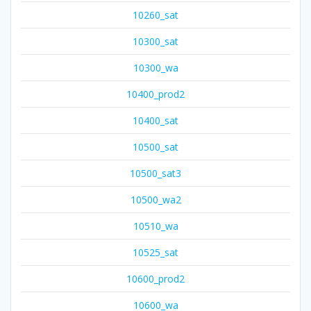
10260_sat
10300_sat
10300_wa
10400_prod2
10400_sat
10500_sat
10500_sat3
10500_wa2
10510_wa
10525_sat
10600_prod2
10600_wa