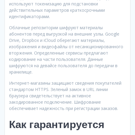
используют токенизацию для подстановки
действительных параметров краткосрочными
идентификаторами.
Облачные репозитории шифруют материалы
абонентов перед выгрузкой на внешние узлы. Google
Drive, Dropbox и iCloud оберегают материалы,
изображения и видеофайлы от несанкционированного
вторжения. Определенные сервисы предлагают
кодирование на части пользователя. Данные
шифруются на девайсе пользователя до передачи в
хранилище.
Интернет-магазины защищают сведения покупателей
стандартом HTTPS. Зеленый замок в URL линии
браузера свидетельствует на активное
закодированное подключение. Шифрование
обеспечивает надежность при регистрации заказов.
Как гарантируется