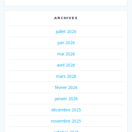
ARCHIVES
juillet 2026
juin 2026
mai 2026
avril 2026
mars 2026
février 2026
janvier 2026
décembre 2025
novembre 2025