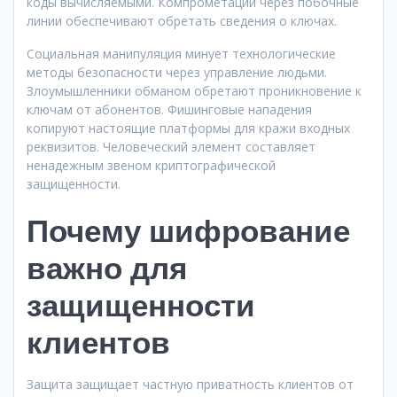
коды вычисляемыми. Компрометации через побочные
линии обеспечивают обретать сведения о ключах.
Социальная манипуляция минует технологические
методы безопасности через управление людьми.
Злоумышленники обманом обретают проникновение к
ключам от абонентов. Фишинговые нападения
копируют настоящие платформы для кражи входных
реквизитов. Человеческий элемент составляет
ненадежным звеном криптографической
защищенности.
Почему шифрование
важно для
защищенности
клиентов
Защита защищает частную приватность клиентов от