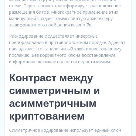
схеме. Перестановка трансформирует расположение
размещения битов. Многократное применение этих
манипуляций создает замысловатую архитектуру
зашифрованного сообщения казино 7к.
Раскодирование осуществляет инверсные
преобразования в противоположном порядке. Адресат
накладывает тот аналогичный ключ к криптованному
посланию. Без корректного ключа восстановление
информации оказывается почти недостижимым.
Контраст между
симметричным и
асимметричным
криптованием
Симметричное кодирование использует единый ключ