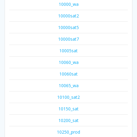
10000_wa
10000sat2
10000sat5
10000sat7
10005sat
10060_wa
10060sat
10065_wa
10100_sat2
10150_sat
10200_sat
10250_prod