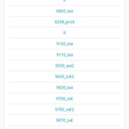
6860_wa
8298_prod
9
9100_wa
9110_wa
9500_wa2
9600_sat2
9650_wa
9700_sat
9700_sat2
9870_sat