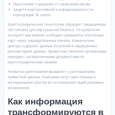
Пресечение отрицания от написания писем.
Защита корпоративной конфиденциальности
корпораций 7k casino.
Криптографические технологии образуют защищенную
обстановку для виртуальной бизнеса. Потребители
интернет-магазинов сообщают реквизиты платежных
карт через зашифрованные каналы. Клинические
центры содержат данные болезней в защищенных
репозиториях данных. Правительственные организации
передают засекреченными документами по
криптографическим линиям.
Нехватка криптования вызывает к разглашениям
приватной данных. Компании несут престижные и
материальные убытки из-за компрометаций уязвимых
механизмов.
Как информация
трансформируются в