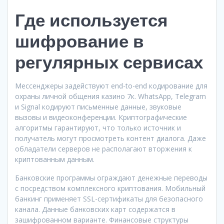
Где используется
шифрование в
регулярных сервисах
Мессенджеры задействуют end-to-end кодирование для
охраны личной общения казино 7к. WhatsApp, Telegram
и Signal кодируют письменные данные, звуковые
вызовы и видеоконференции. Криптографические
алгоритмы гарантируют, что только источник и
получатель могут просмотреть контент диалога. Даже
обладатели серверов не располагают вторжения к
криптованным данным.
Банковские программы ограждают денежные переводы
с посредством комплексного криптования. Мобильный
банкинг применяет SSL-сертификаты для безопасного
канала. Данные банковских карт содержатся в
зашифрованном варианте. Финансовые структуры