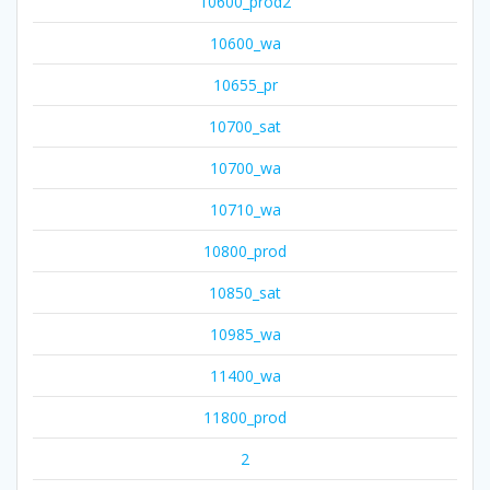
10600_prod2
10600_wa
10655_pr
10700_sat
10700_wa
10710_wa
10800_prod
10850_sat
10985_wa
11400_wa
11800_prod
2