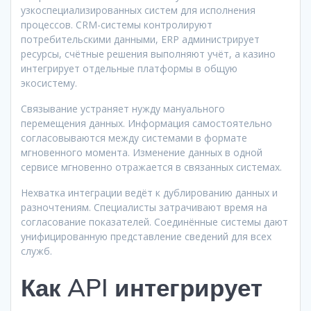
узкоспециализированных систем для исполнения
процессов. CRM-системы контролируют
потребительскими данными, ERP администрирует
ресурсы, счётные решения выполняют учёт, а казино
интегрирует отдельные платформы в общую
экосистему.
Связывание устраняет нужду мануального
перемещения данных. Информация самостоятельно
согласовываются между системами в формате
мгновенного момента. Изменение данных в одной
сервисе мгновенно отражается в связанных системах.
Нехватка интеграции ведёт к дублированию данных и
разночтениям. Специалисты затрачивают время на
согласование показателей. Соединённые системы дают
унифицированную представление сведений для всех
служб.
Как API интегрирует