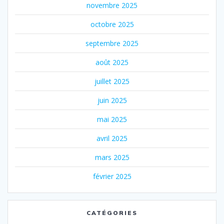
novembre 2025
octobre 2025
septembre 2025
août 2025
juillet 2025
juin 2025
mai 2025
avril 2025
mars 2025
février 2025
CATÉGORIES