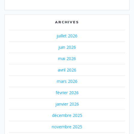
ARCHIVES
juillet 2026
juin 2026
mai 2026
avril 2026
mars 2026
février 2026
janvier 2026
décembre 2025
novembre 2025