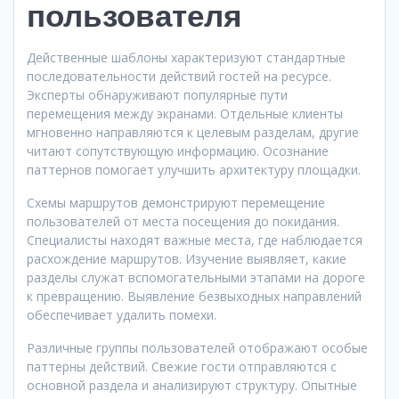
пользователя
Действенные шаблоны характеризуют стандартные
последовательности действий гостей на ресурсе.
Эксперты обнаруживают популярные пути
перемещения между экранами. Отдельные клиенты
мгновенно направляются к целевым разделам, другие
читают сопутствующую информацию. Осознание
паттернов помогает улучшить архитектуру площадки.
Схемы маршрутов демонстрируют перемещение
пользователей от места посещения до покидания.
Специалисты находят важные места, где наблюдается
расхождение маршрутов. Изучение выявляет, какие
разделы служат вспомогательными этапами на дороге
к превращению. Выявление безвыходных направлений
обеспечивает удалить помехи.
Различные группы пользователей отображают особые
паттерны действий. Свежие гости отправляются с
основной раздела и анализируют структуру. Опытные