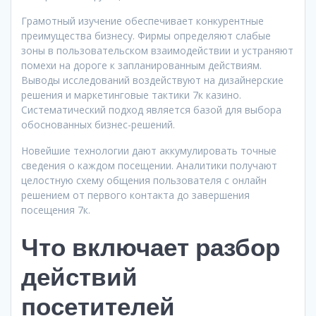
Грамотный изучение обеспечивает конкурентные
преимущества бизнесу. Фирмы определяют слабые
зоны в пользовательском взаимодействии и устраняют
помехи на дороге к запланированным действиям.
Выводы исследований воздействуют на дизайнерские
решения и маркетинговые тактики 7к казино.
Систематический подход является базой для выбора
обоснованных бизнес-решений.
Новейшие технологии дают аккумулировать точные
сведения о каждом посещении. Аналитики получают
целостную схему общения пользователя с онлайн
решением от первого контакта до завершения
посещения 7к.
Что включает разбор
действий
посетителей