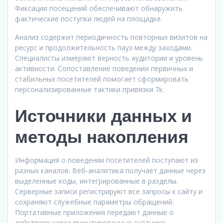
Фиксации посещений обеспечивают обнаружить
фактические поступки людей на площадке.
Анализ содержит периодичность повторных визитов на
ресурс и продолжительность пауз между заходами.
Специалисты измеряют верность аудитории и уровень
активности. Сопоставление поведения первичных и
стабильных посетителей помогает сформировать
персонализированные тактики привязки 7к.
Источники данных и
методы накопления
Информация о поведении посетителей поступают из
разных каналов. Веб-аналитика получает данные через
выделенные коды, интегрированные в разделы.
Серверные записи регистрируют все запросы к сайту и
сохраняют служебные параметры обращений.
Портативные приложения передают данные о
действиях через вмонтированные счётчики.