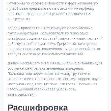
категории по уровню активности и фазе жизненного
пути. Новые предполагают в освоении интерфейсу,
опытные пользователи оценивают расширенные
инструменты.
Каналы приобретения генерируют обособленные
группы аудитории. Пользователи из поисковых
платформ, социальных сетей, маркетинговых кампаний
действуют себя по-разному. Природный посещения
отражает высокую вовлечённость. Оплаченный поток
требует анализа рентабельности вложений .
Динамическая сегментация машинально актуализирует
состав сегментов при изменении поведения.
Пользователи перемещаются между группами в
соответствии от деятельности. Система корректирует
материалы под текущие признаки гостя. Правильная
классификация увеличивает уместность
взаимодействия.
Расшифровка