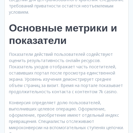
требований приватности остаётся неотъемлемым
условием.
Основные метрики и
показатели
Показатели действий пользователей содействуют
оценить результативность онлайн ресурсов.
Показатель уходов отображает часть посетителей,
оставивших портал после просмотра единственной
экрана. Уровень изучения демонстрирует среднее
объём страниц за визит. Время на портале показывает
продолжительность контакта с контентом 7k casino.
Конверсия определяет долю пользователей,
выполнивших целевое операцию. Оформление,
оформление, приобретение имеют отдельный индекс
превращения. Специалисты отслеживают
микроконверсии на вспомогательных ступенях цепочки.