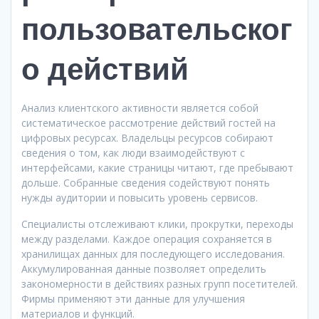
пользовательског
о действий
Анализ клиентского активности является собой
систематическое рассмотрение действий гостей на
цифровых ресурсах. Владельцы ресурсов собирают
сведения о том, как люди взаимодействуют с
интерфейсами, какие страницы читают, где пребывают
дольше. Собранные сведения содействуют понять
нужды аудитории и повысить уровень сервисов.
Специалисты отслеживают клики, прокрутки, переходы
между разделами. Каждое операция сохраняется в
хранилищах данных для последующего исследования.
Аккумулированная данные позволяет определить
закономерности в действиях разных групп посетителей.
Фирмы применяют эти данные для улучшения
материалов и функций.