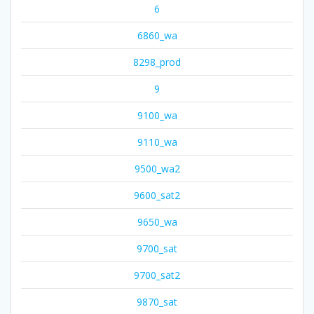
6
6860_wa
8298_prod
9
9100_wa
9110_wa
9500_wa2
9600_sat2
9650_wa
9700_sat
9700_sat2
9870_sat