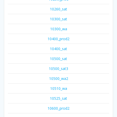
10260_sat
10300_sat
10300_wa
10400_prod2
10400_sat
10500_sat
10500_sat3
10500_wa2
10510_wa
10525_sat
10600_prod2