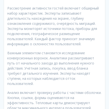
Рассмотрение активности гостей включает обширный
набор характеристик. Эксперты записывают
длительность нахождения на экране, глубину
ознакомления содержимого, очерёдность миграций.
Эксперты мониторят источники потока, приборы для
подключения, географическое размещение
пользователей. Каждый фактор приносит значимую
информацию о склонностях пользователей.
Важным элементом становится исследование
конверсионных воронок. Аналитики рассматривают
путь от начального захода до выполнения нужного
действия. Учётная запись, покупка, ввод бланка
требуют детального изучения. Эксперты находят
ступени, на которых наблюдается отток
пользователей.
Анализ включает проверку работы с частями оболочки.
Кнопки, ссылки, формы оцениваются на
эффективность. Тепловые карты демонстрируют
области максимального интереса пользователей.