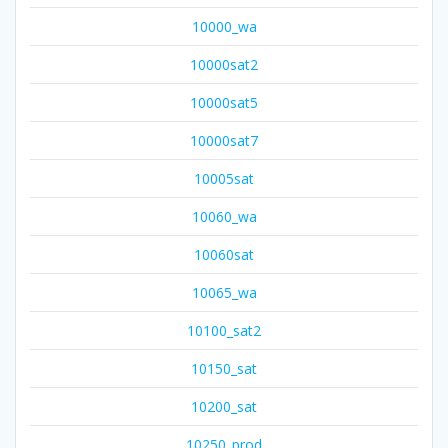
10000_wa
10000sat2
10000sat5
10000sat7
10005sat
10060_wa
10060sat
10065_wa
10100_sat2
10150_sat
10200_sat
10250_prod