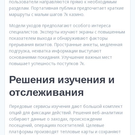
пользователи направляются прямо к необходимым
разделам. Портативная публика предпочитает краткие
маршруты с малым шагов 7к казино.
Модели уходов предполагают особого интереса
специалистов. Эксперты изучают экраны с повышенным
показателем выхода и обнаруживают факторы
прерывания визитов. Пространные анкеты, медленная
подгрузка, нехватка информации выступают
основаниями покидания. Улучшение важных мест
повышает успешность поступков 7к.
Решения изучения и
отслеживания
Передовые сервисы изучения дают большой комплект
опций для фиксации действий. Решения веб-аналитики
собирают данные о заходах, происхождении
посещений, операциях посетителей. Целевые
платформы производят тепловые карты и сохраняют