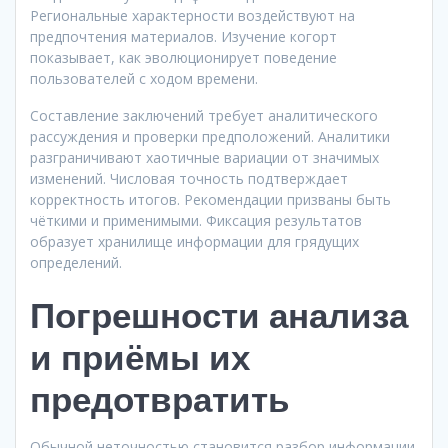
Региональные характерности воздействуют на
предпочтения материалов. Изучение когорт
показывает, как эволюционирует поведение
пользователей с ходом времени.
Составление заключений требует аналитического
рассуждения и проверки предположений. Аналитики
разграничивают хаотичные вариации от значимых
изменений. Числовая точность подтверждает
корректность итогов. Рекомендации призваны быть
чёткими и применимыми. Фиксация результатов
образует хранилище информации для грядущих
определений.
Погрешности анализа
и приёмы их
предотвратить
Обычной неточностью становится разбор информации