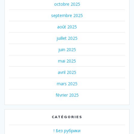
octobre 2025
septembre 2025
août 2025
juillet 2025
juin 2025
mai 2025
avril 2025
mars 2025
février 2025
CATÉGORIES
! Без рубрики