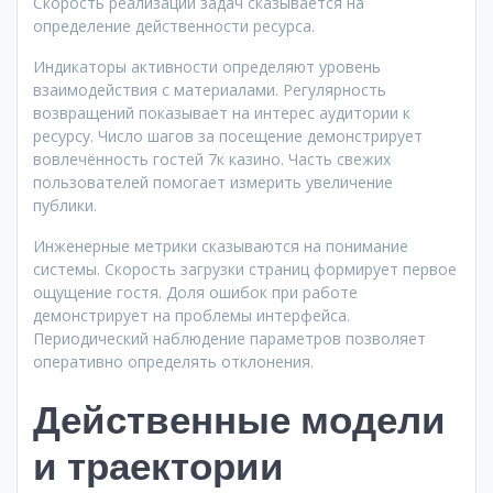
Скорость реализации задач сказывается на
определение действенности ресурса.
Индикаторы активности определяют уровень
взаимодействия с материалами. Регулярность
возвращений показывает на интерес аудитории к
ресурсу. Число шагов за посещение демонстрирует
вовлечённость гостей 7к казино. Часть свежих
пользователей помогает измерить увеличение
публики.
Инженерные метрики сказываются на понимание
системы. Скорость загрузки страниц формирует первое
ощущение гостя. Доля ошибок при работе
демонстрирует на проблемы интерфейса.
Периодический наблюдение параметров позволяет
оперативно определять отклонения.
Действенные модели
и траектории