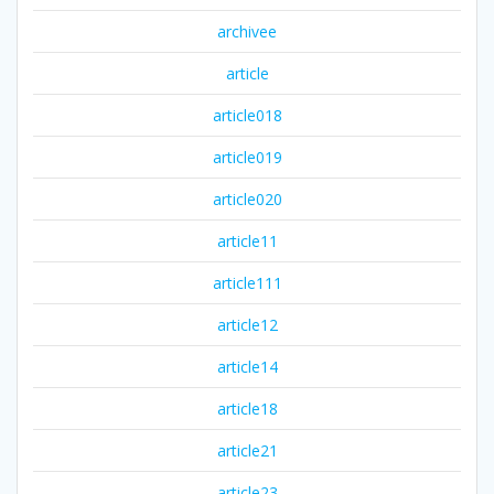
archivee
article
article018
article019
article020
article11
article111
article12
article14
article18
article21
article23