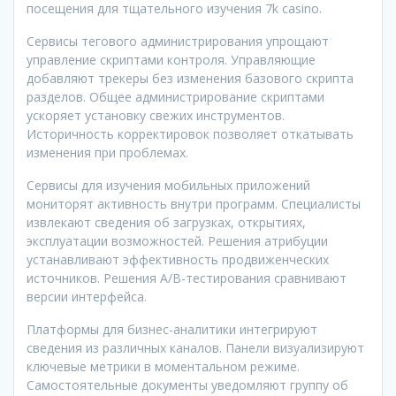
посещения для тщательного изучения 7k casino.
Сервисы тегового администрирования упрощают
управление скриптами контроля. Управляющие
добавляют трекеры без изменения базового скрипта
разделов. Общее администрирование скриптами
ускоряет установку свежих инструментов.
Историчность корректировок позволяет откатывать
изменения при проблемах.
Сервисы для изучения мобильных приложений
мониторят активность внутри программ. Специалисты
извлекают сведения об загрузках, открытиях,
эксплуатации возможностей. Решения атрибуции
устанавливают эффективность продвиженческих
источников. Решения A/B-тестирования сравнивают
версии интерфейса.
Платформы для бизнес-аналитики интегрируют
сведения из различных каналов. Панели визуализируют
ключевые метрики в моментальном режиме.
Самостоятельные документы уведомляют группу об