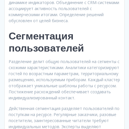
динамике индикаторов. Объединение с CRM-системами
ассоциирует активность пользователей с
коммерческими итогами. Определение решений
обусловлен от целей бизнеса.
Сегментация
пользователей
Разделение делит общую пользователей на сегменты с
схожими характеристиками. Аналитики категоризируют
гостей по возрастным параметрам, территориальному
размещению, используемым приборам. Каждый кластер
отображает уникальные шаблоны работы с ресурсом.
Постижение расхождений обеспечивает создавать
индивидуализированный контакт.
Действенная сегментация разделяет пользователей по
поступкам на ресурсе. Регулярные заказчики, разовые
посетители, заинтересованные читатели требуют
индивидуальных методов. Эксперты выделяют