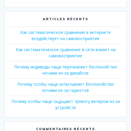
pour
:
ARTICLES RÉCENTS
Как систематическое сравнение в интернете
воздействует на самовосприятие
Как систематическое сравнение в сети влияет на
самовосприятие
Почему индивиды чаще переживают беспокойство
ночами из-за девайсов
Почему особы чаще испытывают беспокойство
ночами из-за гаджетов
Почему особы чаще ощущают тревогу вечером из-за
устройств
COMMENTAIRES RÉCENTS