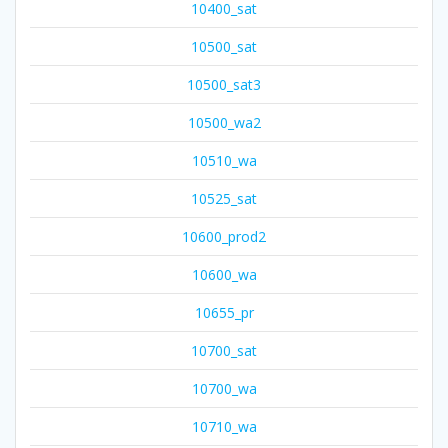
10400_sat
10500_sat
10500_sat3
10500_wa2
10510_wa
10525_sat
10600_prod2
10600_wa
10655_pr
10700_sat
10700_wa
10710_wa