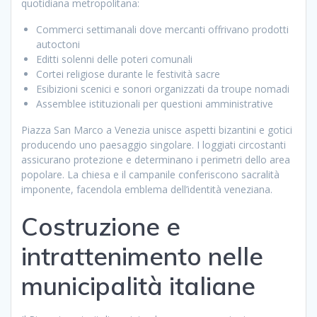
quotidiana metropolitana:
Commerci settimanali dove mercanti offrivano prodotti
autoctoni
Editti solenni delle poteri comunali
Cortei religiose durante le festività sacre
Esibizioni scenici e sonori organizzati da troupe nomadi
Assemblee istituzionali per questioni amministrative
Piazza San Marco a Venezia unisce aspetti bizantini e gotici
producendo uno paesaggio singolare. I loggiati circostanti
assicurano protezione e determinano i perimetri dello area
popolare. La chiesa e il campanile conferiscono sacralità
imponente, facendola emblema dell’identità veneziana.
Costruzione e
intrattenimento nelle
municipalità italiane