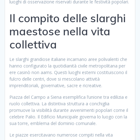
luoghi di osservazione riservati durante le festività popolari.
Il compito delle slarghi
maestose nella vita
collettiva
Le slarghi grandiose italiane incarnano aree polivalenti che
hanno configurato la quotidianità civile metropolitana per
ere casinò non aams. Questi luoghi esterni costituiscono il
fulcro delle centri, dove si mescolano attività
imprenditoriali, governative, sacre e ricreative.
Piazza del Campo a Siena esemplifica l’unione tra edilizia e
ruolo collettiva. La distintiva struttura a conchiglia
promuove la visibilità durante avvenimenti popolari come il
celebre Palio. Il Edificio Municipale governa lo luogo con la
sua torre, emblema del dominio comunale.
Le piazze esercitavano numerose compiti nella vita