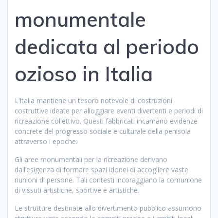
monumentale
dedicata al periodo
ozioso in Italia
L’Italia mantiene un tesoro notevole di costruzioni
costruttive ideate per alloggiare eventi divertenti e periodi di
ricreazione collettivo. Questi fabbricati incarnano evidenze
concrete del progresso sociale e culturale della penisola
attraverso i epoche.
Gli aree monumentali per la ricreazione derivano
dall’esigenza di formare spazi idonei di accogliere vaste
riunioni di persone. Tali contesti incoraggiano la comunione
di vissuti artistiche, sportive e artistiche.
Le strutture destinate allo divertimento pubblico assumono