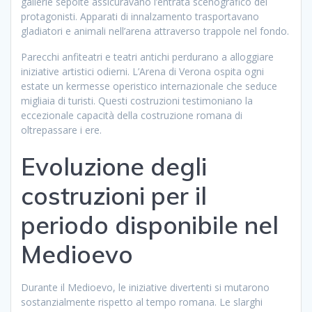
gallerie sepolte assicuravano l’entrata scenografico dei
protagonisti. Apparati di innalzamento trasportavano
gladiatori e animali nell’arena attraverso trappole nel fondo.
Parecchi anfiteatri e teatri antichi perdurano a alloggiare
iniziative artistici odierni. L’Arena di Verona ospita ogni
estate un kermesse operistico internazionale che seduce
migliaia di turisti. Questi costruzioni testimoniano la
eccezionale capacità della costruzione romana di
oltrepassare i ere.
Evoluzione degli
costruzioni per il
periodo disponibile nel
Medioevo
Durante il Medioevo, le iniziative divertenti si mutarono
sostanzialmente rispetto al tempo romana. Le slarghi