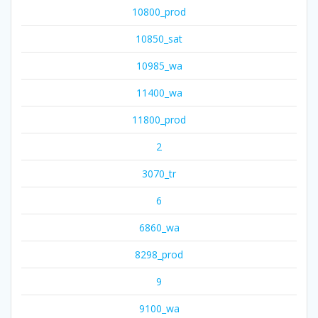
10800_prod
10850_sat
10985_wa
11400_wa
11800_prod
2
3070_tr
6
6860_wa
8298_prod
9
9100_wa