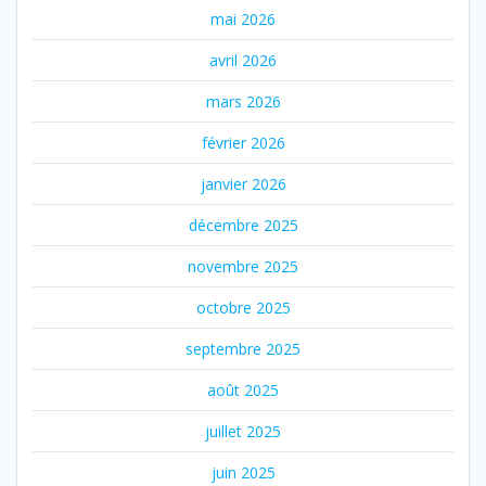
mai 2026
avril 2026
mars 2026
février 2026
janvier 2026
décembre 2025
novembre 2025
octobre 2025
septembre 2025
août 2025
juillet 2025
juin 2025