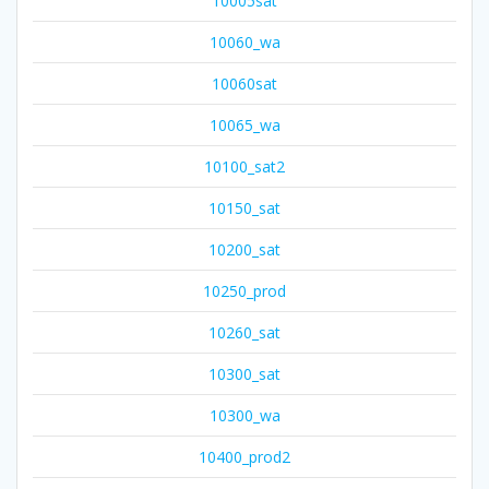
10005sat
10060_wa
10060sat
10065_wa
10100_sat2
10150_sat
10200_sat
10250_prod
10260_sat
10300_sat
10300_wa
10400_prod2