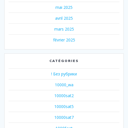
mai 2025
avril 2025
mars 2025
février 2025
CATÉGORIES
! Без рубрики
10000_wa
10000sat2
10000sat5
10000sat7