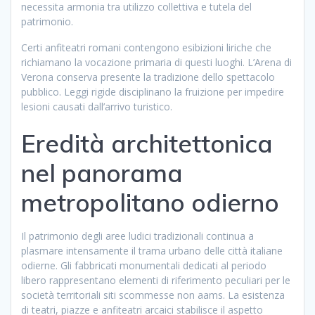
necessita armonia tra utilizzo collettiva e tutela del
patrimonio.
Certi anfiteatri romani contengono esibizioni liriche che
richiamano la vocazione primaria di questi luoghi. L’Arena di
Verona conserva presente la tradizione dello spettacolo
pubblico. Leggi rigide disciplinano la fruizione per impedire
lesioni causati dall’arrivo turistico.
Eredità architettonica
nel panorama
metropolitano odierno
Il patrimonio degli aree ludici tradizionali continua a
plasmare intensamente il trama urbano delle città italiane
odierne. Gli fabbricati monumentali dedicati al periodo
libero rappresentano elementi di riferimento peculiari per le
società territoriali siti scommesse non aams. La esistenza
di teatri, piazze e anfiteatri arcaici stabilisce il aspetto