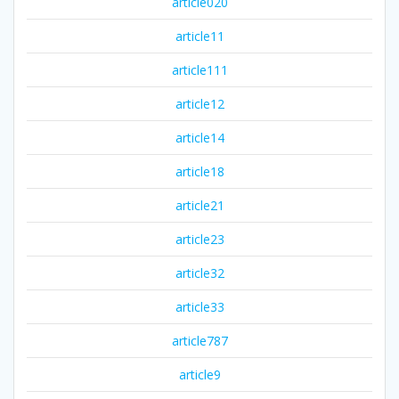
article020
article11
article111
article12
article14
article18
article21
article23
article32
article33
article787
article9