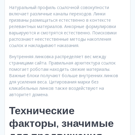
Натуральный профиль ссылочной совокупности
включает различные каналы переходов. Линки
призваны размещаться естественно в контексте
релевантных материалов. Анкорные формулировки
варьируются и смотрятся естественно. Поисковики
распознают неестественные методы накопления
ссылок и накладывают наказания.
Внутренняя линковка распределяет вес между
страницами сайта. Правильная архитектура ссылок
помогает роботам находить свежие материалы.
Важные блоки получают больше внутренних линков
для усиления веса. Цитирования марки без
кликабельных линков также воздействуют на
авторитет домена.
Технические
факторы, значимые