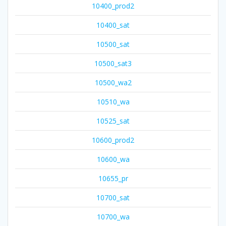
10400_prod2
10400_sat
10500_sat
10500_sat3
10500_wa2
10510_wa
10525_sat
10600_prod2
10600_wa
10655_pr
10700_sat
10700_wa