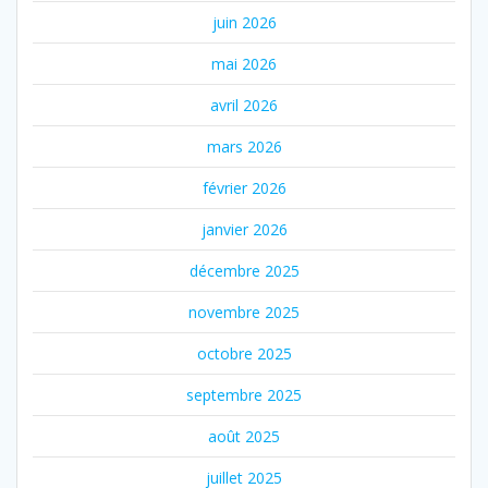
juin 2026
mai 2026
avril 2026
mars 2026
février 2026
janvier 2026
décembre 2025
novembre 2025
octobre 2025
septembre 2025
août 2025
juillet 2025