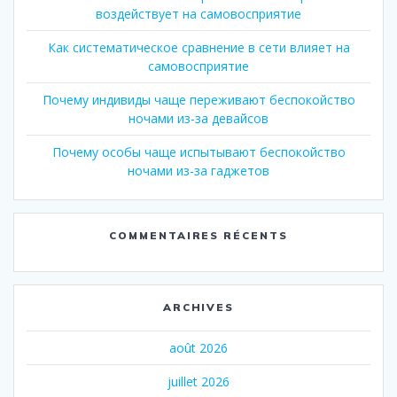
воздействует на самовосприятие
Как систематическое сравнение в сети влияет на
самовосприятие
Почему индивиды чаще переживают беспокойство
ночами из-за девайсов
Почему особы чаще испытывают беспокойство
ночами из-за гаджетов
COMMENTAIRES RÉCENTS
ARCHIVES
août 2026
juillet 2026