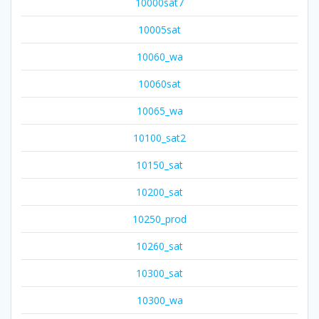
10000sat7
10005sat
10060_wa
10060sat
10065_wa
10100_sat2
10150_sat
10200_sat
10250_prod
10260_sat
10300_sat
10300_wa