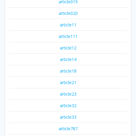
article019
article020
article11
article111
article12
article14
article18
article21
article23
article32
article33
article787