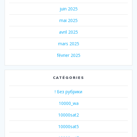
juin 2025
mai 2025
avril 2025
mars 2025
février 2025
CATÉGORIES
! Без рубрики
10000_wa
10000sat2
10000sat5