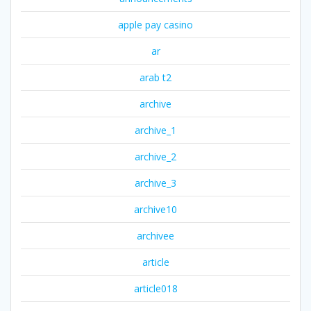
apple pay casino
ar
arab t2
archive
archive_1
archive_2
archive_3
archive10
archivee
article
article018