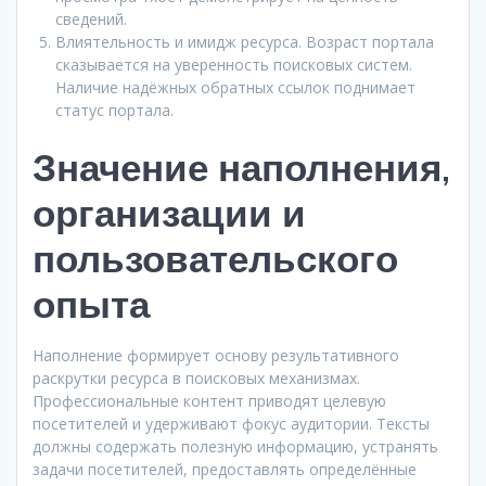
сведений.
Влиятельность и имидж ресурса. Возраст портала
сказывается на уверенность поисковых систем.
Наличие надёжных обратных ссылок поднимает
статус портала.
Значение наполнения,
организации и
пользовательского
опыта
Наполнение формирует основу результативного
раскрутки ресурса в поисковых механизмах.
Профессиональные контент приводят целевую
посетителей и удерживают фокус аудитории. Тексты
должны содержать полезную информацию, устранять
задачи посетителей, предоставлять определённые