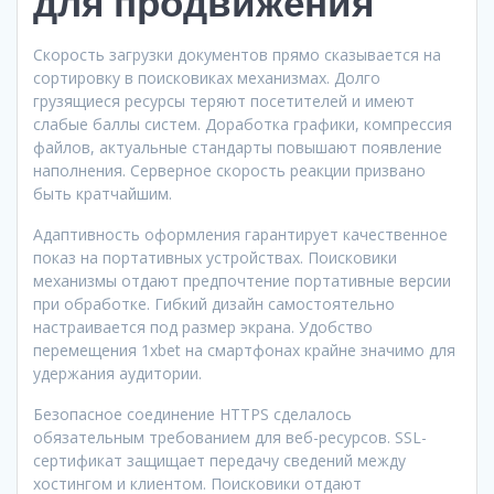
для продвижения
Скорость загрузки документов прямо сказывается на
сортировку в поисковиках механизмах. Долго
грузящиеся ресурсы теряют посетителей и имеют
слабые баллы систем. Доработка графики, компрессия
файлов, актуальные стандарты повышают появление
наполнения. Серверное скорость реакции призвано
быть кратчайшим.
Адаптивность оформления гарантирует качественное
показ на портативных устройствах. Поисковики
механизмы отдают предпочтение портативные версии
при обработке. Гибкий дизайн самостоятельно
настраивается под размер экрана. Удобство
перемещения 1xbet на смартфонах крайне значимо для
удержания аудитории.
Безопасное соединение HTTPS сделалось
обязательным требованием для веб-ресурсов. SSL-
сертификат защищает передачу сведений между
хостингом и клиентом. Поисковики отдают