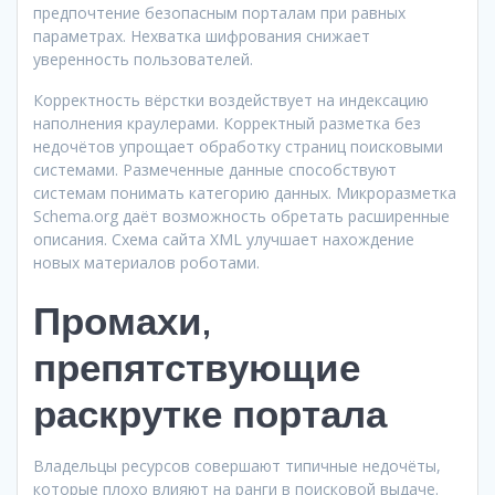
предпочтение безопасным порталам при равных
параметрах. Нехватка шифрования снижает
уверенность пользователей.
Корректность вёрстки воздействует на индексацию
наполнения краулерами. Корректный разметка без
недочётов упрощает обработку страниц поисковыми
системами. Размеченные данные способствуют
системам понимать категорию данных. Микроразметка
Schema.org даёт возможность обретать расширенные
описания. Схема сайта XML улучшает нахождение
новых материалов роботами.
Промахи,
препятствующие
раскрутке портала
Владельцы ресурсов совершают типичные недочёты,
которые плохо влияют на ранги в поисковой выдаче.