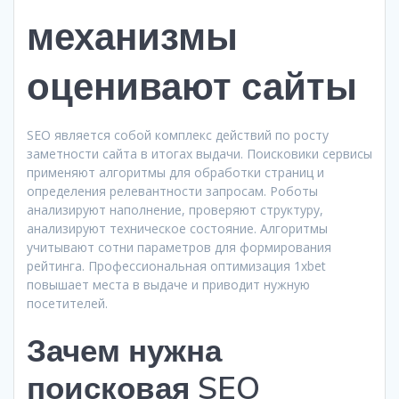
механизмы
оценивают сайты
SEO является собой комплекс действий по росту
заметности сайта в итогах выдачи. Поисковики сервисы
применяют алгоритмы для обработки страниц и
определения релевантности запросам. Роботы
анализируют наполнение, проверяют структуру,
анализируют техническое состояние. Алгоритмы
учитывают сотни параметров для формирования
рейтинга. Профессиональная оптимизация 1xbet
повышает места в выдаче и приводит нужную
посетителей.
Зачем нужна
поисковая SEO