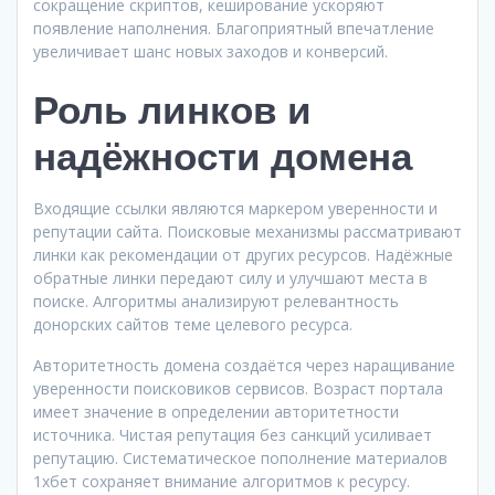
сокращение скриптов, кеширование ускоряют
появление наполнения. Благоприятный впечатление
увеличивает шанс новых заходов и конверсий.
Роль линков и
надёжности домена
Входящие ссылки являются маркером уверенности и
репутации сайта. Поисковые механизмы рассматривают
линки как рекомендации от других ресурсов. Надёжные
обратные линки передают силу и улучшают места в
поиске. Алгоритмы анализируют релевантность
донорских сайтов теме целевого ресурса.
Авторитетность домена создаётся через наращивание
уверенности поисковиков сервисов. Возраст портала
имеет значение в определении авторитетности
источника. Чистая репутация без санкций усиливает
репутацию. Систематическое пополнение материалов
1хбет сохраняет внимание алгоритмов к ресурсу.