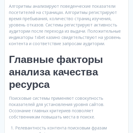
Алгоритмы анализируют поведенческие показатели
посетителей на страницах. Алгоритмы регистрируют
время пребывания, количество страниц изучения,
уровень отказов. Системы регистрируют активность
аудитории после перехода из выдачи. Положительные
индикаторы 1xbet казино свидетельствуют на уровень
контента и соответствие запросам аудитории.
Главные факторы
анализа качества
ресурса
Поисковые системы применяют совокупность
показателей для установления уровня сайтов.
Осознание главных критериев позволяет
собственникам повышать места в поиске.
Релевантность контента поисковым фразам