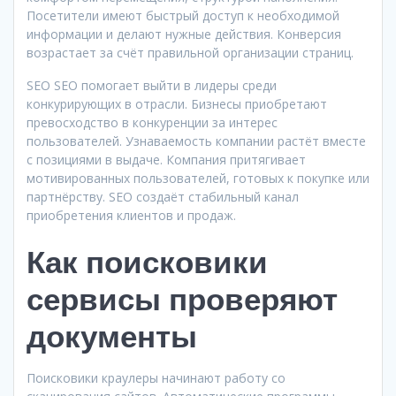
Посетители имеют быстрый доступ к необходимой
информации и делают нужные действия. Конверсия
возрастает за счёт правильной организации страниц.
SEO SEO помогает выйти в лидеры среди
конкурирующих в отрасли. Бизнесы приобретают
превосходство в конкуренции за интерес
пользователей. Узнаваемость компании растёт вместе
с позициями в выдаче. Компания притягивает
мотивированных пользователей, готовых к покупке или
партнёрству. SEO создаёт стабильный канал
приобретения клиентов и продаж.
Как поисковики
сервисы проверяют
документы
Поисковики краулеры начинают работу со