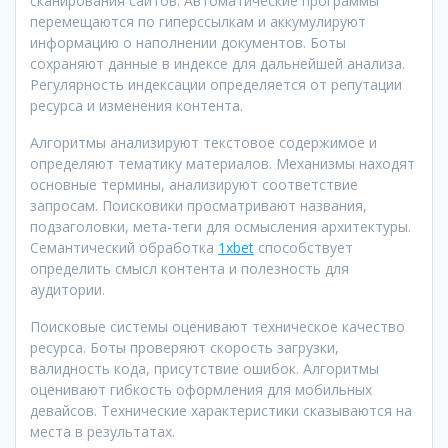
сканирования сайтов. Автоматические программы
перемещаются по гиперссылкам и аккумулируют
информацию о наполнении документов. Боты
сохраняют данные в индексе для дальнейшей анализа.
Регулярность индексации определяется от репутации
ресурса и изменения контента.
Алгоритмы анализируют текстовое содержимое и
определяют тематику материалов. Механизмы находят
основные термины, анализируют соответствие
запросам. Поисковики просматривают названия,
подзаголовки, мета-теги для осмысления архитектуры.
Семантический обработка
1хbet
способствует
определить смысл контента и полезность для
аудитории.
Поисковые системы оценивают техническое качество
ресурса. Боты проверяют скорость загрузки,
валидность кода, присутствие ошибок. Алгоритмы
оценивают гибкость оформления для мобильных
девайсов. Технические характеристики сказываются на
места в результатах.