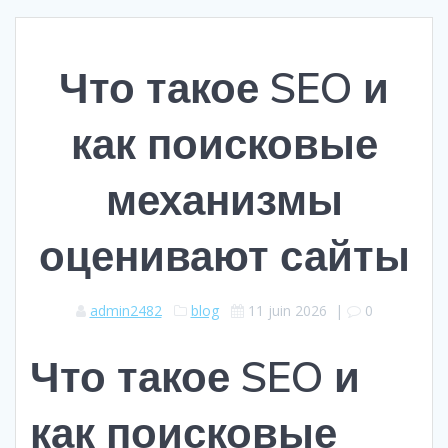
Что такое SEO и
как поисковые
механизмы
оценивают сайты
admin2482
blog
11 juin 2026
|
0
Что такое SEO и
как поисковые