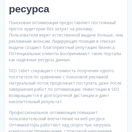
ресурса
Поисковая оптимизация предоставляет постоянный
приток аудитории без затрат на рекламу.
Пользователи верят естественной выдаче больше, чем
рекламным анонсам. Лидирующие позиции в списках
выдачи создают благоприятный репутацию бизнеса.
Потенциальные клиенты воспринимают такие порталы
как надёжные ресурсы данных.
SEO 1хбет сокращает стоимость получения одного
посетителя по сравнению с поисковой рекламой.
Натуральный поток продолжает поступать даже после
завершения работ по оптимизации. Инвестиции в SEO
возвращаются в долгосрочной дистанции и дают
накопительный результат.
Профессиональное оптимизация повышает
пользовательский впечатление на веб-ресурсе.
Оптимизаторы работают над скоростью загрузки,
комфортом перемещения, структурой наполнения.