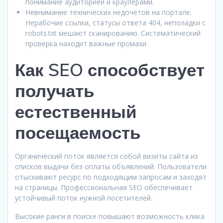
понимание аудиторией и краулерами.
Невнимание технических недочётов на портале.
Нерабочие ссылки, статусы ответа 404, неполадки с
robots.txt мешают сканированию. Систематический
проверка находит важные промахи.
Как SEO способствует
получать
естественный
посещаемость
Органический поток является собой визиты сайта из
списков выдачи без оплаты объявлений. Пользователи
отыскивают ресурс по подходящим запросам и заходят
на страницы. Профессиональная SEO обеспечивает
устойчивый поток нужной посетителей.
Высокие ранги в поиске повышают возможность клика