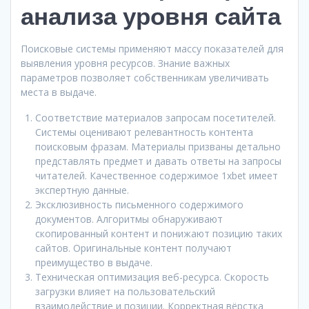
анализа уровня сайта
Поисковые системы применяют массу показателей для
выявления уровня ресурсов. Знание важных
параметров позволяет собственникам увеличивать
места в выдаче.
Соответствие материалов запросам посетителей.
Системы оценивают релевантность контента
поисковым фразам. Материалы призваны детально
представлять предмет и давать ответы на запросы
читателей. Качественное содержимое 1xbet имеет
экспертную данные.
Эксклюзивность письменного содержимого
документов. Алгоритмы обнаруживают
скопированный контент и понижают позицию таких
сайтов. Оригинальные контент получают
преимущество в выдаче.
Техническая оптимизация веб-ресурса. Скорость
загрузки влияет на пользовательский
взаимодействие и позиции. Корректная вёрстка