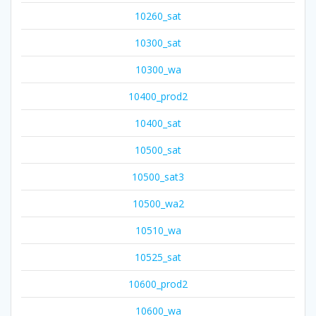
10260_sat
10300_sat
10300_wa
10400_prod2
10400_sat
10500_sat
10500_sat3
10500_wa2
10510_wa
10525_sat
10600_prod2
10600_wa