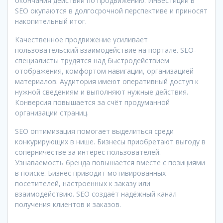
окончания действий по продвижению. Инвестиции в
SEO окупаются в долгосрочной перспективе и приносят
накопительный итог.
Качественное продвижение усиливает
пользовательский взаимодействие на портале. SEO-
специалисты трудятся над быстродействием
отображения, комфортом навигации, организацией
материалов. Аудитория имеют оперативный доступ к
нужной сведениям и выполняют нужные действия.
Конверсия повышается за счёт продуманной
организации страниц.
SEO оптимизация помогает выделиться среди
конкурирующих в нише. Бизнесы приобретают выгоду в
соперничестве за интерес пользователей.
Узнаваемость бренда повышается вместе с позициями
в поиске. Бизнес приводит мотивированных
посетителей, настроенных к заказу или
взаимодействию. SEO создаёт надёжный канал
получения клиентов и заказов.