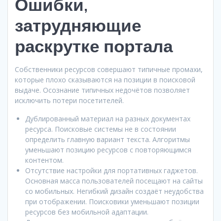
Ошибки,
затрудняющие
раскрутке портала
Собственники ресурсов совершают типичные промахи,
которые плохо сказываются на позиции в поисковой
выдаче. Осознание типичных недочётов позволяет
исключить потери посетителей.
Дублированный материал на разных документах
ресурса. Поисковые системы не в состоянии
определить главную вариант текста. Алгоритмы
уменьшают позицию ресурсов с повторяющимся
контентом.
Отсутствие настройки для портативных гаджетов.
Основная масса пользователей посещают на сайты
со мобильных. Негибкий дизайн создаёт неудобства
при отображении. Поисковики уменьшают позиции
ресурсов без мобильной адаптации.