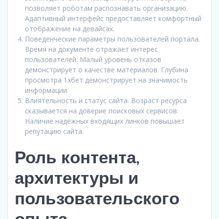
позволяет роботам распознавать организацию.
Адаптивный интерфейс предоставляет комфортный
отображение на девайсах.
Поведенческие параметры пользователей портала.
Время на документе отражает интерес
пользователей. Малый уровень отказов
демонстрирует о качестве материалов. Глубина
просмотра 1хбет демонстрирует на значимость
информации.
Влиятельность и статус сайта. Возраст ресурса
сказывается на доверие поисковых сервисов.
Наличие надёжных входящих линков повышает
репутацию сайта.
Роль контента,
архитектуры и
пользовательского
опыта