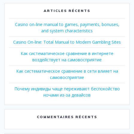
ARTICLES RÉCENTS
Casino on-line manual to games, payments, bonuses,
and system characteristics
Casino On-line: Total Manual to Modern Gambling Sites
Как систематическое сравнение в интернете
воздействует на самовосприятие
Как систематическое сравнение в сети влияет на
самовосприятие
Почему индивиды чаще переживают беспокойство
ночами из-за девайсов
COMMENTAIRES RÉCENTS