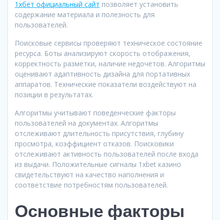
1хбет официальный сайт
позволяет установить
содержание материала и полезность для
пользователей.
Поисковые сервисы проверяют техническое состояние
ресурса. Боты анализируют скорость отображения,
корректность разметки, наличие недочётов. Алгоритмы
оценивают адаптивность дизайна для портативных
аппаратов. Технические показатели воздействуют на
позиции в результатах.
Алгоритмы учитывают поведенческие факторы
пользователей на документах. Алгоритмы
отслеживают длительность присутствия, глубину
просмотра, коэффициент отказов. Поисковики
отслеживают активность пользователей после входа
из выдачи. Положительные сигналы 1xbet казино
свидетельствуют на качество наполнения и
соответствие потребностям пользователей.
Основные факторы