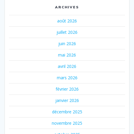
ARCHIVES
août 2026
juillet 2026
juin 2026
mai 2026
avril 2026
mars 2026
février 2026
janvier 2026
décembre 2025
novembre 2025