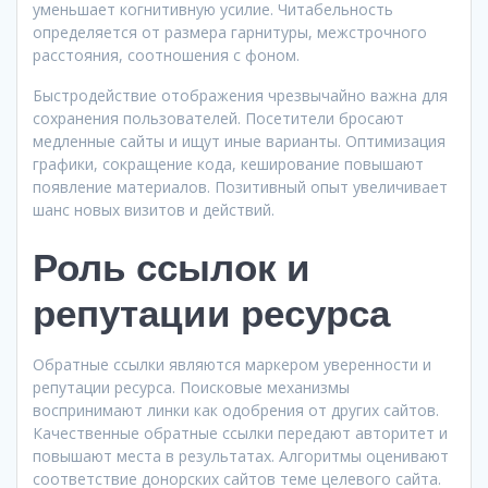
уменьшает когнитивную усилие. Читабельность
определяется от размера гарнитуры, межстрочного
расстояния, соотношения с фоном.
Быстродействие отображения чрезвычайно важна для
сохранения пользователей. Посетители бросают
медленные сайты и ищут иные варианты. Оптимизация
графики, сокращение кода, кеширование повышают
появление материалов. Позитивный опыт увеличивает
шанс новых визитов и действий.
Роль ссылок и
репутации ресурса
Обратные ссылки являются маркером уверенности и
репутации ресурса. Поисковые механизмы
воспринимают линки как одобрения от других сайтов.
Качественные обратные ссылки передают авторитет и
повышают места в результатах. Алгоритмы оценивают
соответствие донорских сайтов теме целевого сайта.