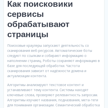
Как поисковики
сервисы
обрабатывают
страницы
Поисковые краулеры запускают деятельность со
сканирования веб-ресурсов. Автоматические боты
следуют по ссылкам и собирают информацию о
наполнении страниц. Роботы сохраняют информацию в
базе для последующей обработки. Частота
сканирования зависит от надёжности домена и
актуализации контента.
Алгоритмы анализируют текстовое контент и
устанавливают тему контента. Системы находят
ключевые слова, проверяют релевантность запросам.
Алгоритмы изучают названия, подназвания, мета-теги
для понимания организации. Семантический обработка