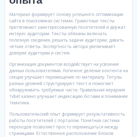
Материал формирует основу успешного оптимизации
сайта в поисковиках системах. Грамотные тексты
притягивают заинтересованную посетителей и держат
интерес аудитории. Тексты обязаны включать
полезную сведения, решать задачи аудитории, давать
чёткие ответы. Экспертность автора увеличивает
доверие аудитории и систем.
Организация документов воздействует на усвоение
данных пользователями. Логичное деление контента на
секции улучшает перемещение по материалу. Титулы
разных уровней структурируют текст и помогают
обнаруживать требуемые части. Правильная иерархия
1xbet казино улучшает индексацию ботами и понимание
тематики.
Пользовательский опыт формирует результативность
работы посетителей с порталом. Понятная система
переходов позволяет просто перемещаться между
страницами. Естественное расположение блоков