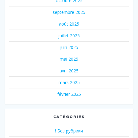
octobre 2025
septembre 2025
août 2025
juillet 2025
juin 2025
mai 2025
avril 2025
mars 2025
février 2025
CATÉGORIES
! Без рубрики