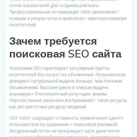
сотни показателей для создания рейтинга.
Профессиональная оптимизация 1xbet увеличивает
позиции в результатах и привлекает заинтересованную
посетителей.
Зачем требуется
поисковая SEO сайта
Поисковая SEO гарантирует регулярный приток
посетителей без затрат на объявления. Пользователи
доверяют натуральной выдаче больше, чем платным
объявлениям. Высокие ранги в списках выдачи
формируют благоприятный репутацию фирмы.
Перспективные заказчики воспринимают такие ресурсы
как авторитетные ресурсы сведений.
SEO 1хбет сокращает стоимость привлечения одного
пользователя по сравнению с поисковой рекламой.
Натуральный поток не прекращает идти даже после