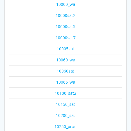
10000_wa
10000sat2
10000sat5
10000sat7
10005sat
10060_wa
10060sat
10065_wa
10100_sat2
10150_sat
10200_sat
10250_prod