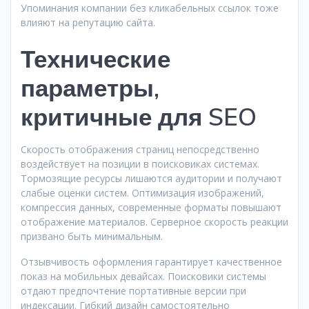
Упоминания компании без кликабельных ссылок тоже
влияют на репутацию сайта.
Технические
параметры,
критичные для SEO
Скорость отображения страниц непосредственно
воздействует на позиции в поисковиках системах.
Тормозящие ресурсы лишаются аудитории и получают
слабые оценки систем. Оптимизация изображений,
компрессия данных, современные форматы повышают
отображение материалов. Серверное скорость реакции
призвано быть минимальным.
Отзывчивость оформления гарантирует качественное
показ на мобильных девайсах. Поисковики системы
отдают предпочтение портативные версии при
индексации. Гибкий дизайн самостоятельно