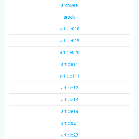
archivee
article
article018
article019
article020
article11
article111
article12
article14
article18
article21
article23