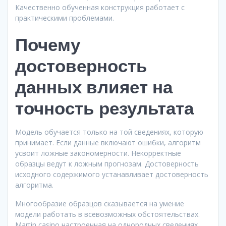
Качественно обученная конструкция работает с
практическими проблемами.
Почему
достоверность
данных влияет на
точность результата
Модель обучается только на той сведениях, которую
принимает. Если данные включают ошибки, алгоритм
усвоит ложные закономерности. Некорректные
образцы ведут к ложным прогнозам. Достоверность
исходного содержимого устанавливает достоверность
алгоритма.
Многообразие образцов сказывается на умение
модели работать в всевозможных обстоятельствах.
Martin casino настроенная на однородных сведениях,