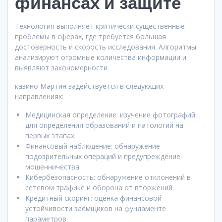
финансах и защите
Технология выполняет критически существенные
проблемы в сферах, где требуется большая
достоверность и скорость исследования. Алгоритмы
анализируют огромные количества информации и
выявляют закономерности.
казино Мартин задействуется в следующих
направлениях:
Медицинская определение: изучение фотографий
для определения образований и патологий на
первых этапах.
Финансовый наблюдение: обнаружение
подозрительных операций и предупреждение
мошенничества.
Кибербезопасность: обнаружение отклонений в
сетевом трафике и оборона от вторжений.
Кредитный скоринг: оценка финансовой
устойчивости заёмщиков на фундаменте
параметров.