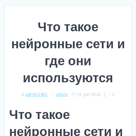
Что такое
нейронные сети и
где они
используются
admin2482
article
10 juin 2026
|
0
Что такое
нейронные сети и