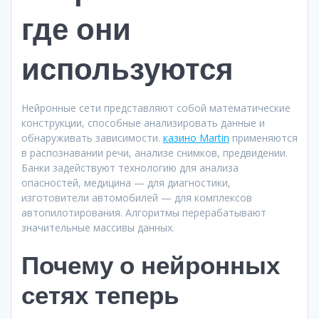
где они
используются
Нейронные сети представляют собой математические
конструкции, способные анализировать данные и
обнаруживать зависимости.
казино Martin
применяются
в распознавании речи, анализе снимков, предвидении.
Банки задействуют технологию для анализа
опасностей, медицина — для диагностики,
изготовители автомобилей — для комплексов
автопилотирования. Алгоритмы перерабатывают
значительные массивы данных.
Почему о нейронных
сетях теперь