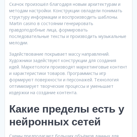
Скачок произошёл благодаря новым архитектурам и
методам настройки. Конструкции овладели понимать
структуру информации и воспроизводить шаблоны.
Martin casino в состоянии генерировать
правдоподобные лица, формировать
последовательные тексты и производить музыкальные
мелодии.
Задействование покрывает массу направлений.
Художники задействуют конструкции для создания
идей. Маркетологи производят маркетинговые контент
и характеристики товаров. Программисты игр
формируют поверхности и персонажей. Технология
оптимизирует творческие процессы и уменьшает
издержки на создание контента.
Какие пределы есть у
нейронных сетей
Схемы предполагают больших объёмов данных для