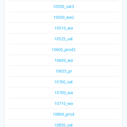
10500_sat3
10500_wa2
10510_wa
10525_sat
10600_prod2
10600_wa
10655_pr
10700_sat
10700_wa
10710_wa
10800_prod
10850_sat