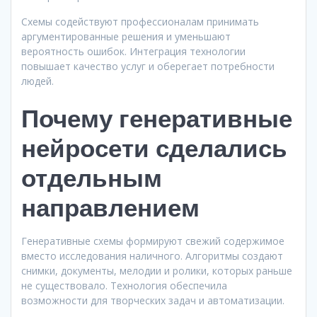
Схемы содействуют профессионалам принимать
аргументированные решения и уменьшают
вероятность ошибок. Интеграция технологии
повышает качество услуг и оберегает потребности
людей.
Почему генеративные
нейросети сделались
отдельным
направлением
Генеративные схемы формируют свежий содержимое
вместо исследования наличного. Алгоритмы создают
снимки, документы, мелодии и ролики, которых раньше
не существовало. Технология обеспечила
возможности для творческих задач и автоматизации.