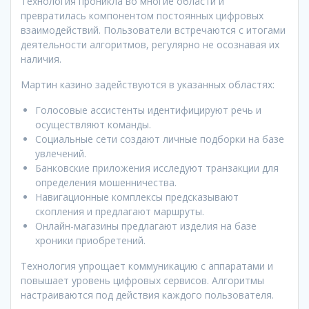
Технология проникла во многие области и
превратилась компонентом постоянных цифровых
взаимодействий. Пользователи встречаются с итогами
деятельности алгоритмов, регулярно не осознавая их
наличия.
Мартин казино задействуются в указанных областях:
Голосовые ассистенты идентифицируют речь и
осуществляют команды.
Социальные сети создают личные подборки на базе
увлечений.
Банковские приложения исследуют транзакции для
определения мошенничества.
Навигационные комплексы предсказывают
скопления и предлагают маршруты.
Онлайн-магазины предлагают изделия на базе
хроники приобретений.
Технология упрощает коммуникацию с аппаратами и
повышает уровень цифровых сервисов. Алгоритмы
настраиваются под действия каждого пользователя.