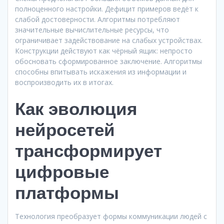
полноценного настройки. Дефицит примеров ведёт к
слабой достоверности. Алгоритмы потребляют
значительные вычислительные ресурсы, что
ограничивает задействование на слабых устройствах.
Конструкции действуют как чёрный ящик: непросто
обосновать сформированное заключение. Алгоритмы
способны впитывать искажения из информации и
воспроизводить их в итогах.
Как эволюция
нейросетей
трансформирует
цифровые
платформы
Технология преобразует формы коммуникации людей с