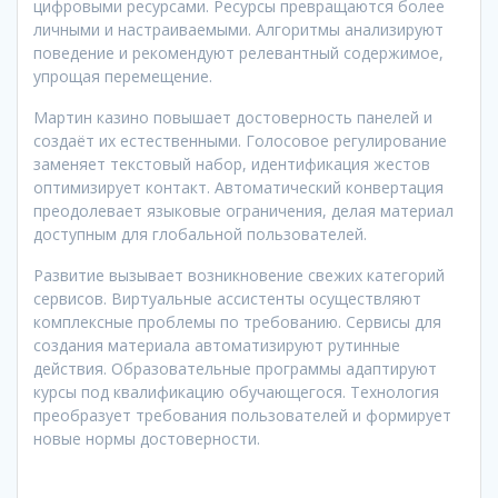
цифровыми ресурсами. Ресурсы превращаются более
личными и настраиваемыми. Алгоритмы анализируют
поведение и рекомендуют релевантный содержимое,
упрощая перемещение.
Мартин казино повышает достоверность панелей и
создаёт их естественными. Голосовое регулирование
заменяет текстовый набор, идентификация жестов
оптимизирует контакт. Автоматический конвертация
преодолевает языковые ограничения, делая материал
доступным для глобальной пользователей.
Развитие вызывает возникновение свежих категорий
сервисов. Виртуальные ассистенты осуществляют
комплексные проблемы по требованию. Сервисы для
создания материала автоматизируют рутинные
действия. Образовательные программы адаптируют
курсы под квалификацию обучающегося. Технология
преобразует требования пользователей и формирует
новые нормы достоверности.