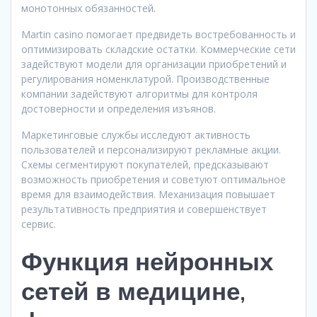
монотонных обязанностей.
Martin casino помогает предвидеть востребованность и
оптимизировать складские остатки. Коммерческие сети
задействуют модели для организации приобретений и
регулирования номенклатурой. Производственные
компании задействуют алгоритмы для контроля
достоверности и определения изъянов.
Маркетинговые службы исследуют активность
пользователей и персонализируют рекламные акции.
Схемы сегментируют покупателей, предсказывают
возможность приобретения и советуют оптимальное
время для взаимодействия. Механизация повышает
результативность предприятия и совершенствует
сервис.
Функция нейронных
сетей в медицине,