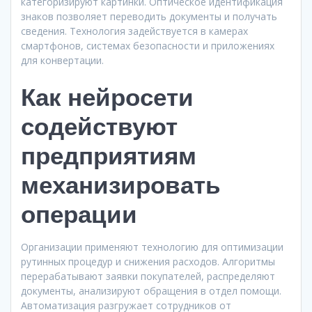
категоризируют картинки. Оптическое идентификация
знаков позволяет переводить документы и получать
сведения. Технология задействуется в камерах
смартфонов, системах безопасности и приложениях
для конвертации.
Как нейросети
содействуют
предприятиям
механизировать
операции
Организации применяют технологию для оптимизации
рутинных процедур и снижения расходов. Алгоритмы
перерабатывают заявки покупателей, распределяют
документы, анализируют обращения в отдел помощи.
Автоматизация разгружает сотрудников от