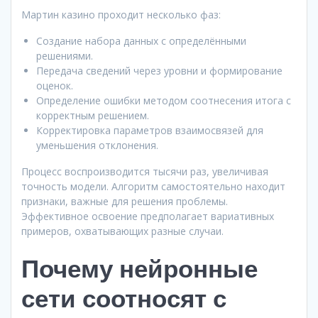
Мартин казино проходит несколько фаз:
Создание набора данных с определёнными
решениями.
Передача сведений через уровни и формирование
оценок.
Определение ошибки методом соотнесения итога с
корректным решением.
Корректировка параметров взаимосвязей для
уменьшения отклонения.
Процесс воспроизводится тысячи раз, увеличивая
точность модели. Алгоритм самостоятельно находит
признаки, важные для решения проблемы.
Эффективное освоение предполагает вариативных
примеров, охватывающих разные случаи.
Почему нейронные
сети соотносят с