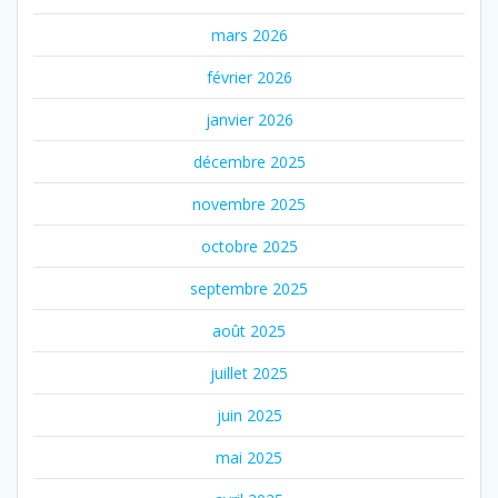
mars 2026
février 2026
janvier 2026
décembre 2025
novembre 2025
octobre 2025
septembre 2025
août 2025
juillet 2025
juin 2025
mai 2025