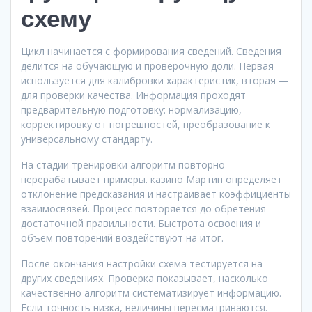
схему
Цикл начинается с формирования сведений. Сведения
делится на обучающую и проверочную доли. Первая
используется для калибровки характеристик, вторая —
для проверки качества. Информация проходят
предварительную подготовку: нормализацию,
корректировку от погрешностей, преобразование к
универсальному стандарту.
На стадии тренировки алгоритм повторно
перерабатывает примеры. казино Мартин определяет
отклонение предсказания и настраивает коэффициенты
взаимосвязей. Процесс повторяется до обретения
достаточной правильности. Быстрота освоения и
объём повторений воздействуют на итог.
После окончания настройки схема тестируется на
других сведениях. Проверка показывает, насколько
качественно алгоритм систематизирует информацию.
Если точность низка, величины пересматриваются.