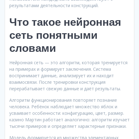
результатами деятельности конструкций.
Что такое нейронная
сеть понятными
словами
Нейронная сеть — это алгоритм, которая тренируется
на примерах и формирует заключения. Система
воспринимает данные, анализирует их и находит
взаимосвязи. После тренировки конструкция
перерабатывает свежую данные и даёт результаты.
Алгоритм функционирования повторяет познание
человека. Ребёнок наблюдает множество яблок и
усваивает особенности: конфигурацию, цвет, размер.
казино Мартин работает аналогично: алгоритм изучает
тысячи примеров и определяет характерные признаки.
Модель формируется из множества элементарных