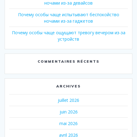
ночами из-за девайсов
Почему особы чаще испытывают беспокойство
ночами из-за гаджетов
Почему особы чаще ощущают тревогу вечером из-за
устройств
COMMENTAIRES RÉCENTS
ARCHIVES
juillet 2026
juin 2026
mai 2026
avril 2026