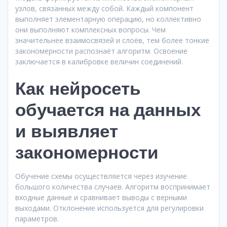
узлов, связанных между собой. Каждый компонент
выполняет элементарную операцию, но коллективно
они выполняют комплексных вопросы. Чем
значительнее взаимосвязей и слоёв, тем более тонкие
закономерности распознаёт алгоритм. Освоение
заключается в калибровке величин соединений.
Как нейросеть
обучается на данных
и выявляет
закономерности
Обучение схемы осуществляется через изучение
большого количества случаев. Алгоритм воспринимает
входные данные и сравнивает выводы с верными
выходами. Отклонение используется для регулировки
параметров.