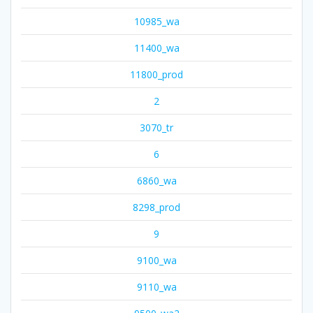
10985_wa
11400_wa
11800_prod
2
3070_tr
6
6860_wa
8298_prod
9
9100_wa
9110_wa