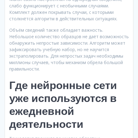
слабо функционирует с необычными случаями.
Комплект должен покрывать случаи, с которыми
столкнётся алгоритм в действительных ситуациях.
Объём сведений также обладает важность.
Небольшое количество образцов не даёт возможность
обнаружить непростые зависимости. Алгоритм может
зафиксировать учебную набор, но не научится
экстраполировать. Для непростых задач необходимы
миллионы случаев, чтобы механизм обрела большой
правильности.
Где нейронные сети
уже используются в
ежедневной
деятельности