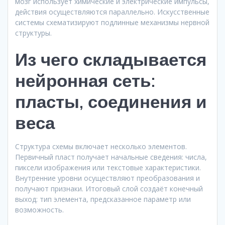
мозг использует химические и электрические импульсы,
действия осуществляются параллельно. Искусственные
системы схематизируют подлинные механизмы нервной
структуры.
Из чего складывается
нейронная сеть:
пласты, соединения и
веса
Структура схемы включает несколько элементов.
Первичный пласт получает начальные сведения: числа,
пиксели изображения или текстовые характеристики.
Внутренние уровни осуществляют преобразования и
получают признаки. Итоговый слой создаёт конечный
выход: тип элемента, предсказанное параметр или
возможность.