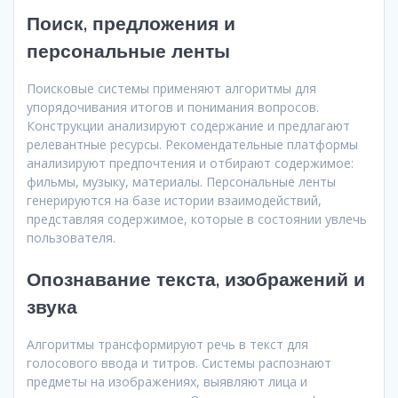
Поиск, предложения и
персональные ленты
Поисковые системы применяют алгоритмы для
упорядочивания итогов и понимания вопросов.
Конструкции анализируют содержание и предлагают
релевантные ресурсы. Рекомендательные платформы
анализируют предпочтения и отбирают содержимое:
фильмы, музыку, материалы. Персональные ленты
генерируются на базе истории взаимодействий,
представляя содержимое, которые в состоянии увлечь
пользователя.
Опознавание текста, изображений и
звука
Алгоритмы трансформируют речь в текст для
голосового ввода и титров. Системы распознают
предметы на изображениях, выявляют лица и