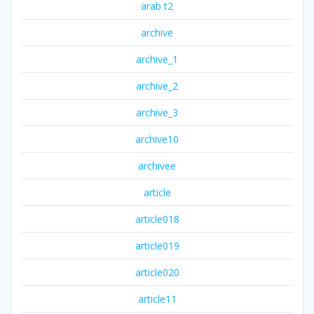
arab t2
archive
archive_1
archive_2
archive_3
archive10
archivee
article
article018
article019
article020
article11