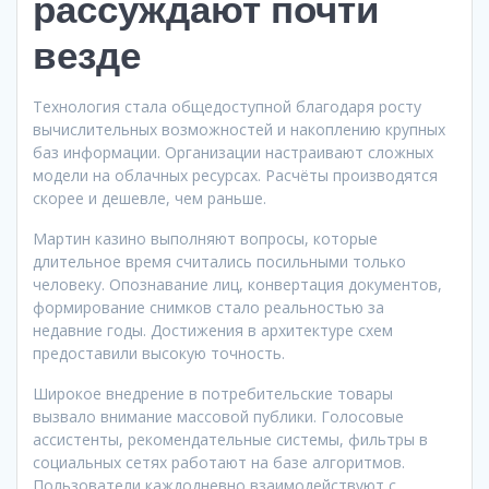
рассуждают почти
везде
Технология стала общедоступной благодаря росту
вычислительных возможностей и накоплению крупных
баз информации. Организации настраивают сложных
модели на облачных ресурсах. Расчёты производятся
скорее и дешевле, чем раньше.
Мартин казино выполняют вопросы, которые
длительное время считались посильными только
человеку. Опознавание лиц, конвертация документов,
формирование снимков стало реальностью за
недавние годы. Достижения в архитектуре схем
предоставили высокую точность.
Широкое внедрение в потребительские товары
вызвало внимание массовой публики. Голосовые
ассистенты, рекомендательные системы, фильтры в
социальных сетях работают на базе алгоритмов.
Пользователи каждодневно взаимодействуют с