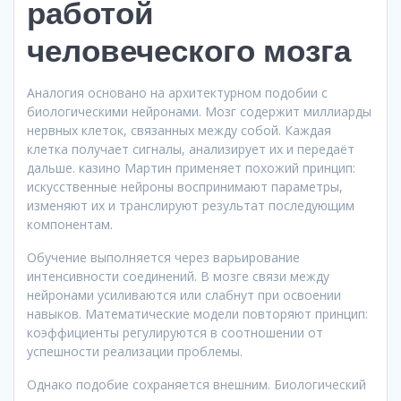
работой
человеческого мозга
Аналогия основано на архитектурном подобии с
биологическими нейронами. Мозг содержит миллиарды
нервных клеток, связанных между собой. Каждая
клетка получает сигналы, анализирует их и передаёт
дальше. казино Мартин применяет похожий принцип:
искусственные нейроны воспринимают параметры,
изменяют их и транслируют результат последующим
компонентам.
Обучение выполняется через варьирование
интенсивности соединений. В мозге связи между
нейронами усиливаются или слабнут при освоении
навыков. Математические модели повторяют принцип:
коэффициенты регулируются в соотношении от
успешности реализации проблемы.
Однако подобие сохраняется внешним. Биологический