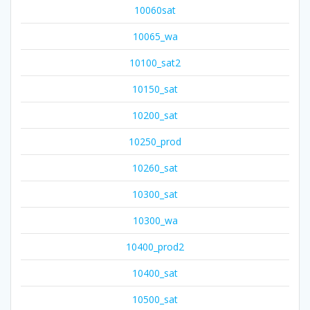
10060sat
10065_wa
10100_sat2
10150_sat
10200_sat
10250_prod
10260_sat
10300_sat
10300_wa
10400_prod2
10400_sat
10500_sat