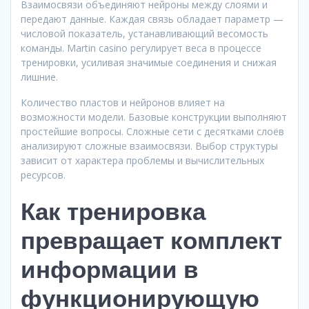
Взаимосвязи объединяют нейроны между слоями и
передают данные. Каждая связь обладает параметр —
числовой показатель, устанавливающий весомость
команды. Martin casino регулирует веса в процессе
тренировки, усиливая значимые соединения и снижая
лишние.
Количество пластов и нейронов влияет на
возможности модели. Базовые конструкции выполняют
простейшие вопросы. Сложные сети с десятками слоёв
анализируют сложные взаимосвязи. Выбор структуры
зависит от характера проблемы и вычислительных
ресурсов.
Как тренировка
превращает комплект
информации в
функционирующую