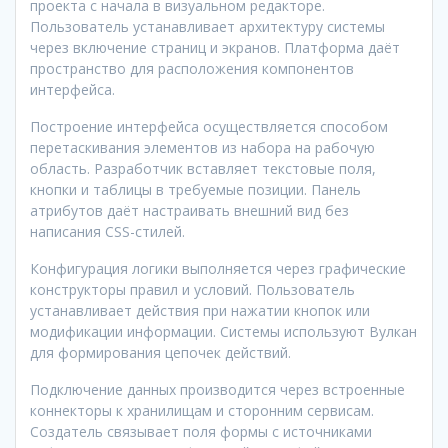
проекта с начала в визуальном редакторе.
Пользователь устанавливает архитектуру системы
через включение страниц и экранов. Платформа даёт
пространство для расположения компонентов
интерфейса.
Построение интерфейса осуществляется способом
перетаскивания элементов из набора на рабочую
область. Разработчик вставляет текстовые поля,
кнопки и таблицы в требуемые позиции. Панель
атрибутов даёт настраивать внешний вид без
написания CSS-стилей.
Конфигурация логики выполняется через графические
конструкторы правил и условий. Пользователь
устанавливает действия при нажатии кнопок или
модификации информации. Системы используют Вулкан
для формирования цепочек действий.
Подключение данных производится через встроенные
коннекторы к хранилищам и сторонним сервисам.
Создатель связывает поля формы с источниками