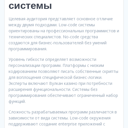
системы
Целевая аудитория представляет основное отличие
между двумя подходами. Low-code системы
ориентированы на профессиональных программистов и
технических специалистов. No-code средства
создаются для бизнес-пользователей без умений
программирования.
Уровень гибкости определяет возможности
персонализации программ. Платформы с низким
кодированием позволяют писать собственные скрипты
для воплощения специфической бизнес-логики.
Эксперты включают Вулкан казино при потребности
расширения функциональности. Системы без
программирования обеспечивают ограниченный набор
функций.
Сложность разрабатываемых программ различается в
зависимости от вида системы. Low-code окружения
поддерживают создание enterprise приложений с