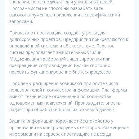
сценарии, но не подходят для уникальных целей.
Программисты не способны разрабатывать
высоконагруженные приложения с специфическими
запросами.
Привязка от поставщика создаёт угрозы для
долгосрочных проектов. Предприятия прикрепляются к
определённой системе и её экосистеме. Перенос
систем предполагает значительных усилий.
Модификация требований лицензирования или
прекращение сопровождения Вулкан способно
прервать функционирование бизнес-процессов.
Проблемы расширения возникают при росте числа
пользователей и количества информации. Платформы
имеют технические ограничения по количеству
одновременных подключений. Производительность
падает при обработке больших объёмов данных.
Защита информации порождает беспокойство у
организаций из контролируемых секторов. Размещение
информации на серверах поставщика не всегда