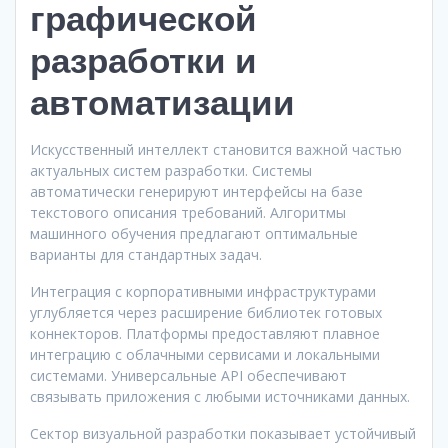
графической
разработки и
автоматизации
Искусственный интеллект становится важной частью
актуальных систем разработки. Системы
автоматически генерируют интерфейсы на базе
текстового описания требований. Алгоритмы
машинного обучения предлагают оптимальные
варианты для стандартных задач.
Интеграция с корпоративными инфраструктурами
углубляется через расширение библиотек готовых
коннекторов. Платформы предоставляют плавное
интеграцию с облачными сервисами и локальными
системами. Универсальные API обеспечивают
связывать приложения с любыми источниками данных.
Сектор визуальной разработки показывает устойчивый