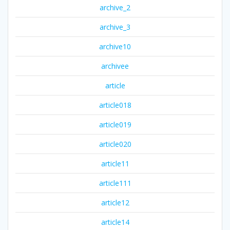
archive_2
archive_3
archive10
archivee
article
article018
article019
article020
article11
article111
article12
article14