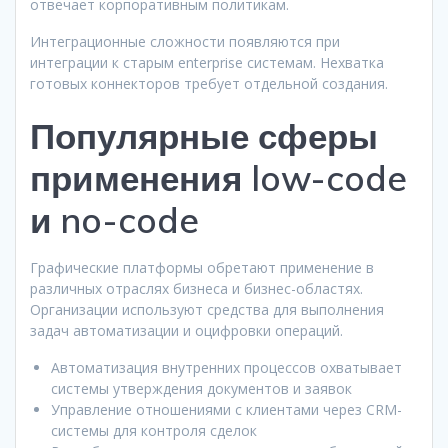
отвечает корпоративным политикам.
Интеграционные сложности появляются при
интеграции к старым enterprise системам. Нехватка
готовых коннекторов требует отдельной создания.
Популярные сферы
применения low-code
и no-code
Графические платформы обретают применение в
различных отраслях бизнеса и бизнес-областях.
Организации используют средства для выполнения
задач автоматизации и оцифровки операций.
Автоматизация внутренних процессов охватывает
системы утверждения документов и заявок
Управление отношениями с клиентами через CRM-
системы для контроля сделок