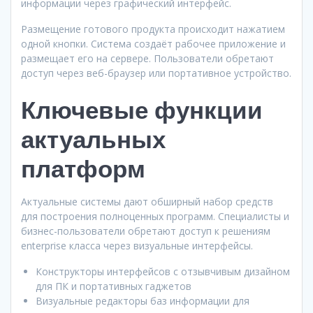
информации через графический интерфейс.
Размещение готового продукта происходит нажатием
одной кнопки. Система создаёт рабочее приложение и
размещает его на сервере. Пользователи обретают
доступ через веб-браузер или портативное устройство.
Ключевые функции
актуальных
платформ
Актуальные системы дают обширный набор средств
для построения полноценных программ. Специалисты и
бизнес-пользователи обретают доступ к решениям
enterprise класса через визуальные интерфейсы.
Конструкторы интерфейсов с отзывчивым дизайном
для ПК и портативных гаджетов
Визуальные редакторы баз информации для