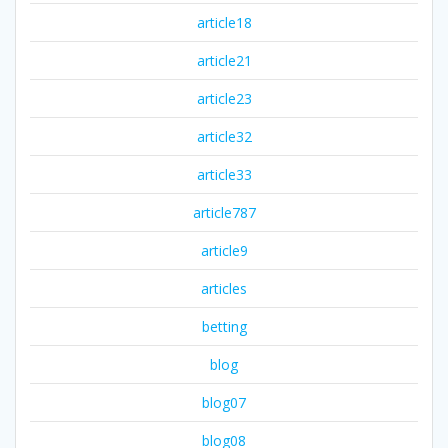
article18
article21
article23
article32
article33
article787
article9
articles
betting
blog
blog07
blog08