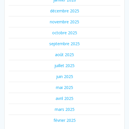
décembre 2025
novembre 2025
octobre 2025
septembre 2025
août 2025
juillet 2025
juin 2025
mai 2025
avril 2025
mars 2025
février 2025