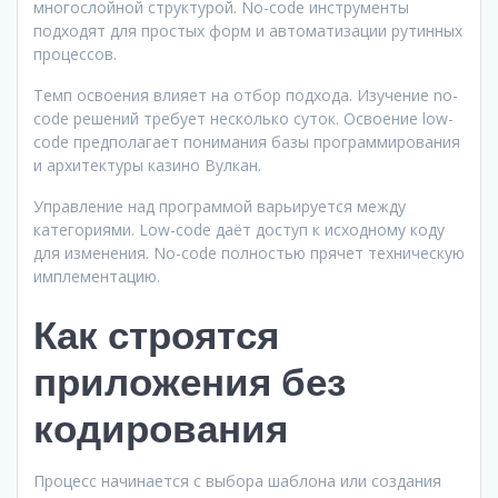
многослойной структурой. No-code инструменты
подходят для простых форм и автоматизации рутинных
процессов.
Темп освоения влияет на отбор подхода. Изучение no-
code решений требует несколько суток. Освоение low-
code предполагает понимания базы программирования
и архитектуры казино Вулкан.
Управление над программой варьируется между
категориями. Low-code даёт доступ к исходному коду
для изменения. No-code полностью прячет техническую
имплементацию.
Как строятся
приложения без
кодирования
Процесс начинается с выбора шаблона или создания