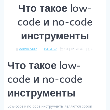
Что такое low-
code и no-code
инструменты
admin2482
PAGES2
18 juin 2026
|
0
Что такое low-
code и no-code
инструменты
Low-code и no-code инструменты являются собой