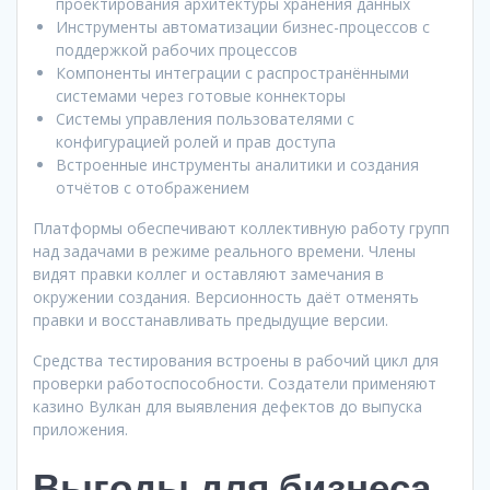
проектирования архитектуры хранения данных
Инструменты автоматизации бизнес-процессов с
поддержкой рабочих процессов
Компоненты интеграции с распространёнными
системами через готовые коннекторы
Системы управления пользователями с
конфигурацией ролей и прав доступа
Встроенные инструменты аналитики и создания
отчётов с отображением
Платформы обеспечивают коллективную работу групп
над задачами в режиме реального времени. Члены
видят правки коллег и оставляют замечания в
окружении создания. Версионность даёт отменять
правки и восстанавливать предыдущие версии.
Средства тестирования встроены в рабочий цикл для
проверки работоспособности. Создатели применяют
казино Вулкан для выявления дефектов до выпуска
приложения.
Выгоды для бизнеса