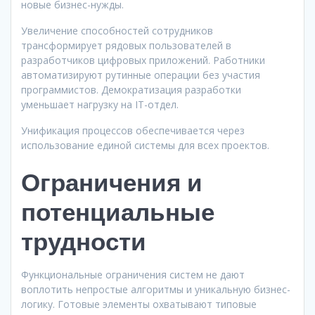
новые бизнес-нужды.
Увеличение способностей сотрудников
трансформирует рядовых пользователей в
разработчиков цифровых приложений. Работники
автоматизируют рутинные операции без участия
программистов. Демократизация разработки
уменьшает нагрузку на IT-отдел.
Унификация процессов обеспечивается через
использование единой системы для всех проектов.
Ограничения и
потенциальные
трудности
Функциональные ограничения систем не дают
воплотить непростые алгоритмы и уникальную бизнес-
логику. Готовые элементы охватывают типовые