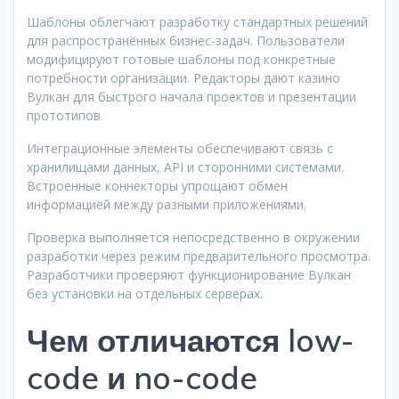
Шаблоны облегчают разработку стандартных решений
для распространённых бизнес-задач. Пользователи
модифицируют готовые шаблоны под конкретные
потребности организации. Редакторы дают казино
Вулкан для быстрого начала проектов и презентации
прототипов.
Интеграционные элементы обеспечивают связь с
хранилищами данных, API и сторонними системами.
Встроенные коннекторы упрощают обмен
информацией между разными приложениями.
Проверка выполняется непосредственно в окружении
разработки через режим предварительного просмотра.
Разработчики проверяют функционирование Вулкан
без установки на отдельных серверах.
Чем отличаются low-
code и no-code