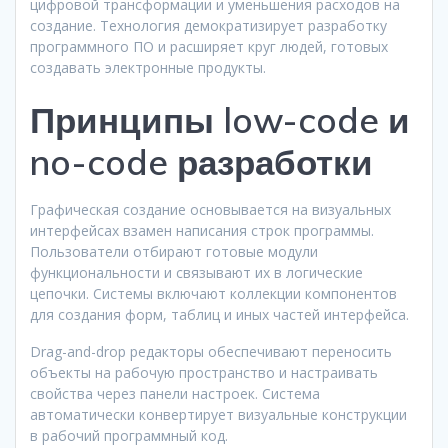
цифровой трансформации и уменьшения расходов на
создание. Технология демократизирует разработку
программного ПО и расширяет круг людей, готовых
создавать электронные продукты.
Принципы low-code и
no-code разработки
Графическая создание основывается на визуальных
интерфейсах взамен написания строк программы.
Пользователи отбирают готовые модули
функциональности и связывают их в логические
цепочки. Системы включают коллекции компонентов
для создания форм, таблиц и иных частей интерфейса.
Drag-and-drop редакторы обеспечивают переносить
объекты на рабочую пространство и настраивать
свойства через панели настроек. Система
автоматически конвертирует визуальные конструкции
в рабочий программный код.