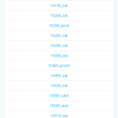
10150_sat
10200_sat
10250_prod
10260_sat
10300_sat
10300_wa
10400_prod2
10400_sat
10500_sat
10500_sat3
10500_wa2
10510_wa