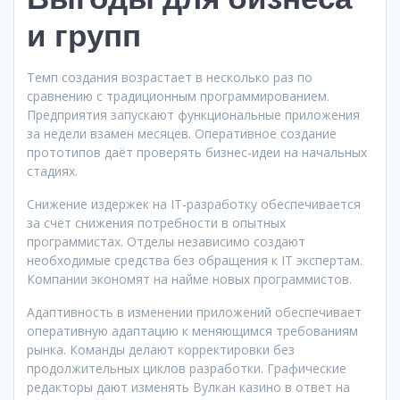
и групп
Темп создания возрастает в несколько раз по
сравнению с традиционным программированием.
Предприятия запускают функциональные приложения
за недели взамен месяцев. Оперативное создание
прототипов даёт проверять бизнес-идеи на начальных
стадиях.
Снижение издержек на IT-разработку обеспечивается
за счёт снижения потребности в опытных
программистах. Отделы независимо создают
необходимые средства без обращения к IT экспертам.
Компании экономят на найме новых программистов.
Адаптивность в изменении приложений обеспечивает
оперативную адаптацию к меняющимся требованиям
рынка. Команды делают корректировки без
продолжительных циклов разработки. Графические
редакторы дают изменять Вулкан казино в ответ на