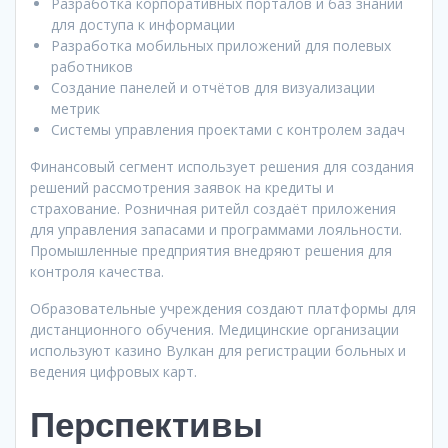
Разработка корпоративных порталов и баз знаний
для доступа к информации
Разработка мобильных приложений для полевых
работников
Создание панелей и отчётов для визуализации
метрик
Системы управления проектами с контролем задач
Финансовый сегмент использует решения для создания
решений рассмотрения заявок на кредиты и
страхование. Розничная ритейл создаёт приложения
для управления запасами и программами лояльности.
Промышленные предприятия внедряют решения для
контроля качества.
Образовательные учреждения создают платформы для
дистанционного обучения. Медицинские организации
используют казино Вулкан для регистрации больных и
ведения цифровых карт.
Перспективы