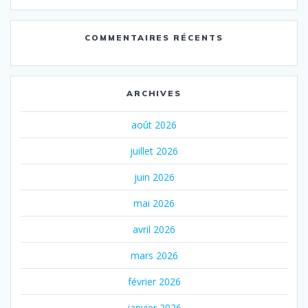
COMMENTAIRES RÉCENTS
ARCHIVES
août 2026
juillet 2026
juin 2026
mai 2026
avril 2026
mars 2026
février 2026
janvier 2026