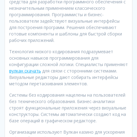
средства для разработки программного обеспечения с
незначительным применением классического
программирования. Программисты и бизнес-
пользователи задействуют визуальные интерфейсы
для построения программ. Решения обеспечивают
готовые компоненты и шаблоны для быстрой сборки
рабочих приложений.
Технология низкого кодирования подразумевает
основных навыков программирования для
конфигурации сложной логики. Специалисты применяют
вулкан скачать
для связи с сторонними системами.
Визуальные редакторы дают собирать интерфейсы
методом перетаскивания элементов.
Системы без кодирования нацелены на пользователей
без технического образования. Бизнес-аналитики
строят функциональные приложения через визуальные
конструкторы. Системы автоматически создают код на
базе операций в графическом редакторе.
Организации используют Вулкан казино для ускорения