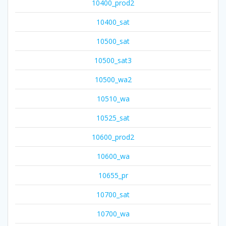
10400_prod2
10400_sat
10500_sat
10500_sat3
10500_wa2
10510_wa
10525_sat
10600_prod2
10600_wa
10655_pr
10700_sat
10700_wa