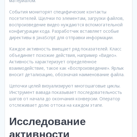
материалом.
События мониторят специфические контакты
посетителей. Щелчки по элементам, загрузки файлов,
воспроизведение видео нуждаются вспомогательной
конфигурации кода. Разработчик вставляет особые
директивы в JavaScript для отправки информации.
Каждое активность вмещает ряд показателей. Класс
объединяет похожие действия, например «Видео».
Активность характеризует определённое
взаимодействие, такое как «Воспроизведение». Ярлык
вносит детализацию, обозначая наименование файла.
Цепочки целей визуализируют многошаговые циклы.
Инструмент вавада показывает последовательность
шагов от начала до окончания конверсии. Оператор
отслеживает долю оттока на каждом этапе.
Исследование
активности