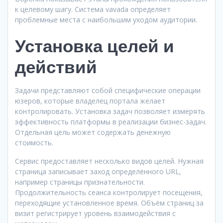
к целевому шагу. Система vavada определяет
проблемные места с наибольшим уходом аудитории.
Установка целей и
действий
Задачи представляют собой специфические операции
юзеров, которые владелец портала желает
контролировать. Установка задач позволяет измерять
эффективность платформы в реализации бизнес-задач.
Отдельная цель может содержать денежную
стоимость.
Сервис предоставляет несколько видов целей. Нужная
страница записывает заход определённого URL,
например страницы признательности.
Продолжительность сеанса контролирует посещения,
переходящие установленное время. Объём страниц за
визит регистрирует уровень взаимодействия с