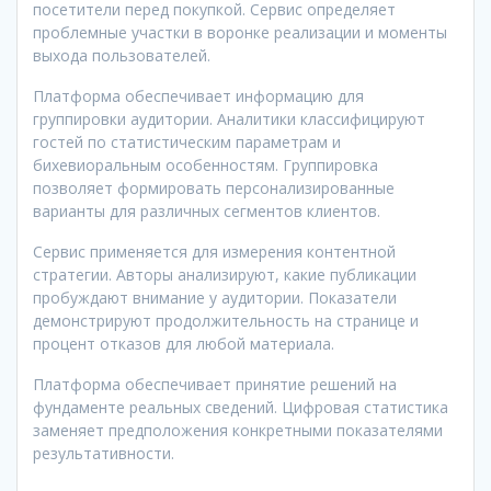
посетители перед покупкой. Сервис определяет
проблемные участки в воронке реализации и моменты
выхода пользователей.
Платформа обеспечивает информацию для
группировки аудитории. Аналитики классифицируют
гостей по статистическим параметрам и
бихевиоральным особенностям. Группировка
позволяет формировать персонализированные
варианты для различных сегментов клиентов.
Сервис применяется для измерения контентной
стратегии. Авторы анализируют, какие публикации
пробуждают внимание у аудитории. Показатели
демонстрируют продолжительность на странице и
процент отказов для любой материала.
Платформа обеспечивает принятие решений на
фундаменте реальных сведений. Цифровая статистика
заменяет предположения конкретными показателями
результативности.