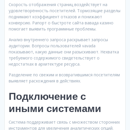
Скорость отображения страниц воздействует на
удовлетворённость посетителей. Тормозящие разделы
поднимают коэффициент отказов и понижают
конверсию. Рапорт о быстроте сайта вавада казино
помогает выявить программные проблемы.
Анализ внутреннего запроса раскрывает запросы
аудитории. Вопросы пользователей vavada
показывают, какую данные они разыскивают. Нехватка
требуемого содержимого свидетельствует о
недостатках в архитектуре ресурса.
Разделение по свежим и возвратившимся посетителям
выявляет расхождения в действиях.
Подключение с
иными системами
Система поддерживает связь с множеством сторонних
инструментов для увеличения аналитических опций.