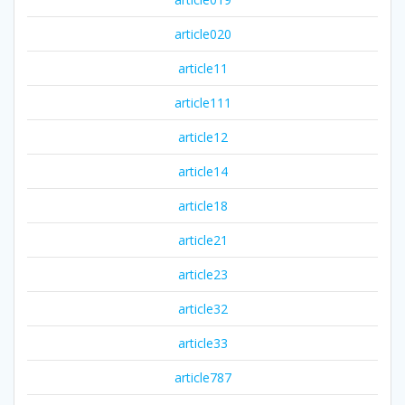
article020
article11
article111
article12
article14
article18
article21
article23
article32
article33
article787