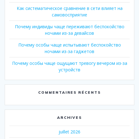
Как систематическое сравнение в сети влияет на
самовосприятие
Почему индивиды чаще переживают беспокойство
ночами из-за девайсов
Почему особы чаще испытывают беспокойство
ночами из-за гаджетов
Почему особы чаще ощущают тревогу вечером из-за
устройств
COMMENTAIRES RÉCENTS
ARCHIVES
juillet 2026