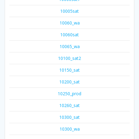
10005sat
10060_wa
10060sat
10065_wa
10100_sat2
10150_sat
10200_sat
10250_prod
10260_sat
10300_sat
10300_wa