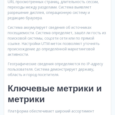
URL просмотренных страниц, длительность сессии,
переходы между разделами. Система выявляет
разрешение дисплея, операционную систему и
редакцию браузера.
Система аккумулирует сведения об источниках
посещаемости. Система определяет, зашёл ли гость из
поисковой системы, соцсети сети или по прямой
ссылке. Настройки UTM-меток позволяют уточнять
происхождение до определённой маркетинговой
активности.
Географические сведения определяются по IP-адресу
пользователя. Система демонстрирует державу,
область и город посетителя.
Ключевые метрики и
метрики
Платформа обеспечивает широкий ассортимент