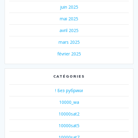
juin 2025
mai 2025
avril 2025
mars 2025
février 2025
CATÉGORIES
! Без рубрики
10000_wa
10000sat2
10000sat5
10000sat7