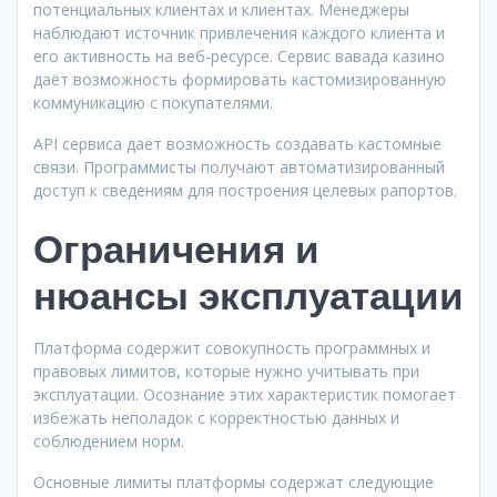
потенциальных клиентах и клиентах. Менеджеры
наблюдают источник привлечения каждого клиента и
его активность на веб-ресурсе. Сервис вавада казино
даёт возможность формировать кастомизированную
коммуникацию с покупателями.
API сервиса даёт возможность создавать кастомные
связи. Программисты получают автоматизированный
доступ к сведениям для построения целевых рапортов.
Ограничения и
нюансы эксплуатации
Платформа содержит совокупность программных и
правовых лимитов, которые нужно учитывать при
эксплуатации. Осознание этих характеристик помогает
избежать неполадок с корректностью данных и
соблюдением норм.
Основные лимиты платформы содержат следующие