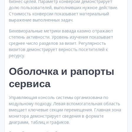
бизнес-целей. Параметр конверсии демонстрирует
долю пользователей, выполнивших нужное действие.
Стоимость конверсии показывает материальный
выражение выполненных задач.
Бихевиоральные метрики вавада казино отражают
степень активности. Уровень изучения показывает
среднее число разделов за визит. Регулярность
визитов демонстрирует верность посетителей к
ресурсу.
Оболочка и рапорты
сервиса
Управляющая консоль системы организована по
модульному подходу. Левая вспомогательная область
вмещает ключевые секции перемещения. Главная зона
монитора демонстрирует сведения в формате
диаграмм, таблиц и графиков.