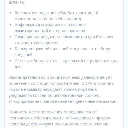
аспекты:
Бесплатная редакция обрабатывает до 10
миллионов активностей в период
Информация сохраняются в сервисе
лимитированный интервал времени
Сэмплирование данных применяется при больших
количествах запросов
Блокировщики объявлений могут мешать сбору
сведений
Отчёты обновляются с задержкой от ряда часов до
дня
Законодательство о защите личных данных требует
обретения согласия пользователей. GDPR в Европе и
схожие нормы принуждают хозяев порталов
уведомлять гостей об использовании cookies.
Игнорирование правил вызывает денежные наказания.
Точность местоположения определяется от
технических обстоятельств. VPN-сервисы и прокси-
серверы деформируют реальное местоположение