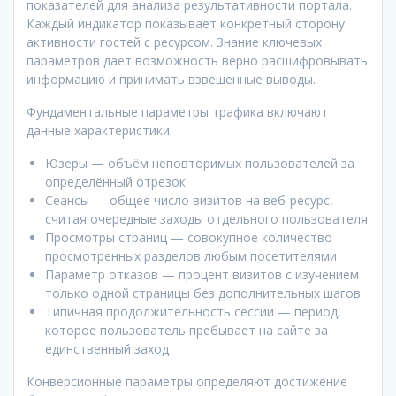
показателей для анализа результативности портала.
Каждый индикатор показывает конкретный сторону
активности гостей с ресурсом. Знание ключевых
параметров даёт возможность верно расшифровывать
информацию и принимать взвешенные выводы.
Фундаментальные параметры трафика включают
данные характеристики:
Юзеры — объём неповторимых пользователей за
определённый отрезок
Сеансы — общее число визитов на веб-ресурс,
считая очередные заходы отдельного пользователя
Просмотры страниц — совокупное количество
просмотренных разделов любым посетителями
Параметр отказов — процент визитов с изучением
только одной страницы без дополнительных шагов
Типичная продолжительность сессии — период,
которое пользователь пребывает на сайте за
единственный заход
Конверсионные параметры определяют достижение