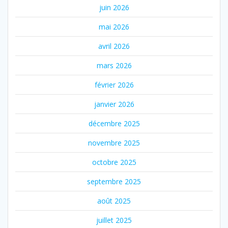
juin 2026
mai 2026
avril 2026
mars 2026
février 2026
janvier 2026
décembre 2025
novembre 2025
octobre 2025
septembre 2025
août 2025
juillet 2025