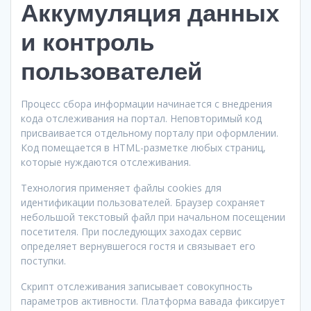
Аккумуляция данных
и контроль
пользователей
Процесс сбора информации начинается с внедрения
кода отслеживания на портал. Неповторимый код
присваивается отдельному порталу при оформлении.
Код помещается в HTML-разметке любых страниц,
которые нуждаются отслеживания.
Технология применяет файлы cookies для
идентификации пользователей. Браузер сохраняет
небольшой текстовый файл при начальном посещении
посетителя. При последующих заходах сервис
определяет вернувшегося гостя и связывает его
поступки.
Скрипт отслеживания записывает совокупность
параметров активности. Платформа вавада фиксирует