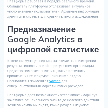
Платформа работает в порядке реального времени.
Обладатель платформы отслеживает актуальное
число активных пользователей. Архивные информация
хранятся в системе для сравнительного исследования.
Предназначение
Google Analytics в
цифровой статистике
Ключевая функция сервиса заключается в измерении
результативности онлайн-присутствия организации.
Средство помогает выяснить, какие источники
привлечения генерируют наивысшую отдачу.
Специалисты применяют
vavada
для
совершенствования маркетинговых расходов.
Платформа даёт возможность отслеживать маршрут
заказчика от начального визита до целевого действия.
Хозяева компании видят, какие разделы изучают