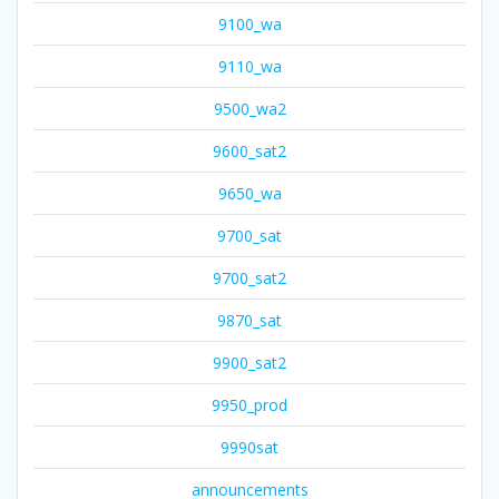
9100_wa
9110_wa
9500_wa2
9600_sat2
9650_wa
9700_sat
9700_sat2
9870_sat
9900_sat2
9950_prod
9990sat
announcements