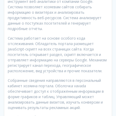
инструмент веб-аналитики от компании Google.
Система позволяет хозяевам сайтов собирать
информацию о визитёрах и анализировать
продуктивность веб-ресурсов. Система анализирует
данные о поступках посетителей и генерирует
подробные отчёты.
Система работает на основе особого кода
отслеживания. Обладатель портала размещает
JavaScript-скрипт на всех страницах сайта. Когда
посетитель открывает раздел, скрипт включается и
отправляет информацию на серверы Google. Механизм
регистрирует канал перехода, географическое
расположение, вид устройства и прочие показатели.
Собранные сведения направляются в персональный
кабинет хозяина портала. Оболочка vavada
обеспечивает доступ к отображённым информации в
форме графиков и таблиц. Управляющий может
анализировать данные визитов, изучать конверсии и
оценивать результаты рекламных акций.