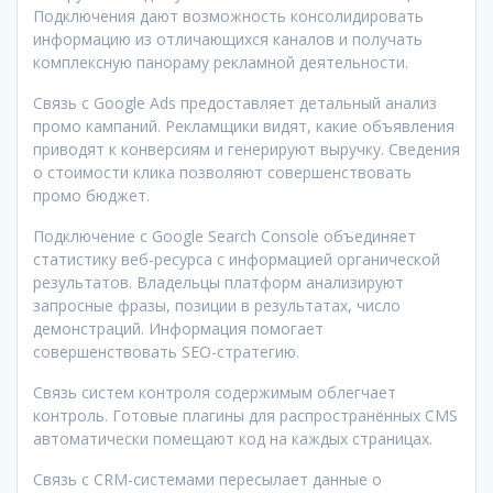
Подключения дают возможность консолидировать
информацию из отличающихся каналов и получать
комплексную панораму рекламной деятельности.
Связь с Google Ads предоставляет детальный анализ
промо кампаний. Рекламщики видят, какие объявления
приводят к конверсиям и генерируют выручку. Сведения
о стоимости клика позволяют совершенствовать
промо бюджет.
Подключение с Google Search Console объединяет
статистику веб-ресурса с информацией органической
результатов. Владельцы платформ анализируют
запросные фразы, позиции в результатах, число
демонстраций. Информация помогает
совершенствовать SEO-стратегию.
Связь систем контроля содержимым облегчает
контроль. Готовые плагины для распространённых CMS
автоматически помещают код на каждых страницах.
Связь с CRM-системами пересылает данные о